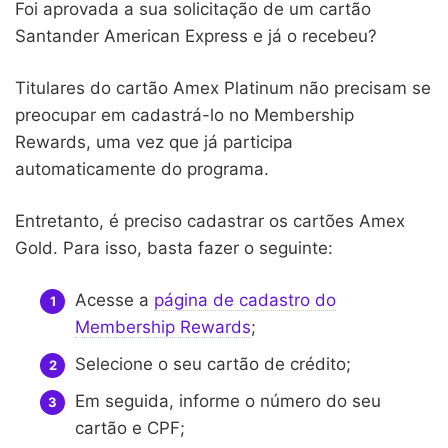
Foi aprovada a sua solicitação de um cartão
Santander American Express e já o recebeu?
Titulares do cartão Amex Platinum não precisam se
preocupar em cadastrá-lo no Membership
Rewards, uma vez que já participa
automaticamente do programa.
Entretanto, é preciso cadastrar os cartões Amex
Gold. Para isso, basta fazer o seguinte:
Acesse a
página de cadastro do
Membership Rewards
;
Selecione o seu cartão de crédito;
Em seguida, informe o número do seu
cartão e CPF;