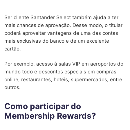
Ser cliente Santander Select também ajuda a ter
mais chances de aprovação. Desse modo, o titular
poderá aproveitar vantagens de uma das contas
mais exclusivas do banco e de um excelente
cartão.
Por exemplo, acesso à salas VIP em aeroportos do
mundo todo e descontos especiais em compras
online, restaurantes, hotéis, supermercados, entre
outros.
Como participar do
Membership Rewards?