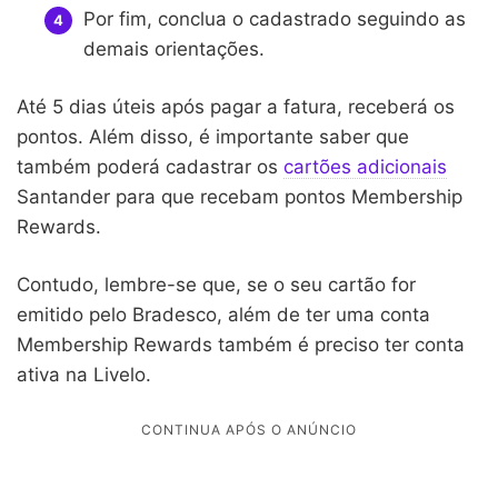
Por fim, conclua o cadastrado seguindo as
demais orientações.
Até 5 dias úteis após pagar a fatura, receberá os
pontos. Além disso, é importante saber que
também poderá cadastrar os
cartões adicionais
Santander para que recebam pontos Membership
Rewards.
Contudo, lembre-se que, se o seu cartão for
emitido pelo Bradesco, além de ter uma conta
Membership Rewards também é preciso ter conta
ativa na Livelo.