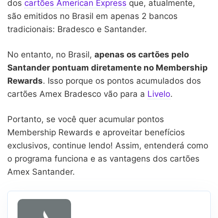
dos
cartões American Express
que, atualmente,
são emitidos no Brasil em apenas 2 bancos
tradicionais: Bradesco e Santander.
No entanto, no Brasil,
apenas os cartões pelo
Santander pontuam diretamente no Membership
Rewards
. Isso porque os pontos acumulados dos
cartões Amex Bradesco vão para a
Livelo
.
Portanto, se você quer acumular pontos
Membership Rewards e aproveitar benefícios
exclusivos, continue lendo! Assim, entenderá como
o programa funciona e as vantagens dos cartões
Amex Santander.