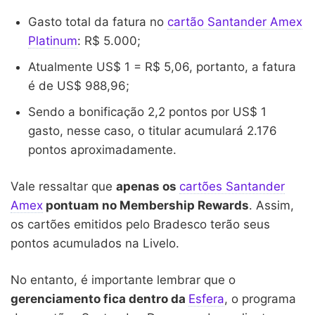
Gasto total da fatura no
cartão Santander Amex
Platinum
: R$ 5.000;
Atualmente US$ 1 = R$ 5,06, portanto, a fatura
é de US$ 988,96;
Sendo a bonificação 2,2 pontos por US$ 1
gasto, nesse caso, o titular acumulará 2.176
pontos aproximadamente.
Vale ressaltar que
apenas os
cartões Santander
Amex
pontuam no Membership Rewards
. Assim,
os cartões emitidos pelo Bradesco terão seus
pontos acumulados na Livelo.
No entanto, é importante lembrar que o
gerenciamento fica dentro da
Esfera
, o programa