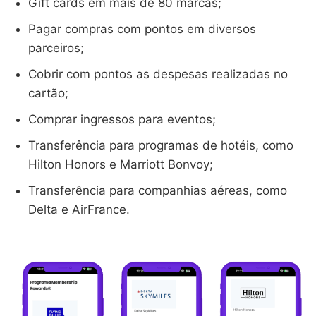
Gift cards em mais de 80 marcas;
Pagar compras com pontos em diversos
parceiros;
Cobrir com pontos as despesas realizadas no
cartão;
Comprar ingressos para eventos;
Transferência para programas de hotéis, como
Hilton Honors e Marriott Bonvoy;
Transferência para companhias aéreas, como
Delta e AirFrance.