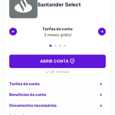
Santander Select
Tarifas da conta
3 meses grátis!
ABRIR CONTA
URL Verificada
Tarifas da conta
Benefícios da conta
Documentos necessários