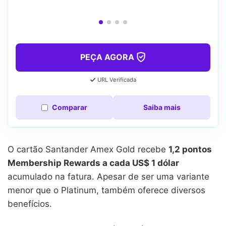
PEÇA AGORA
URL Verificada
Comparar
Saiba mais
O cartão Santander Amex Gold recebe
1,2 pontos
Membership Rewards a cada US$ 1 dólar
acumulado na fatura. Apesar de ser uma variante
menor que o Platinum, também oferece diversos
benefícios.