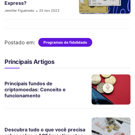
Express?
Jennifer Figueiredo
25 nov 2023
•
Postado em:
Programas de fidelidade
Principais Artigos
Principais fundos de
criptomoedas: Conceito e
funcionamento
Descubra tudo o que você precisa