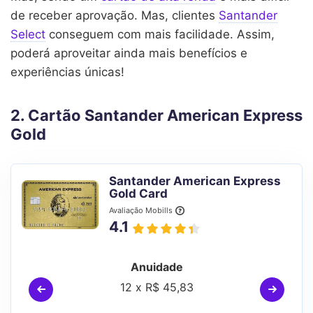
de receber aprovação. Mas, clientes
Santander
Select
conseguem com mais facilidade. Assim,
poderá aproveitar ainda mais benefícios e
experiências únicas!
2. Cartão Santander American Express
Gold
Santander American Express
Gold Card
Avaliação Mobills
4.1
Anuidade
12 x R$ 45,83