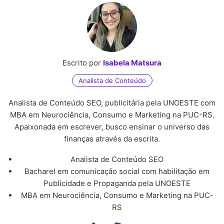
Escrito por
Isabela Matsura
Analista de Conteúdo
Analista de Conteúdo SEO, publicitária pela UNOESTE com
MBA em Neurociência, Consumo e Marketing na PUC-RS.
Apaixonada em escrever, busco ensinar o universo das
finanças através da escrita.
Analista de Conteúdo SEO
Bacharel em comunicação social com habilitação em
Publicidade e Propaganda pela UNOESTE
MBA em Neurociência, Consumo e Marketing na PUC-
RS