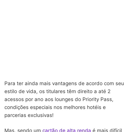
Para ter ainda mais vantagens de acordo com seu
estilo de vida, os titulares têm direito a até 2
acessos por ano aos lounges do Priority Pass,
condições especiais nos melhores hotéis e
parcerias exclusivas!
Mas, sendo um
cartão de alta renda
é mais difícil