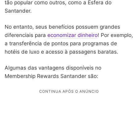
tão popular como outros, como a Esfera do
Santander.
No entanto, seus benefícios possuem grandes
diferenciais para
economizar dinheiro
! Por exemplo,
a transferência de pontos para programas de
hotéis de luxo e acesso à passagens baratas.
Algumas das vantagens disponíveis no
Membership Rewards Santander são: