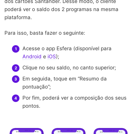
dos cartões Santander. Desse modo, o cliente
poderá ver o saldo dos 2 programas na mesma
plataforma.
Para isso, basta fazer o seguinte:
Acesse o app Esfera (disponível para
Android
e
iOS
);
Clique no seu saldo, no canto superior;
Em seguida, toque em “Resumo da
pontuação”;
Por fim, poderá ver a composição dos seus
pontos.