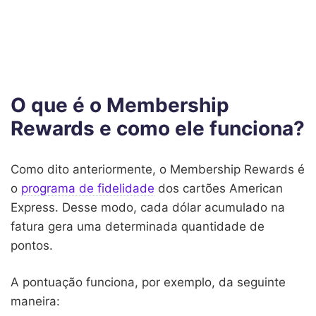
O que é o Membership
Rewards e como ele funciona?
Como dito anteriormente, o Membership Rewards é
o
programa de fidelidade
dos cartões American
Express. Desse modo, cada dólar acumulado na
fatura gera uma determinada quantidade de
pontos.
A pontuação funciona, por exemplo, da seguinte
maneira: