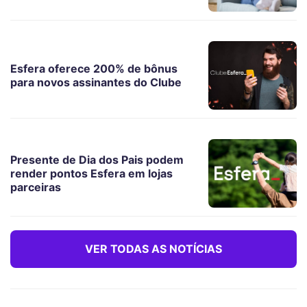
Esfera oferece 200% de bônus
para novos assinantes do Clube
Presente de Dia dos Pais podem
render pontos Esfera em lojas
parceiras
VER TODAS AS NOTÍCIAS