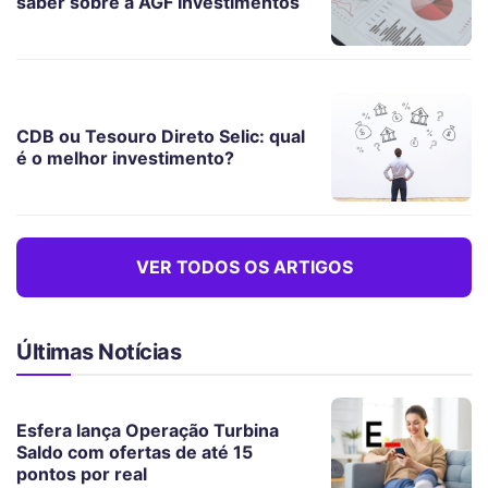
saber sobre a AGF Investimentos
CDB ou Tesouro Direto Selic: qual
é o melhor investimento?
VER TODOS OS ARTIGOS
Últimas Notícias
Esfera lança Operação Turbina
Saldo com ofertas de até 15
pontos por real