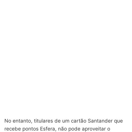
No entanto, titulares de um cartão Santander que
recebe pontos Esfera, não pode aproveitar o