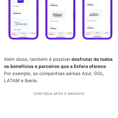
Além disso, também é possível
desfrutar de todos
os benefícios e parceiros que a Esfera oferece
.
Por exemplo, as companhias aéreas Azul, GOL,
LATAM e Iberia.