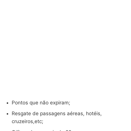
Pontos que não expiram;
Resgate de passagens aéreas, hotéis,
cruzeiros,etc;