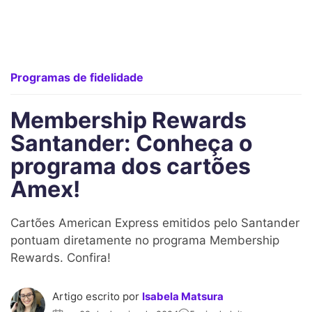
Programas de fidelidade
Membership Rewards
Santander: Conheça o
programa dos cartões
Amex!
Cartões American Express emitidos pelo Santander
pontuam diretamente no programa Membership
Rewards. Confira!
Artigo escrito por
Isabela Matsura