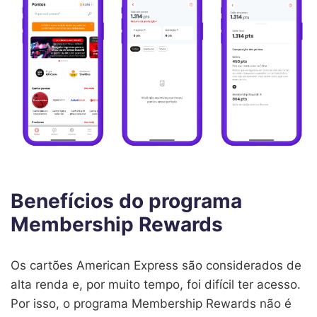
Benefícios do programa
Membership Rewards
Os cartões American Express são considerados de
alta renda e, por muito tempo, foi difícil ter acesso.
Por isso, o programa Membership Rewards não é