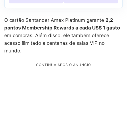
O cartão Santander Amex Platinum garante
2,2
pontos Membership Rewards a cada US$ 1 gasto
em compras. Além disso, ele também oferece
acesso ilimitado a centenas de salas VIP no
mundo.