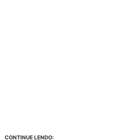
CONTINUE LENDO: