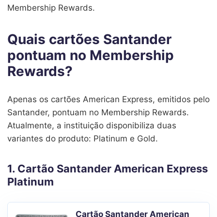
Membership Rewards.
Quais cartões Santander
pontuam no Membership
Rewards?
Apenas os cartões American Express, emitidos pelo
Santander, pontuam no Membership Rewards.
Atualmente, a instituição disponibiliza duas
variantes do produto: Platinum e Gold.
1. Cartão Santander American Express
Platinum
Cartão Santander American