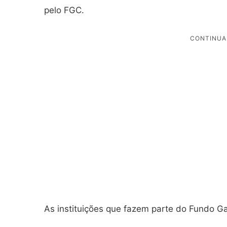
pelo FGC.
As instituições que fazem parte do Fundo Ga