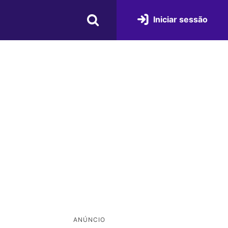
Iniciar sessão