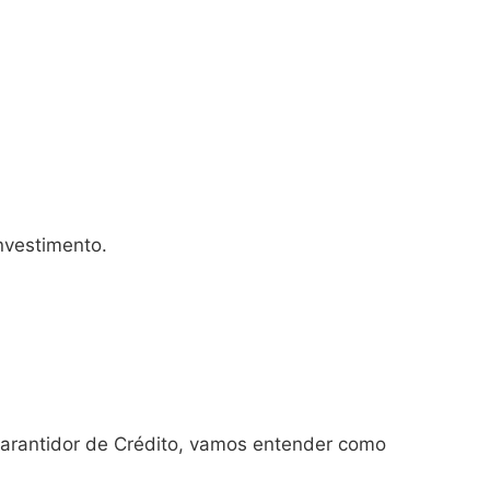
nvestimento.
arantidor de Crédito, vamos entender como