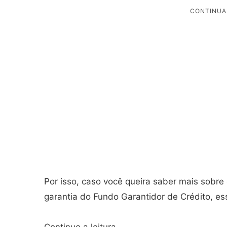
Por isso, caso você queira saber mais sobre
garantia do Fundo Garantidor de Crédito, ess