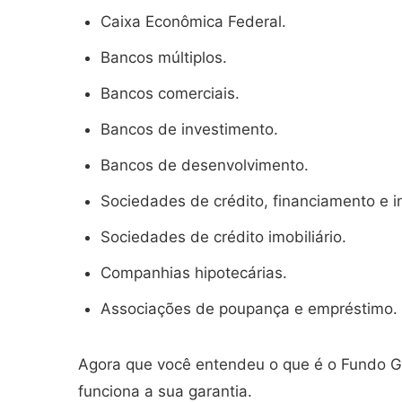
Caixa Econômica Federal.
Bancos múltiplos.
Bancos comerciais.
Bancos de investimento.
Bancos de desenvolvimento.
Sociedades de crédito, financiamento e i
Sociedades de crédito imobiliário.
Companhias hipotecárias.
Associações de poupança e empréstimo.
Agora que você entendeu o que é o Fundo G
funciona a sua garantia.