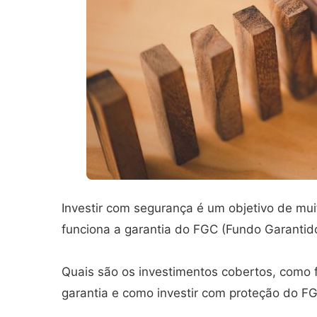
Investir com segurança é um objetivo de mui
funciona a garantia do FGC (Fundo Garantido
Quais são os investimentos cobertos, como 
garantia e como investir com proteção do F