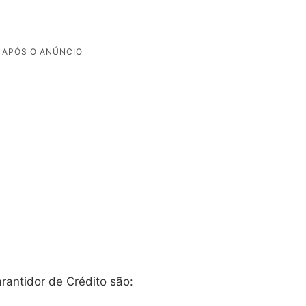
rantidor de Crédito são: