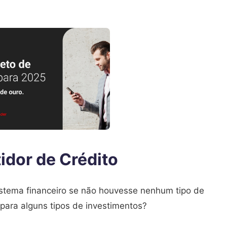
idor de Crédito
istema financeiro se não houvesse nenhum tipo de
 para alguns tipos de investimentos?