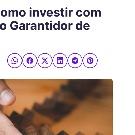
como investir com
o Garantidor de