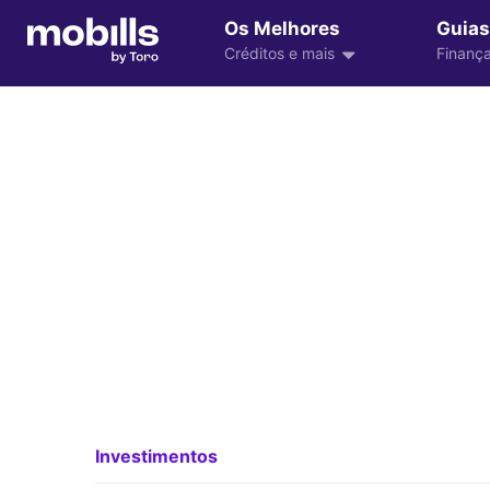
Os Melhores
Guias
Créditos e mais
Finança
Investimentos