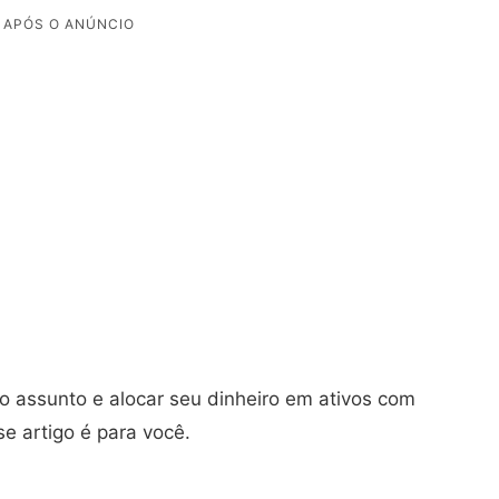
 o assunto e alocar seu dinheiro em ativos com
e artigo é para você.