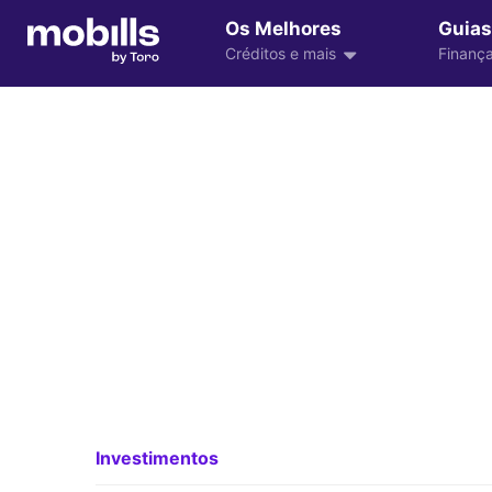
Os Melhores
Guias
Créditos e mais
Finança
Investimentos