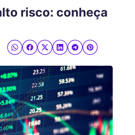
lto risco: conheça