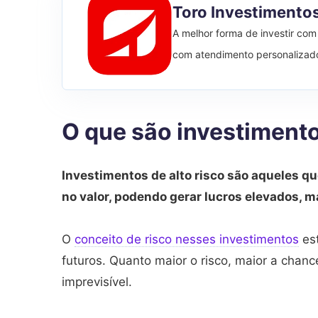
Toro Investimento
A melhor forma de investir com
com atendimento personalizad
O que são investimento
Investimentos de alto risco são aqueles q
no valor, podendo gerar lucros elevados, 
O
conceito de risco nesses investimentos
est
futuros. Quanto maior o risco, maior a chanc
imprevisível.