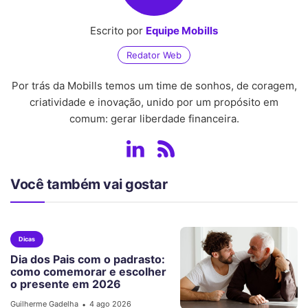
Escrito por
Equipe Mobills
Redator Web
Por trás da Mobills temos um time de sonhos, de coragem,
criatividade e inovação, unido por um propósito em
comum: gerar liberdade financeira.
Você também vai gostar
Dicas
Dia dos Pais com o padrasto:
como comemorar e escolher
o presente em 2026
Guilherme Gadelha
4 ago 2026
•