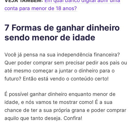
VEJA TAMBÉM:
Em qual banco digital abrir uma
conta para menor de 18 anos?
7 Formas de ganhar dinheiro
sendo menor de idade
Você já pensa na sua independência financeira?
Quer poder comprar sem precisar pedir aos pais ou
até mesmo começar a juntar o dinheiro para o
futuro? Então está vendo o conteúdo certo!
É possível ganhar dinheiro enquanto menor de
idade, e nós vamos te mostrar como! É a sua
chance de ter a sua própria grana e poder comprar
aquilo que tanto deseja. Confira!