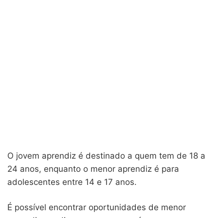
O jovem aprendiz é destinado a quem tem de 18 a
24 anos, enquanto o menor aprendiz é para
adolescentes entre 14 e 17 anos.
É possível encontrar oportunidades de menor