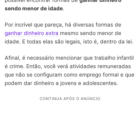
sendo menor de idade
.
Por incrível que pareça, há diversas formas de
ganhar dinheiro extra
mesmo sendo menor de
idade. E todas elas são legais, isto é, dentro da lei.
Afinal, é necessário mencionar que trabalho infantil
é crime. Então, você verá atividades remuneradas
que não se configuram como emprego formal e que
podem dar dinheiro a jovens e adolescentes.