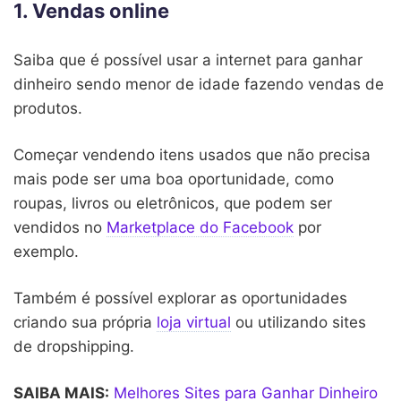
1. Vendas online
Saiba que é possível usar a internet para ganhar
dinheiro sendo menor de idade fazendo vendas de
produtos.
Começar vendendo itens usados que não precisa
mais pode ser uma boa oportunidade, como
roupas, livros ou eletrônicos, que podem ser
vendidos no
Marketplace do Facebook
por
exemplo.
Também é possível explorar as oportunidades
criando sua própria
loja virtual
ou utilizando sites
de dropshipping.
SAIBA MAIS:
Melhores Sites para Ganhar Dinheiro