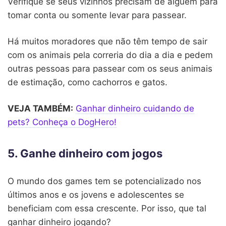
Verifique se seus vizinhos precisam de alguém para
tomar conta ou somente levar para passear.
Há muitos moradores que não têm tempo de sair
com os animais pela correria do dia a dia e pedem
outras pessoas para passear com os seus animais
de estimação, como cachorros e gatos.
VEJA TAMBÉM:
Ganhar dinheiro cuidando de
pets? Conheça o DogHero!
5. Ganhe dinheiro com jogos
O mundo dos games tem se potencializado nos
últimos anos e os jovens e adolescentes se
beneficiam com essa crescente. Por isso, que tal
ganhar dinheiro jogando?