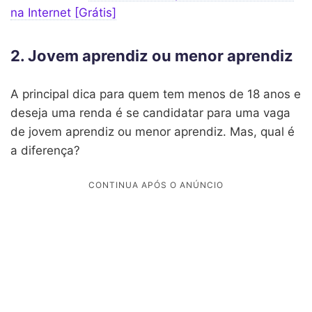
na Internet [Grátis]
2. Jovem aprendiz ou menor aprendiz
A principal dica para quem tem menos de 18 anos e
deseja uma renda é se candidatar para uma vaga
de jovem aprendiz ou menor aprendiz. Mas, qual é
a diferença?