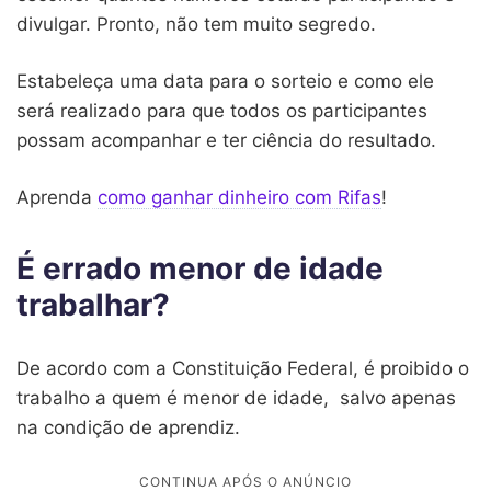
divulgar. Pronto, não tem muito segredo.
Estabeleça uma data para o sorteio e como ele
será realizado para que todos os participantes
possam acompanhar e ter ciência do resultado.
Aprenda
como ganhar dinheiro com Rifas
!
É errado menor de idade
trabalhar?
De acordo com a Constituição Federal, é proibido o
trabalho a quem é menor de idade, salvo apenas
na condição de aprendiz.