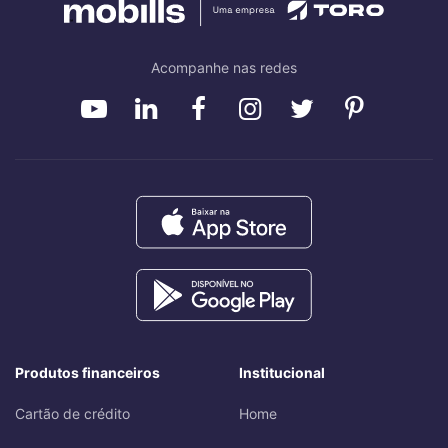
Acompanhe nas redes
Produtos financeiros
Institucional
Cartão de crédito
Home