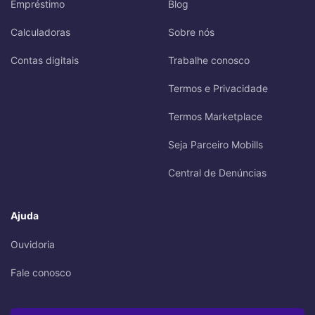
Empréstimo
Blog
Calculadoras
Sobre nós
Contas digitais
Trabalhe conosco
Termos e Privacidade
Termos Marketplace
Seja Parceiro Mobills
Central de Denúncias
Ajuda
Ouvidoria
Fale conosco