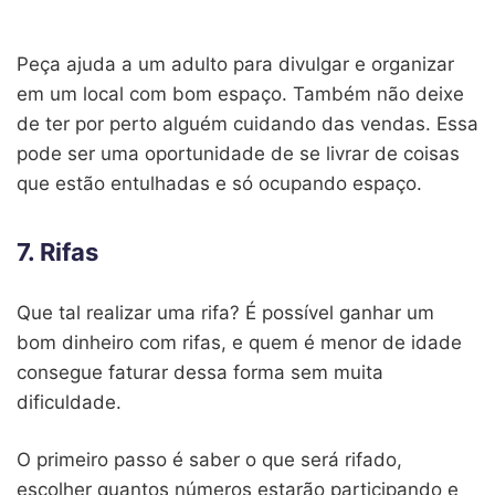
Peça ajuda a um adulto para divulgar e organizar
em um local com bom espaço. Também não deixe
de ter por perto alguém cuidando das vendas. Essa
pode ser uma oportunidade de se livrar de coisas
que estão entulhadas e só ocupando espaço.
7. Rifas
Que tal realizar uma rifa? É possível ganhar um
bom dinheiro com rifas, e quem é menor de idade
consegue faturar dessa forma sem muita
dificuldade.
O primeiro passo é saber o que será rifado,
escolher quantos números estarão participando e