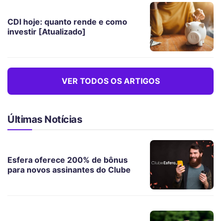
CDI hoje: quanto rende e como
investir [Atualizado]
VER TODOS OS ARTIGOS
Últimas Notícias
Esfera oferece 200% de bônus
para novos assinantes do Clube