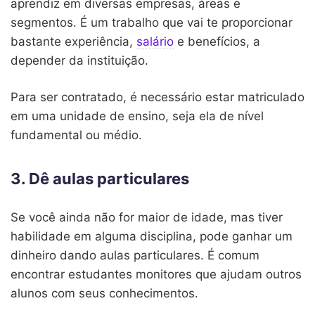
aprendiz em diversas empresas, áreas e
segmentos. É um trabalho que vai te proporcionar
bastante experiência,
salário
e benefícios, a
depender da instituição.
Para ser contratado, é necessário estar matriculado
em uma unidade de ensino, seja ela de nível
fundamental ou médio.
3. Dê aulas particulares
Se você ainda não for maior de idade, mas tiver
habilidade em alguma disciplina, pode ganhar um
dinheiro dando aulas particulares. É comum
encontrar estudantes monitores que ajudam outros
alunos com seus conhecimentos.