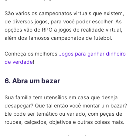
São vários os campeonatos virtuais que existem,
de diversos jogos, para você poder escolher. As
opções vão de RPG a jogos de realidade virtual,
além dos famosos campeonatos de futebol.
Conheça os melhores
Jogos para ganhar dinheiro
de verdade
!
6. Abra um bazar
Sua família tem utensílios em casa que deseja
desapegar? Que tal então você montar um bazar?
Ele pode ser temático ou variado, com peças de
roupas, calçados, objetivos e outras coisas mais.