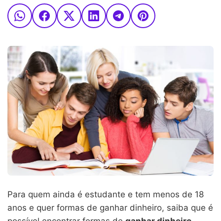
Para quem ainda é estudante e tem menos de 18
anos e quer formas de ganhar dinheiro, saiba que é
possível encontrar formas de
ganhar dinheiro