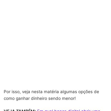
Por isso, veja nesta matéria algumas opções de
como ganhar dinheiro sendo menor!