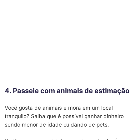
4. Passeie com animais de estimação
Você gosta de animais e mora em um local
tranquilo? Saiba que é possível ganhar dinheiro
sendo menor de idade cuidando de pets.