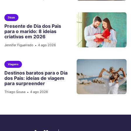
Dicas
Presente de Dia dos Pais
para o marido: 8 ideias
criativas em 2026
Jennifer Figueiredo
4 ago 2026
•
Viagens
Destinos baratos para o Dia
dos Pais: ideias de viagem
para surpreender
Thiago Sousa
4 ago 2026
•