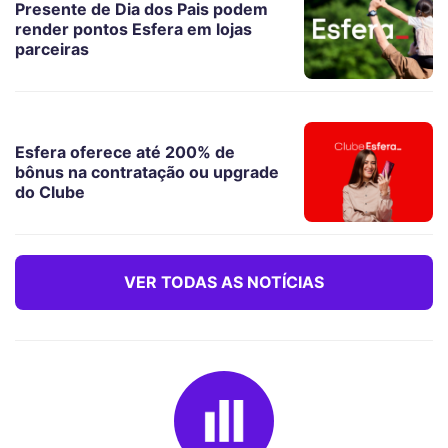
Presente de Dia dos Pais podem
render pontos Esfera em lojas
parceiras
Esfera oferece até 200% de
bônus na contratação ou upgrade
do Clube
VER TODAS AS NOTÍCIAS