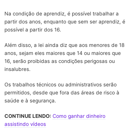
Na condição de aprendiz, é possível trabalhar a
partir dos anos, enquanto que sem ser aprendiz, é
possível a partir dos 16.
Além disso, a lei ainda diz que aos menores de 18
anos, sejam eles maiores que 14 ou maiores que
16, serão proibidas as condições perigosas ou
insalubres.
Os trabalhos técnicos ou administrativos serão
permitidos, desde que fora das áreas de risco à
saúde e à segurança.
CONTINUE LENDO:
Como ganhar dinheiro
assistindo vídeos