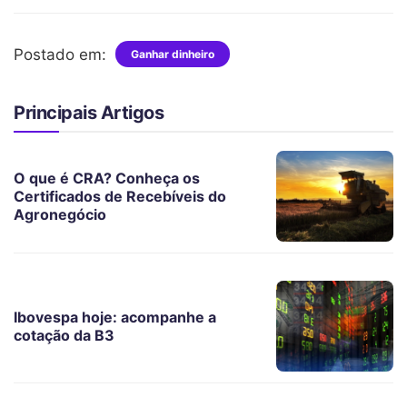
Postado em:
Ganhar dinheiro
Principais Artigos
O que é CRA? Conheça os
Certificados de Recebíveis do
Agronegócio
Ibovespa hoje: acompanhe a
cotação da B3