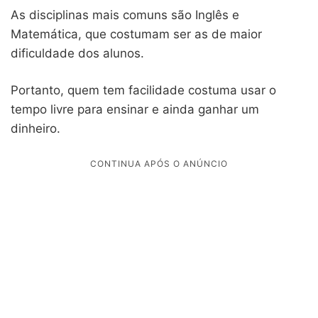
As disciplinas mais comuns são Inglês e
Matemática, que costumam ser as de maior
dificuldade dos alunos.
Portanto, quem tem facilidade costuma usar o
tempo livre para ensinar e ainda ganhar um
dinheiro.