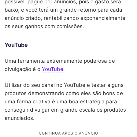
possível, pague por anúncios, pois o gasto será
baixo, e você terá um grande retorno para cada
anúncio criado, rentabilizando exponencialmente
os seus ganhos com comissões.
YouTube
Uma ferramenta extremamente poderosa de
divulgação é o
YouTube
.
Utilizar do seu canal no YouTube e testar alguns
produtos demonstrando como eles são bons de
uma forma criativa é uma boa estratégia para
conseguir divulgar em grande escala os produtos
anunciados.