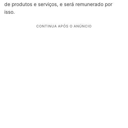
de produtos e serviços, e será remunerado por
isso.