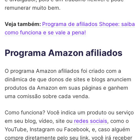
remunerar muito bem.
Veja também:
Programa de afiliados Shopee: saiba
como funciona e se vale a pena!
Programa Amazon afiliados
O programa Amazon afiliados foi criado com a
dinâmica de que donos de sites e blogs anunciem
produtos da Amazon em suas páginas e ganhem
uma comissão sobre cada venda.
Como funciona? Você indica um produto ou serviço
em seu blog, vídeo, site ou
redes sociais
, como o
YouTube, Instagram ou Facebook, e, caso alguém
compre diretamente pelo seu link, você irá receber