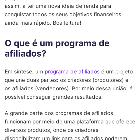
assim, a ter uma nova ideia de renda para
conquistar todos os seus objetivos financeiros
ainda mais rápido. Boa leitura!
O que é um programa de
afiliados?
Em síntese, um
programa de afiliados
é um projeto
que une duas partes: os criadores (produtores) e
os afiliados (vendedores). Por meio dessa união, é
possível conseguir grandes resultados.
A grande parte dos programas de afiliados
funcionam por meio de uma plataforma que oferece
diversos produtos, onde os criadores
disponibilizam um link para os afiliados poderem