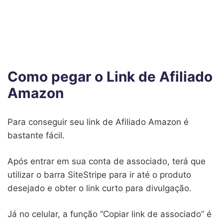
Como pegar o Link de Afiliado
Amazon
Para conseguir seu link de Afiliado Amazon é
bastante fácil.
Após entrar em sua conta de associado, terá que
utilizar o barra SiteStripe para ir até o produto
desejado e obter o link curto para divulgação.
Já no celular, a função “Copiar link de associado” é