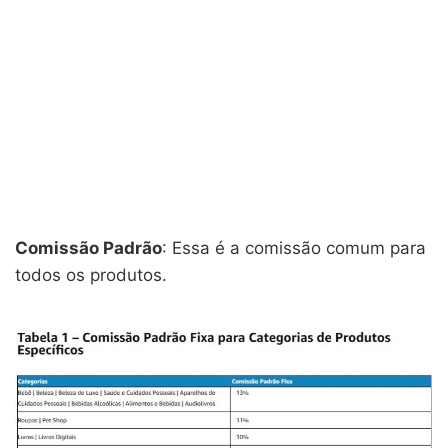
Comissão Padrão
: Essa é a comissão comum para
todos os produtos.