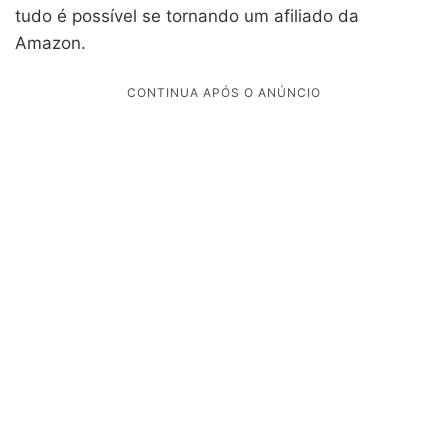
tudo é possível se tornando um afiliado da
Amazon.