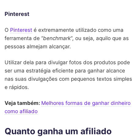
Pinterest
O
Pinterest
é extremamente utilizado como uma
ferramenta de “
benchmark
“, ou seja, aquilo que as
pessoas almejam alcançar.
Utilizar dela para divulgar fotos dos produtos pode
ser uma estratégia eficiente para ganhar alcance
nas suas divulgações com pequenos textos simples
e rápidos.
Veja também:
Melhores formas de ganhar dinheiro
como afiliado
Quanto ganha um afiliado