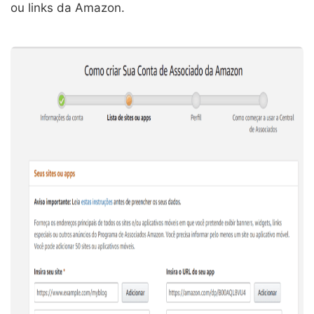
ou links da Amazon.