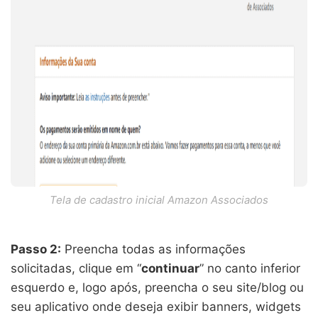
Tela de cadastro inicial Amazon Associados
Passo 2:
Preencha todas as informações
solicitadas, clique em “
continuar
” no canto inferior
esquerdo e, logo após, preencha o seu site/blog ou
seu aplicativo onde deseja exibir banners, widgets