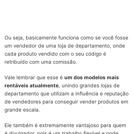
Ou seja, basicamente funciona como se você fosse
um vendedor de uma loja de departamento, onde
cada produto vendido com o seu código é
retribuído com uma comissão.
Vale lembrar que esse é
um dos modelos mais
rentáveis atualmente
, unindo grandes lojas de
departamento que utilizam a influência e reputação
de vendedores para conseguir vender produtos em
grande escala.
Ele também é extremamente vantajoso para quem
é divulgador, pois é um trabalho flexível e pode