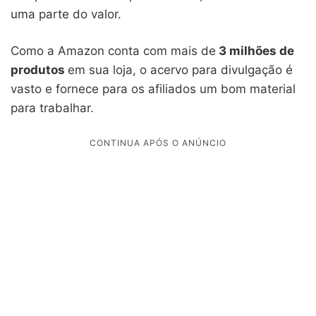
uma parte do valor.
Como a Amazon conta com mais de
3 milhões de
produtos
em sua loja, o acervo para divulgação é
vasto e fornece para os afiliados um bom material
para trabalhar.