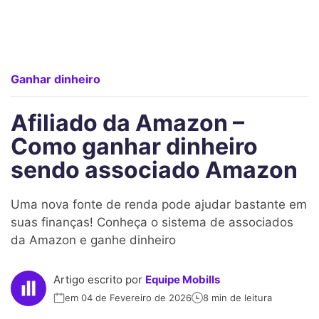
Ganhar dinheiro
Afiliado da Amazon –
Como ganhar dinheiro
sendo associado Amazon
Uma nova fonte de renda pode ajudar bastante em
suas finanças! Conheça o sistema de associados
da Amazon e ganhe dinheiro
Artigo escrito por
Equipe Mobills
em 04 de Fevereiro de 2026
8 min de leitura