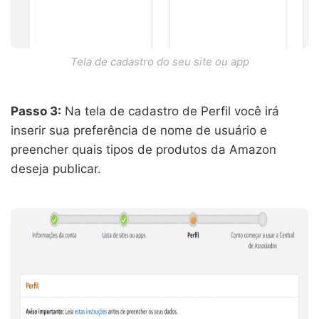
Tela de cadastro do seu site ou app
Passo 3:
Na tela de cadastro de Perfil você irá
inserir sua preferência de nome de usuário e
preencher quais tipos de produtos da Amazon
deseja publicar.