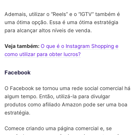
Ademais, utilizar o “Reels” e o “IGTV” também é
uma ótima opção. Essa é uma ótima estratégia
para alcançar altos níveis de venda.
Veja também:
O que é o Instagram Shopping e
como utilizar para obter lucros?
Facebook
O Facebook se tornou uma rede social comercial há
algum tempo. Então, utilizá-la para divulgar
produtos como afiliado Amazon pode ser uma boa
estratégia.
Comece criando uma página comercial e, se