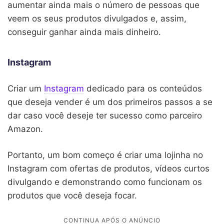
aumentar ainda mais o número de pessoas que
veem os seus produtos divulgados e, assim,
conseguir ganhar ainda mais dinheiro.
Instagram
Criar um
Instagram
dedicado para os conteúdos
que deseja vender é um dos primeiros passos a se
dar caso você deseje ter sucesso como parceiro
Amazon.
Portanto, um bom começo é criar uma lojinha no
Instagram com ofertas de produtos, vídeos curtos
divulgando e demonstrando como funcionam os
produtos que você deseja focar.