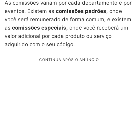
As comissões variam por cada departamento e por
eventos. Existem as
comissões padrões
, onde
você será remunerado de forma comum, e existem
as
comissões especiais,
onde você receberá um
valor adicional por cada produto ou serviço
adquirido com o seu código.