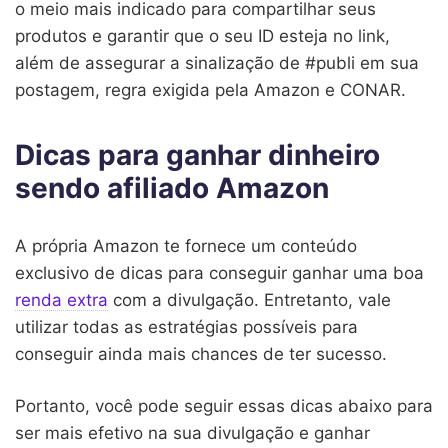
o meio mais indicado para compartilhar seus
produtos e garantir que o seu ID esteja no link,
além de assegurar a sinalização de #publi em sua
postagem, regra exigida pela Amazon e CONAR.
Dicas para ganhar dinheiro
sendo afiliado Amazon
A própria Amazon te fornece um conteúdo
exclusivo de dicas para conseguir ganhar uma boa
renda extra
com a divulgação. Entretanto, vale
utilizar todas as estratégias possíveis para
conseguir ainda mais chances de ter sucesso.
Portanto, você pode seguir essas dicas abaixo para
ser mais efetivo na sua divulgação e ganhar