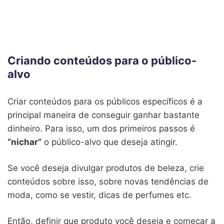
Criando conteúdos para o público-
alvo
Criar conteúdos para os públicos específicos é a
principal maneira de conseguir ganhar bastante
dinheiro. Para isso, um dos primeiros passos é
“nichar”
o público-alvo que deseja atingir.
Se você deseja divulgar produtos de beleza, crie
conteúdos sobre isso, sobre novas tendências de
moda, como se vestir, dicas de perfumes etc.
Então, definir que produto você deseja e começar a