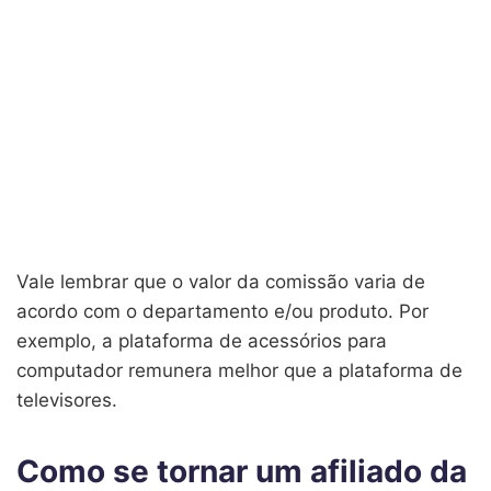
Vale lembrar que o valor da comissão varia de
acordo com o departamento e/ou produto. Por
exemplo, a plataforma de acessórios para
computador remunera melhor que a plataforma de
televisores.
Como se tornar um afiliado da