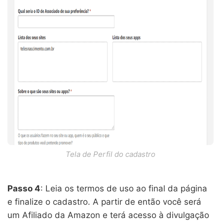
Tela de Perfil do cadastro
Passo 4
: Leia os termos de uso ao final da página
e finalize o cadastro. A partir de então você será
um Afiliado da Amazon e terá acesso à divulgação