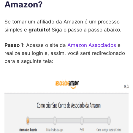
Amazon?
Se tornar um afiliado da Amazon é um processo
simples e
gratuito
! Siga o passo a passo abaixo.
Passo 1:
Acesse o site da
Amazon
Associados
e
realize seu login e, assim, você será redirecionado
para a seguinte tela: