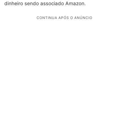
dinheiro sendo associado Amazon.