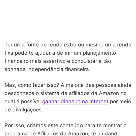
Ter uma fonte de renda extra ou mesmo uma renda
fixa pode te ajudar a definir um planejamento
financeiro mais assertivo e conquistar a tão
sonhada independência financeira.
Mas, como fazer isso? A maioria das pessoas ainda
desconhece o sistema de afiliados da Amazon no
qual é possível
ganhar dinheiro na internet
por meio
de divulgações.
Por isso, criamos este conteúdo para te mostrar o
programa de Afiliados da Amazon, te ajudando