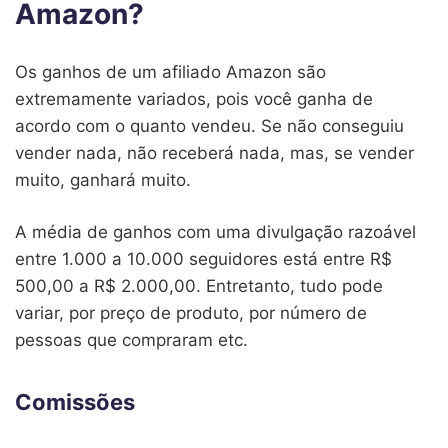
Amazon?
Os ganhos de um afiliado Amazon são
extremamente variados, pois você ganha de
acordo com o quanto vendeu. Se não conseguiu
vender nada, não receberá nada, mas, se vender
muito, ganhará muito.
A média de ganhos com uma divulgação razoável
entre 1.000 a 10.000 seguidores está entre R$
500,00 a R$ 2.000,00. Entretanto, tudo pode
variar, por preço de produto, por número de
pessoas que compraram etc.
Comissões