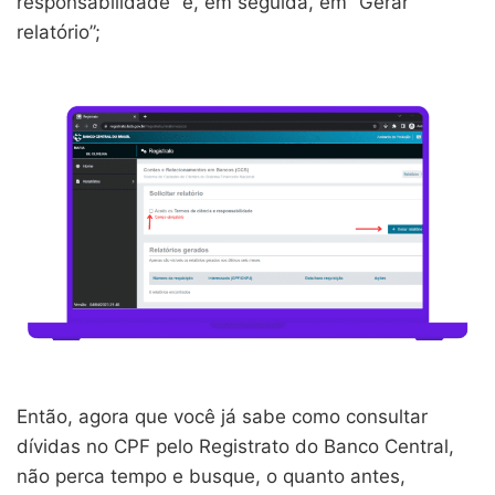
responsabilidade” e, em seguida, em “Gerar
relatório”;
Então, agora que você já sabe como consultar
dívidas no CPF pelo Registrato do Banco Central,
não perca tempo e busque, o quanto antes,