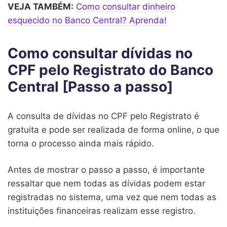
VEJA TAMBÉM:
Como consultar dinheiro
esquecido no Banco Central? Aprenda!
Como consultar dívidas no
CPF pelo Registrato do Banco
Central [Passo a passo]
A consulta de dívidas no CPF pelo Registrato é
gratuita e pode ser realizada de forma online, o que
torna o processo ainda mais rápido.
Antes de mostrar o passo a passo, é importante
ressaltar que nem todas as dívidas podem estar
registradas no sistema, uma vez que nem todas as
instituições financeiras realizam esse registro.