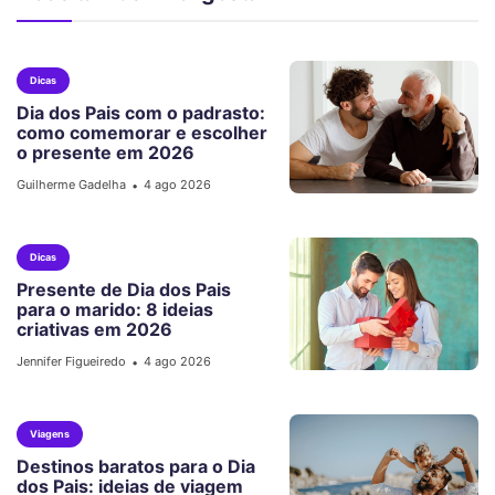
Dicas
Dia dos Pais com o padrasto:
como comemorar e escolher
o presente em 2026
Guilherme Gadelha
4 ago 2026
•
Dicas
Presente de Dia dos Pais
para o marido: 8 ideias
criativas em 2026
Jennifer Figueiredo
4 ago 2026
•
Viagens
Destinos baratos para o Dia
dos Pais: ideias de viagem