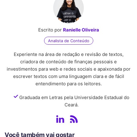
Escrito por
Ranielle Oliveira
Analista de Conteúdo
Experiente na área de redação e revisão de textos,
criadora de conteúdo de finanças pessoais e
investimentos para web e redes sociais e apaixonada por
escrever textos com uma linguagem clara e de fácil
entendimento para os leitores.
Graduada em Letras pela Universidade Estadual do
Ceará.
Você também vai gostar