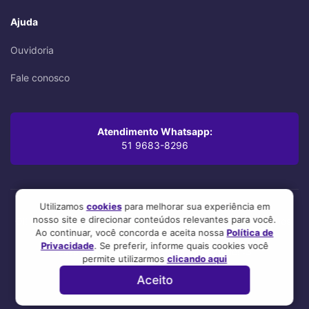
Ajuda
Ouvidoria
Fale conosco
Atendimento Whatsapp:
51 9683-8296
Utilizamos
cookies
para melhorar sua experiência em
nosso site e direcionar conteúdos relevantes para você.
Oi! Leu até aqui? Você se preocupa com os mínimos detalhes,
Ao continuar, você concorda e aceita nossa
Política de
mesmo. A gente também.
Privacidade
. Se preferir, informe quais cookies você
Esse site foi feito com 💜 por nosso time! :3
permite utilizarmos
clicando aqui
Aceito