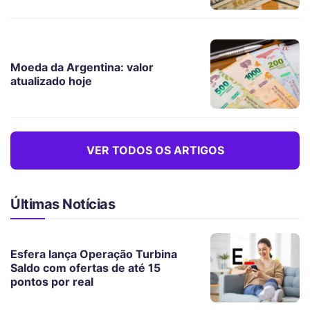
Moeda da Argentina: valor
atualizado hoje
VER TODOS OS ARTIGOS
Últimas Notícias
Esfera lança Operação Turbina
Saldo com ofertas de até 15
pontos por real