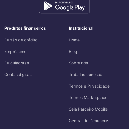
Produtos financeiros
Institucional
Cartão de crédito
Home
Empréstimo
Blog
Calculadoras
Sobre nós
Contas digitais
Trabalhe conosco
Termos e Privacidade
Termos Marketplace
Seja Parceiro Mobills
Central de Denúncias