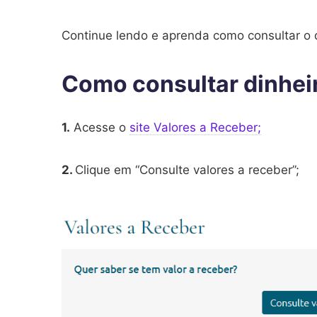
Continue lendo e aprenda como consultar o 
Como consultar dinhei
1.
Acesse o
site Valores a Receber;
2.
Clique em “Consulte valores a receber”;