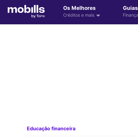
Os Melhores
Guias
Créditos e mais
Finança
Educação financeira