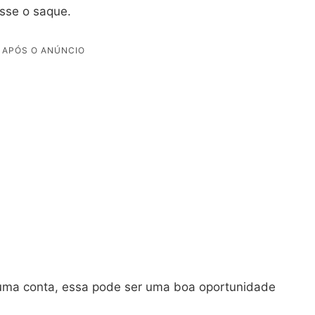
sse o saque.
guma conta, essa pode ser uma boa oportunidade