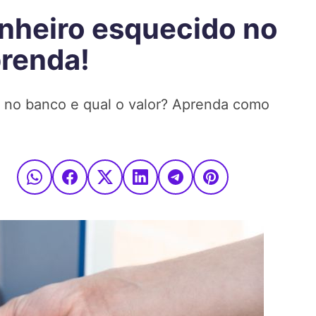
nheiro esquecido no
renda!
o no banco e qual o valor? Aprenda como