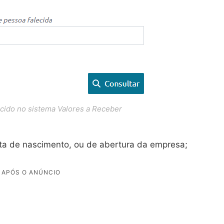
cido no sistema Valores a Receber
ta de nascimento, ou de abertura da empresa;