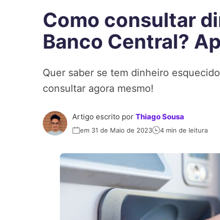
Como consultar di
Banco Central? Ap
Quer saber se tem dinheiro esquecid
consultar agora mesmo!
Artigo escrito por
Thiago Sousa
em 31 de Maio de 2023
4 min de leitura