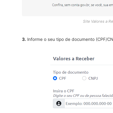
Site Valores a R
3.
Informe o seu tipo de documento (CPF/CN