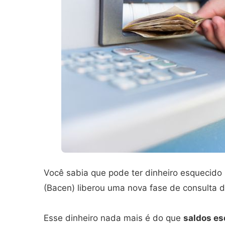
Você sabia que pode ter dinheiro esquecido 
(Bacen) liberou uma nova fase de consulta 
Esse dinheiro nada mais é do que
saldos es