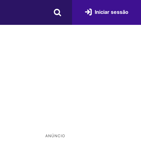
Iniciar sessão