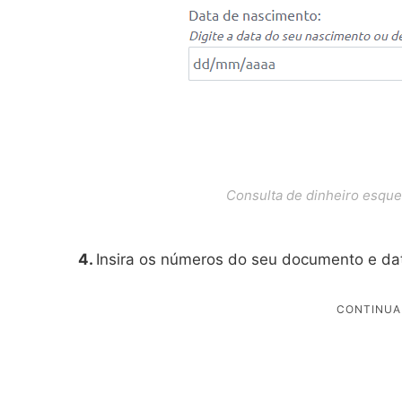
Consulta de dinheiro esque
4.
Insira os números do seu documento e da