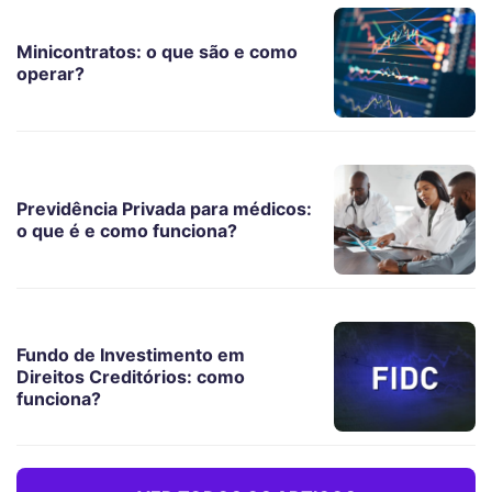
Minicontratos: o que são e como
operar?
Previdência Privada para médicos:
o que é e como funciona?
Fundo de Investimento em
Direitos Creditórios: como
funciona?