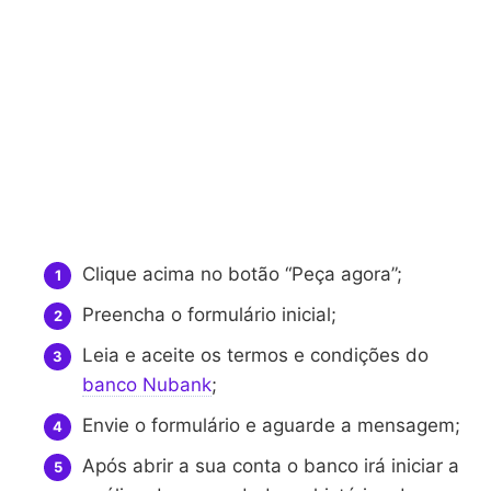
Clique acima no botão “Peça agora”;
Preencha o formulário inicial;
Leia e aceite os termos e condições do
banco Nubank
;
Envie o formulário e aguarde a mensagem;
Após abrir a sua conta o banco irá iniciar a