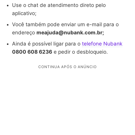
Use o chat de atendimento direto pelo
aplicativo;
Você também pode enviar um e-mail para o
endereço
meajuda@nubank.com.br;
Ainda é possível ligar para o
telefone Nubank
0800 608 6236
e pedir o desbloqueio.