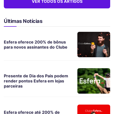
VER TODOS OS ARTIGOS
Últimas Notícias
Esfera oferece 200% de bônus
para novos assinantes do Clube
Presente de Dia dos Pais podem
render pontos Esfera em lojas
parceiras
Esfera oferece até 200% de