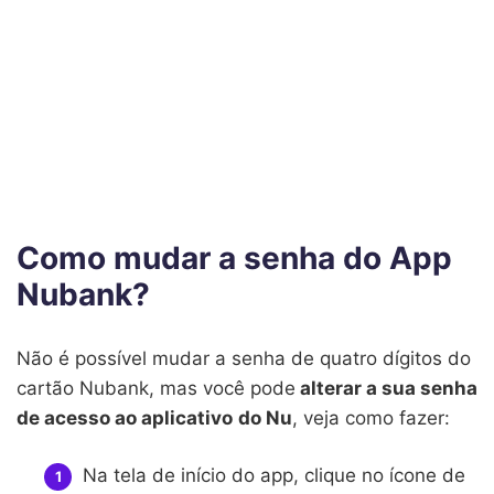
Como mudar a senha do App
Nubank?
Não é possível mudar a senha de quatro dígitos do
cartão Nubank, mas você pode
alterar a sua senha
de acesso ao aplicativo
do Nu
, veja como fazer:
Na tela de início do app, clique no ícone de