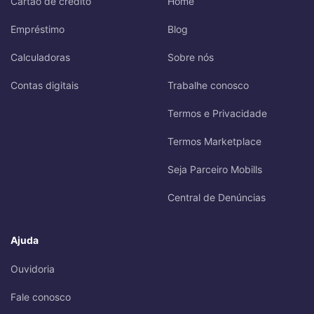
Cartão de crédito
Home
Empréstimo
Blog
Calculadoras
Sobre nós
Contas digitais
Trabalhe conosco
Termos e Privacidade
Termos Marketplace
Seja Parceiro Mobills
Central de Denúncias
Ajuda
Ouvidoria
Fale conosco