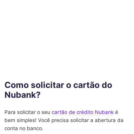
Como solicitar o cartão do
Nubank?
Para solicitar o seu
cartão de crédito Nubank
é
bem simples! Você precisa solicitar a abertura da
conta no banco.