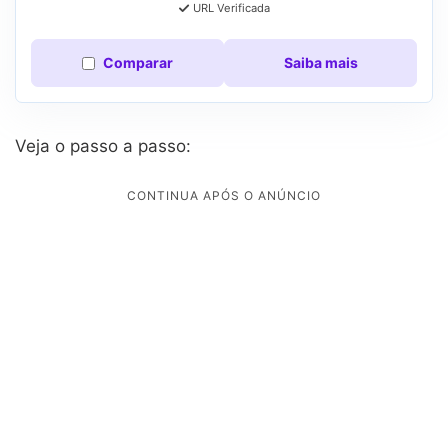
URL Verificada
Comparar
Saiba mais
Veja o passo a passo: