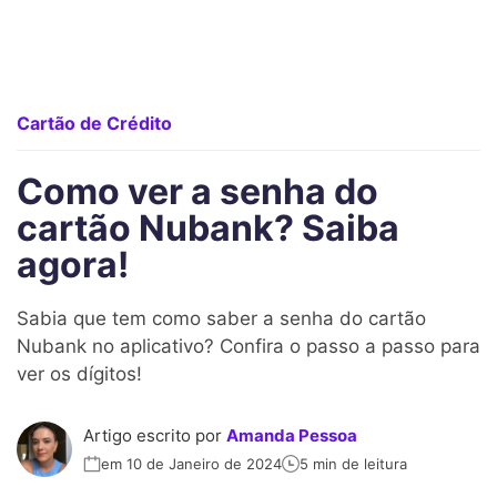
Cartão de Crédito
Como ver a senha do
cartão Nubank? Saiba
agora!
Sabia que tem como saber a senha do cartão
Nubank no aplicativo? Confira o passo a passo para
ver os dígitos!
Artigo escrito por
Amanda Pessoa
em 10 de Janeiro de 2024
5 min de leitura