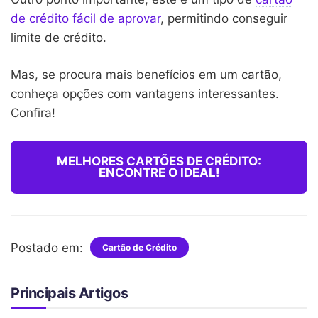
de crédito fácil de aprovar
, permitindo conseguir
limite de crédito.
Mas, se procura mais benefícios em um cartão,
conheça opções com vantagens interessantes.
Confira!
MELHORES CARTÕES DE CRÉDITO:
ENCONTRE O IDEAL!
Postado em:
Cartão de Crédito
Principais Artigos