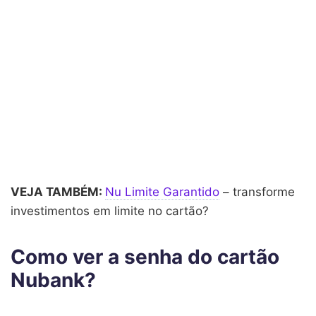
VEJA TAMBÉM:
Nu Limite Garantido
– transforme
investimentos em limite no cartão?
Como ver a senha do cartão
Nubank?