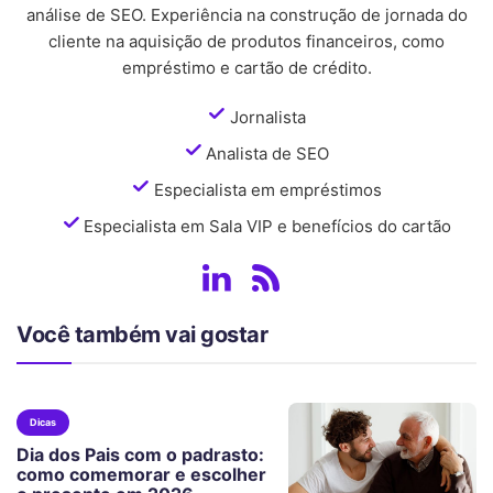
análise de SEO. Experiência na construção de jornada do
cliente na aquisição de produtos financeiros, como
empréstimo e cartão de crédito.
Jornalista
Analista de SEO
Especialista em empréstimos
Especialista em Sala VIP e benefícios do cartão
Você também vai gostar
Dicas
Dia dos Pais com o padrasto:
como comemorar e escolher