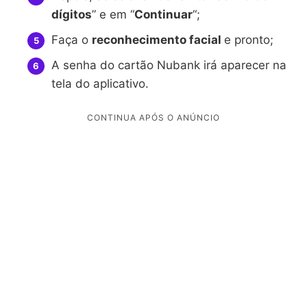
dígitos
” e em “
Continuar
“;
Faça o
reconhecimento facial
e pronto;
A senha do cartão Nubank irá aparecer na
tela do aplicativo.