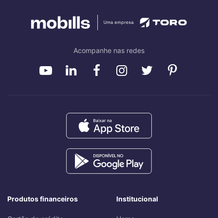
Acompanhe nas redes
Produtos financeiros
Institucional