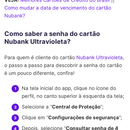
Como mudar a data de vencimento do cartão
Nubank?
Como saber a senha do cartão
Nubank Ultravioleta?
Para quem é cliente do cartão
Nubank Ultravioleta
,
o passo a passo para descobrir a senha do cartão
é um pouco diferente, confira!
Na tela inicial do app, clique no ícone do
perfil, no canto superior à esquerda da tela;
Selecione a “
Central de Proteção
“;
Clique em “
Configurações de segurança
“;
Depois, selecione “
Consultar senha de 4