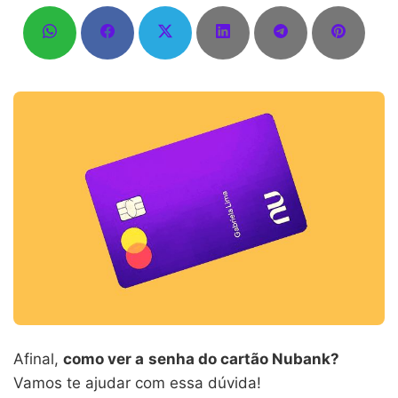
Afinal,
como ver a
senha do cartão Nubank?
Vamos te ajudar com essa dúvida!