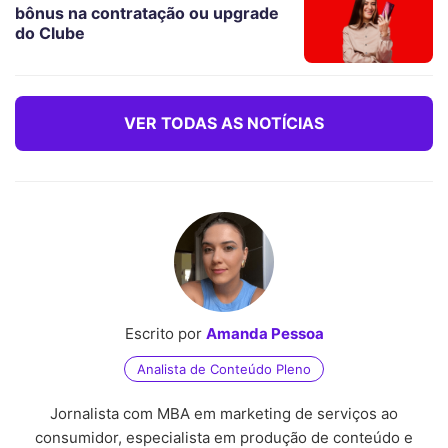
bônus na contratação ou upgrade
do Clube
VER TODAS AS NOTÍCIAS
Escrito por
Amanda Pessoa
Analista de Conteúdo Pleno
Jornalista com MBA em marketing de serviços ao
consumidor, especialista em produção de conteúdo e