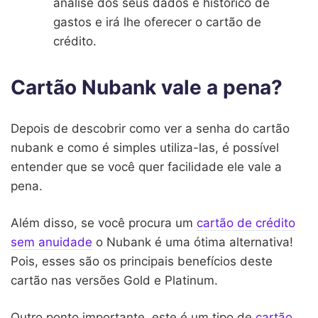
análise dos seus dados e histórico de
gastos e irá lhe oferecer o cartão de
crédito.
Cartão Nubank vale a pena?
Depois de descobrir como ver a senha do cartão
nubank e como é simples utiliza-las, é possível
entender que se você quer facilidade ele vale a
pena.
Além disso, se você procura um
cartão de crédito
sem anuidade
o Nubank é uma ótima alternativa!
Pois, esses são os principais benefícios deste
cartão nas versões Gold e Platinum.
Outro ponto importante, este é um tipo de
cartão