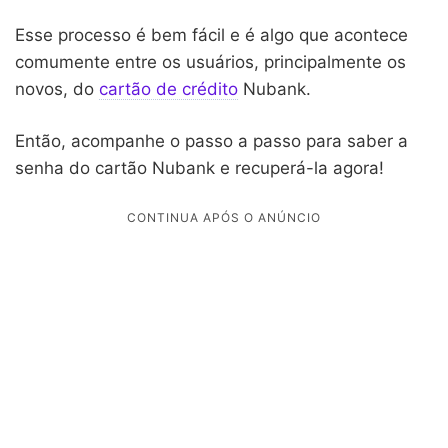
Esse processo é bem fácil e é algo que acontece
comumente entre os usuários, principalmente os
novos, do
cartão de crédito
Nubank.
Então, acompanhe o passo a passo para saber a
senha do cartão Nubank e recuperá-la agora!