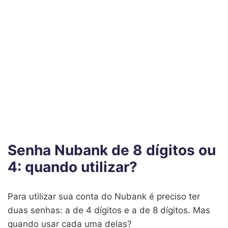
Senha Nubank de 8 dígitos ou
4: quando utilizar?
Para utilizar sua conta do Nubank é preciso ter
duas senhas: a de 4 dígitos e a de 8 dígitos. Mas
quando usar cada uma delas?