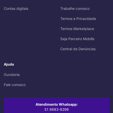
Contas digitais
Trabalhe conosco
Termos e Privacidade
Termos Marketplace
Seja Parceiro Mobills
Central de Denúncias
Ajuda
Ouvidoria
Fale conosco
Atendimento Whatsapp:
51 9683-8296