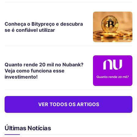
Conheça o Bitypreço e descubra
se é confiável utilizar
Quanto rende 20 mil no Nubank?
Veja como funciona esse
investimento!
VER TODOS OS ARTIGOS
Últimas Notícias