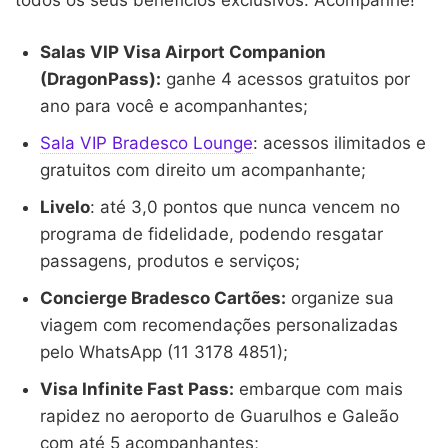
Salas VIP Visa Airport Companion
(DragonPass):
ganhe 4 acessos gratuitos por
ano para você e acompanhantes;
Sala VIP Bradesco Lounge
: acessos ilimitados e
gratuitos com direito um acompanhante;
Livelo
: até 3,0 pontos que nunca vencem no
programa de fidelidade, podendo resgatar
passagens, produtos e serviços;
Concierge Bradesco Cartões:
organize sua
viagem com recomendações personalizadas
pelo WhatsApp (11 3178 4851);
Visa Infinite Fast Pass:
embarque com mais
rapidez no aeroporto de Guarulhos e Galeão
com até 5 acompanhantes;