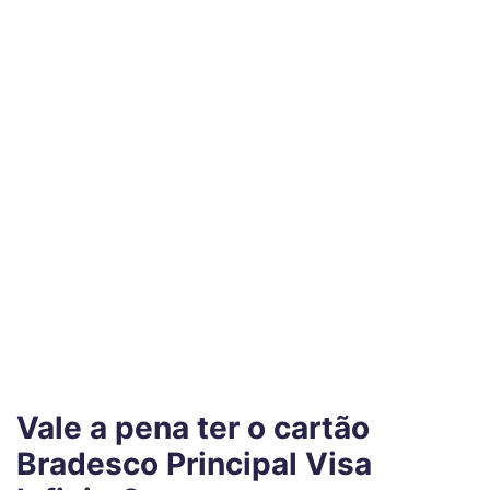
Vale a pena ter o cartão
Bradesco Principal Visa