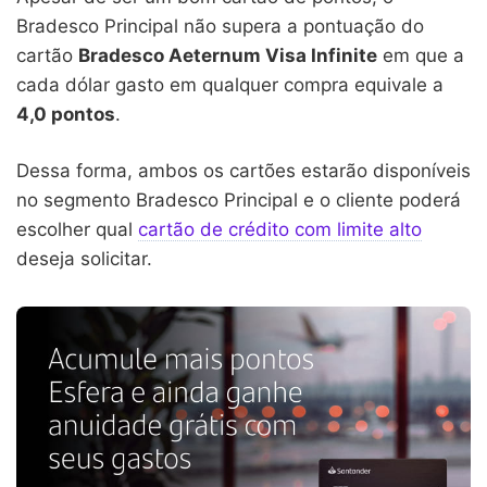
Bradesco Principal não supera a pontuação do
cartão
Bradesco Aeternum Visa Infinite
em que a
cada dólar gasto em qualquer compra equivale a
4,0 pontos
.
Dessa forma, ambos os cartões estarão disponíveis
no segmento Bradesco Principal e o cliente poderá
escolher qual
cartão de crédito com limite alto
deseja solicitar.