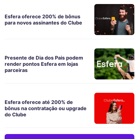
Esfera oferece 200% de bônus
para novos assinantes do Clube
Presente de Dia dos Pais podem
render pontos Esfera em lojas
parceiras
Esfera oferece até 200% de
bônus na contratação ou upgrade
do Clube