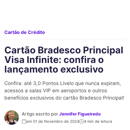
Cartão de Crédito
Cartão Bradesco Principal
Visa Infinite: confira o
lançamento exclusivo
Confira: até 3,0 Pontos Livelo que nunca expiram,
acessos a salas VIP em aeroportos e outros
benefícios exclusivos do cartão Bradesco Principal!
Artigo escrito por
Jennifer Figueiredo
em 01 de Novembro de 2024
4 min de leitura