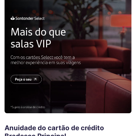
Anuidade do cartão de crédito
Bradesco Principal