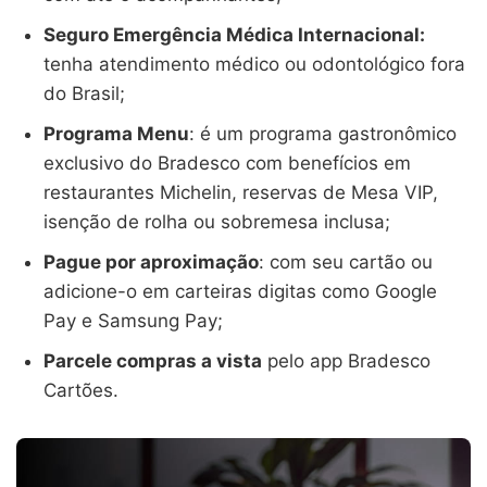
Seguro Emergência Médica Internacional:
tenha atendimento médico ou odontológico fora
do Brasil;
Programa Menu
: é um programa gastronômico
exclusivo do Bradesco com benefícios em
restaurantes Michelin, reservas de Mesa VIP,
isenção de rolha ou sobremesa inclusa;
Pague por aproximação
: com seu cartão ou
adicione-o em carteiras digitas como Google
Pay e Samsung Pay;
Parcele compras a vista
pelo app Bradesco
Cartões.