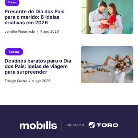
Dicas
Presente de Dia dos Pais
para o marido: 8 ideias
criativas em 2026
Jennifer Figueiredo
4 ago 2026
•
Viagens
Destinos baratos para o Dia
dos Pais: ideias de viagem
para surpreender
Thiago Sousa
4 ago 2026
•