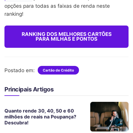
opções para todas as faixas de renda neste
ranking!
RANKING DOS MELHORES CARTÕES
PARA MILHAS E PONTOS
Postado em:
Cartão de Crédito
Principais Artigos
Quanto rende 30, 40, 50 e 60
milhões de reais na Poupança?
Descubra!