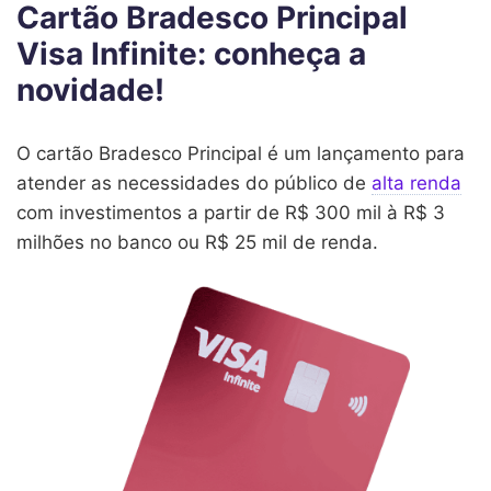
Cartão Bradesco Principal
Visa Infinite: conheça a
novidade!
O cartão Bradesco Principal é um lançamento para
atender as necessidades do público de
alta renda
com investimentos a partir de R$ 300 mil à R$ 3
milhões no banco ou R$ 25 mil de renda.