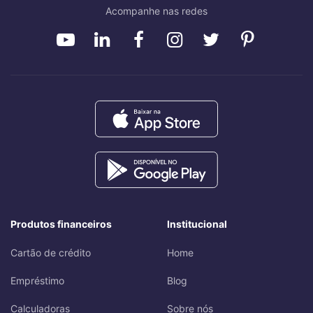
Acompanhe nas redes
Produtos financeiros
Institucional
Cartão de crédito
Home
Empréstimo
Blog
Calculadoras
Sobre nós