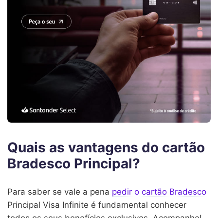
Quais as vantagens do cartão
Bradesco Principal?
Para saber se vale a pena
pedir o cartão Bradesco
Principal Visa Infinite é fundamental conhecer
todos os seus benefícios exclusivos. Acompanhe!