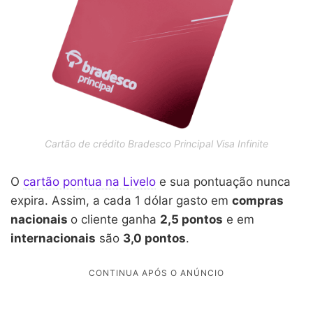
Cartão de crédito Bradesco Principal Visa Infinite
O
cartão pontua na Livelo
e sua pontuação nunca
expira. Assim, a cada 1 dólar gasto em
compras
nacionais
o cliente ganha
2,5 pontos
e em
internacionais
são
3,0 pontos
.