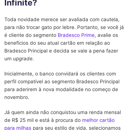
Infinite?
Toda novidade merece ser avaliada com cautela,
para não trocar gato por lebre. Portanto, se você já
é cliente do segmento
Bradesco Prime
, avalie os
benefícios do seu atual cartão em relação ao
Bradesco Principal e decida se vale a pena fazer
um
upgrade
.
Inicialmente, o banco convidará os clientes com
perfil compatível ao segmento Bradesco Principal
para aderirem à nova modalidade no começo de
novembro.
Já quem ainda não conquistou uma renda mensal
de R$ 25 mil e está à procura do
melhor cartão
para milhas
para seu estilo de vida, selecionamos