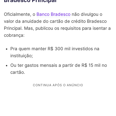
Oficialmente, o
Banco Bradesco
não divulgou o
valor da anuidade do cartão de crédito Bradesco
Principal. Mas, publicou os requisitos para isentar a
cobrança:
Pra quem manter R$ 300 mil investidos na
instituição;
Ou ter gastos mensais a partir de R$ 15 mil no
cartão.