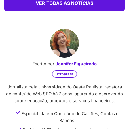
VER TODAS AS NOTÍCIAS
Escrito por
Jennifer Figueiredo
Jornalista
Jornalista pela Universidade do Oeste Paulista, redatora
de conteúdo Web SEO há 7 anos, apurando e escrevendo
sobre educação, produtos e serviços financeiros.
Especialista em Conteúdo de Cartões, Contas e
Bancos;