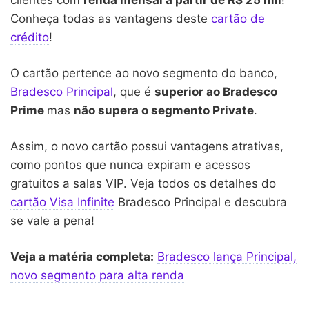
Conheça todas as vantagens deste
cartão de
crédito
!
O cartão pertence ao novo segmento do banco,
Bradesco Principal
, que é
superior ao Bradesco
Prime
mas
não supera o segmento Private
.
Assim, o novo cartão possui vantagens atrativas,
como pontos que nunca expiram e acessos
gratuitos a salas VIP. Veja todos os detalhes do
cartão Visa Infinite
Bradesco Principal e descubra
se vale a pena!
Veja a matéria completa:
Bradesco lança Principal,
novo segmento para alta renda