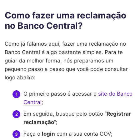
Como fazer uma reclamação
no Banco Central?
Como já falamos aqui, fazer uma reclamação no
Banco Central é algo bastante simples. Para te
guiar da melhor forma, nós preparamos um
pequeno passo a passo que você pode consultar
logo abaixo:
O primeiro passo é acessar o
site do Banco
Central
;
Em seguida, busque pelo botão “
Registrar
reclamação
”;
Faça o
login
com a sua conta GOV;