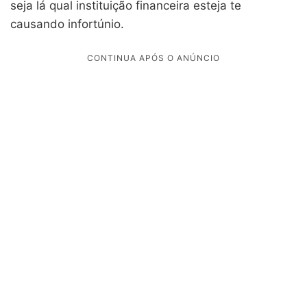
seja lá qual instituição financeira esteja te
causando infortúnio.