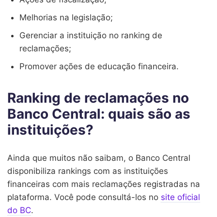
Melhorias na legislação;
Gerenciar a instituição no ranking de
reclamações;
Promover ações de educação financeira.
Ranking de reclamações no
Banco Central: quais são as
instituições?
Ainda que muitos não saibam, o Banco Central
disponibiliza rankings com as instituições
financeiras com mais reclamações registradas na
plataforma. Você pode consultá-los no
site oficial
do BC
.