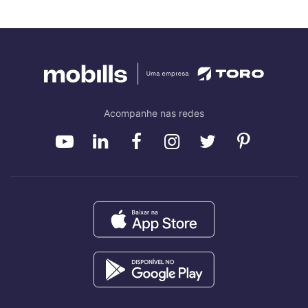
Acompanhe nas redes