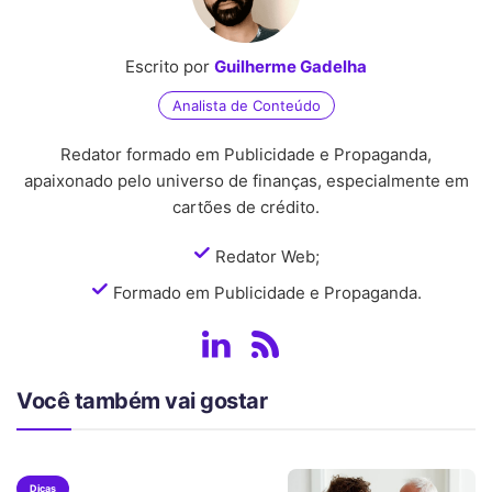
Escrito por
Guilherme Gadelha
Analista de Conteúdo
Redator formado em Publicidade e Propaganda,
apaixonado pelo universo de finanças, especialmente em
cartões de crédito.
Redator Web;
Formado em Publicidade e Propaganda.
Você também vai gostar
Dicas