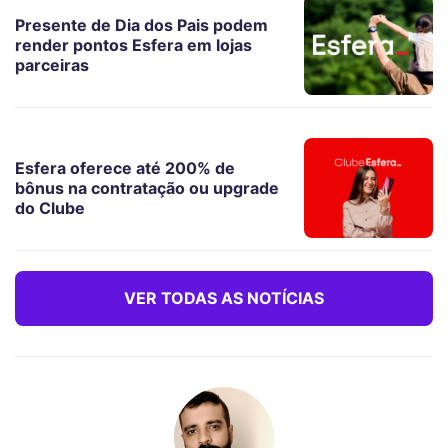
Presente de Dia dos Pais podem
render pontos Esfera em lojas
parceiras
Esfera oferece até 200% de
bônus na contratação ou upgrade
do Clube
VER TODAS AS NOTÍCIAS