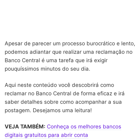
Apesar de parecer um processo burocrático e lento,
podemos adiantar que realizar uma reclamação no
Banco Central é uma tarefa que irá exigir
pouquíssimos minutos do seu dia.
Aqui neste conteúdo você descobrirá como
reclamar no Banco Central de forma eficaz e irá
saber detalhes sobre como acompanhar a sua
postagem. Desejamos uma leitura!
VEJA TAMBÉM:
Conheça os melhores bancos
digitais gratuitos para abrir conta