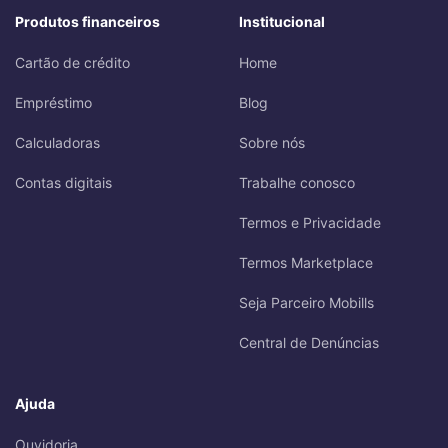
Produtos financeiros
Institucional
Cartão de crédito
Home
Empréstimo
Blog
Calculadoras
Sobre nós
Contas digitais
Trabalhe conosco
Termos e Privacidade
Termos Marketplace
Seja Parceiro Mobills
Central de Denúncias
Ajuda
Ouvidoria