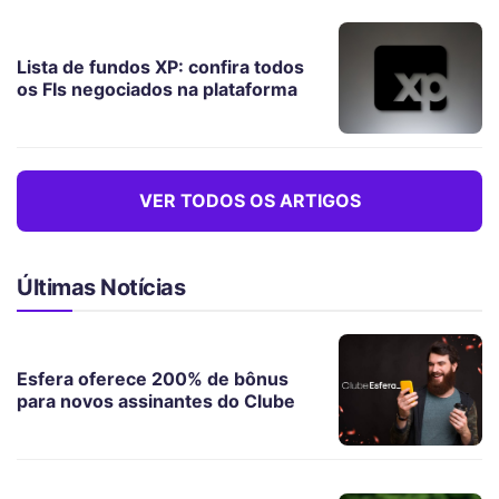
Lista de fundos XP: confira todos
os FIs negociados na plataforma
VER TODOS OS ARTIGOS
Últimas Notícias
Esfera oferece 200% de bônus
para novos assinantes do Clube