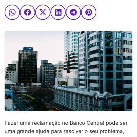
Fazer uma reclamação no Banco Central pode ser
uma grande ajuda para resolver o seu problema,