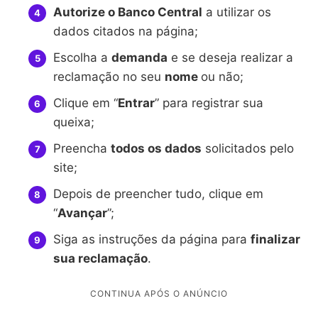
Autorize o Banco Central
a utilizar os
dados citados na página;
Escolha a
demanda
e se deseja realizar a
reclamação no seu
nome
ou não;
Clique em “
Entrar
” para registrar sua
queixa;
Preencha
todos os dados
solicitados pelo
site;
Depois de preencher tudo, clique em
“
Avançar
”;
Siga as instruções da página para
finalizar
sua reclamação
.