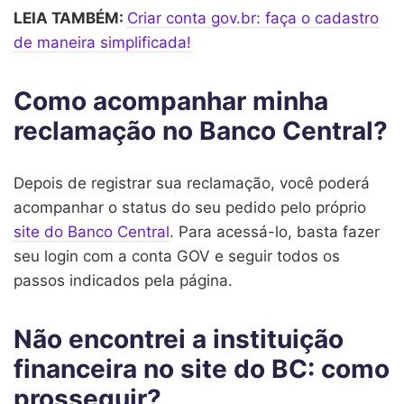
LEIA TAMBÉM:
Criar conta gov.br: faça o cadastro
de maneira simplificada!
Como acompanhar minha
reclamação no Banco Central?
Depois de registrar sua reclamação, você poderá
acompanhar o status do seu pedido pelo próprio
site do Banco Central
. Para acessá-lo, basta fazer
seu login com a conta GOV e seguir todos os
passos indicados pela página.
Não encontrei a instituição
financeira no site do BC: como
prosseguir?