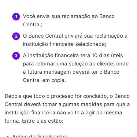
Você envia sua reclamação ao Banco
Central;
O Banco Central enviará sua reclamação a
instituição financeira selecionada;
A instituição financeira terá 10 dias úteis
para retornar uma solução ao cliente, onde
a futura mensagem deverá ter o Banco
Central em cópia.
Depois que todo o processo for concluído, o Banco
Central deverá tomar algumas medidas para que a
instituição financeira não volte a agir da mesma
forma. Entre elas estão:
Ações de fiscalização;