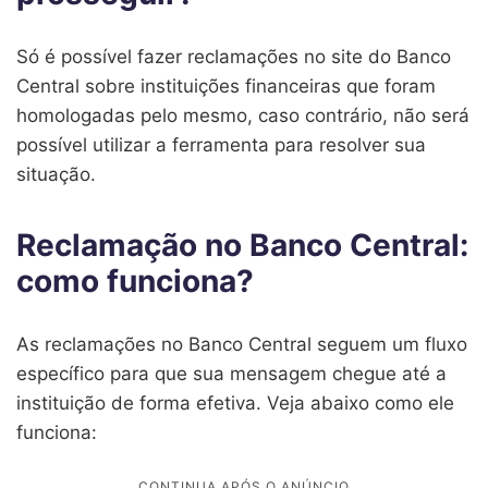
Só é possível fazer reclamações no site do Banco
Central sobre instituições financeiras que foram
homologadas pelo mesmo, caso contrário, não será
possível utilizar a ferramenta para resolver sua
situação.
Reclamação no Banco Central:
como funciona?
As reclamações no Banco Central seguem um fluxo
específico para que sua mensagem chegue até a
instituição de forma efetiva. Veja abaixo como ele
funciona: