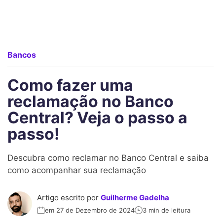
Bancos
Como fazer uma
reclamação no Banco
Central? Veja o passo a
passo!
Descubra como reclamar no Banco Central e saiba
como acompanhar sua reclamação
Artigo escrito por
Guilherme Gadelha
em 27 de Dezembro de 2024
3 min de leitura