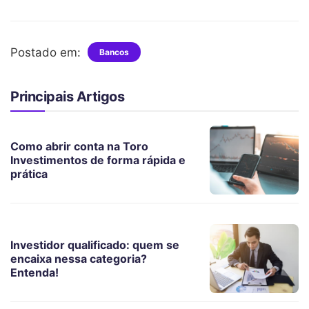
Postado em:
Bancos
Principais Artigos
Como abrir conta na Toro
Investimentos de forma rápida e
prática
Investidor qualificado: quem se
encaixa nessa categoria?
Entenda!