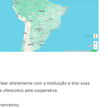
lar diretamente com a instituição e tirar suas
s oferecidos pela cooperativa.
nanceiros;