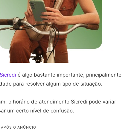
Sicredi
é algo bastante importante, principalmente
dade para resolver algum tipo de situação.
m, o horário de atendimento Sicredi pode variar
ar um certo nível de confusão.