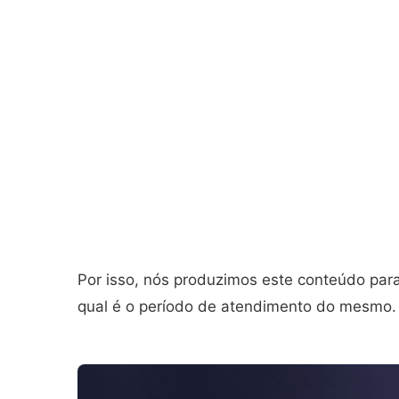
Por isso, nós produzimos este conteúdo para
qual é o período de atendimento do mesmo. 