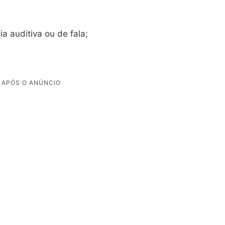
a auditiva ou de fala;