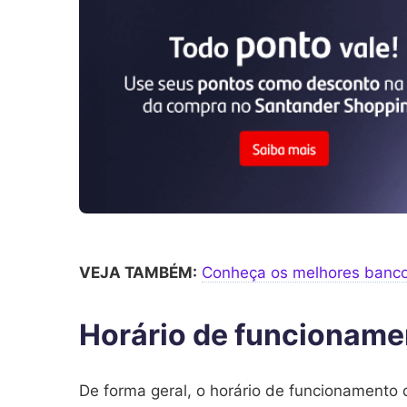
VEJA TAMBÉM:
Conheça os melhores bancos 
Horário de funcionamen
De forma geral, o horário de funcionamento 