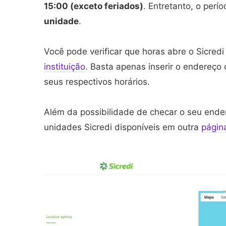
15:00 (exceto feriados)
. Entretanto, o perí
unidade
.
Você pode verificar que horas abre o Sicredi
instituição
. Basta apenas inserir o endereço
seus respectivos horários.
Além da possibilidade de checar o seu end
unidades Sicredi disponíveis em outra
página