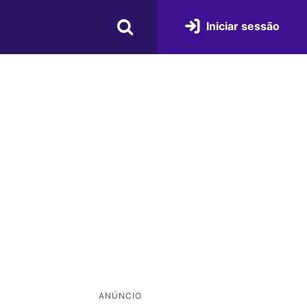
Iniciar sessão