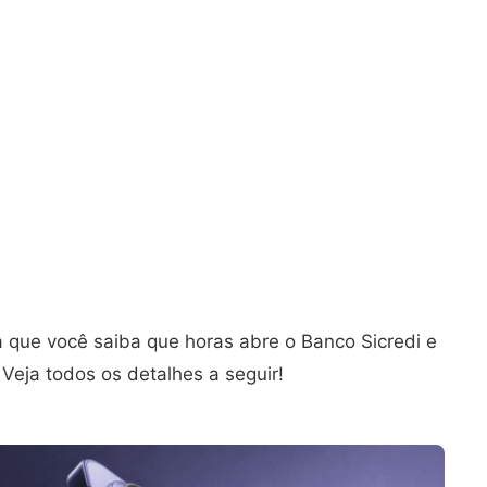
 que você saiba que horas abre o Banco Sicredi e
Veja todos os detalhes a seguir!