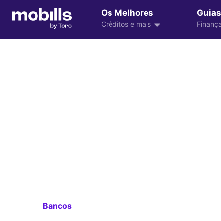
Os Melhores
Guias
Créditos e mais
Finança
Bancos