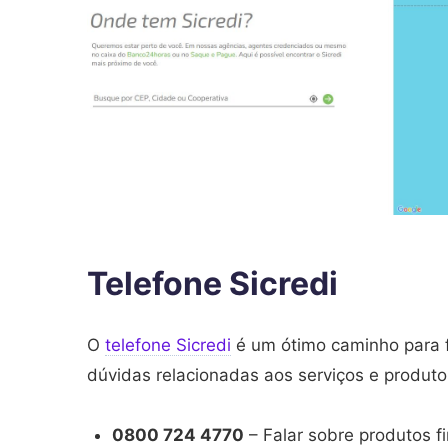
Telefone Sicredi
O
telefone Sicredi
é um ótimo caminho para fa
dúvidas relacionadas aos serviços e produto
0800 724 4770
– Falar sobre produtos fi