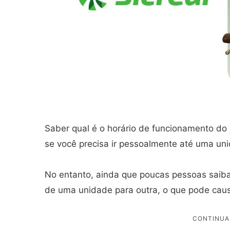
Saber qual é o horário de funcionamento do
se você precisa ir pessoalmente até uma uni
No entanto, ainda que poucas pessoas saiba
de uma unidade para outra, o que pode caus