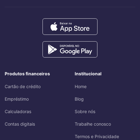
Produtos financeiros
Institucional
Cartão de crédito
Home
Empréstimo
Blog
Calculadoras
Sobre nós
Contas digitais
Trabalhe conosco
Termos e Privacidade