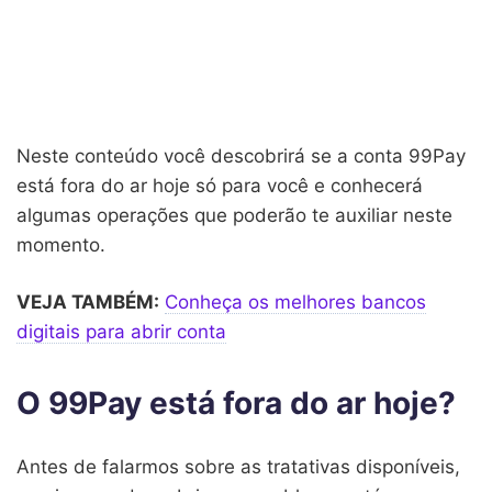
Neste conteúdo você descobrirá se a conta 99Pay
está fora do ar hoje só para você e conhecerá
algumas operações que poderão te auxiliar neste
momento.
VEJA TAMBÉM:
Conheça os melhores bancos
digitais para abrir conta
O 99Pay está fora do ar hoje?
Antes de falarmos sobre as tratativas disponíveis,