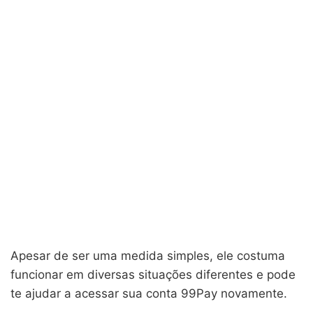
Apesar de ser uma medida simples, ele costuma
funcionar em diversas situações diferentes e pode
te ajudar a acessar sua conta 99Pay novamente.