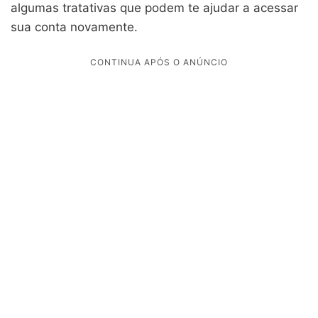
algumas tratativas que podem te ajudar a acessar
sua conta novamente.