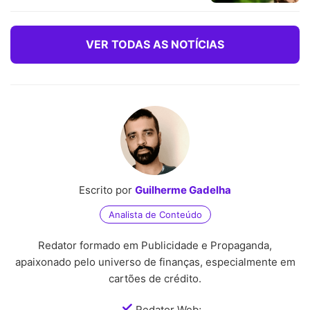
VER TODAS AS NOTÍCIAS
Escrito por
Guilherme Gadelha
Analista de Conteúdo
Redator formado em Publicidade e Propaganda,
apaixonado pelo universo de finanças, especialmente em
cartões de crédito.
Redator Web;