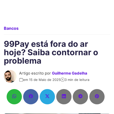
Bancos
99Pay está fora do ar
hoje? Saiba contornar o
problema
Artigo escrito por
Guilherme Gadelha
em 15 de Maio de 2025
3 min de leitura