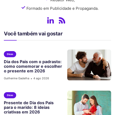
Formado em Publicidade e Propaganda.
Você também vai gostar
Dicas
Dia dos Pais com o padrasto:
como comemorar e escolher
o presente em 2026
Guilherme Gadelha
4 ago 2026
•
Dicas
Presente de Dia dos Pais
para o marido: 8 ideias
criativas em 2026