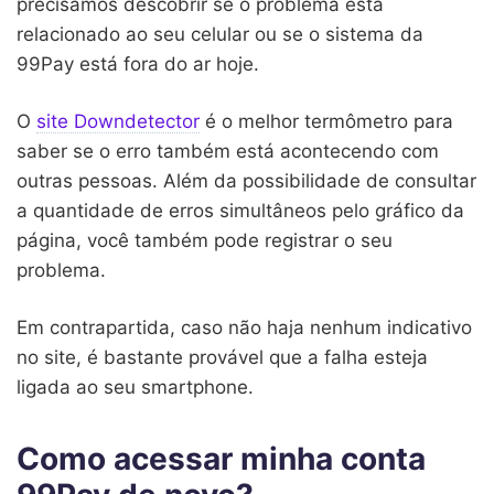
precisamos descobrir se o problema está
relacionado ao seu celular ou se o sistema da
99Pay está fora do ar hoje.
O
site Downdetector
é o melhor termômetro para
saber se o erro também está acontecendo com
outras pessoas. Além da possibilidade de consultar
a quantidade de erros simultâneos pelo gráfico da
página, você também pode registrar o seu
problema.
Em contrapartida, caso não haja nenhum indicativo
no site, é bastante provável que a falha esteja
ligada ao seu smartphone.
Como acessar minha conta