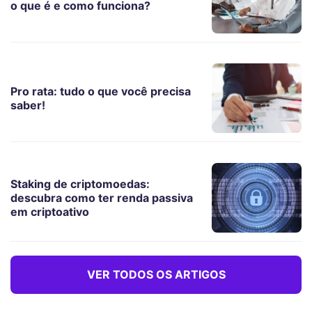
o que é e como funciona?
Pro rata: tudo o que você precisa
saber!
Staking de criptomoedas:
descubra como ter renda passiva
em criptoativo
VER TODOS OS ARTIGOS