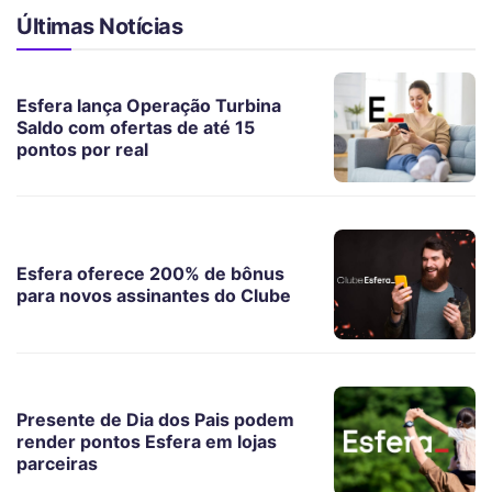
Últimas Notícias
Esfera lança Operação Turbina
Saldo com ofertas de até 15
pontos por real
Esfera oferece 200% de bônus
para novos assinantes do Clube
Presente de Dia dos Pais podem
render pontos Esfera em lojas
parceiras