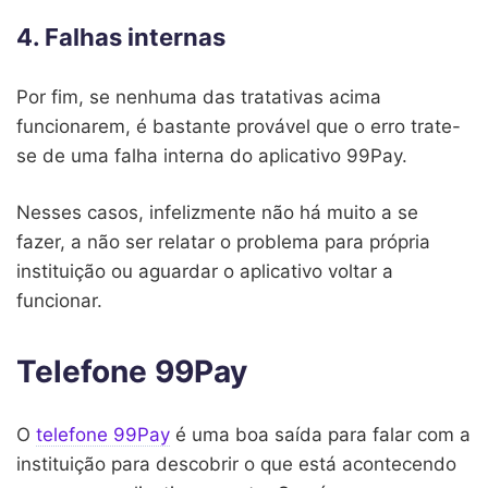
4. Falhas internas
Por fim, se nenhuma das tratativas acima
funcionarem, é bastante provável que o erro trate-
se de uma falha interna do aplicativo 99Pay.
Nesses casos, infelizmente não há muito a se
fazer, a não ser relatar o problema para própria
instituição ou aguardar o aplicativo voltar a
funcionar.
Telefone 99Pay
O
telefone 99Pay
é uma boa saída para falar com a
instituição para descobrir o que está acontecendo