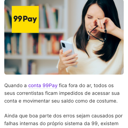
Quando a
conta 99Pay
fica fora do ar, todos os
seus correntistas ficam impedidos de acessar sua
conta e movimentar seu saldo como de costume.
Ainda que boa parte dos erros sejam causados por
falhas internas do próprio sistema da 99, existem