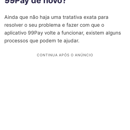
99Pay de novo?
Ainda que não haja uma tratativa exata para
resolver o seu problema e fazer com que o
aplicativo 99Pay volte a funcionar, existem alguns
processos que podem te ajudar.