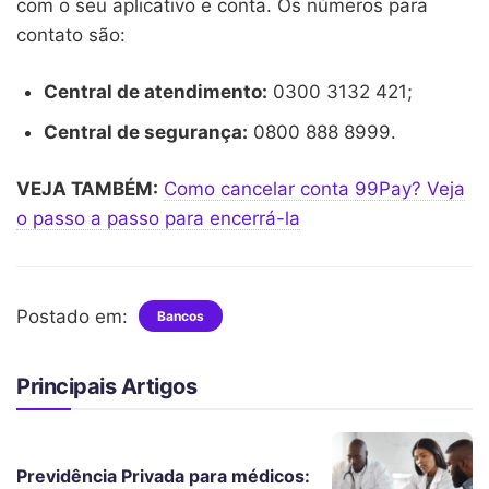
com o seu aplicativo e conta. Os números para
contato são:
Central de atendimento:
0300 3132 421;
Central de segurança:
0800 888 8999.
VEJA TAMBÉM:
Como cancelar conta 99Pay? Veja
o passo a passo para encerrá-la
Postado em:
Bancos
Principais Artigos
Previdência Privada para médicos: