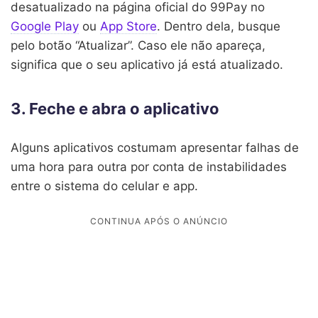
desatualizado na página oficial do 99Pay no
Google Play
ou
App Store
. Dentro dela, busque
pelo botão “Atualizar”. Caso ele não apareça,
significa que o seu aplicativo já está atualizado.
3. Feche e abra o aplicativo
Alguns aplicativos costumam apresentar falhas de
uma hora para outra por conta de instabilidades
entre o sistema do celular e app.