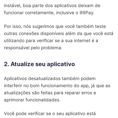
instável, boa parte dos aplicativos deixam de
funcionar corretamente, inclusive o 99Pay.
Por isso, nós sugerimos que você também teste
outras conexões disponíveis além da que você está
utilizando para verificar se a sua internet é a
responsável pelo problema.
2. Atualize seu aplicativo
Aplicativos desatualizados também podem
interferir no bom funcionamento do app, já que as
atualizações são feitas para reparar erros e
aprimorar funcionalidades.
Você pode verificar se o seu aplicativo está