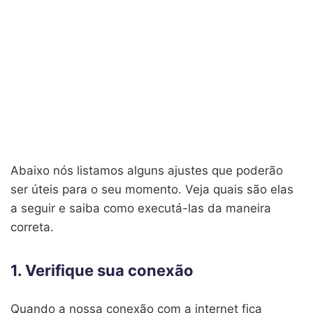
Abaixo nós listamos alguns ajustes que poderão
ser úteis para o seu momento. Veja quais são elas
a seguir e saiba como executá-las da maneira
correta.
1. Verifique sua conexão
Quando a nossa conexão com a internet fica