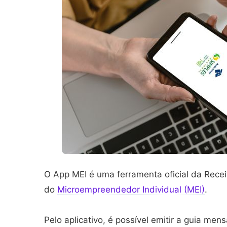
O App MEI é uma ferramenta oficial da Receit
do
Microempreendedor Individual (MEI)
.
Pelo aplicativo, é possível emitir a guia me