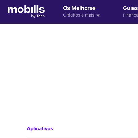
Os Melhores
Guias
Créditos e mais
Finança
Aplicativos