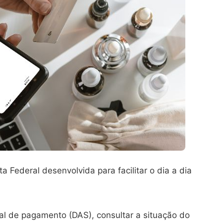
a Federal desenvolvida para facilitar o dia a dia
nsal de pagamento (DAS), consultar a situação do