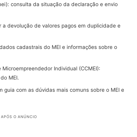
i): consulta da situação da declaração e envio
itar a devolução de valores pagos em duplicidade e
dados cadastrais do MEI e informações sobre o
 Microempreendedor Individual (CCMEI):
 do MEI.
um guia com as dúvidas mais comuns sobre o MEI e