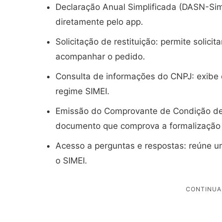
Declaração Anual Simplificada (DASN-Sime
diretamente pelo app.
Solicitação de restituição: permite solic
acompanhar o pedido.
Consulta de informações do CNPJ: exibe 
regime SIMEI.
Emissão do Comprovante de Condição de
documento que comprova a formalização
Acesso a perguntas e respostas: reúne 
o SIMEI.