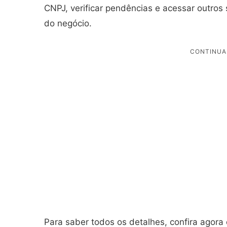
CNPJ, verificar pendências e acessar outros
do negócio.
Para saber todos os detalhes, confira agor