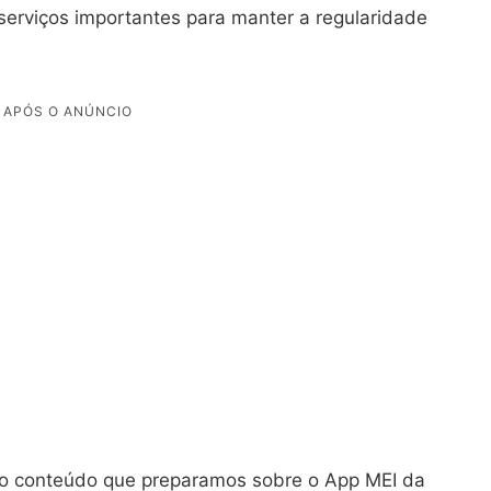
 serviços importantes para manter a regularidade
a o conteúdo que preparamos sobre o App MEI da