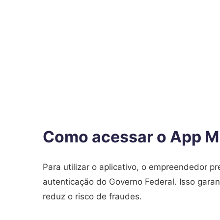
Como acessar o App M
Para utilizar o aplicativo, o empreendedor p
autenticação do Governo Federal. Isso gara
reduz o risco de fraudes.