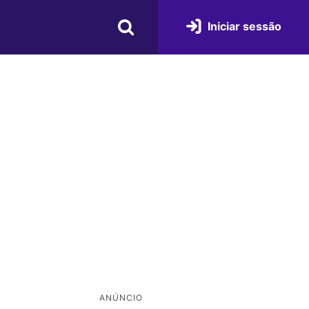
Iniciar sessão