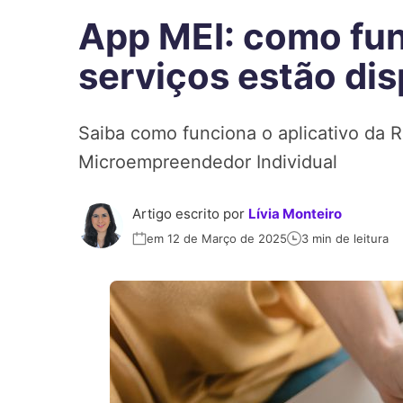
App MEI: como fun
serviços estão dis
Saiba como funciona o aplicativo da Re
Microempreendedor Individual
Artigo escrito por
Lívia Monteiro
em 12 de Março de 2025
3 min de leitura