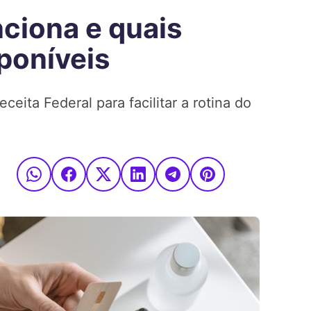
ciona e quais
poníveis
ceita Federal para facilitar a rotina do