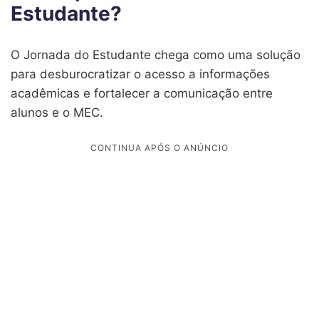
Estudante?
O Jornada do Estudante chega como uma solução
para desburocratizar o acesso a informações
acadêmicas e fortalecer a comunicação entre
alunos e o MEC.