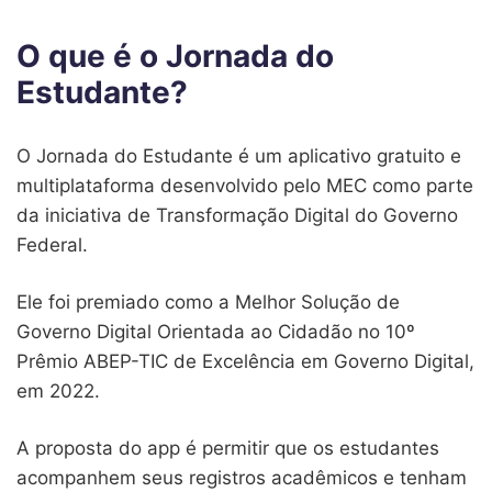
O que é o Jornada do
Estudante?
O Jornada do Estudante é um aplicativo gratuito e
multiplataforma desenvolvido pelo MEC como parte
da iniciativa de Transformação Digital do Governo
Federal.
Ele foi premiado como a Melhor Solução de
Governo Digital Orientada ao Cidadão no 10º
Prêmio ABEP-TIC de Excelência em Governo Digital,
em 2022.
A proposta do app é permitir que os estudantes
acompanhem seus registros acadêmicos e tenham