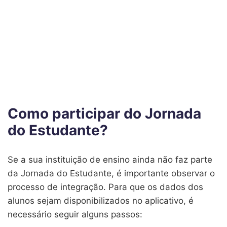
Como participar do Jornada
do Estudante?
Se a sua instituição de ensino ainda não faz parte
da Jornada do Estudante, é importante observar o
processo de integração. Para que os dados dos
alunos sejam disponibilizados no aplicativo, é
necessário seguir alguns passos: