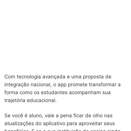
Com tecnologia avançada e uma proposta de
integração nacional, o app promete transformar a
forma como os estudantes acompanham sua
trajetória educacional.
Se você é aluno, vale a pena ficar de olho nas
atualizações do aplicativo para aproveitar seus