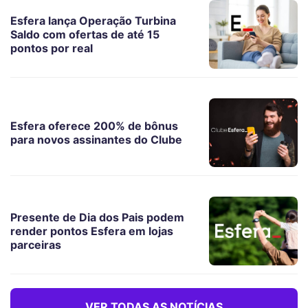
Esfera lança Operação Turbina
Saldo com ofertas de até 15
pontos por real
Esfera oferece 200% de bônus
para novos assinantes do Clube
Presente de Dia dos Pais podem
render pontos Esfera em lojas
parceiras
VER TODAS AS NOTÍCIAS