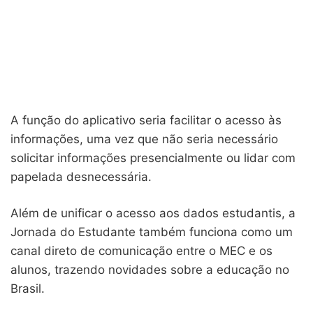
A função do aplicativo seria facilitar o acesso às
informações, uma vez que não seria necessário
solicitar informações presencialmente ou lidar com
papelada desnecessária.
Além de unificar o acesso aos dados estudantis, a
Jornada do Estudante também funciona como um
canal direto de comunicação entre o MEC e os
alunos, trazendo novidades sobre a educação no
Brasil.