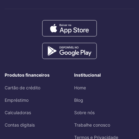
Produtos financeiros
Institucional
Cartão de crédito
Home
Empréstimo
Blog
Calculadoras
Sobre nós
Contas digitais
Trabalhe conosco
Termos e Privacidade