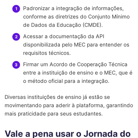
Padronizar a integração de informações,
conforme as diretrizes do Conjunto Mínimo
de Dados da Educação (CMDE).
Acessar a documentação da API
disponibilizada pelo MEC para entender os
requisitos técnicos.
Firmar um Acordo de Cooperação Técnica
entre a instituição de ensino e o MEC, que é
o método oficial para a integração.
Diversas instituições de ensino já estão se
movimentando para aderir à plataforma, garantindo
mais praticidade para seus estudantes.
Vale a pena usar o Jornada do