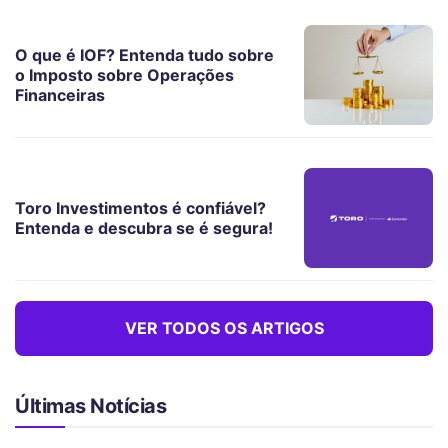
O que é IOF? Entenda tudo sobre
o Imposto sobre Operações
Financeiras
Toro Investimentos é confiável?
Entenda e descubra se é segura!
VER TODOS OS ARTIGOS
Últimas Notícias