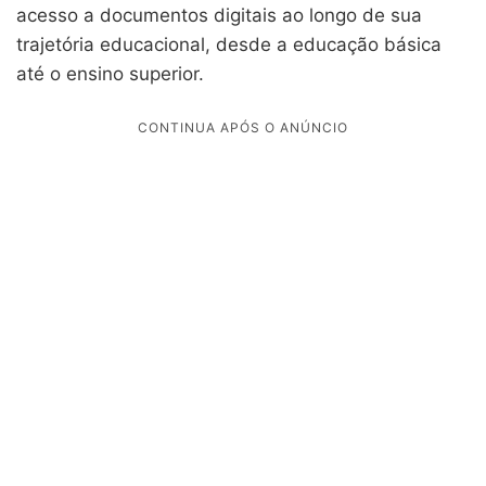
acesso a documentos digitais ao longo de sua
trajetória educacional, desde a educação básica
até o ensino superior.