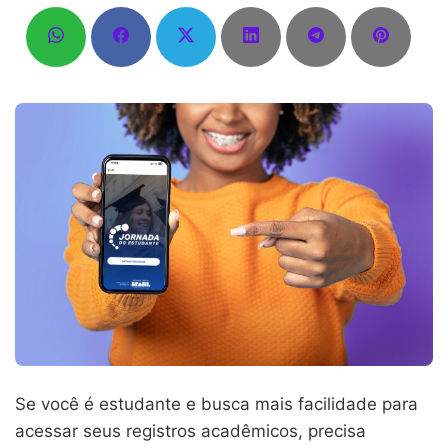
Se você é estudante e busca mais facilidade para
acessar seus registros acadêmicos, precisa