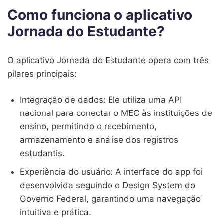
Como funciona o aplicativo
Jornada do Estudante?
O aplicativo Jornada do Estudante opera com três
pilares principais:
Integração de dados: Ele utiliza uma API
nacional para conectar o MEC às instituições de
ensino, permitindo o recebimento,
armazenamento e análise dos registros
estudantis.
Experiência do usuário: A interface do app foi
desenvolvida seguindo o Design System do
Governo Federal, garantindo uma navegação
intuitiva e prática.