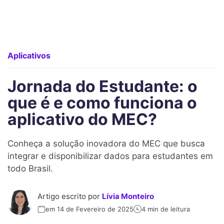
Aplicativos
Jornada do Estudante: o
que é e como funciona o
aplicativo do MEC?
Conheça a solução inovadora do MEC que busca
integrar e disponibilizar dados para estudantes em
todo Brasil.
Artigo escrito por
Lívia Monteiro
em 14 de Fevereiro de 2025
4 min de leitura