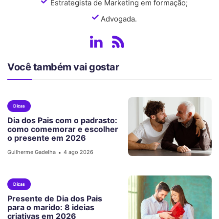
Estrategista de Marketing em formação;
Advogada.
Você também vai gostar
Dicas
Dia dos Pais com o padrasto:
como comemorar e escolher
o presente em 2026
Guilherme Gadelha
4 ago 2026
•
Dicas
Presente de Dia dos Pais
para o marido: 8 ideias
criativas em 2026