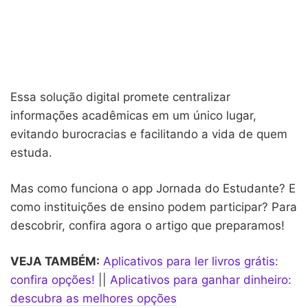
Essa solução digital promete centralizar
informações acadêmicas em um único lugar,
evitando burocracias e facilitando a vida de quem
estuda.
Mas como funciona o app Jornada do Estudante? E
como instituições de ensino podem participar? Para
descobrir, confira agora o artigo que preparamos!
VEJA TAMBÉM:
Aplicativos para ler livros grátis:
confira opções!
||
Aplicativos para ganhar dinheiro:
descubra as melhores opções