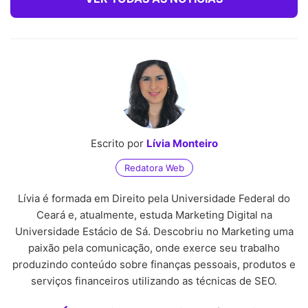
Escrito por
Lívia Monteiro
Redatora Web
Lívia é formada em Direito pela Universidade Federal do
Ceará e, atualmente, estuda Marketing Digital na
Universidade Estácio de Sá. Descobriu no Marketing uma
paixão pela comunicação, onde exerce seu trabalho
produzindo conteúdo sobre finanças pessoais, produtos e
serviços financeiros utilizando as técnicas de SEO.