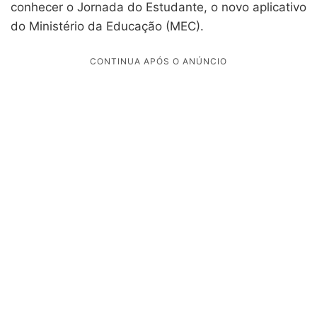
conhecer o Jornada do Estudante, o novo aplicativo
do Ministério da Educação (MEC).