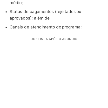
médio;
Status de pagamentos (rejeitados ou
aprovados); além de
Canais de atendimento do programa;