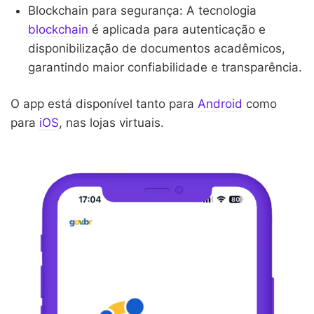
Blockchain para segurança: A tecnologia
blockchain
é aplicada para autenticação e
disponibilização de documentos acadêmicos,
garantindo maior confiabilidade e transparência.
O app está disponível tanto para
Android
como
para
iOS
, nas lojas virtuais.