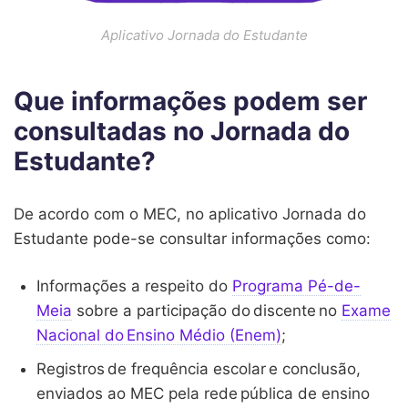
Aplicativo Jornada do Estudante
Que informações podem ser
consultadas no Jornada do
Estudante?
De acordo com o MEC, no aplicativo Jornada do
Estudante pode-se consultar informações como:
Informações a respeito do
Programa Pé-de-
Meia
sobre a participação do discente no
Exame
Nacional do Ensino Médio (Enem)
;
Registros de frequência escolar e conclusão,
enviados ao MEC pela rede pública de ensino