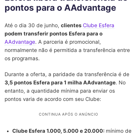
pontos para o AAdvantage
Até o dia 30 de junho,
clientes
Clube Esfera
podem transferir pontos Esfera para o
AAdvantage
. A parceria é promocional,
normalmente não é permitida a transferência entre
os programas.
Durante a oferta, a paridade da transferência é de
3,5 pontos Esfera para 1 milha AAdvantage
. No
entanto, a quantidade mínima para enviar os
pontos varia de acordo com seu Clube:
Clube Esfera 1.000, 5.000 e 20.000:
mínimo de