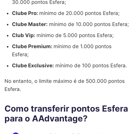
30.000 pontos Esfera;
Clube Pro:
mínimo de 20.000 pontos Esfera;
Clube Master:
mínimo de 10.000 pontos Esfera;
Club Vip:
mínimo de 5.000 pontos Esfera;
Clube Premium:
mínimo de 1.000 pontos
Esfera;
Clube Exclusive:
mínimo de 100 pontos Esfera.
No entanto, o limite máximo é de 500.000 pontos
Esfera.
Como transferir pontos Esfera
para o AAdvantage?