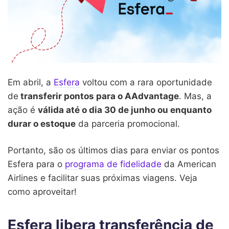
Em abril, a
Esfera
voltou com a rara oportunidade
de
transferir pontos para o AAdvantage
. Mas, a
ação é
válida até o dia 30 de junho ou enquanto
durar o estoque
da parceria promocional.
Portanto, são os últimos dias para enviar os pontos
Esfera para o
programa de fidelidade
da American
Airlines e facilitar suas próximas viagens. Veja
como aproveitar!
Esfera libera transferência de