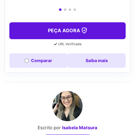
PEÇA AGORA
URL Verificada
Comparar
Saiba mais
Escrito por
Isabela Matsura