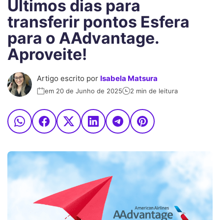
Últimos dias para
transferir pontos Esfera
para o AAdvantage.
Aproveite!
Artigo escrito por
Isabela Matsura
em 20 de Junho de 2025
2 min de leitura