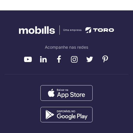
Acompanhe nas redes