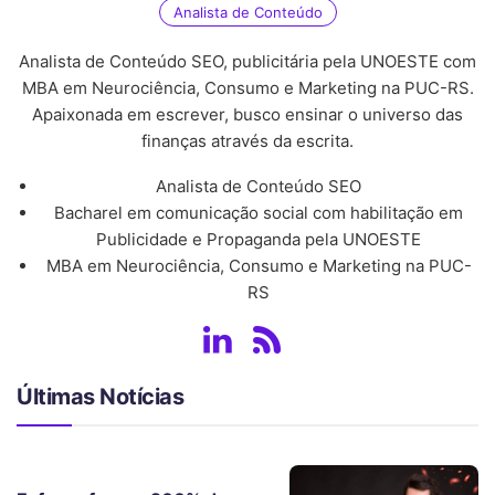
Analista de Conteúdo
Analista de Conteúdo SEO, publicitária pela UNOESTE com
MBA em Neurociência, Consumo e Marketing na PUC-RS.
Apaixonada em escrever, busco ensinar o universo das
finanças através da escrita.
Analista de Conteúdo SEO
Bacharel em comunicação social com habilitação em
Publicidade e Propaganda pela UNOESTE
MBA em Neurociência, Consumo e Marketing na PUC-
RS
Últimas Notícias