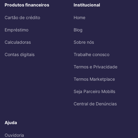
Produtos financeiros
Institucional
Cartão de crédito
Home
Empréstimo
Blog
Calculadoras
Sobre nós
Contas digitais
Trabalhe conosco
Termos e Privacidade
Termos Marketplace
Seja Parceiro Mobills
Central de Denúncias
Ajuda
Ouvidoria