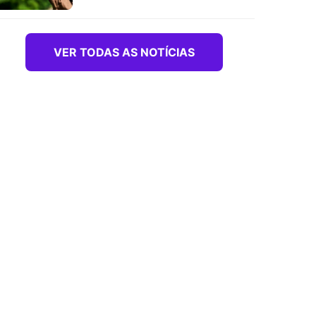
VER TODAS AS NOTÍCIAS