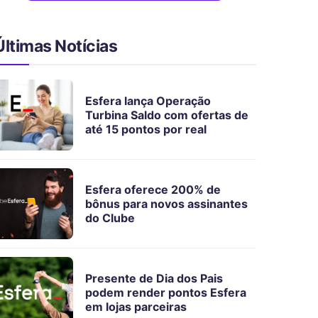
Últimas Notícias
Esfera lança Operação
Turbina Saldo com ofertas de
até 15 pontos por real
Esfera oferece 200% de
bônus para novos assinantes
do Clube
Presente de Dia dos Pais
podem render pontos Esfera
em lojas parceiras