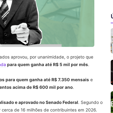
tados aprovou, por unanimidade, o projeto que
nda
para quem ganha até R$ 5 mil por mês
.
os para quem ganha até R$ 7.350 mensais
e
entos acima de R$ 600 mil por ano
.
alisado e aprovado no Senado Federal
. Segundo o
ar cerca de 16 milhões de contribuintes em 2026.