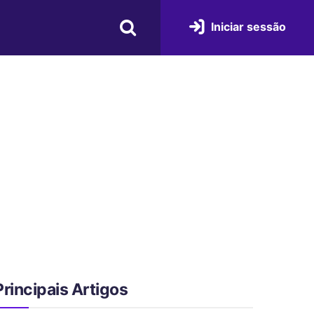
Iniciar sessão
Principais Artigos