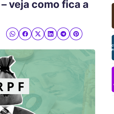
 – veja como fica a