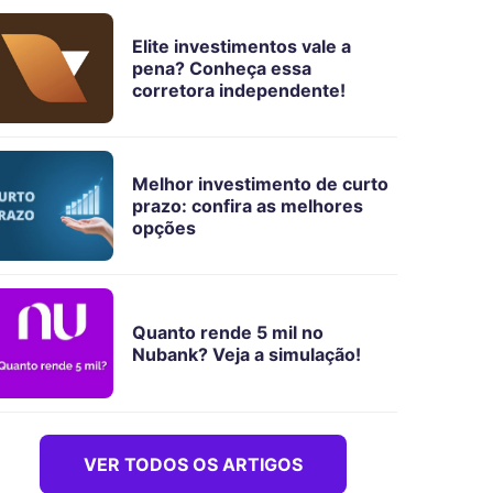
Elite investimentos vale a
pena? Conheça essa
corretora independente!
Melhor investimento de curto
prazo: confira as melhores
opções
Quanto rende 5 mil no
Nubank? Veja a simulação!
VER TODOS OS ARTIGOS