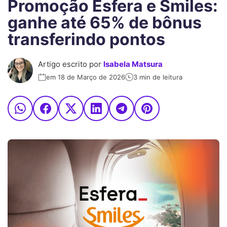
Promoção Esfera e Smiles:
ganhe até 65% de bônus
transferindo pontos
Artigo escrito por
Isabela Matsura
em 18 de Março de 2026
3 min de leitura