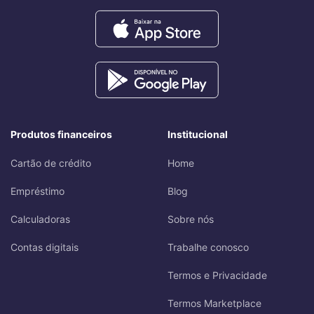
Produtos financeiros
Institucional
Cartão de crédito
Home
Empréstimo
Blog
Calculadoras
Sobre nós
Contas digitais
Trabalhe conosco
Termos e Privacidade
Termos Marketplace