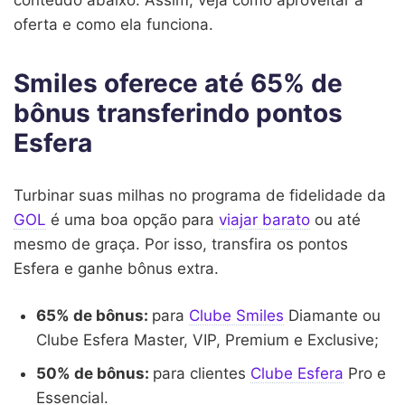
oferta e como ela funciona.
Smiles oferece até 65% de
bônus transferindo pontos
Esfera
Turbinar suas milhas no programa de fidelidade da
GOL
é uma boa opção para
viajar barato
ou até
mesmo de graça. Por isso, transfira os pontos
Esfera e ganhe bônus extra.
65% de bônus:
para
Clube Smiles
Diamante ou
Clube Esfera Master, VIP, Premium e Exclusive;
50% de bônus:
para clientes
Clube Esfera
Pro e
Essencial.