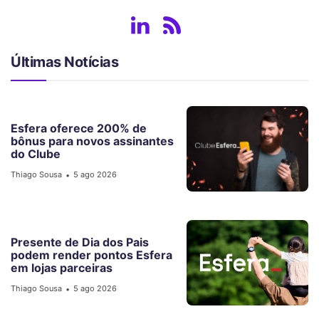
Últimas Notícias
Esfera oferece 200% de
bônus para novos assinantes
do Clube
Thiago Sousa
5 ago 2026
•
Presente de Dia dos Pais
podem render pontos Esfera
em lojas parceiras
Thiago Sousa
5 ago 2026
•