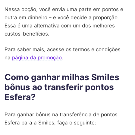
Nessa opção, você envia uma parte em pontos e
outra em dinheiro – e você decide a proporção.
Essa é uma alternativa com um dos melhores
custos-benefícios.
Para saber mais, acesse os termos e condições
na
página da promoção
.
Como ganhar milhas Smiles
bônus ao transferir pontos
Esfera?
Para ganhar bônus na transferência de pontos
Esfera para a Smiles, faça o seguinte: