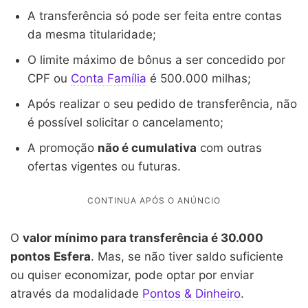
A transferência só pode ser feita entre contas
da mesma titularidade;
O limite máximo de bônus a ser concedido por
CPF ou
Conta Família
é 500.000 milhas;
Após realizar o seu pedido de transferência, não
é possível solicitar o cancelamento;
A promoção
não é cumulativa
com outras
ofertas vigentes ou futuras.
O
valor mínimo para transferência é 30.000
pontos Esfera
. Mas, se não tiver saldo suficiente
ou quiser economizar, pode optar por enviar
através da modalidade
Pontos & Dinheiro
.