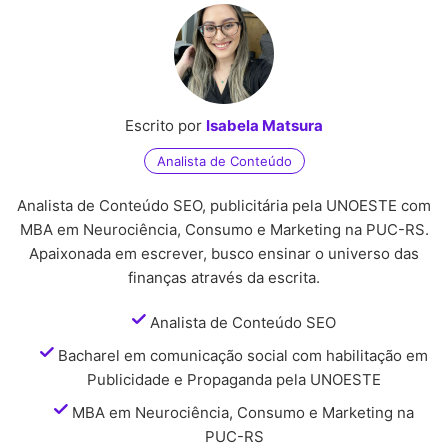
Escrito por
Isabela Matsura
Analista de Conteúdo
Analista de Conteúdo SEO, publicitária pela UNOESTE com
MBA em Neurociência, Consumo e Marketing na PUC-RS.
Apaixonada em escrever, busco ensinar o universo das
finanças através da escrita.
Analista de Conteúdo SEO
Bacharel em comunicação social com habilitação em
Publicidade e Propaganda pela UNOESTE
MBA em Neurociência, Consumo e Marketing na
PUC-RS