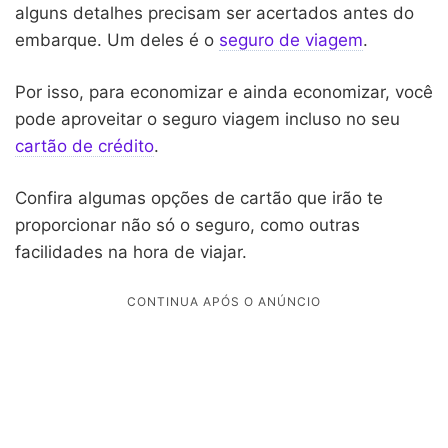
alguns detalhes precisam ser acertados antes do
embarque. Um deles é o
seguro de viagem
.
Por isso, para economizar e ainda economizar, você
pode aproveitar o seguro viagem incluso no seu
cartão de crédito
.
Confira algumas opções de cartão que irão te
proporcionar não só o seguro, como outras
facilidades na hora de viajar.