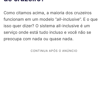
Como citamos acima, a maioria dos cruzeiros
funcionam em um modelo “
all-inclusive
“. E o que
isso quer dizer? O sistema all-inclusive é um
serviço onde está tudo incluso e você não se
preocupa com nada ou quase nada.