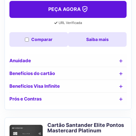
PEÇA AGORA
URL Verificada
Comparar
Saiba mais
Anuidade
Benefícios do cartão
Benefícios Visa Infinite
Prós e Contras
Cartão Santander Elite Pontos
Mastercard Platinum