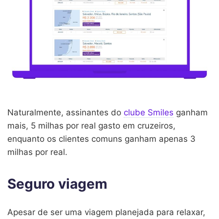
Naturalmente, assinantes do
clube Smiles
ganham
mais, 5 milhas por real gasto em cruzeiros,
enquanto os clientes comuns ganham apenas 3
milhas por real.
Seguro viagem
Apesar de ser uma viagem planejada para relaxar,