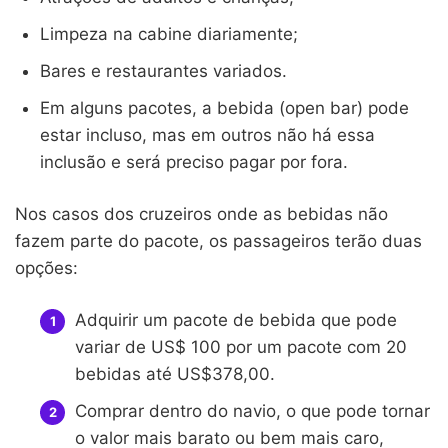
Limpeza na cabine diariamente;
Bares e restaurantes variados.
Em alguns pacotes, a bebida (open bar) pode
estar incluso, mas em outros não há essa
inclusão e será preciso pagar por fora.
Nos casos dos cruzeiros onde as bebidas não
fazem parte do pacote, os passageiros terão duas
opções:
Adquirir um pacote de bebida que pode
variar de US$ 100 por um pacote com 20
bebidas até US$378,00.
Comprar dentro do navio, o que pode tornar
o valor mais barato ou bem mais caro,