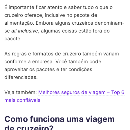
É importante ficar atento e saber tudo o que o
cruzeiro oferece, inclusive no pacote de
alimentação. Embora alguns cruzeiros denominam-
se
all inclusive
, algumas coisas estão fora do
pacote.
As regras e formatos de cruzeiro também variam
conforme a empresa. Você também pode
aproveitar os pacotes e ter condições
diferenciadas.
Veja também:
Melhores seguros de viagem – Top 6
mais confiáveis
Como funciona uma viagem
de cruzeiro?