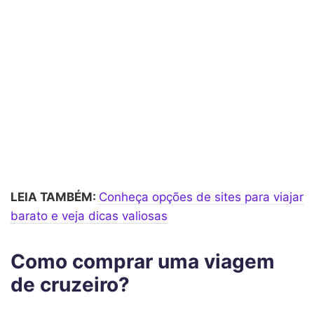
LEIA TAMBÉM:
Conheça opções de sites para viajar
barato e veja dicas valiosas
Como comprar uma viagem
de cruzeiro?