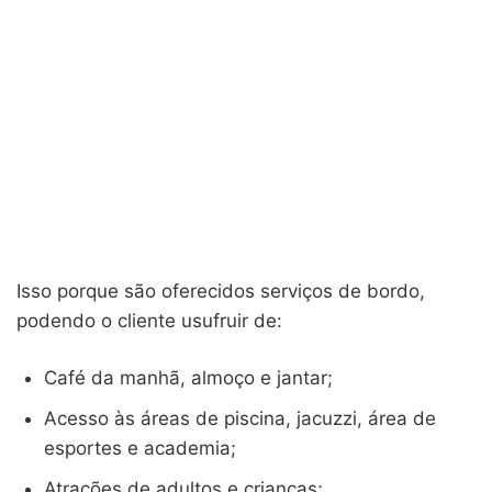
Isso porque são oferecidos serviços de bordo,
podendo o cliente usufruir de:
Café da manhã, almoço e jantar;
Acesso às áreas de piscina, jacuzzi, área de
esportes e academia;
Atrações de adultos e crianças;