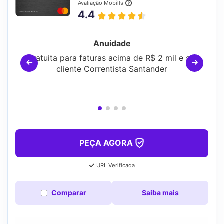
Avaliação Mobills
4.4
Anuidade
Gratuita para faturas acima de R$ 2 mil e ser
cliente Correntista Santander
PEÇA AGORA
URL Verificada
Comparar
Saiba mais