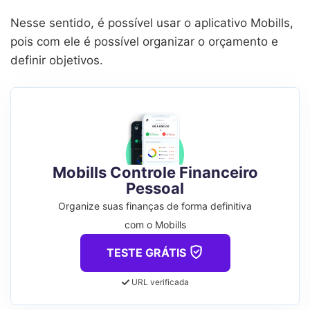
Nesse sentido, é possível usar o aplicativo Mobills,
pois com ele é possível organizar o orçamento e
definir objetivos.
Mobills Controle Financeiro
Pessoal
Organize suas finanças de forma definitiva
com o Mobills
TESTE GRÁTIS
URL verificada