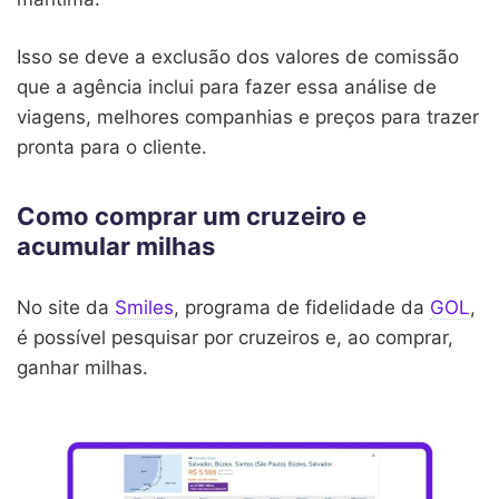
Isso se deve a exclusão dos valores de comissão
que a agência inclui para fazer essa análise de
viagens, melhores companhias e preços para trazer
pronta para o cliente.
Como comprar um cruzeiro e
acumular milhas
No site da
Smiles
, programa de fidelidade da
GOL
,
é possível pesquisar por cruzeiros e, ao comprar,
ganhar milhas.