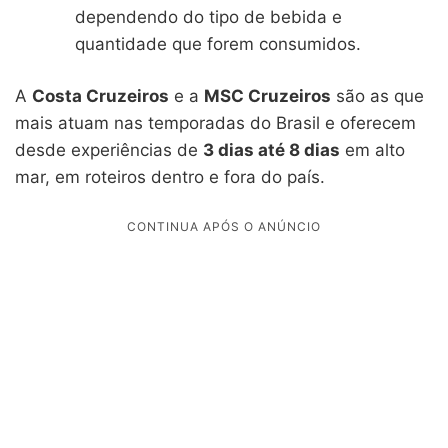
dependendo do tipo de bebida e
quantidade que forem consumidos.
A
Costa Cruzeiros
e a
MSC Cruzeiros
são as que
mais atuam nas temporadas do Brasil e oferecem
desde experiências de
3 dias até 8 dias
em alto
mar, em roteiros dentro e fora do país.