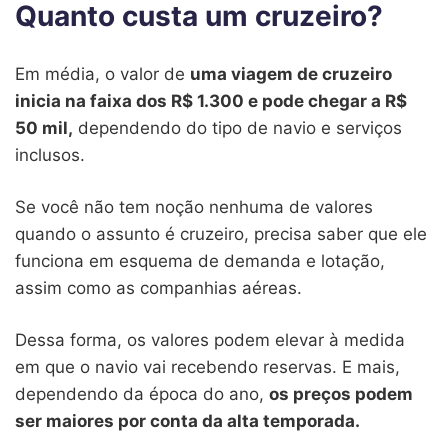
Quanto custa um cruzeiro?
Em média, o valor de
uma viagem de cruzeiro
inicia na faixa dos R$ 1.300 e pode chegar a R$
50 mil,
dependendo do tipo de navio e serviços
inclusos.
Se você não tem noção nenhuma de valores
quando o assunto é cruzeiro, precisa saber que ele
funciona em esquema de demanda e lotação,
assim como as companhias aéreas.
Dessa forma, os valores podem elevar à medida
em que o navio vai recebendo reservas. E mais,
dependendo da época do ano,
os preços podem
ser maiores por conta da alta temporada.