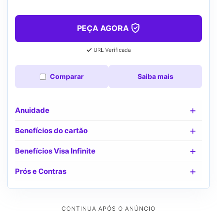
PEÇA AGORA
URL Verificada
Comparar
Saiba mais
Anuidade
Benefícios do cartão
Benefícios Visa Infinite
Prós e Contras