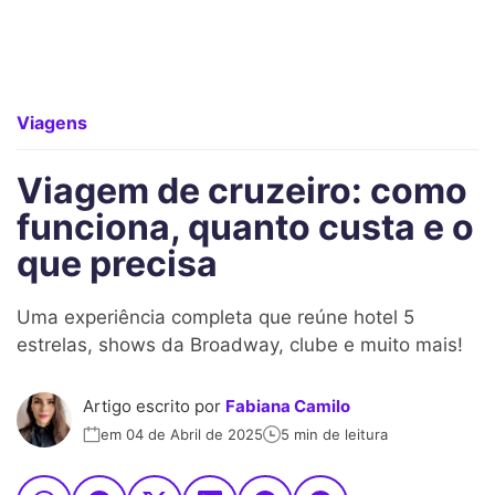
Viagens
Viagem de cruzeiro: como
funciona, quanto custa e o
que precisa
Uma experiência completa que reúne hotel 5
estrelas, shows da Broadway, clube e muito mais!
Artigo escrito por
Fabiana Camilo
em 04 de Abril de 2025
5 min de leitura