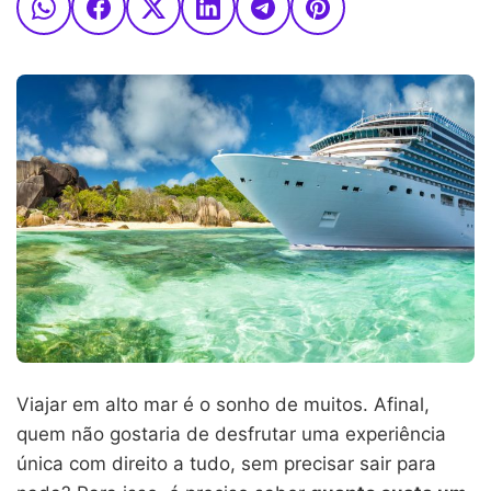
Viajar em alto mar é o sonho de muitos. Afinal,
quem não gostaria de desfrutar uma experiência
única com direito a tudo, sem precisar sair para