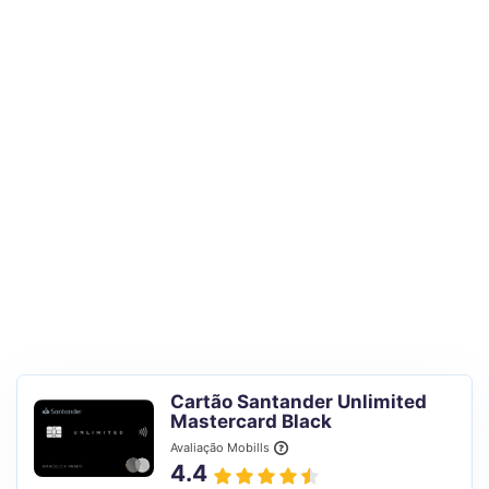
Cartão Santander Unlimited
Mastercard Black
Avaliação Mobills
4.4