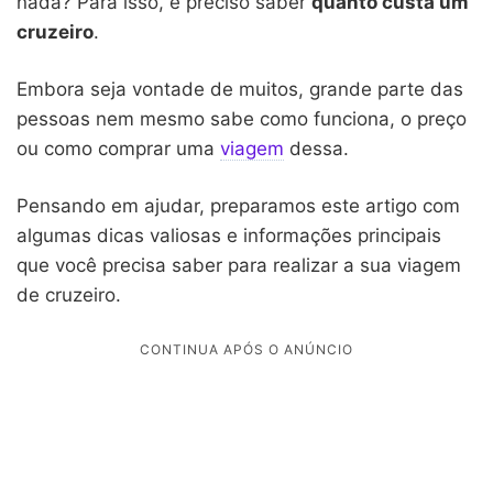
nada? Para isso, é preciso saber
quanto custa um
cruzeiro
.
Embora seja vontade de muitos, grande parte das
pessoas nem mesmo sabe como funciona, o preço
ou como comprar uma
viagem
dessa.
Pensando em ajudar, preparamos este artigo com
algumas dicas valiosas e informações principais
que você precisa saber para realizar a sua viagem
de cruzeiro.