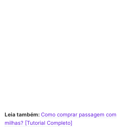
Leia também:
Como comprar passagem com
milhas? [Tutorial Completo]