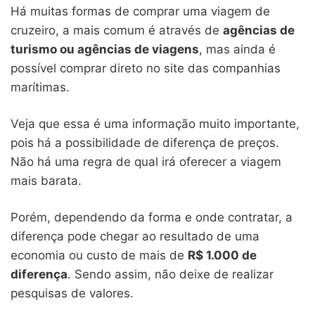
Há muitas formas de comprar uma viagem de
cruzeiro, a mais comum é através de
agências de
turismo ou agências de viagens
, mas ainda é
possível comprar direto no site das companhias
marítimas.
Veja que essa é uma informação muito importante,
pois há a possibilidade de diferença de preços.
Não há uma regra de qual irá oferecer a viagem
mais barata.
Porém, dependendo da forma e onde contratar, a
diferença pode chegar ao resultado de uma
economia ou custo de mais de
R$ 1.000 de
diferença
. Sendo assim, não deixe de realizar
pesquisas de valores.