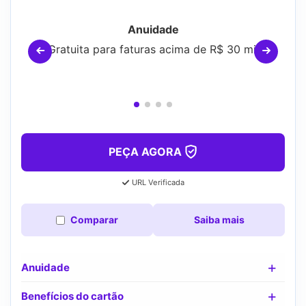
Anuidade
Gratuita para faturas acima de R$ 30 mil
PEÇA AGORA
URL Verificada
Comparar
Saiba mais
Anuidade
Benefícios do cartão