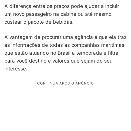
A diferença entre os preços pode ajudar a incluir
um novo passageiro na cabine ou até mesmo
custear o pacote de bebidas.
A vantagem de procurar uma agência é que ela traz
as informações de todas as companhias marítimas
que estão atuando no Brasil a temporada e filtra
para você destino e valores que sejam do seu
interesse.