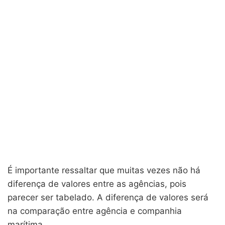
É importante ressaltar que muitas vezes não há
diferença de valores entre as agências, pois
parecer ser tabelado. A diferença de valores será
na comparação entre agência e companhia
marítima.