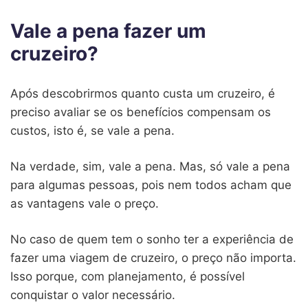
Vale a pena fazer um
cruzeiro?
Após descobrirmos quanto custa um cruzeiro, é
preciso avaliar se os benefícios compensam os
custos, isto é, se vale a pena.
Na verdade, sim, vale a pena. Mas, só vale a pena
para algumas pessoas, pois nem todos acham que
as vantagens vale o preço.
No caso de quem tem o sonho ter a experiência de
fazer uma viagem de cruzeiro, o preço não importa.
Isso porque, com planejamento, é possível
conquistar o valor necessário.