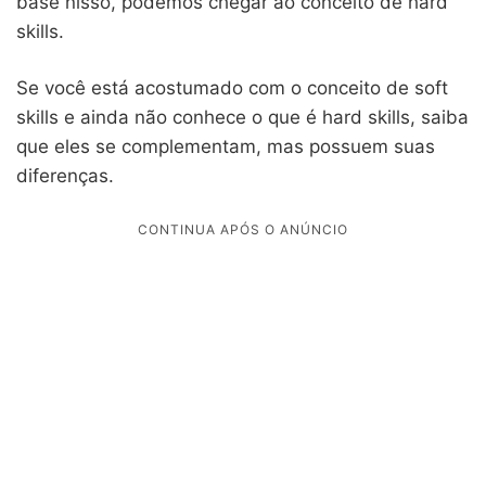
base nisso, podemos chegar ao conceito de hard
skills.
Se você está acostumado com o conceito de soft
skills e ainda não conhece o que é hard skills, saiba
que eles se complementam, mas possuem suas
diferenças.