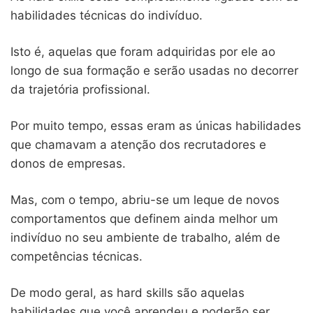
habilidades técnicas do indivíduo.
Isto é, aquelas que foram adquiridas por ele ao
longo de sua formação e serão usadas no decorrer
da trajetória profissional.
Por muito tempo, essas eram as únicas habilidades
que chamavam a atenção dos recrutadores e
donos de empresas.
Mas, com o tempo, abriu-se um leque de novos
comportamentos que definem ainda melhor um
indivíduo no seu ambiente de trabalho, além de
competências técnicas.
De modo geral, as hard skills são aquelas
habilidades que você aprendeu e poderão ser