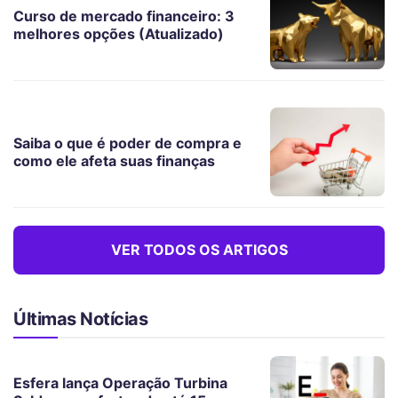
Curso de mercado financeiro: 3
melhores opções (Atualizado)
Saiba o que é poder de compra e
como ele afeta suas finanças
VER TODOS OS ARTIGOS
Últimas Notícias
Esfera lança Operação Turbina