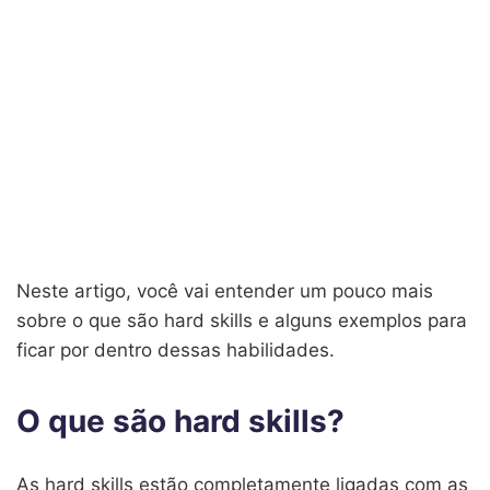
Neste artigo, você vai entender um pouco mais
sobre o que são hard skills e alguns exemplos para
ficar por dentro dessas habilidades.
O que são hard skills?
As hard skills estão completamente ligadas com as