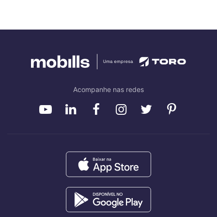
Acompanhe nas redes