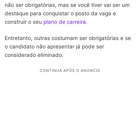
não ser obrigatórias, mas se você tiver vai ser um
destaque para conquistar o posto da vaga e
construir o seu
plano de carreira
.
Entretanto, outras costumam ser obrigatórias e se
o candidato não apresentar já pode ser
considerado eliminado.