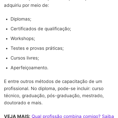
adquiriu por meio de:
Diplomas;
Certificados de qualificação;
Workshops;
Testes e provas práticas;
Cursos livres;
Aperfeiçoamento.
E entre outros métodos de capacitação de um
profissional. No diploma, pode-se incluir: curso
técnico, graduação, pós-graduação, mestrado,
doutorado e mais.
VEJA MAIS:
Qual profissão combina comigo? Saiba