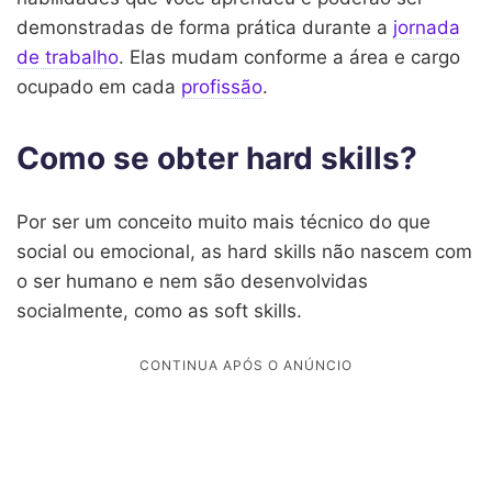
demonstradas de forma prática durante a
jornada
de trabalho
. Elas mudam conforme a área e cargo
ocupado em cada
profissão
.
Como se obter hard skills?
Por ser um conceito muito mais técnico do que
social ou emocional, as hard skills não nascem com
o ser humano e nem são desenvolvidas
socialmente, como as soft skills.