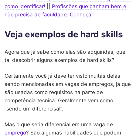
como identificar!
||
Profissões que ganham bem e
não precisa de faculdade: Conheça!
Veja exemplos de hard skills
Agora que já sabe como elas são adquiridas, que
tal descobrir alguns exemplos de hard skills?
Certamente você já deve ter visto muitas delas
sendo mencionadas em vagas de empregos, já que
são usadas como requisitos na parte de
competência técnica. Geralmente vem como
“sendo um diferencisal”.
Mas o que seria diferencial em uma vaga de
emprego
? São algumas habilidades que podem