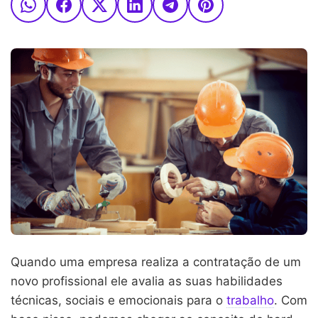
Quando uma empresa realiza a contratação de um
novo profissional ele avalia as suas habilidades
técnicas, sociais e emocionais para o
trabalho
. Com