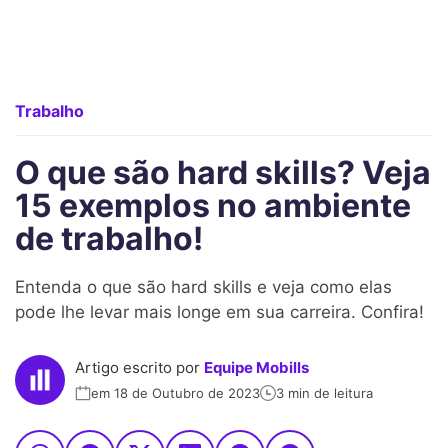
Trabalho
O que são hard skills? Veja
15 exemplos no ambiente
de trabalho!
Entenda o que são hard skills e veja como elas
pode lhe levar mais longe em sua carreira. Confira!
Artigo escrito por
Equipe Mobills
em 18 de Outubro de 2023
3 min de leitura