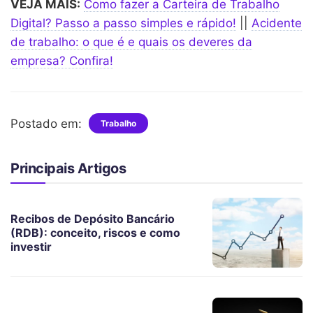
VEJA MAIS:
Como fazer a Carteira de Trabalho
Digital? Passo a passo simples e rápido!
||
Acidente
de trabalho: o que é e quais os deveres da
empresa? Confira!
Postado em:
Trabalho
Principais Artigos
Recibos de Depósito Bancário
(RDB): conceito, riscos e como
investir