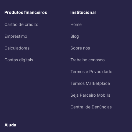
Produtos financeiros
Institucional
Cartão de crédito
Home
Empréstimo
Blog
Calculadoras
Sobre nós
Contas digitais
Trabalhe conosco
Termos e Privacidade
Termos Marketplace
Seja Parceiro Mobills
Central de Denúncias
Ajuda