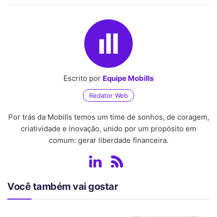
Escrito por
Equipe Mobills
Redator Web
Por trás da Mobills temos um time de sonhos, de coragem,
criatividade e inovação, unido por um propósito em
comum: gerar liberdade financeira.
Você também vai gostar