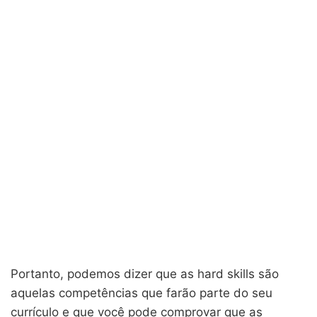
Portanto, podemos dizer que as hard skills são
aquelas competências que farão parte do seu
currículo e que você pode comprovar que as