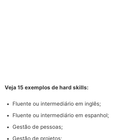
Veja 15 exemplos de hard skills:
Fluente ou intermediário em inglês;
Fluente ou intermediário em espanhol;
Gestão de pessoas;
Gestão de projetos;