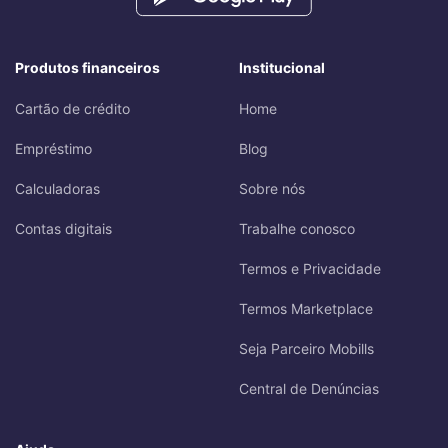
Produtos financeiros
Institucional
Cartão de crédito
Home
Empréstimo
Blog
Calculadoras
Sobre nós
Contas digitais
Trabalhe conosco
Termos e Privacidade
Termos Marketplace
Seja Parceiro Mobills
Central de Denúncias