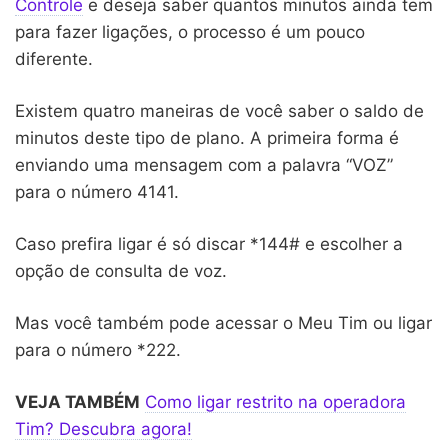
Controle
e deseja saber quantos minutos ainda tem
para fazer ligações, o processo é um pouco
diferente.
Existem quatro maneiras de você saber o saldo de
minutos deste tipo de plano. A primeira forma é
enviando uma mensagem com a palavra “VOZ”
para o número 4141.
Caso prefira ligar é só discar *144# e escolher a
opção de consulta de voz.
Mas você também pode acessar o Meu Tim ou ligar
para o número *222.
VEJA TAMBÉM
Como ligar restrito na operadora
Tim? Descubra agora!