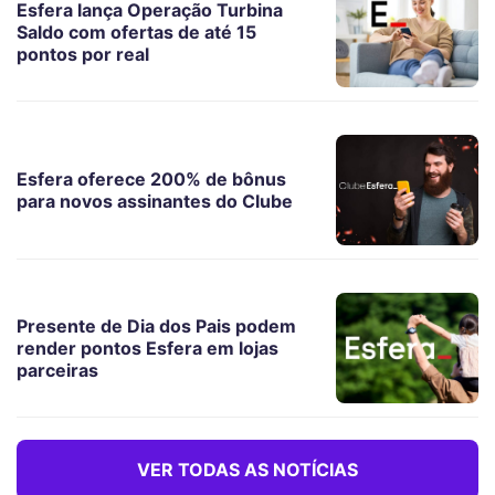
Esfera lança Operação Turbina
Saldo com ofertas de até 15
pontos por real
Esfera oferece 200% de bônus
para novos assinantes do Clube
Presente de Dia dos Pais podem
render pontos Esfera em lojas
parceiras
VER TODAS AS NOTÍCIAS