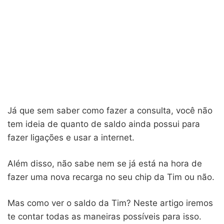
Já que sem saber como fazer a consulta, você não
tem ideia de quanto de saldo ainda possui para
fazer ligações e usar a internet.
Além disso, não sabe nem se já está na hora de
fazer uma nova recarga no seu chip da Tim ou não.
Mas como ver o saldo da Tim? Neste artigo iremos
te contar todas as maneiras possíveis para isso.