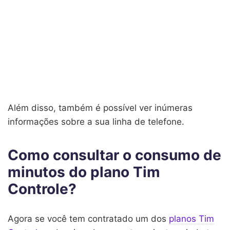
Além disso, também é possível ver inúmeras
informações sobre a sua linha de telefone.
Como consultar o consumo de
minutos do plano Tim
Controle?
Agora se você tem contratado um dos
planos Tim