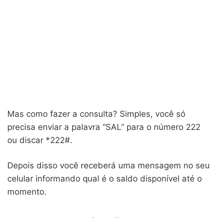
Mas como fazer a consulta? Simples, você só
precisa enviar a palavra “SAL” para o número 222
ou discar *222#.
Depois disso você receberá uma mensagem no seu
celular informando qual é o saldo disponível até o
momento.