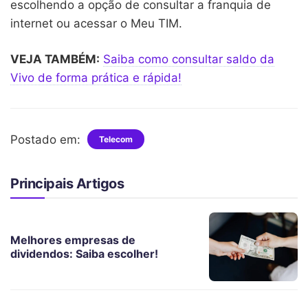
escolhendo a opção de consultar a franquia de
internet ou acessar o Meu TIM.
VEJA TAMBÉM:
Saiba como consultar saldo da
Vivo de forma prática e rápida!
Postado em:
Telecom
Principais Artigos
Melhores empresas de
dividendos: Saiba escolher!