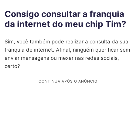
Consigo consultar a franquia
da internet do meu chip Tim?
Sim, você também pode realizar a consulta da sua
franquia de internet. Afinal, ninguém quer ficar sem
enviar mensagens ou mexer nas redes sociais,
certo?