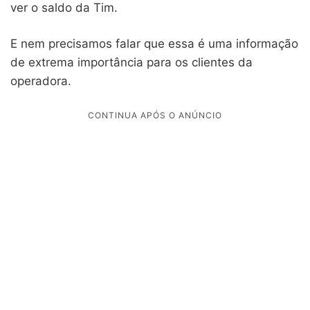
ver o saldo da Tim.
E nem precisamos falar que essa é uma informação
de extrema importância para os clientes da
operadora.