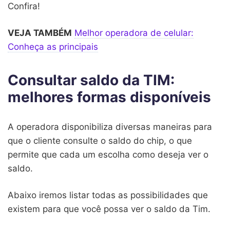
Confira!
VEJA TAMBÉM
Melhor operadora de celular:
Conheça as principais
Consultar saldo da TIM:
melhores formas disponíveis
A operadora disponibiliza diversas maneiras para
que o cliente consulte o saldo do chip, o que
permite que cada um escolha como deseja ver o
saldo.
Abaixo iremos listar todas as possibilidades que
existem para que você possa ver o saldo da Tim.