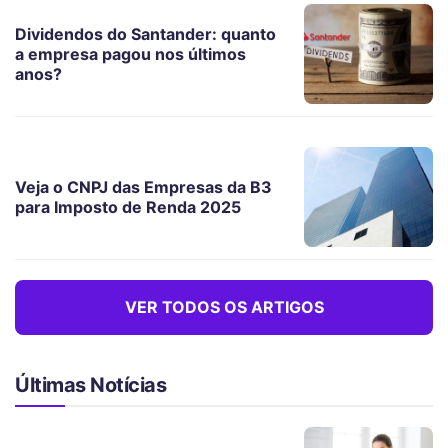
Dividendos do Santander: quanto
a empresa pagou nos últimos
anos?
Veja o CNPJ das Empresas da B3
para Imposto de Renda 2025
VER TODOS OS ARTIGOS
Últimas Notícias