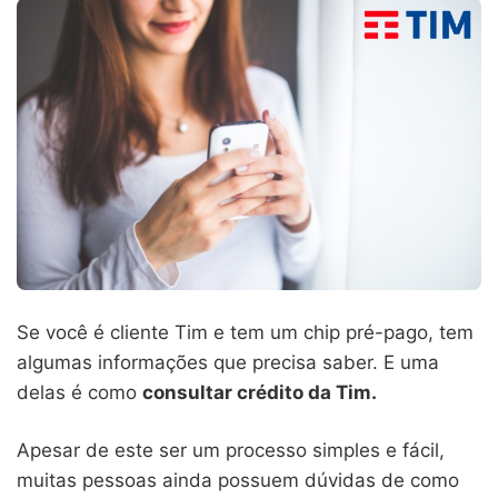
Se você é cliente Tim e tem um chip pré-pago, tem
algumas informações que precisa saber. E uma
delas é como
consultar crédito da Tim.
Apesar de este ser um processo simples e fácil,
muitas pessoas ainda possuem dúvidas de como