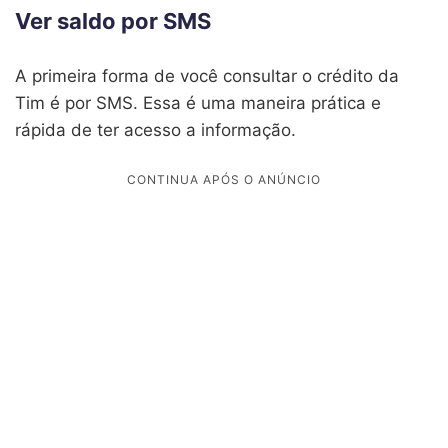
Ver saldo por SMS
A primeira forma de você consultar o crédito da
Tim é por SMS. Essa é uma maneira prática e
rápida de ter acesso a informação.