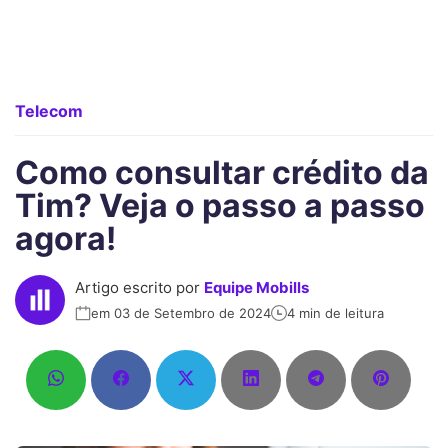
Telecom
Como consultar crédito da
Tim? Veja o passo a passo
agora!
Artigo escrito por
Equipe Mobills
em 03 de Setembro de 2024
4 min de leitura