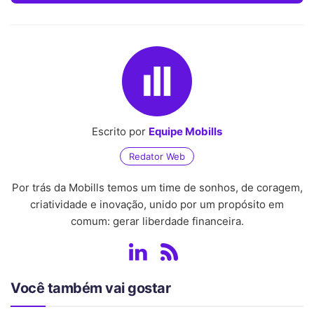
Escrito por
Equipe Mobills
Redator Web
Por trás da Mobills temos um time de sonhos, de coragem,
criatividade e inovação, unido por um propósito em
comum: gerar liberdade financeira.
Você também vai gostar