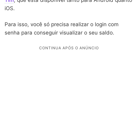
iOS.
Para isso, você só precisa realizar o login com
senha para conseguir visualizar o seu saldo.