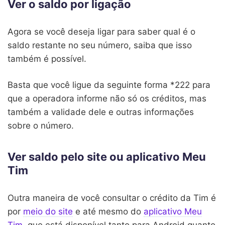
Ver o saldo por ligação
Agora se você deseja ligar para saber qual é o
saldo restante no seu número, saiba que isso
também é possível.
Basta que você ligue da seguinte forma *222 para
que a operadora informe não só os créditos, mas
também a validade dele e outras informações
sobre o número.
Ver saldo pelo site ou aplicativo Meu
Tim
Outra maneira de você consultar o crédito da Tim é
por
meio do site
e até mesmo do
aplicativo Meu
Tim
, que está disponível tanto para Android quanto