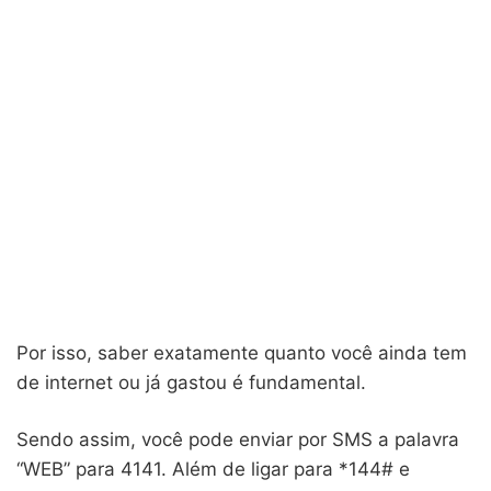
Por isso, saber exatamente quanto você ainda tem
de internet ou já gastou é fundamental.
Sendo assim, você pode enviar por SMS a palavra
“WEB” para 4141. Além de ligar para *144# e