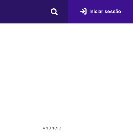
Iniciar sessão