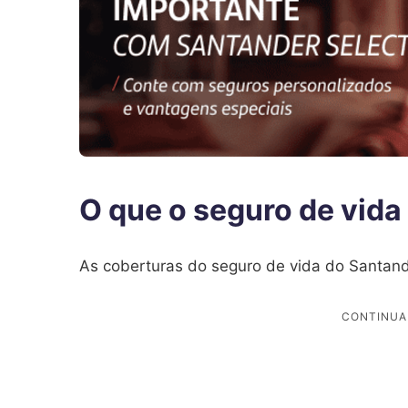
O que o seguro de vida
As coberturas do seguro de vida do Santand