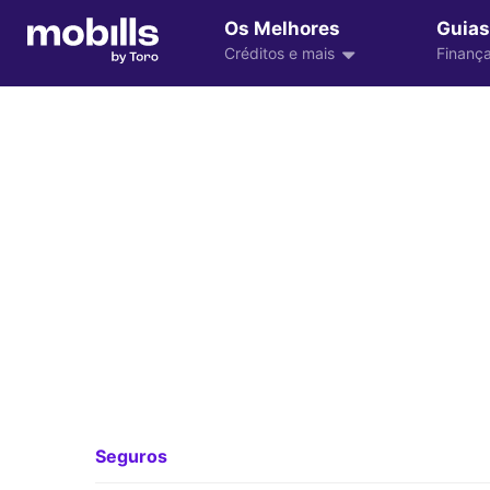
Os Melhores
Guias
Créditos e mais
Finança
Seguros