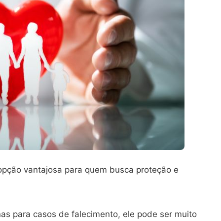
pção vantajosa para quem busca proteção e
as para casos de falecimento, ele pode ser muito