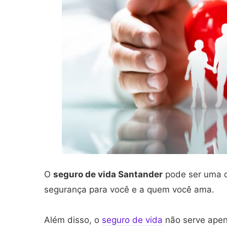
O
seguro de vida Santander
pode ser uma o
segurança para você e a quem você ama.
Além disso, o
seguro de vida
não serve apen