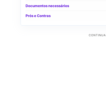
Documentos necessários
Prós e Contras