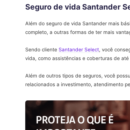
Seguro de vida Santander S
Além do seguro de vida Santander mais bás
completo, a outras formas de ter mais vanta
Sendo cliente
Santander Select
, você conse
vida, como assistências e coberturas de at
Além de outros tipos de seguros, você possu
relacionados a investimento, atendimento pe