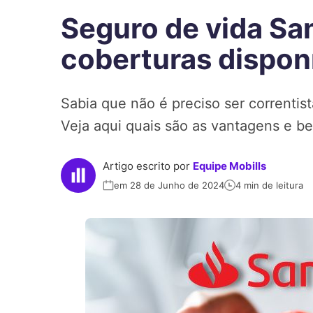
Seguro de vida San
coberturas dispon
Sabia que não é preciso ser correntis
Veja aqui quais são as vantagens e b
Artigo escrito por
Equipe Mobills
em 28 de Junho de 2024
4 min de leitura