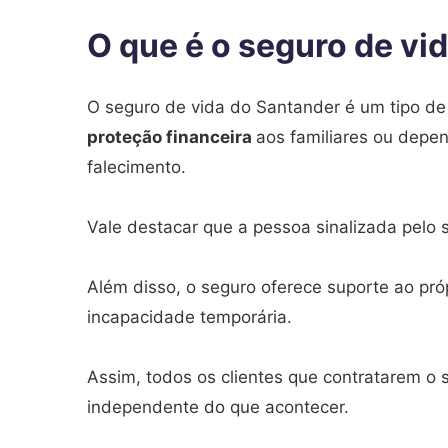
O que é o seguro de vi
O seguro de vida do Santander é um tipo d
proteção financeira
aos familiares ou depe
falecimento.
Vale destacar que a pessoa sinalizada pelo 
Além disso, o seguro oferece suporte ao pró
incapacidade temporária.
Assim, todos os clientes que contratarem o
independente do que acontecer.