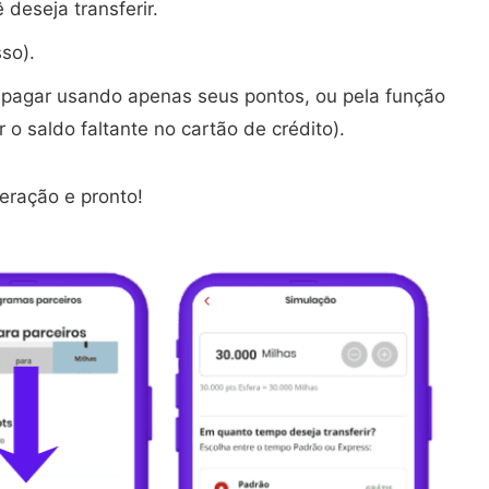
deseja transferir.
so).
l pagar usando apenas seus pontos, ou pela função
 o saldo faltante no cartão de crédito).
eração e pronto!