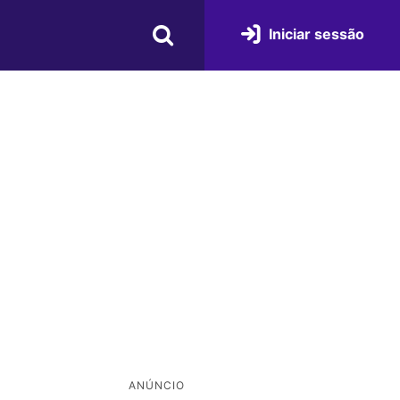
Iniciar sessão