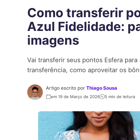
Como transferir po
Azul Fidelidade: 
imagens
Vai transferir seus pontos Esfera para
transferência, como aproveitar os bôn
Artigo escrito por
Thiago Sousa
em 19 de Março de 2026
5 min de leitura