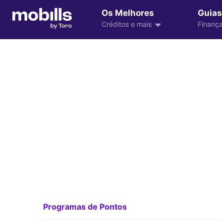
Os Melhores
Guias
Créditos e mais
Finança
Programas de Pontos