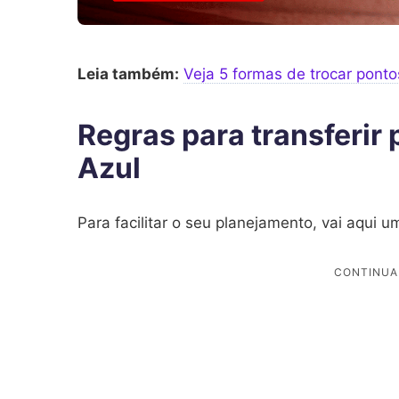
Leia também:
Veja 5 formas de trocar ponto
Regras para transferir
Azul
Para facilitar o seu planejamento, vai aqui 