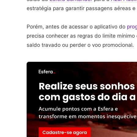
estratégia para garantir passagens aéreas e
Porém, antes de acessar o aplicativo do
pro
precisa conhecer as regras do limite mínimo 
saldo travado ou perder o voo promocional.