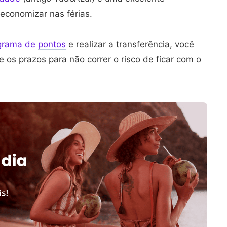
 economizar nas férias.
grama de pontos
e realizar a transferência, você
e os prazos para não correr o risco de ficar com o