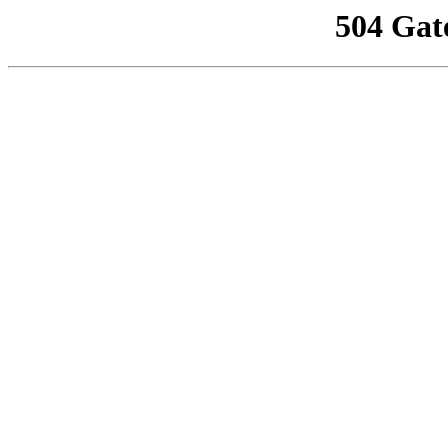
504 Gat