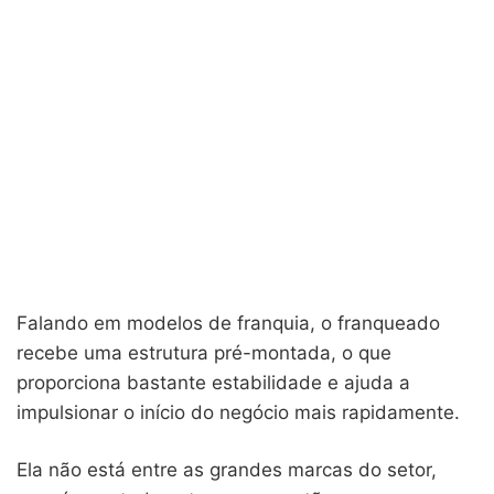
Falando em modelos de franquia, o franqueado
recebe uma estrutura pré-montada, o que
proporciona bastante estabilidade e ajuda a
impulsionar o início do negócio mais rapidamente.
Ela não está entre as grandes marcas do setor,