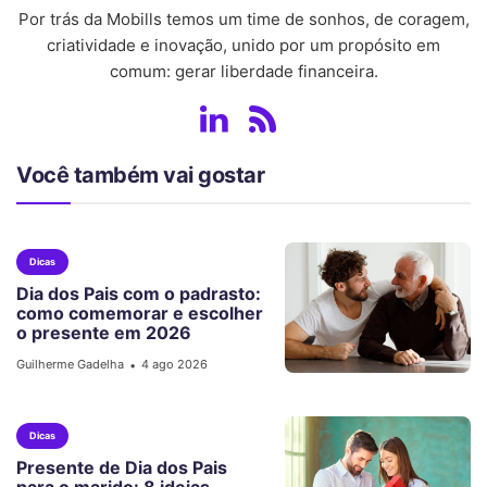
Por trás da Mobills temos um time de sonhos, de coragem,
criatividade e inovação, unido por um propósito em
comum: gerar liberdade financeira.
Você também vai gostar
Dicas
Dia dos Pais com o padrasto:
como comemorar e escolher
o presente em 2026
Guilherme Gadelha
4 ago 2026
•
Dicas
Presente de Dia dos Pais