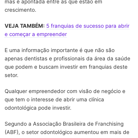
mas é apontada entre as que estão em
crescimento.
VEJA TAMBÉM:
5 franquias de sucesso para abrir
e começar a empreender
E uma informação importante é que não são
apenas dentistas e profissionais da área da saúde
que podem e buscam investir em franquias deste
setor.
Qualquer empreendedor com visão de negócio e
que tem o interesse de abrir uma clínica
odontológica pode investir.
Segundo a Associação Brasileira de Franchising
(ABF), o setor odontológico aumentou em mais de