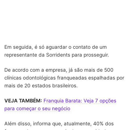
Em seguida, é só aguardar o contato de um
representante da Sorridents para prosseguir.
De acordo com a empresa, já são mais de 500
clínicas odontológicas franqueadas espalhadas por
mais de 20 estados brasileiros.
VEJA TAMBÉM:
Franquia Barata: Veja 7 opções
para começar o seu negócio
Além disso, informa que, atualmente, 40% dos