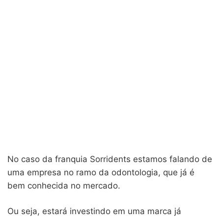
No caso da franquia Sorridents estamos falando de
uma empresa no ramo da odontologia, que já é
bem conhecida no mercado.
Ou seja, estará investindo em uma marca já