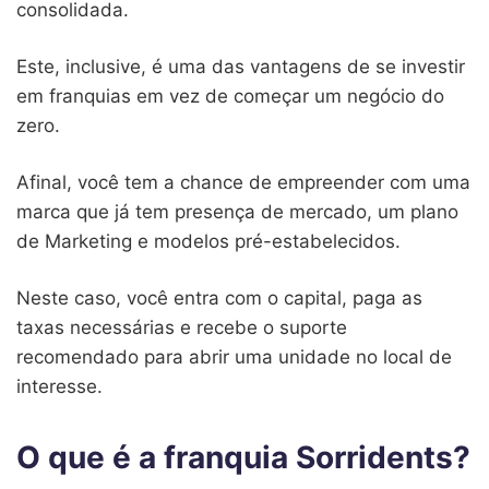
consolidada.
Este, inclusive, é uma das vantagens de se investir
em franquias em vez de começar um negócio do
zero.
Afinal, você tem a chance de empreender com uma
marca que já tem presença de mercado, um plano
de Marketing e modelos pré-estabelecidos.
Neste caso, você entra com o capital, paga as
taxas necessárias e recebe o suporte
recomendado para abrir uma unidade no local de
interesse.
O que é a franquia Sorridents?