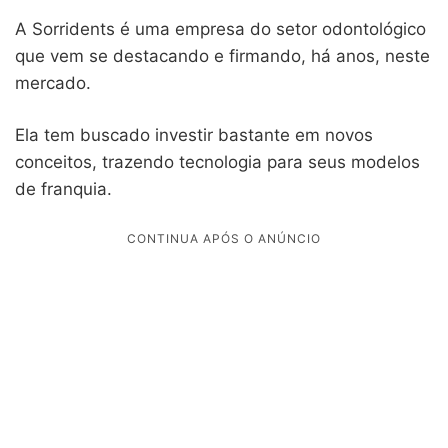
A Sorridents é uma empresa do setor odontológico
que vem se destacando e firmando, há anos, neste
mercado.
Ela tem buscado investir bastante em novos
conceitos, trazendo tecnologia para seus modelos
de franquia.