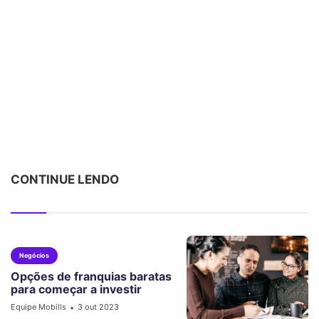
CONTINUE LENDO
Negócios
Opções de franquias baratas
para começar a investir
Equipe Mobills
3 out 2023
•