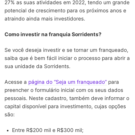
27% as suas atividades em 2022, tendo um grande
potencial de crescimento para os próximos anos e
atraindo ainda mais investidores.
Como investir na franquia Sorridents?
Se você deseja investir e se tornar um franqueado,
saiba que é bem fácil iniciar o processo para abrir a
sua unidade da Sorridents.
Acesse a
página do “Seja um franqueado”
para
preencher o formulário inicial com os seus dados
pessoais. Neste cadastro, também deve informar o
capital disponível para investimento, cujas opções
são:
Entre R$200 mil e R$300 mil;