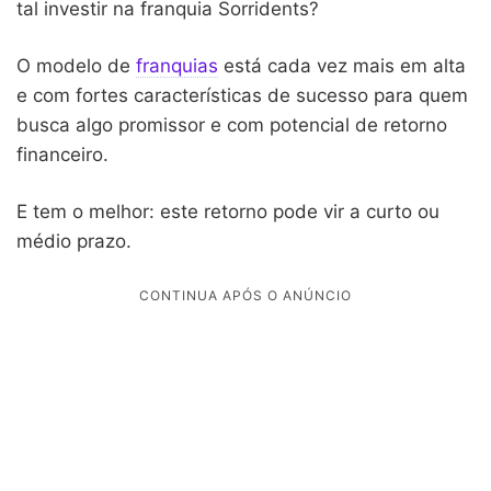
tal investir na franquia Sorridents?
O modelo de
franquias
está cada vez mais em alta
e com fortes características de sucesso para quem
busca algo promissor e com potencial de retorno
financeiro.
E tem o melhor: este retorno pode vir a curto ou
médio prazo.