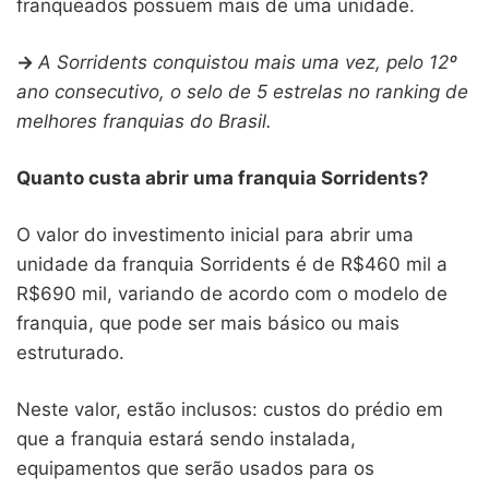
franqueados possuem mais de uma unidade.
->
A Sorridents conquistou mais uma vez, pelo 12º
ano consecutivo, o selo de 5 estrelas no ranking de
melhores franquias do Brasil.
Quanto custa abrir uma franquia Sorridents?
O valor do investimento inicial para abrir uma
unidade da franquia Sorridents é de R$460 mil a
R$690 mil, variando de acordo com o modelo de
franquia, que pode ser mais básico ou mais
estruturado.
Neste valor, estão inclusos: custos do prédio em
que a franquia estará sendo instalada,
equipamentos que serão usados para os