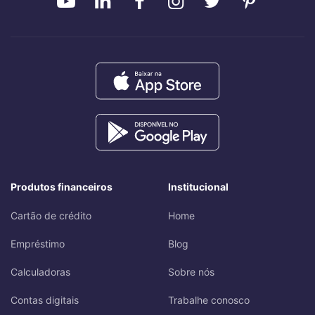
Produtos financeiros
Institucional
Cartão de crédito
Home
Empréstimo
Blog
Calculadoras
Sobre nós
Contas digitais
Trabalhe conosco