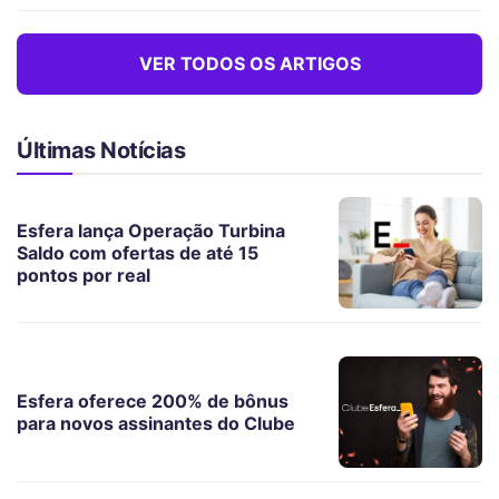
VER TODOS OS ARTIGOS
Últimas Notícias
Esfera lança Operação Turbina
Saldo com ofertas de até 15
pontos por real
Esfera oferece 200% de bônus
para novos assinantes do Clube