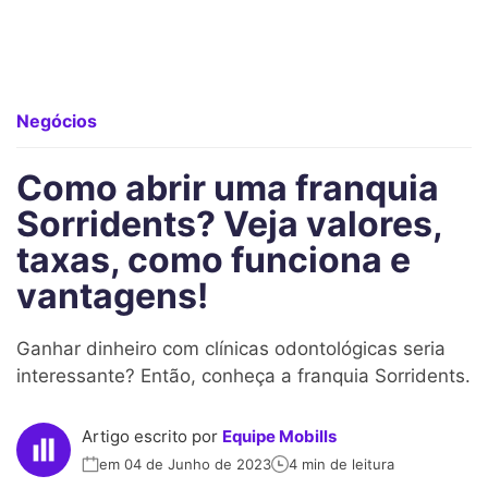
Negócios
Como abrir uma franquia
Sorridents? Veja valores,
taxas, como funciona e
vantagens!
Ganhar dinheiro com clínicas odontológicas seria
interessante? Então, conheça a franquia Sorridents.
Artigo escrito por
Equipe Mobills
em 04 de Junho de 2023
4 min de leitura