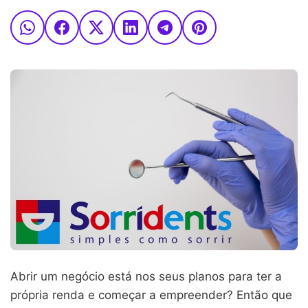
Abrir um negócio está nos seus planos para ter a
própria renda e começar a empreender? Então que