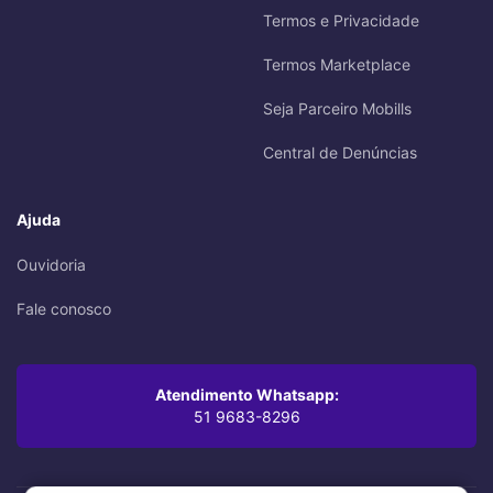
Termos e Privacidade
Termos Marketplace
Seja Parceiro Mobills
Central de Denúncias
Ajuda
Ouvidoria
Fale conosco
Atendimento Whatsapp:
51 9683-8296