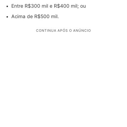
Entre R$300 mil e R$400 mil; ou
Acima de R$500 mil.