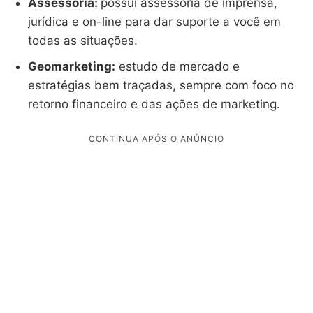
Assessoria:
possui assessoria de imprensa,
jurídica e on-line para dar suporte a você em
todas as situações.
Geomarketing:
estudo de mercado e
estratégias bem traçadas, sempre com foco no
retorno financeiro e das ações de marketing.