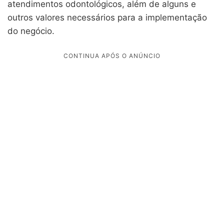
atendimentos odontológicos, além de alguns e
outros valores necessários para a implementação
do negócio.