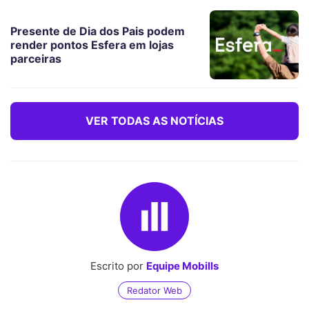
Presente de Dia dos Pais podem
render pontos Esfera em lojas
parceiras
VER TODAS AS NOTÍCIAS
Escrito por
Equipe Mobills
Redator Web