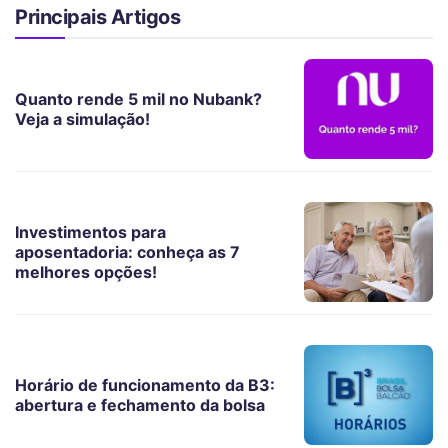
Principais Artigos
Quanto rende 5 mil no Nubank?
Veja a simulação!
Investimentos para
aposentadoria: conheça as 7
melhores opções!
Horário de funcionamento da B3:
abertura e fechamento da bolsa