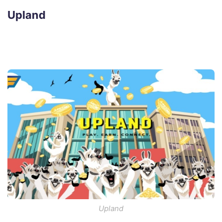
Upland
Upland