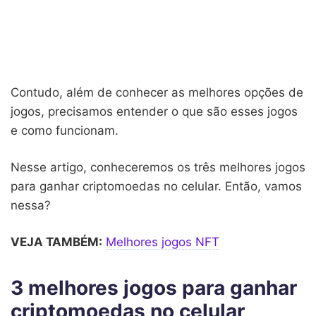
Contudo, além de conhecer as melhores opções de
jogos, precisamos entender o que são esses jogos
e como funcionam.
Nesse artigo, conheceremos os três melhores jogos
para ganhar criptomoedas no celular. Então, vamos
nessa?
VEJA TAMBÉM:
Melhores jogos NFT
3 melhores jogos para ganhar
criptomoedas no celular