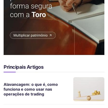
Principais Artigos
Alavancagem: o que é, como
funciona e como usar nas
operações de trading