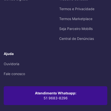
Termos e Privacidade
Termos Marketplace
Seja Parceiro Mobills
Central de Denúncias
Ajuda
Ouvidoria
Fale conosco
Atendimento Whatsapp:
51 9683-8296