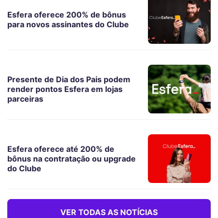
Esfera oferece 200% de bônus
para novos assinantes do Clube
Presente de Dia dos Pais podem
render pontos Esfera em lojas
parceiras
Esfera oferece até 200% de
bônus na contratação ou upgrade
do Clube
VER TODAS AS NOTÍCIAS