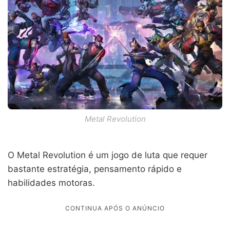
Metal Revolution
O Metal Revolution é um jogo de luta que requer
bastante estratégia, pensamento rápido e
habilidades motoras.