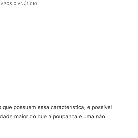
 que possuem essa característica, é possível
lidade maior do que a poupança e uma não