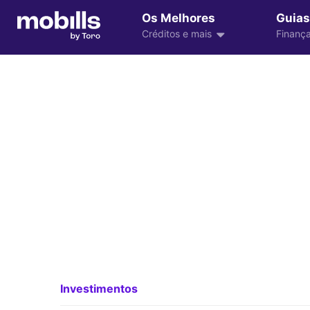
Os Melhores
Guias
Créditos e mais
Finança
Investimentos