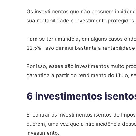
Os investimentos que não possuem incidênc
sua rentabilidade e investimento protegidos
Para se ter uma ideia, em alguns casos onde 
22,5%. Isso diminui bastante a rentabilidade
Por isso, esses são investimentos muito pro
garantida a partir do rendimento do título, s
6 investimentos isent
Encontrar os investimentos isentos de Impos
querem, uma vez que a não incidência desse
investimento.