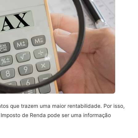
ntos que trazem uma maior rentabilidade. Por isso,
e Imposto de Renda pode ser uma informação