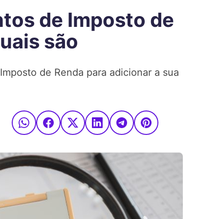
ntos de Imposto de
uais são
Imposto de Renda para adicionar a sua