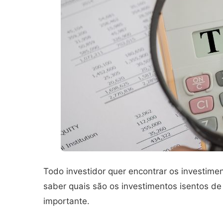
Todo investidor quer encontrar os investime
saber quais são os investimentos isentos d
importante.