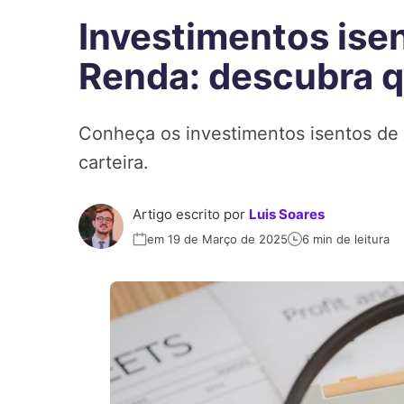
Investimentos ise
Renda: descubra q
Conheça os investimentos isentos de 
carteira.
Artigo escrito por
Luis Soares
em 19 de Março de 2025
6 min de leitura