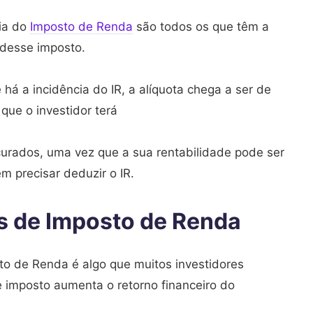
ia do
Imposto de Renda
são todos os que têm a
 desse imposto.
há a incidência do IR, a alíquota chega a ser de
 que o investidor terá
curados, uma vez que a sua rentabilidade pode ser
em precisar deduzir o IR.
os de Imposto de Renda
to de Renda é algo que muitos investidores
 imposto aumenta o retorno financeiro do