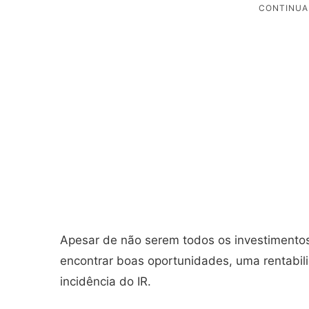
Apesar de não serem todos os investimentos
encontrar boas oportunidades, uma rentabi
incidência do IR.