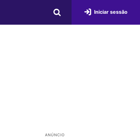
Iniciar sessão