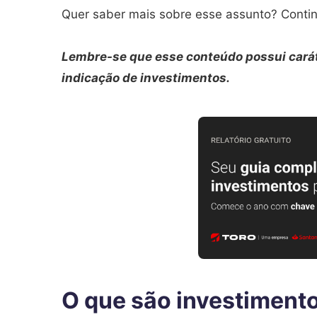
Quer saber mais sobre esse assunto? Continu
Lembre-se que esse conteúdo possui carát
indicação de investimentos.
O que são investiment