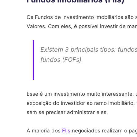
Os Fundos de Investimento Imobiliários são 
Valores. Com eles, é possível investir de ma
Existem 3 principais tipos: fundo
fundos (FOFs).
Esse é um investimento muito interessante, 
exposição do investidor ao ramo imobiliário,
sem se precisar administrar eles.
A maioria dos
FIIs
negociados realizam o pag