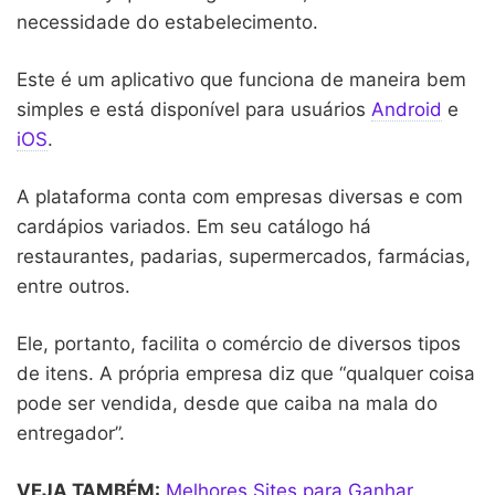
necessidade do estabelecimento.
Este é um aplicativo que funciona de maneira bem
simples e está disponível para usuários
Android
e
iOS
.
A plataforma conta com empresas diversas e com
cardápios variados. Em seu catálogo há
restaurantes, padarias, supermercados, farmácias,
entre outros.
Ele, portanto, facilita o comércio de diversos tipos
de itens. A própria empresa diz que “qualquer coisa
pode ser vendida, desde que caiba na mala do
entregador”.
VEJA TAMBÉM:
Melhores Sites para Ganhar