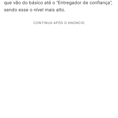
que vão do básico até o “Entregador de confiança”,
sendo esse o nível mais alto.