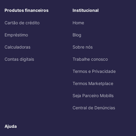
Produtos financeiros
Institucional
Cartão de crédito
Home
Empréstimo
Blog
Calculadoras
Sobre nós
Contas digitais
Trabalhe conosco
Termos e Privacidade
Termos Marketplace
Seja Parceiro Mobills
Central de Denúncias
Ajuda