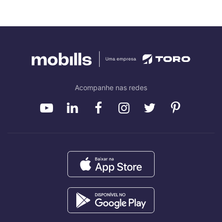
Acompanhe nas redes