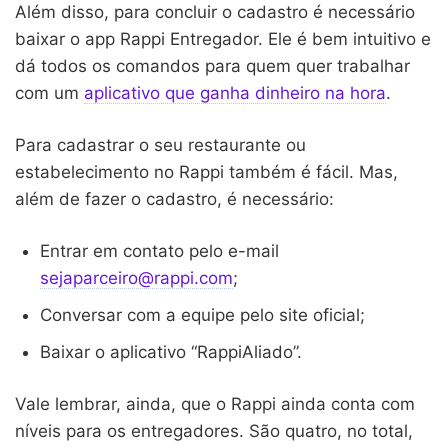
Além disso, para concluir o cadastro é necessário
baixar o app Rappi Entregador. Ele é bem intuitivo e
dá todos os comandos para quem quer trabalhar
com um
aplicativo que ganha dinheiro na hora
.
Para cadastrar o seu restaurante ou
estabelecimento no Rappi também é fácil. Mas,
além de fazer o cadastro, é necessário:
Entrar em contato pelo e-mail
sejaparceiro@rappi.com
;
Conversar com a equipe pelo site oficial;
Baixar o aplicativo “RappiAliado”.
Vale lembrar, ainda, que o Rappi ainda conta com
níveis para os entregadores. São quatro, no total,