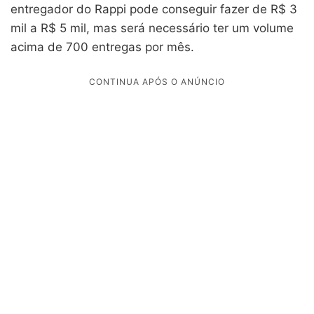
entregador do Rappi pode conseguir fazer de R$ 3
mil a R$ 5 mil, mas será necessário ter um volume
acima de 700 entregas por mês.