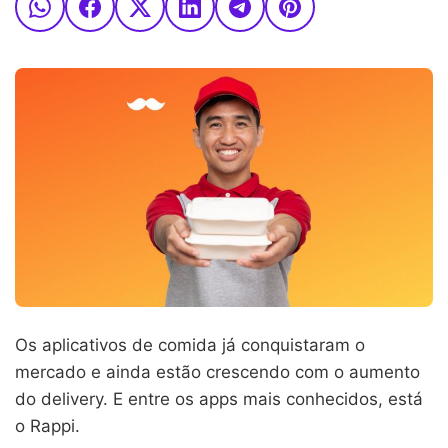
Os aplicativos de comida já conquistaram o
mercado e ainda estão crescendo com o aumento
do delivery. E entre os apps mais conhecidos, está
o Rappi.