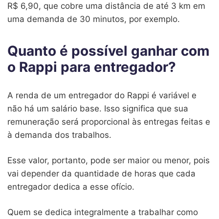
R$ 6,90, que cobre uma distância de até 3 km em
uma demanda de 30 minutos, por exemplo.
Quanto é possível ganhar com
o Rappi para entregador?
A renda de um entregador do Rappi é variável e
não há um salário base. Isso significa que sua
remuneração será proporcional às entregas feitas e
à demanda dos trabalhos.
Esse valor, portanto, pode ser maior ou menor, pois
vai depender da quantidade de horas que cada
entregador dedica a esse ofício.
Quem se dedica integralmente a trabalhar como