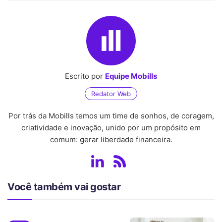
Escrito por
Equipe Mobills
Redator Web
Por trás da Mobills temos um time de sonhos, de coragem,
criatividade e inovação, unido por um propósito em
comum: gerar liberdade financeira.
Você também vai gostar