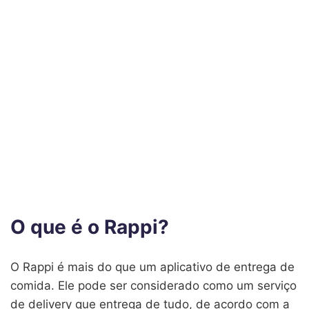
O que é o Rappi?
O Rappi é mais do que um aplicativo de entrega de
comida. Ele pode ser considerado como um serviço
de delivery que entrega de tudo, de acordo com a