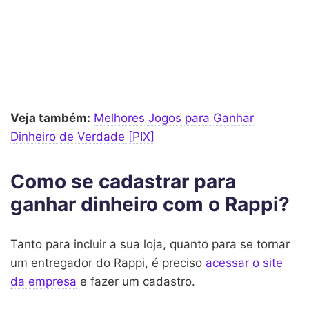
Veja também:
Melhores Jogos para Ganhar
Dinheiro de Verdade [PIX]
Como se cadastrar para
ganhar dinheiro com o Rappi?
Tanto para incluir a sua loja, quanto para se tornar
um entregador do Rappi, é preciso
acessar o site
da empresa
e fazer um cadastro.