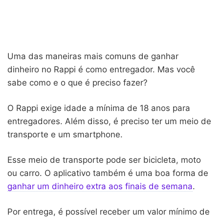
Uma das maneiras mais comuns de ganhar
dinheiro no Rappi é como entregador. Mas você
sabe como e o que é preciso fazer?
O Rappi exige idade a mínima de 18 anos para
entregadores. Além disso, é preciso ter um meio de
transporte e um smartphone.
Esse meio de transporte pode ser bicicleta, moto
ou carro. O aplicativo também é uma boa forma de
ganhar um dinheiro extra aos finais de semana
.
Por entrega, é possível receber um valor mínimo de