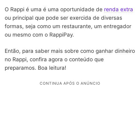
O Rappi é uma é uma oportunidade de
renda extra
ou principal que pode ser exercida de diversas
formas, seja como um restaurante, um entregador
ou mesmo com o RappiPay.
Então, para saber mais sobre como ganhar dinheiro
no Rappi, confira agora o conteúdo que
preparamos. Boa leitura!