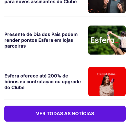
para novos assinantes do Clube
Presente de Dia dos Pais podem
render pontos Esfera em lojas
parceiras
Esfera oferece até 200% de
bônus na contratação ou upgrade
do Clube
VER TODAS AS NOTÍCIAS