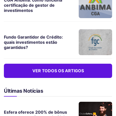
certificação de gestor de
investimentos
Fundo Garantidor de Crédito:
quais investimentos estão
garantidos?
VER TODOS OS ARTIGOS
Últimas Notícias
Esfera oferece 200% de bônus