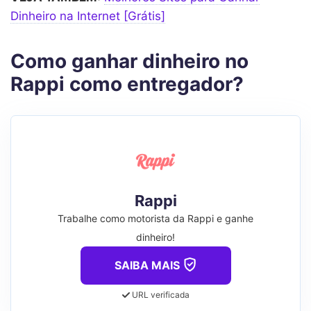
Dinheiro na Internet [Grátis]
Como ganhar dinheiro no
Rappi como entregador?
Rappi
Trabalhe como motorista da Rappi e ganhe
dinheiro!
SAIBA MAIS
URL verificada