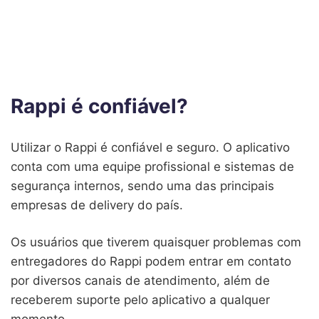
Rappi é confiável?
Utilizar o Rappi é confiável e seguro. O aplicativo
conta com uma equipe profissional e sistemas de
segurança internos, sendo uma das principais
empresas de delivery do país.
Os usuários que tiverem quaisquer problemas com
entregadores do Rappi podem entrar em contato
por diversos canais de atendimento, além de
receberem suporte pelo aplicativo a qualquer
momento.