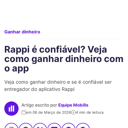
Ganhar dinheiro
Rappi é confiável? Veja
como ganhar dinheiro com
o app
Veja como ganhar dinheiro e se é confiável ser
entregador do aplicativo Rappi
Artigo escrito por
Equipe Mobills
em 06 de Março de 2026
4 min de leitura