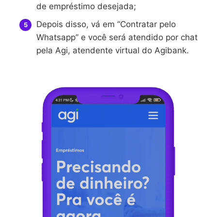
de empréstimo desejada;
Depois disso, vá em “Contratar pelo
Whatsapp” e você será atendido por chat
pela Agi, atendente virtual do Agibank.