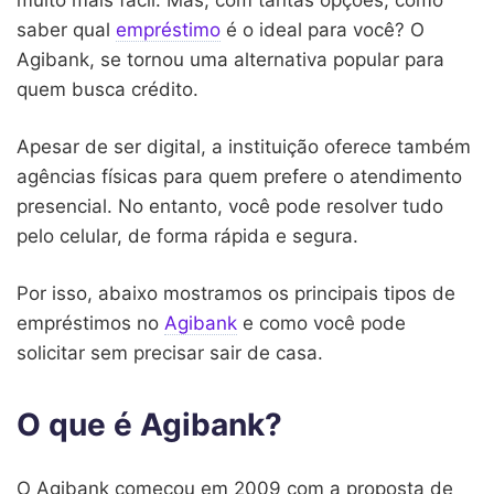
saber qual
empréstimo
é o ideal para você? O
Agibank, se tornou uma alternativa popular para
quem busca crédito.
Apesar de ser digital, a instituição oferece também
agências físicas para quem prefere o atendimento
presencial. No entanto, você pode resolver tudo
pelo celular, de forma rápida e segura.
Por isso, abaixo mostramos os principais tipos de
empréstimos no
Agibank
e como você pode
solicitar sem precisar sair de casa.
O que é Agibank?
O Agibank começou em 2009 com a proposta de