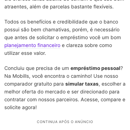
atraentes, além de parcelas bastante flexíveis.
Todos os benefícios e credibilidade que o banco
possui são bem chamativas, porém, é necessário
que antes de solicitar o empréstimo você um bom
planejamento financeiro
e clareza sobre como
utilizar esse valor.
Concluiu que precisa de um
empréstimo pessoal
?
Na Mobills, você encontra o caminho! Use nosso
comparador gratuito para
simular taxas
, escolher a
melhor oferta do mercado e ser direcionado para
contratar com nossos parceiros. Acesse, compare e
solicite agora!