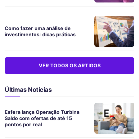
Como fazer uma análise de
investimentos: dicas práticas
VER TODOS OS ARTIGOS
Últimas Notícias
Esfera lança Operação Turbina
Saldo com ofertas de até 15
pontos por real