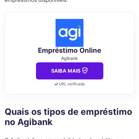
Empréstimo Online
Agibank
SAIBA MAIS
URL verificada
Quais os tipos de empréstimo
no Agibank