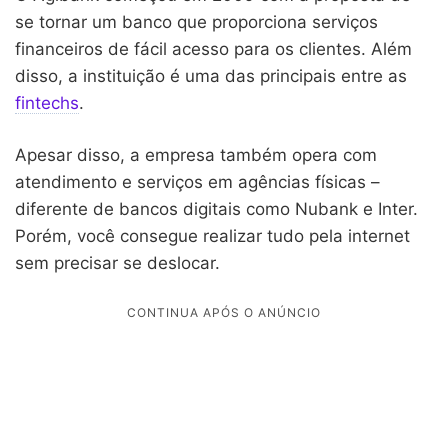
se tornar um banco que proporciona serviços
financeiros de fácil acesso para os clientes. Além
disso, a instituição é uma das principais entre as
fintechs
.
Apesar disso, a empresa também opera com
atendimento e serviços em agências físicas –
diferente de bancos digitais como Nubank e Inter.
Porém, você consegue realizar tudo pela internet
sem precisar se deslocar.