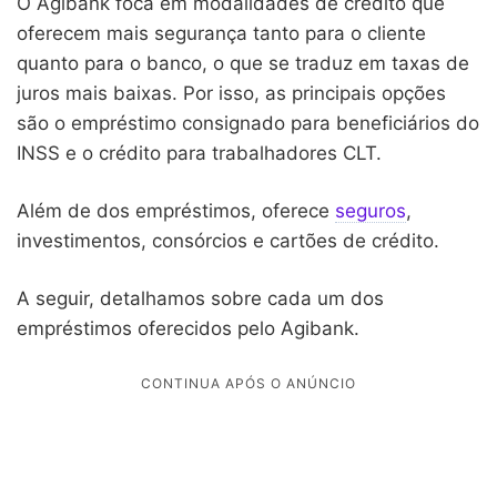
O Agibank foca em modalidades de crédito que
oferecem mais segurança tanto para o cliente
quanto para o banco, o que se traduz em taxas de
juros mais baixas. Por isso, as principais opções
são o empréstimo consignado para beneficiários do
INSS e o crédito para trabalhadores CLT.
Além de dos empréstimos, oferece
seguros
,
investimentos, consórcios e cartões de crédito.
A seguir, detalhamos sobre cada um dos
empréstimos oferecidos pelo Agibank.