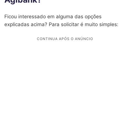
Ficou interessado em alguma das opções
explicadas acima? Para solicitar é muito simples: