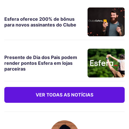
Esfera oferece 200% de bônus
para novos assinantes do Clube
Presente de Dia dos Pais podem
render pontos Esfera em lojas
parceiras
VER TODAS AS NOTÍCIAS