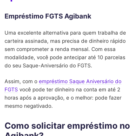
Empréstimo FGTS Agibank
Uma excelente alternativa para quem trabalha de
carteira assinada, mas precisa de dinheiro rápido
sem comprometer a renda mensal. Com essa
modalidade, você pode antecipar até 10 parcelas
do seu Saque-Aniversário do FGTS.
Assim, com o
empréstimo Saque Aniversário do
FGTS
você pode ter dinheiro na conta em até 2
horas após a aprovação, e o melhor: pode fazer
mesmo negativado.
Como solicitar empréstimo no
Agibank?