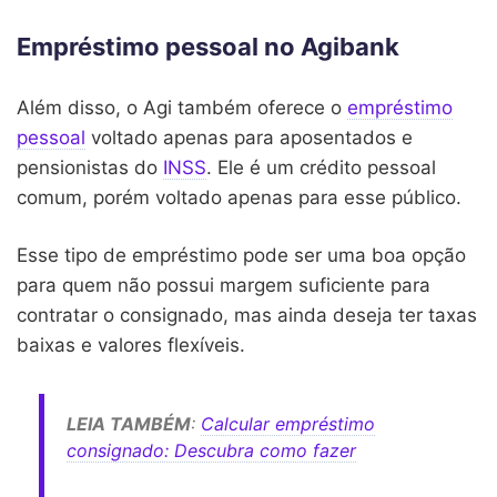
Empréstimo pessoal no Agibank
Além disso, o Agi também oferece o
empréstimo
pessoal
voltado apenas para aposentados e
pensionistas do
INSS
. Ele é um crédito pessoal
comum, porém voltado apenas para esse público.
Esse tipo de empréstimo pode ser uma boa opção
para quem não possui margem suficiente para
contratar o consignado, mas ainda deseja ter taxas
baixas e valores flexíveis.
LEIA TAMBÉM
:
Calcular empréstimo
consignado: Descubra como fazer