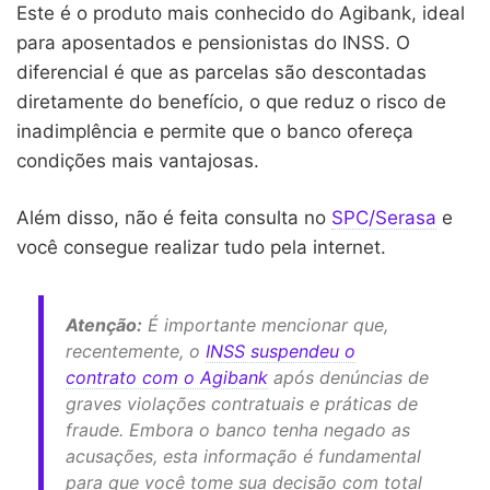
Este é o produto mais conhecido do Agibank, ideal
para aposentados e pensionistas do INSS. O
diferencial é que as parcelas são descontadas
diretamente do benefício, o que reduz o risco de
inadimplência e permite que o banco ofereça
condições mais vantajosas.
Além disso, não é feita consulta no
SPC/Serasa
e
você consegue realizar tudo pela internet.
Atenção:
É importante mencionar que,
recentemente, o
INSS suspendeu o
contrato com o Agibank
após denúncias de
graves violações contratuais e práticas de
fraude. Embora o banco tenha negado as
acusações, esta informação é fundamental
para que você tome sua decisão com total