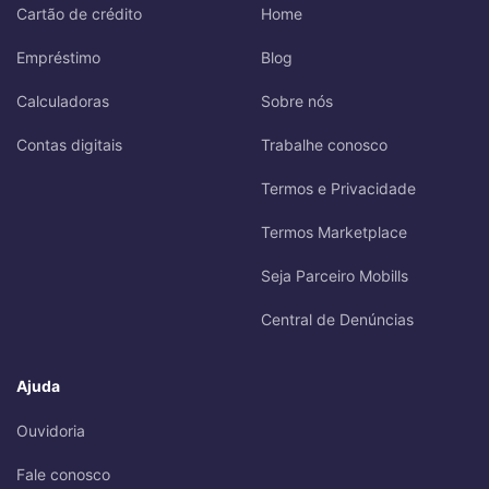
Cartão de crédito
Home
Empréstimo
Blog
Calculadoras
Sobre nós
Contas digitais
Trabalhe conosco
Termos e Privacidade
Termos Marketplace
Seja Parceiro Mobills
Central de Denúncias
Ajuda
Ouvidoria
Fale conosco