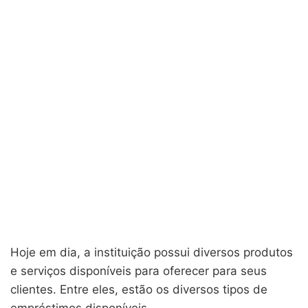
Hoje em dia, a instituição possui diversos produtos
e serviços disponíveis para oferecer para seus
clientes. Entre eles, estão os diversos tipos de
empréstimos disponíveis.