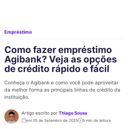
Empréstimo
Como fazer empréstimo
Agibank? Veja as opções
de crédito rápido e fácil
Conheça o Agibank e como você pode aproveitar
da melhor forma as principais linhas de crédito da
instituição.
Artigo escrito por
Thiago Sousa
em 05 de Setembro de 2025
5 min de leitura