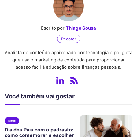
Escrito por
Thiago Sousa
Redator
Analista de conteúdo apaixonado por tecnologia e poliglota
que usa o marketing de conteúdo para proporcionar
acesso fácil à educação sobre finanças pessoais.
Você também vai gostar
Dicas
Dia dos Pais com o padrasto:
como comemorar e escolher