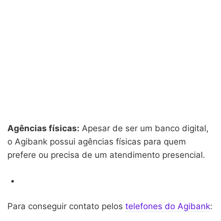
Agências físicas:
Apesar de ser um banco digital,
o Agibank possui agências físicas para quem
prefere ou precisa de um atendimento presencial.
Para conseguir contato pelos
telefones do Agibank
: