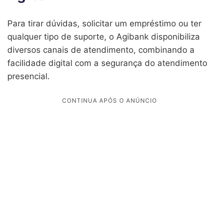
Para tirar dúvidas, solicitar um empréstimo ou ter
qualquer tipo de suporte, o Agibank disponibiliza
diversos canais de atendimento, combinando a
facilidade digital com a segurança do atendimento
presencial.