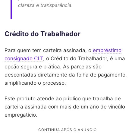
clareza e transparência.
Crédito do Trabalhador
Para quem tem carteira assinada, o
empréstimo
consignado CLT
, o Crédito do Trabalhador, é uma
opção segura e prática. As parcelas são
descontadas diretamente da folha de pagamento,
simplificando o processo.
Este produto atende ao público que trabalha de
carteira assinada com mais de um ano de vincúlo
empregatício.