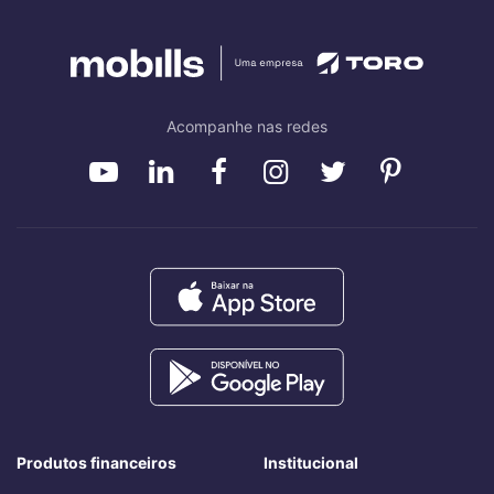
Acompanhe nas redes
Produtos financeiros
Institucional