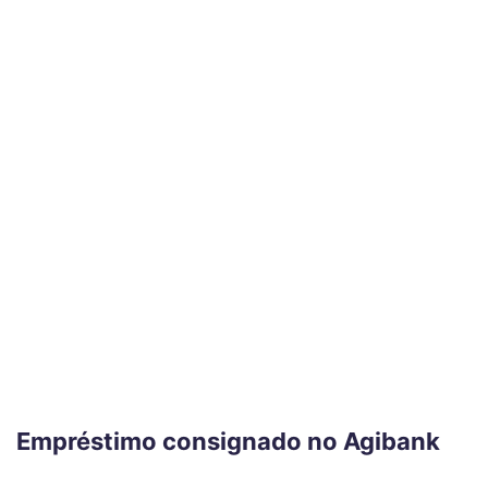
Empréstimo consignado no Agibank