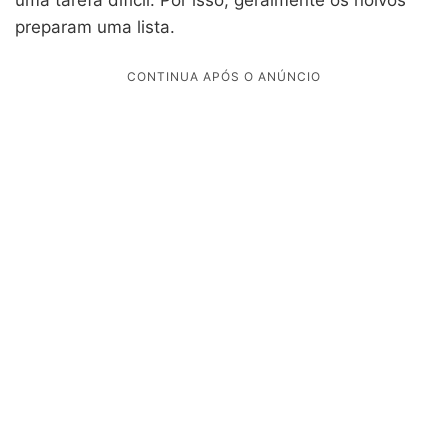
preparam uma lista.