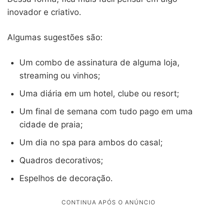
inovador e criativo.
Algumas sugestões são:
Um combo de assinatura de alguma loja,
streaming ou vinhos;
Uma diária em um hotel, clube ou resort;
Um final de semana com tudo pago em uma
cidade de praia;
Um dia no spa para ambos do casal;
Quadros decorativos;
Espelhos de decoração.