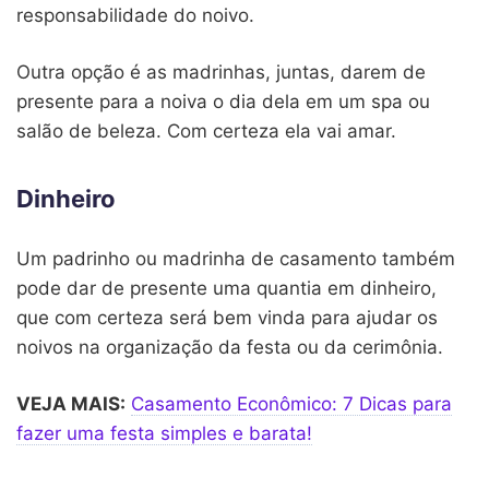
responsabilidade do noivo.
Outra opção é as madrinhas, juntas, darem de
presente para a noiva o dia dela em um spa ou
salão de beleza. Com certeza ela vai amar.
Dinheiro
Um padrinho ou madrinha de casamento também
pode dar de presente uma quantia em dinheiro,
que com certeza será bem vinda para ajudar os
noivos na organização da festa ou da cerimônia.
VEJA MAIS:
Casamento Econômico: 7 Dicas para
fazer uma festa simples e barata!