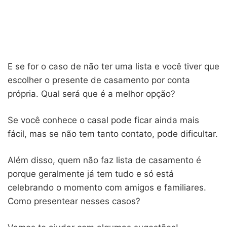
E se for o caso de não ter uma lista e você tiver que
escolher o presente de casamento por conta
própria. Qual será que é a melhor opção?
Se você conhece o casal pode ficar ainda mais
fácil, mas se não tem tanto contato, pode dificultar.
Além disso, quem não faz lista de casamento é
porque geralmente já tem tudo e só está
celebrando o momento com amigos e familiares.
Como presentear nesses casos?