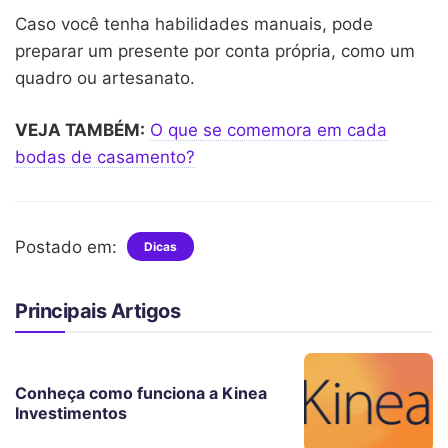
Caso você tenha habilidades manuais, pode
preparar um presente por conta própria, como um
quadro ou artesanato.
VEJA TAMBÉM:
O que se comemora em cada
bodas de casamento?
Postado em:
Dicas
Principais Artigos
Conheça como funciona a Kinea
Investimentos