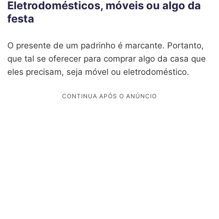
Eletrodomésticos, móveis ou algo da
festa
O presente de um padrinho é marcante. Portanto,
que tal se oferecer para comprar algo da casa que
eles precisam, seja móvel ou eletrodoméstico.