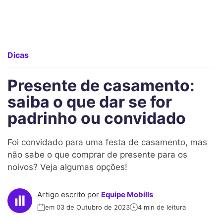
Dicas
Presente de casamento:
saiba o que dar se for
padrinho ou convidado
Foi convidado para uma festa de casamento, mas
não sabe o que comprar de presente para os
noivos? Veja algumas opções!
Artigo escrito por
Equipe Mobills
em 03 de Outubro de 2023
4 min de leitura