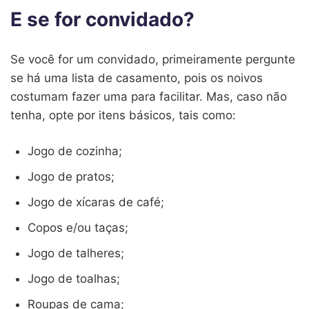
E se for convidado?
Se você for um convidado, primeiramente pergunte
se há uma lista de casamento, pois os noivos
costumam fazer uma para facilitar. Mas, caso não
tenha, opte por itens básicos, tais como:
Jogo de cozinha;
Jogo de pratos;
Jogo de xícaras de café;
Copos e/ou taças;
Jogo de talheres;
Jogo de toalhas;
Roupas de cama;