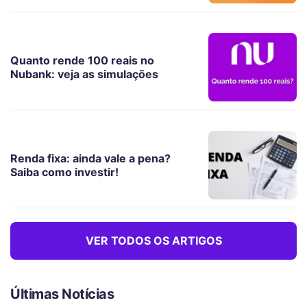
Quanto rende 100 reais no
Nubank: veja as simulações
Renda fixa: ainda vale a pena?
Saiba como investir!
VER TODOS OS ARTIGOS
Últimas Notícias