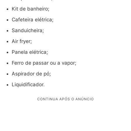
Kit de banheiro;
Cafeteira elétrica;
Sanduicheira;
Air fryer;
Panela elétrica;
Ferro de passar ou a vapor;
Aspirador de pó;
Liquidificador.