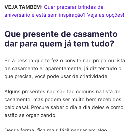
VEJA TAMBÉM:
Quer preparar brindes de
aniversário e está sem inspiração? Veja as opções!
Que presente de casamento
dar para quem já tem tudo?
Se a pessoa que te fez o convite não preparou lista
de casamento e, aparentemente, já diz ter tudo o
que precisa, você pode usar de criatividade.
Alguns presentes não são tão comuns na lista de
casamento, mas podem ser muito bem recebidos
pelo casal. Procure saber o dia a dia deles e como
estão se organizando.
Dessa forma, fica mais fácil pensar em algo