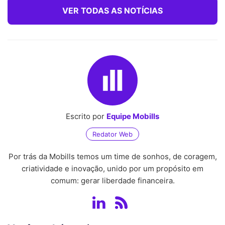
VER TODAS AS NOTÍCIAS
Escrito por
Equipe Mobills
Redator Web
Por trás da Mobills temos um time de sonhos, de coragem,
criatividade e inovação, unido por um propósito em
comum: gerar liberdade financeira.