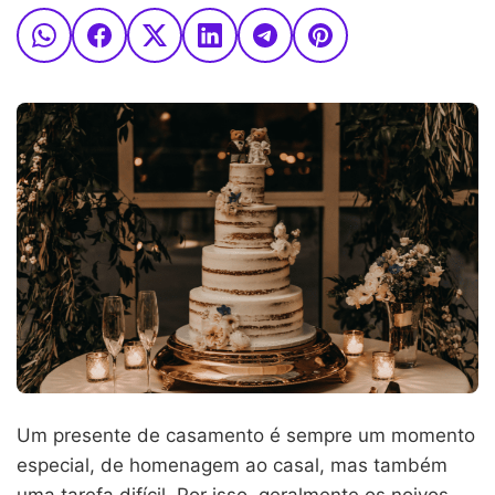
Um presente de casamento é sempre um momento
especial, de homenagem ao casal, mas também
uma tarefa difícil. Por isso, geralmente os noivos