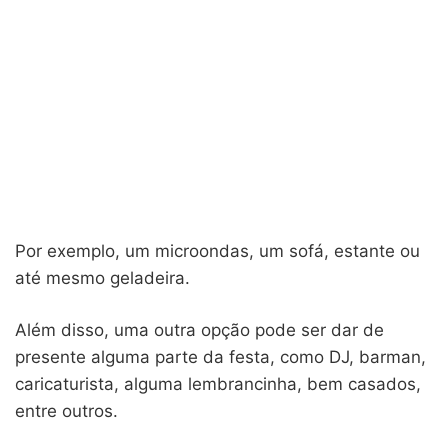
Por exemplo, um microondas, um sofá, estante ou
até mesmo geladeira.
Além disso, uma outra opção pode ser dar de
presente alguma parte da festa, como DJ, barman,
caricaturista, alguma lembrancinha, bem casados,
entre outros.