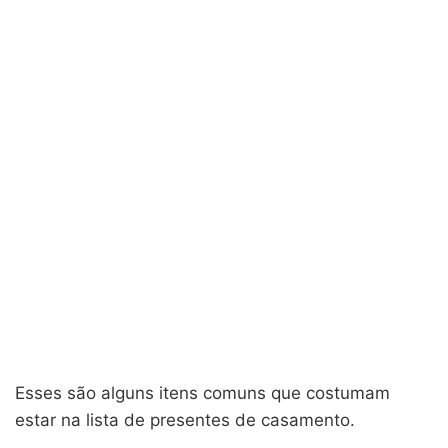
Esses são alguns itens comuns que costumam
estar na lista de presentes de casamento.