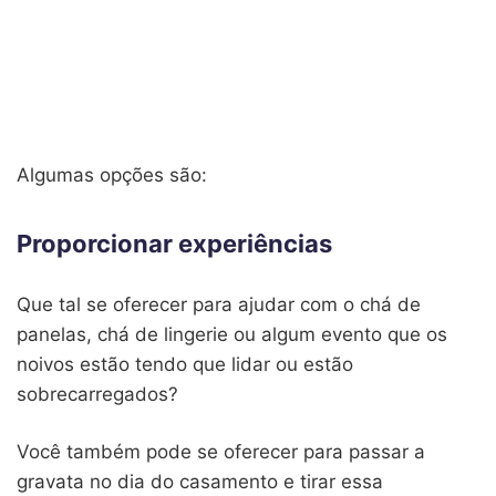
Algumas opções são:
Proporcionar experiências
Que tal se oferecer para ajudar com o chá de
panelas, chá de lingerie ou algum evento que os
noivos estão tendo que lidar ou estão
sobrecarregados?
Você também pode se oferecer para passar a
gravata no dia do casamento e tirar essa