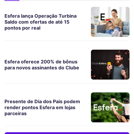
Esfera lança Operação Turbina
Saldo com ofertas de até 15
pontos por real
Esfera oferece 200% de bônus
para novos assinantes do Clube
Presente de Dia dos Pais podem
render pontos Esfera em lojas
parceiras