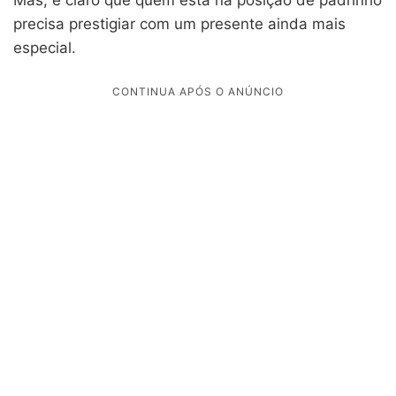
precisa prestigiar com um presente ainda mais
especial.