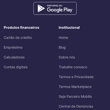
Produtos financeiros
Institucional
Cartão de crédito
Home
Empréstimo
Blog
Calculadoras
Sobre nós
Contas digitais
Trabalhe conosco
Termos e Privacidade
Termos Marketplace
Seja Parceiro Mobills
Central de Denúncias