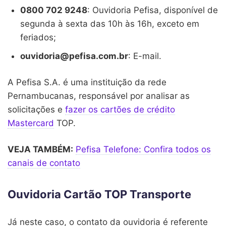
0800 702 9248
: Ouvidoria Pefisa, disponível de
segunda à sexta das 10h às 16h, exceto em
feriados;
ouvidoria@pefisa.com.br
: E-mail.
A Pefisa S.A. é uma instituição da rede
Pernambucanas, responsável por analisar as
solicitações e
fazer os cartões de crédito
Mastercard
TOP.
VEJA TAMBÉM:
Pefisa Telefone: Confira todos os
canais de contato
Ouvidoria Cartão TOP Transporte
Já neste caso, o contato da ouvidoria é referente