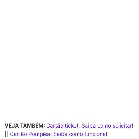
VEJA TAMBÉM:
Cartão ticket: Saiba como solicitar!
||
Cartão Pompéia: Saiba como funciona!