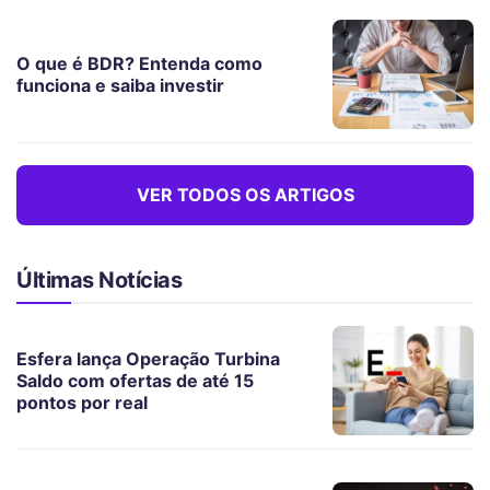
O que é BDR? Entenda como
funciona e saiba investir
VER TODOS OS ARTIGOS
Últimas Notícias
Esfera lança Operação Turbina
Saldo com ofertas de até 15
pontos por real