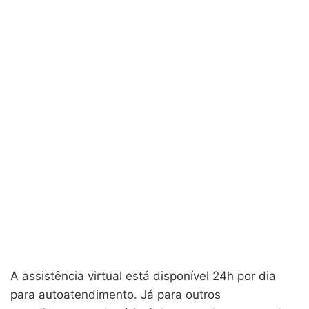
A assistência virtual está disponível 24h por dia
para autoatendimento. Já para outros