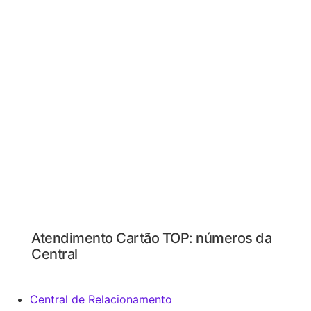
Atendimento Cartão TOP: números da
Central
Central de Relacionamento