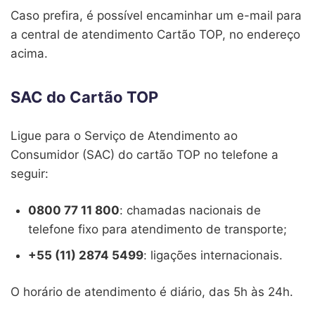
Caso prefira, é possível encaminhar um e-mail para
a central de atendimento Cartão TOP, no endereço
acima.
SAC do Cartão TOP
Ligue para o Serviço de Atendimento ao
Consumidor (SAC) do cartão TOP no telefone a
seguir:
0800 77 11 800
: chamadas nacionais de
telefone fixo para atendimento de transporte;
+55 (11) 2874 5499
: ligações internacionais.
O horário de atendimento é diário, das 5h às 24h.