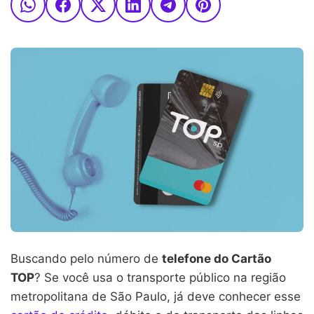
Buscando pelo número de
telefone do Cartão
TOP
? Se você usa o transporte público na região
metropolitana de São Paulo, já deve conhecer esse