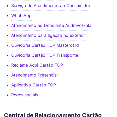
Serviço de Atendimento ao Consumidor
WhatsApp
Atendimento ao Deficiente Auditivo/Fala
Atendimento para ligação no exterior
Ouvidoria Cartão TOP Mastercard
Ouvidoria Cartão TOP Transporte
Reclame Aqui Cartão TOP
Atendimento Presencial
Aplicativo Cartão TOP
Redes sociais
Central de Relacionamento Cartão