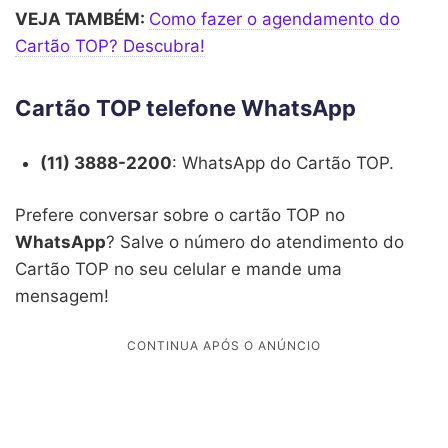
VEJA TAMBÉM:
Como fazer o agendamento do
Cartão TOP? Descubra!
Cartão TOP telefone WhatsApp
(11) 3888-2200
: WhatsApp do Cartão TOP.
Prefere conversar sobre o cartão TOP no
WhatsApp
? Salve o número do atendimento do
Cartão TOP no seu celular e mande uma
mensagem!