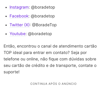
Instagram
: @boradetop
Facebook
: @boradetop
Twitter (X)
: @BoradeTop
Youtube
: @boradetop
Então, encontrou o canal de atendimento cartão
TOP ideal para entrar em contato? Seja por
telefone ou online, não fique com dúvidas sobre
seu cartão de crédito e de transporte, contate o
suporte!