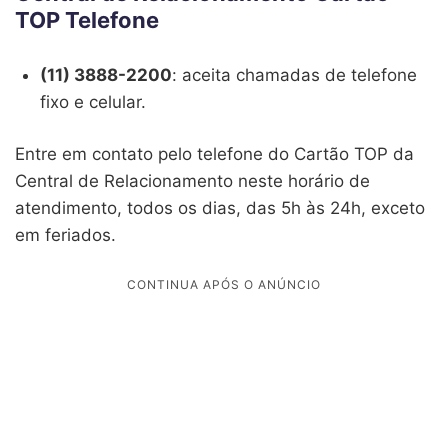
TOP Telefone
(11) 3888-2200
: aceita chamadas de telefone
fixo e celular.
Entre em contato pelo telefone do Cartão TOP da
Central de Relacionamento neste horário de
atendimento, todos os dias, das 5h às 24h, exceto
em feriados.