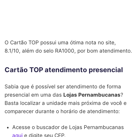
O Cartão TOP possui uma ótima nota no site,
8.1/10, além do selo RA1000, por bom atendimento.
Cartão TOP atendimento presencial
Sabia que é possível ser atendimento de forma
presencial em uma das
Lojas Pernambucanas
?
Basta localizar a unidade mais próxima de você e
comparecer durante o horário de atendimento:
Acesse o buscador de Lojas Pernambucanas
aqui
e digite seu CEP.