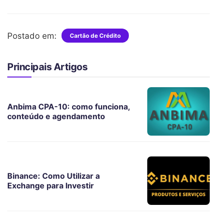
Postado em:
Cartão de Crédito
Principais Artigos
Anbima CPA-10: como funciona,
conteúdo e agendamento
Binance: Como Utilizar a
Exchange para Investir