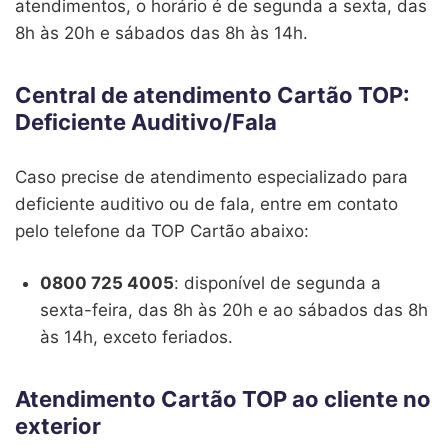
atendimentos, o horário é de segunda a sexta, das
8h às 20h e sábados das 8h às 14h.
Central de atendimento Cartão TOP:
Deficiente Auditivo/Fala
Caso precise de atendimento especializado para
deficiente auditivo ou de fala, entre em contato
pelo telefone da TOP Cartão abaixo:
0800 725 4005
: disponível de segunda a
sexta-feira, das 8h às 20h e ao sábados das 8h
às 14h, exceto feriados.
Atendimento Cartão TOP ao cliente no
exterior