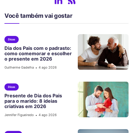
Você também vai gostar
Dicas
Dia dos Pais com o padrasto:
como comemorar e escolher
o presente em 2026
Guilherme Gadelha
4 ago 2026
•
Dicas
Presente de Dia dos Pais
para o marido: 8 ideias
criativas em 2026
Jennifer Figueiredo
4 ago 2026
•