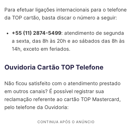
Para efetuar ligações internacionais para o telefone
da TOP cartão, basta discar o número a seguir:
+55 (11) 2874-5499
: atendimento de segunda
a sexta, das 8h às 20h e ao sábados das 8h às
14h, exceto em feriados.
Ouvidoria Cartão TOP Telefone
Não ficou satisfeito com o atendimento prestado
em outros canais? É possível registrar sua
reclamação referente ao cartão TOP Mastercard,
pelo telefone da Ouvidoria: