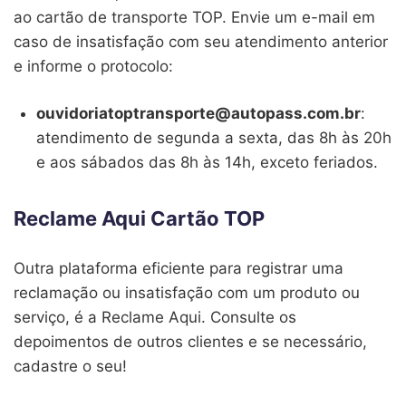
ao cartão de transporte TOP. Envie um e-mail em
caso de insatisfação com seu atendimento anterior
e informe o protocolo:
ouvidoriatoptransporte@autopass.com.br
:
atendimento de segunda a sexta, das 8h às 20h
e aos sábados das 8h às 14h, exceto feriados.
Reclame Aqui Cartão TOP
Outra plataforma eficiente para registrar uma
reclamação ou insatisfação com um produto ou
serviço, é a Reclame Aqui. Consulte os
depoimentos de outros clientes e se necessário,
cadastre o seu!