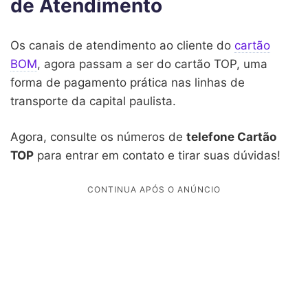
de Atendimento
Os canais de atendimento ao cliente do
cartão
BOM
, agora passam a ser do cartão TOP, uma
forma de pagamento prática nas linhas de
transporte da capital paulista.
Agora, consulte os números de
telefone Cartão
TOP
para entrar em contato e tirar suas dúvidas!