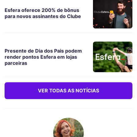
Esfera oferece 200% de bônus
para novos assinantes do Clube
Presente de Dia dos Pais podem
render pontos Esfera em lojas
parceiras
VER TODAS AS NOTÍCIAS