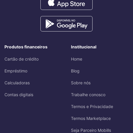
Produtos financeiros
Institucional
Cartão de crédito
Home
Empréstimo
Blog
Calculadoras
Sobre nós
Contas digitais
Trabalhe conosco
Termos e Privacidade
Termos Marketplace
Seja Parceiro Mobills