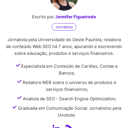
Escrito por
Jennifer Figueiredo
Jornalista
Jornalista pela Universidade do Oeste Paulista, redatora
de conteúdo Web SEO há 7 anos, apurando e escrevendo
sobre educação, produtos e serviços financeiros.
Especialista em Conteúdo de Cartões, Contas e
Bancos;
Redatora WEB sobre o universo de produtos e
serviços financeiros;
Analista de SEO - Search Engine Optimization;
Graduada em Comunicação Social: Jornalismo pela
Unoeste.