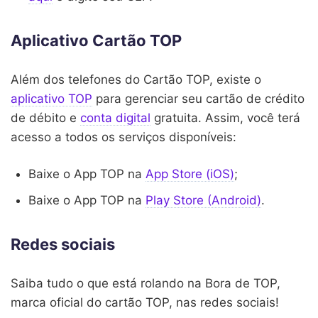
Aplicativo Cartão TOP
Além dos telefones do Cartão TOP, existe o
aplicativo TOP
para gerenciar seu cartão de crédito
de débito e
conta digital
gratuita. Assim, você terá
acesso a todos os serviços disponíveis:
Baixe o App TOP na
App Store (iOS)
;
Baixe o App TOP na
Play Store (Android)
.
Redes sociais
Saiba tudo o que está rolando na Bora de TOP,
marca oficial do cartão TOP, nas redes sociais!