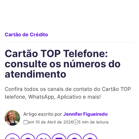
Cartão de Crédito
Cartão TOP Telefone:
consulte os números do
atendimento
Confira todos os canais de contato do Cartão TOP
telefone, WhatsApp, Aplicativo e mais!
Artigo escrito por
Jennifer Figueiredo
em 10 de Abril de 2026
5 min de leitura