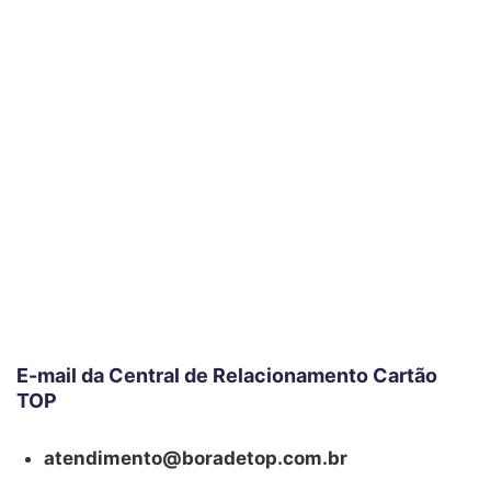
E-mail da Central de Relacionamento Cartão
TOP
atendimento@boradetop.com.br