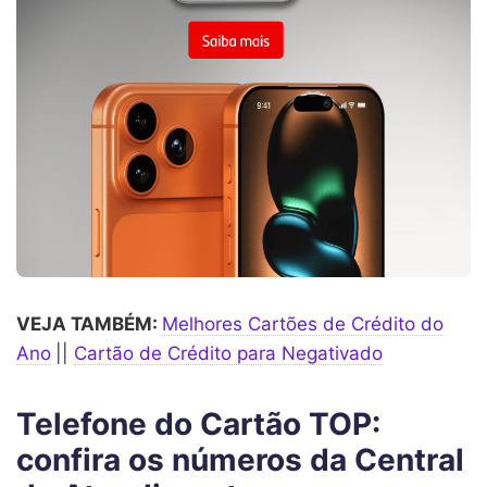
VEJA TAMBÉM:
Melhores Cartões de Crédito do
Ano
||
Cartão de Crédito para Negativado
Telefone do Cartão TOP:
confira os números da Central