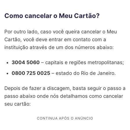
Como cancelar o Meu Cartão?
Por outro lado, caso você queira cancelar o Meu
Cartão, você deve entrar em contato com a
instituição através de um dos números abaixo:
3004 5060
– capitais e regiões metropolitanas;
0800 725 0025
– estado do Rio de Janeiro.
Depois de fazer a discagem, basta seguir o passo a
passo abaixo onde nós detalhamos como cancelar
seu cartão: