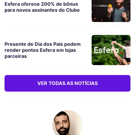
Esfera oferece 200% de bônus
para novos assinantes do Clube
Presente de Dia dos Pais podem
render pontos Esfera em lojas
parceiras
VER TODAS AS NOTÍCIAS