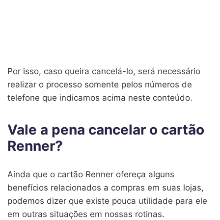
Por isso, caso queira cancelá-lo, será necessário
realizar o processo somente pelos números de
telefone que indicamos acima neste conteúdo.
Vale a pena cancelar o cartão
Renner?
Ainda que o cartão Renner ofereça alguns
benefícios relacionados a compras em suas lojas,
podemos dizer que existe pouca utilidade para ele
em outras situações em nossas rotinas.