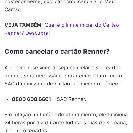
posteriormente, explicar como cancelar o Meu
Cartão.
VEJA TAMBÉM:
Qual é o limite inicial do Cartão
Renner? Descubra!
Como cancelar o cartão Renner?
A princípio, se você deseja cancelar o seu cartão
Renner, será necessário entrar em contato com o
SAC da emissora do cartão por meio do número:
0800 600 6601
– SAC Renner.
Em relação ao horário de atendimento, ele fucniona
24 horas por dia durante todos os dias da semana,
incluindo feriados.