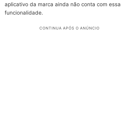
aplicativo da marca ainda não conta com essa
funcionalidade.