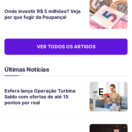
Onde investir R$ 5 milhões? Veja
por que fugir da Poupança!
VER TODOS OS ARTIGOS
Últimas Notícias
Esfera lança Operação Turbina
Saldo com ofertas de até 15
pontos por real