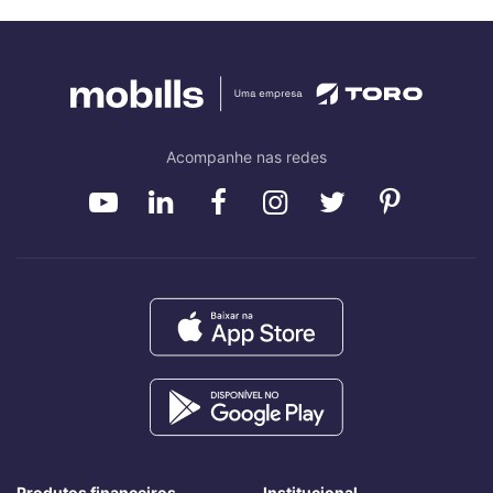
Acompanhe nas redes
Produtos financeiros
Institucional