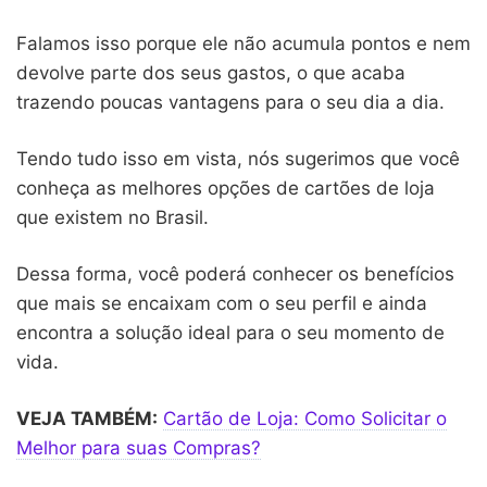
Falamos isso porque ele não acumula pontos e nem
devolve parte dos seus gastos, o que acaba
trazendo poucas vantagens para o seu dia a dia.
Tendo tudo isso em vista, nós sugerimos que você
conheça as melhores opções de cartões de loja
que existem no Brasil.
Dessa forma, você poderá conhecer os benefícios
que mais se encaixam com o seu perfil e ainda
encontra a solução ideal para o seu momento de
vida.
VEJA TAMBÉM:
Cartão de Loja: Como Solicitar o
Melhor para suas Compras?