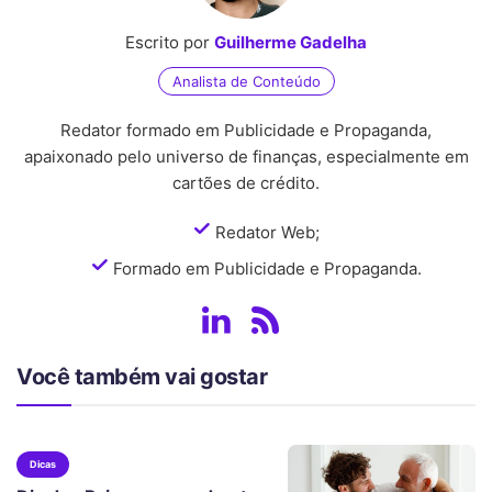
Escrito por
Guilherme Gadelha
Analista de Conteúdo
Redator formado em Publicidade e Propaganda,
apaixonado pelo universo de finanças, especialmente em
cartões de crédito.
Redator Web;
Formado em Publicidade e Propaganda.
Você também vai gostar
Dicas