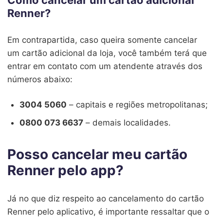
Renner?
Em contrapartida, caso queira somente cancelar
um cartão adicional da loja, você também terá que
entrar em contato com um atendente através dos
números abaixo:
3004 5060
– capitais e regiões metropolitanas;
0800 073 6637
– demais localidades.
Posso cancelar meu cartão
Renner pelo app?
Já no que diz respeito ao cancelamento do cartão
Renner pelo aplicativo, é importante ressaltar que o