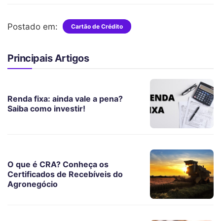
Postado em:
Cartão de Crédito
Principais Artigos
Renda fixa: ainda vale a pena?
Saiba como investir!
O que é CRA? Conheça os
Certificados de Recebíveis do
Agronegócio