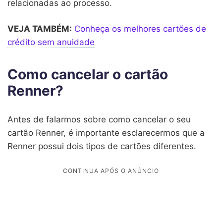
relacionadas ao processo.
VEJA TAMBÉM:
Conheça os melhores cartões de
crédito sem anuidade
Como cancelar o cartão
Renner?
Antes de falarmos sobre como cancelar o seu
cartão Renner, é importante esclarecermos que a
Renner possui dois tipos de cartões diferentes.