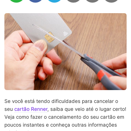
Se você está tendo dificuldades para cancelar o
seu
cartão Renner
, saiba que veio até o lugar certo!
Veja como fazer o cancelamento do seu cartão em
poucos instantes e conheça outras informações