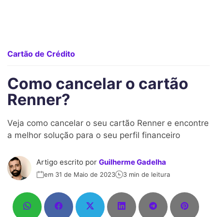
Cartão de Crédito
Como cancelar o cartão
Renner?
Veja como cancelar o seu cartão Renner e encontre
a melhor solução para o seu perfil financeiro
Artigo escrito por
Guilherme Gadelha
em 31 de Maio de 2023
3 min de leitura