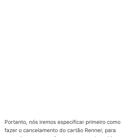
Portanto, nós iremos especificar primeiro como
fazer o cancelamento do cartão Renner, para