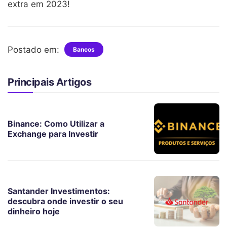
extra em 2023!
Postado em:
Bancos
Principais Artigos
Binance: Como Utilizar a
Exchange para Investir
Santander Investimentos:
descubra onde investir o seu
dinheiro hoje