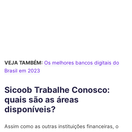
VEJA TAMBÉM:
Os melhores bancos digitais do
Brasil em 2023
Sicoob Trabalhe Conosco:
quais são as áreas
disponíveis?
Assim como as outras instituições financeiras, o