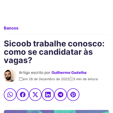
Bancos
Sicoob trabalhe conosco:
como se candidatar às
vagas?
Artigo escrito por
Guilherme Gadelha
em 28 de Dezembro de 2022
3 min de leitura