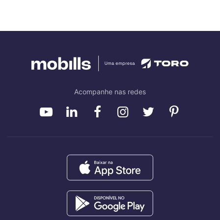
Acompanhe nas redes