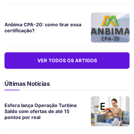
Anbima CPA-20: como tirar essa
certificação?
VER TODOS OS ARTIGOS
Últimas Notícias
Esfera lança Operação Turbina
Saldo com ofertas de até 15
pontos por real