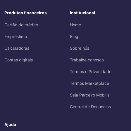
Produtos financeiros
Institucional
Cartão de crédito
Home
Empréstimo
Blog
Calculadoras
Sobre nós
Contas digitais
Trabalhe conosco
Termos e Privacidade
Termos Marketplace
Seja Parceiro Mobills
Central de Denúncias
Ajuda