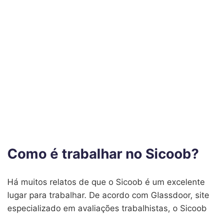
Como é trabalhar no Sicoob?
Há muitos relatos de que o Sicoob é um excelente
lugar para trabalhar. De acordo com Glassdoor, site
especializado em avaliações trabalhistas, o Sicoob