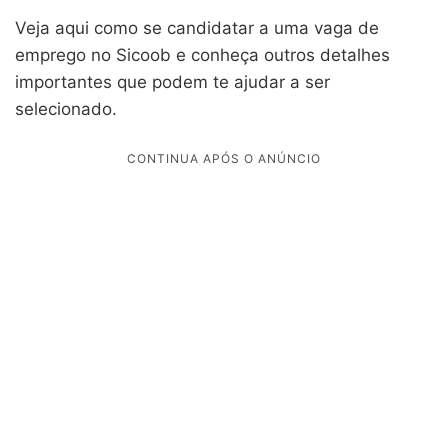
Veja aqui como se candidatar a uma vaga de
emprego no Sicoob e conheça outros detalhes
importantes que podem te ajudar a ser
selecionado.