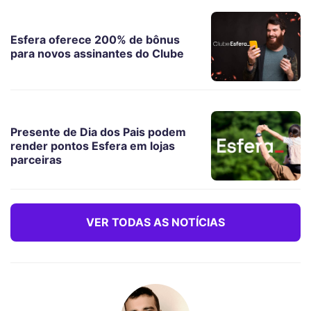
Esfera oferece 200% de bônus
para novos assinantes do Clube
Presente de Dia dos Pais podem
render pontos Esfera em lojas
parceiras
VER TODAS AS NOTÍCIAS