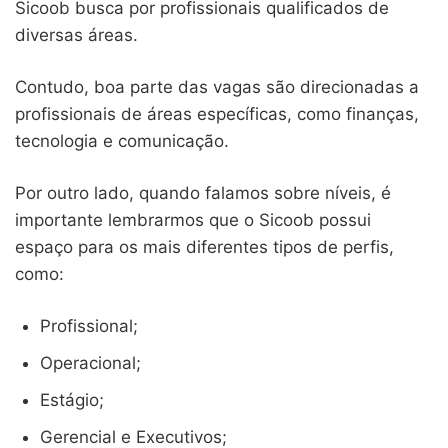
Sicoob busca por profissionais qualificados de
diversas áreas.
Contudo, boa parte das vagas são direcionadas a
profissionais de áreas específicas, como finanças,
tecnologia e comunicação.
Por outro lado, quando falamos sobre níveis, é
importante lembrarmos que o Sicoob possui
espaço para os mais diferentes tipos de perfis,
como:
Profissional;
Operacional;
Estágio;
Gerencial e Executivos;