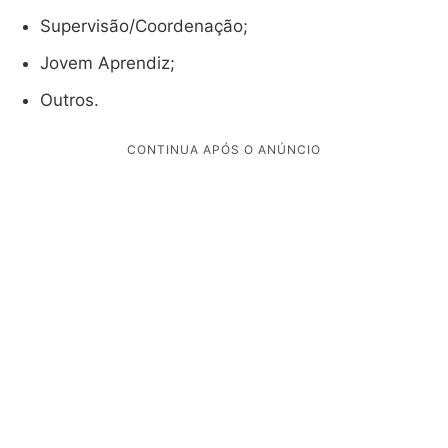
Supervisão/Coordenação;
Jovem Aprendiz;
Outros.