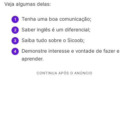
Veja algumas delas:
Tenha uma boa comunicação;
Saber inglês é um diferencial;
Saiba tudo sobre o Sicoob;
Demonstre interesse e vontade de fazer e
aprender.