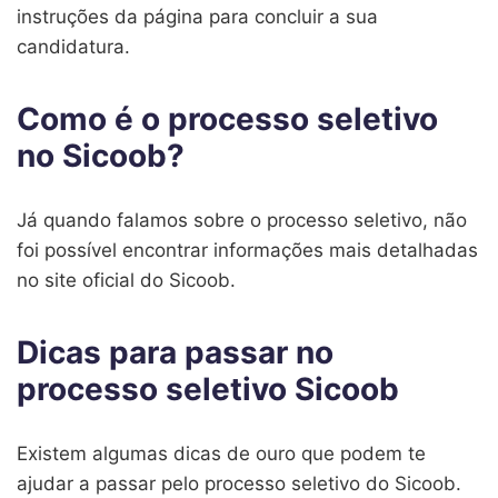
instruções da página para concluir a sua
candidatura.
Como é o processo seletivo
no Sicoob?
Já quando falamos sobre o processo seletivo, não
foi possível encontrar informações mais detalhadas
no site oficial do Sicoob.
Dicas para passar no
processo seletivo Sicoob
Existem algumas dicas de ouro que podem te
ajudar a passar pelo processo seletivo do Sicoob.