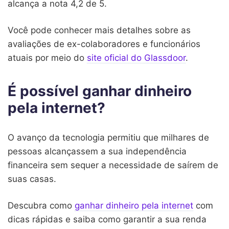
alcança a nota 4,2 de 5.
Você pode conhecer mais detalhes sobre as
avaliações de ex-colaboradores e funcionários
atuais por meio do
site oficial do Glassdoor
.
É possível ganhar dinheiro
pela internet?
O avanço da tecnologia permitiu que milhares de
pessoas alcançassem a sua independência
financeira sem sequer a necessidade de saírem de
suas casas.
Descubra como
ganhar dinheiro pela internet
com
dicas rápidas e saiba como garantir a sua renda