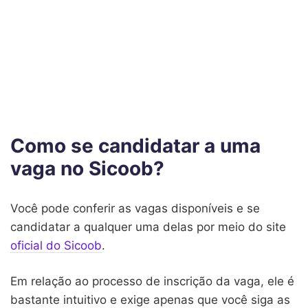
Como se candidatar a uma
vaga no Sicoob?
Você pode conferir as vagas disponíveis e se
candidatar a qualquer uma delas por meio do site
oficial do Sicoob
.
Em relação ao processo de inscrição da vaga, ele é
bastante intuitivo e exige apenas que você siga as