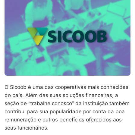
O Sicoob é uma das cooperativas mais conhecidas
do país. Além das suas soluções financeiras, a
seção de “trabalhe conosco” da instituição também
contribui para sua popularidade por conta da boa
remuneração e outros benefícios oferecidos aos
seus funcionários.