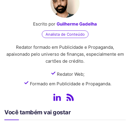
Escrito por
Guilherme Gadelha
Analista de Conteúdo
Redator formado em Publicidade e Propaganda,
apaixonado pelo universo de finanças, especialmente em
cartões de crédito.
Redator Web;
Formado em Publicidade e Propaganda.
Você também vai gostar