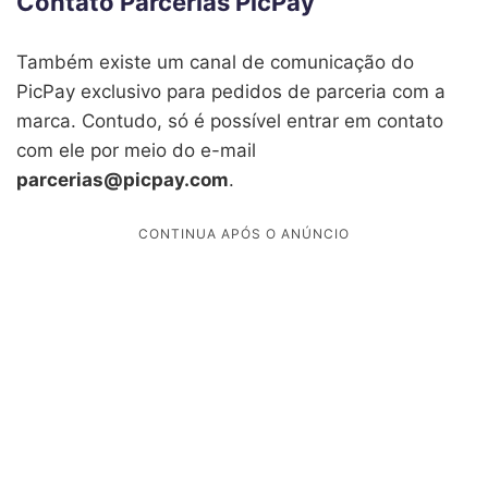
Contato Parcerias PicPay
Também existe um canal de comunicação do
PicPay exclusivo para pedidos de parceria com a
marca. Contudo, só é possível entrar em contato
com ele por meio do e-mail
parcerias@picpay.com
.