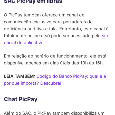
SAC PicPay em libras
O PicPay também oferece um canal de
comunicação exclusivo para portadores de
deficiência auditiva e fala. Entretanto, este canal é
totalmente online e só pode ser acessado pelo
site
oficial do aplicativo
.
Em relação ao horário de funcionamento, ele está
disponível apenas em dias úteis das 10h às 16h.
LEIA TAMBÉM:
Código do Banco PicPay: qual é e
por que importa? Descubra!
Chat PicPay
Além do SAC, o PicPay também disponibiliza um