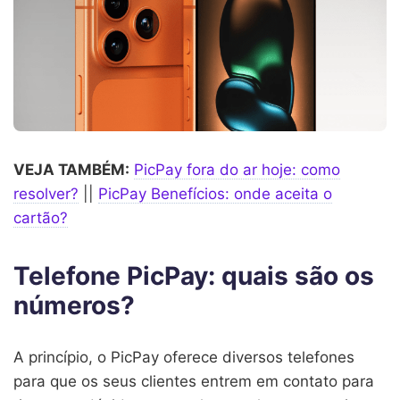
VEJA TAMBÉM:
PicPay fora do ar hoje: como
resolver?
||
PicPay Benefícios: onde aceita o
cartão?
Telefone PicPay: quais são os
números?
A princípio, o PicPay oferece diversos telefones
para que os seus clientes entrem em contato para