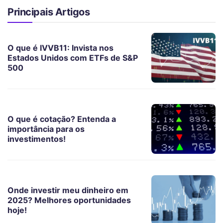
Principais Artigos
O que é IVVB11: Invista nos
Estados Unidos com ETFs de S&P
500
O que é cotação? Entenda a
importância para os
investimentos!
Onde investir meu dinheiro em
2025? Melhores oportunidades
hoje!