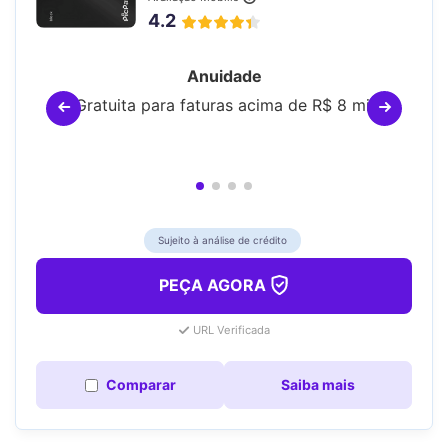
4.2
Anuidade
Gratuita para faturas acima de R$ 8 mil
Sujeito à análise de crédito
PEÇA AGORA
URL Verificada
Comparar
Saiba mais