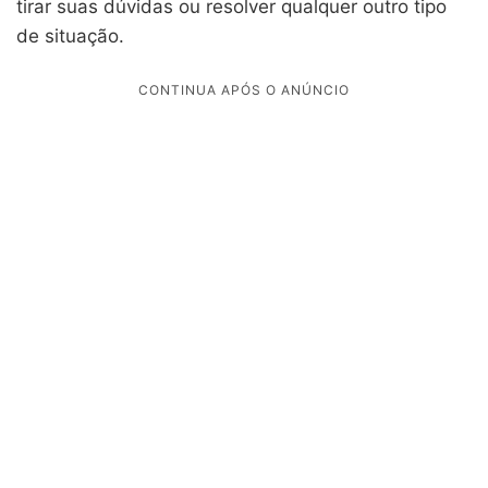
tirar suas dúvidas ou resolver qualquer outro tipo
de situação.