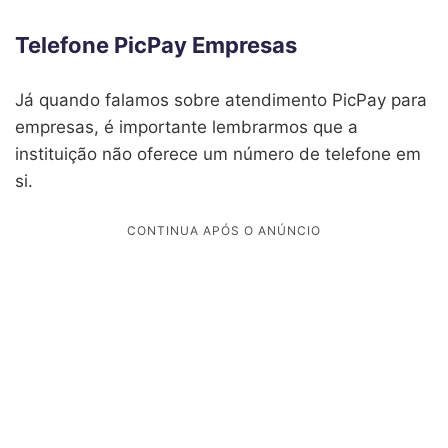
Telefone PicPay Empresas
Já quando falamos sobre atendimento PicPay para
empresas, é importante lembrarmos que a
instituição não oferece um número de telefone em
si.