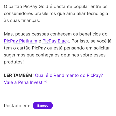
O cartão PicPay Gold é bastante popular entre os
consumidores brasileiros que ama aliar tecnologia
às suas finanças.
Mas, poucas pessoas conhecem os benefícios do
PicPay Platinum
e
PicPay Black
. Por isso, se você já
tem o cartão PicPay ou está pensando em solicitar,
sugerimos que conheça os detalhes sobre esses
produtos!
LER TAMBÉM:
Qual é o Rendimento do PicPay?
Vale a Pena Investir?
Postado em:
Bancos