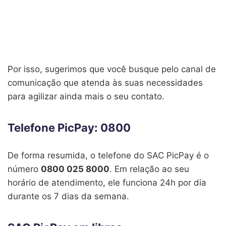
Por isso, sugerimos que você busque pelo canal de
comunicação que atenda às suas necessidades
para agilizar ainda mais o seu contato.
Telefone PicPay: 0800
De forma resumida, o telefone do SAC PicPay é o
número
0800 025 8000
. Em relação ao seu
horário de atendimento, ele funciona 24h por dia
durante os 7 dias da semana.