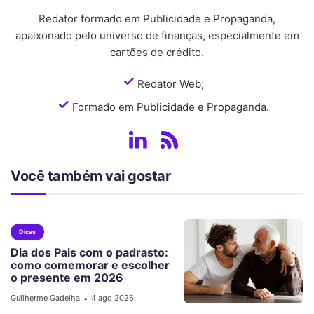
Redator formado em Publicidade e Propaganda,
apaixonado pelo universo de finanças, especialmente em
cartões de crédito.
Redator Web;
Formado em Publicidade e Propaganda.
Você também vai gostar
Dicas
Dia dos Pais com o padrasto:
como comemorar e escolher
o presente em 2026
Guilherme Gadelha
4 ago 2026
•