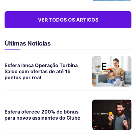
VER TODOS OS ARTIGOS
Últimas Notícias
Esfera lança Operação Turbina
Saldo com ofertas de até 15
pontos por real
Esfera oferece 200% de bônus
para novos assinantes do Clube