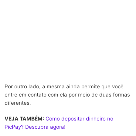
Por outro lado, a mesma ainda permite que você
entre em contato com ela por meio de duas formas
diferentes.
VEJA TAMBÉM:
Como depositar dinheiro no
PicPay? Descubra agora!