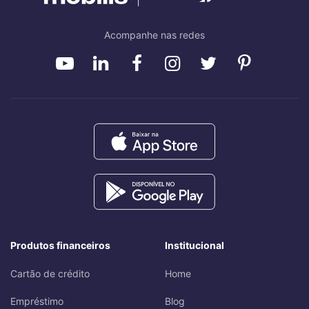
Acompanhe nas redes
Produtos financeiros
Institucional
Cartão de crédito
Home
Empréstimo
Blog