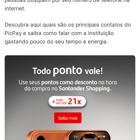
internet.
Descubra aqui quais são os principais contatos do
PicPay e saiba como falar com a instituição
gastando pouco do seu tempo e energia.