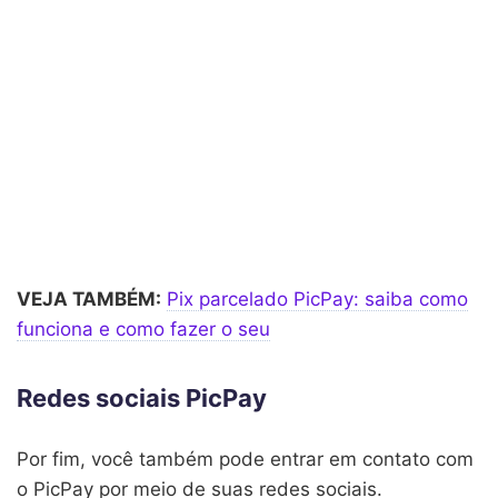
VEJA TAMBÉM:
Pix parcelado PicPay: saiba como
funciona e como fazer o seu
Redes sociais PicPay
Por fim, você também pode entrar em contato com
o PicPay por meio de suas redes sociais.