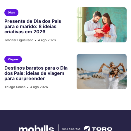
Dicas
Presente de Dia dos Pais
para o marido: 8 ideias
criativas em 2026
Jennifer Figueiredo
4 ago 2026
•
Viagens
Destinos baratos para o Dia
dos Pais: ideias de viagem
para surpreender
Thiago Sousa
4 ago 2026
•