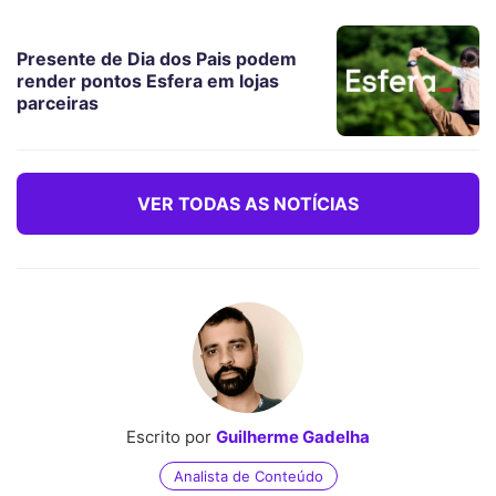
Presente de Dia dos Pais podem
render pontos Esfera em lojas
parceiras
VER TODAS AS NOTÍCIAS
Escrito por
Guilherme Gadelha
Analista de Conteúdo