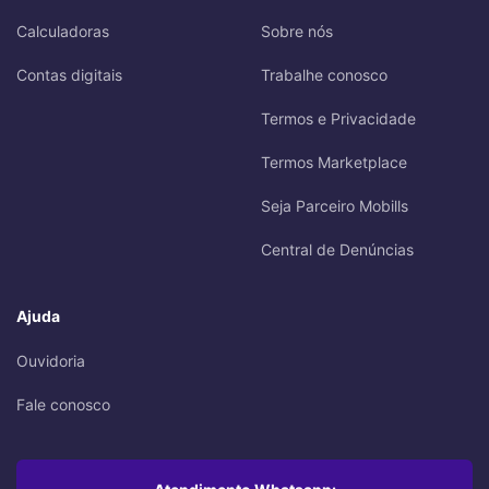
Calculadoras
Sobre nós
Contas digitais
Trabalhe conosco
Termos e Privacidade
Termos Marketplace
Seja Parceiro Mobills
Central de Denúncias
Ajuda
Ouvidoria
Fale conosco