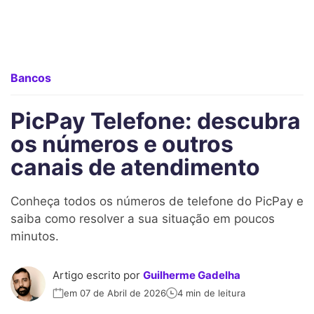
Bancos
PicPay Telefone: descubra
os números e outros
canais de atendimento
Conheça todos os números de telefone do PicPay e
saiba como resolver a sua situação em poucos
minutos.
Artigo escrito por
Guilherme Gadelha
em 07 de Abril de 2026
4 min de leitura