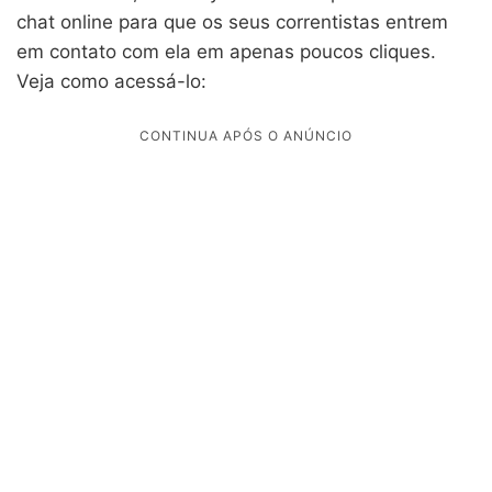
chat online para que os seus correntistas entrem
em contato com ela em apenas poucos cliques.
Veja como acessá-lo: