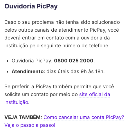
Ouvidoria PicPay
Caso o seu problema não tenha sido solucionado
pelos outros canais de atendimento PicPay, você
deverá entrar em contato com a ouvidoria da
instituição pelo seguinte número de telefone:
Ouvidoria PicPay:
0800 025 2000
;
Atendimento:
dias úteis das 9h às 18h.
Se preferir, a PicPay também permite que você
solicite um contato por meio do
site oficial da
instituição
.
VEJA TAMBÉM:
Como cancelar uma conta PicPay?
Veja o passo a passo!