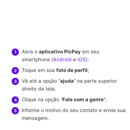
Abra o
aplicativo PicPay
em seu
smartphone (
Android
e
iOS
);
Toque em sua
foto de perfil
;
Vá até a opção “
ajuda
” na parte superior
direito da tela;
Clique na opção “
Fale com a gente
”;
Informe o motivo do seu contato e envie sua
mensagem.