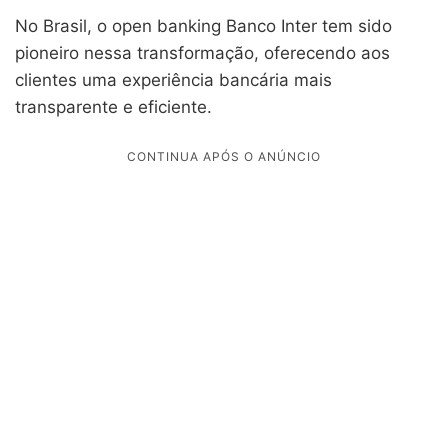
No Brasil, o open banking Banco Inter tem sido
pioneiro nessa transformação, oferecendo aos
clientes uma experiência bancária mais
transparente e eficiente.