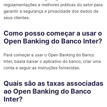
regulamentações e melhores práticas do setor para
garantir a segurança e privacidade dos dados de
seus clientes.
Como posso começar a usar o
Open Banking do Banco Inter?
Para começar a usar o Open Banking do Banco
Inter, basta baixar o aplicativo do banco, criar uma
conta e seguir as instruções fornecidas.
Quais são as taxas associadas
ao Open Banking do Banco
Inter?