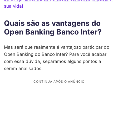
sua vida!
Quais são as vantagens do
Open Banking Banco Inter?
Mas será que realmente é vantajoso participar do
Open Banking do Banco Inter? Para você acabar
com essa dúvida, separamos alguns pontos a
serem analisados: