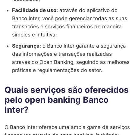
Facilidade de uso:
através do aplicativo do
Banco Inter, você pode gerenciar todas as suas
transações e serviços financeiros de maneira
simples e intuitiva;
Segurança:
o Banco Inter garante a segurança
das informações e transações realizadas
através do Open Banking, seguindo as melhores
práticas e regulamentações do setor.
Quais serviços são oferecidos
pelo open banking Banco
Inter?
O Banco Inter oferece uma ampla gama de serviços