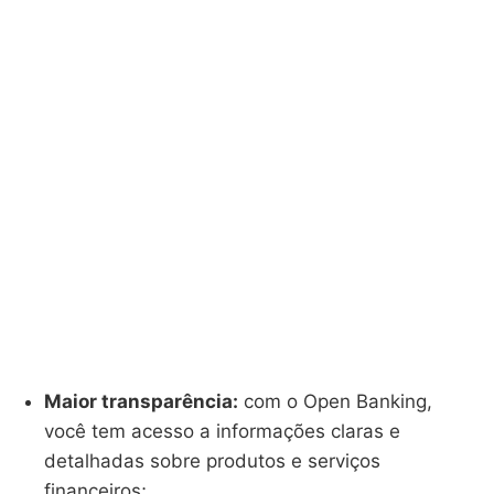
Maior transparência:
com o Open Banking,
você tem acesso a informações claras e
detalhadas sobre produtos e serviços
financeiros;