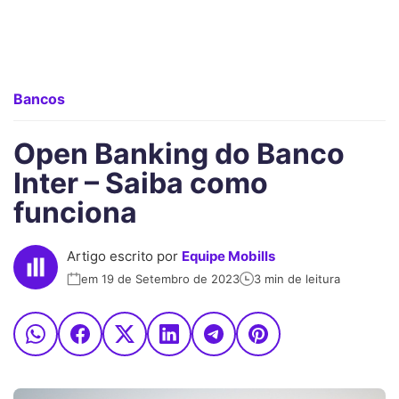
Bancos
Open Banking do Banco
Inter – Saiba como
funciona
Artigo escrito por
Equipe Mobills
em 19 de Setembro de 2023
3 min de leitura