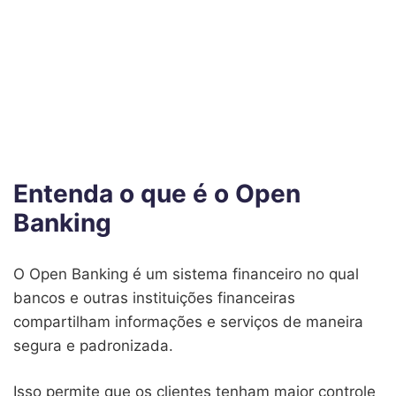
Entenda o que é o Open
Banking
O Open Banking é um sistema financeiro no qual
bancos e outras instituições financeiras
compartilham informações e serviços de maneira
segura e padronizada.
Isso permite que os clientes tenham maior controle