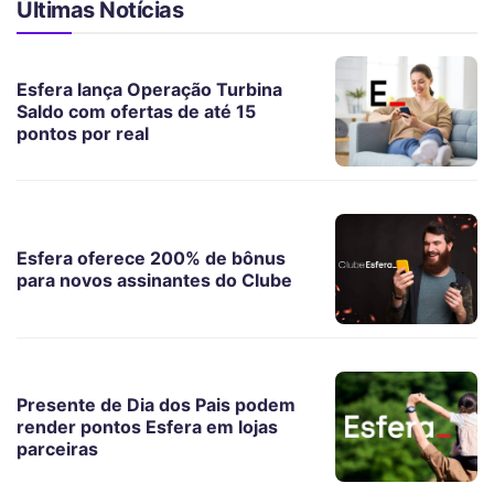
Últimas Notícias
Esfera lança Operação Turbina
Saldo com ofertas de até 15
pontos por real
Esfera oferece 200% de bônus
para novos assinantes do Clube
Presente de Dia dos Pais podem
render pontos Esfera em lojas
parceiras