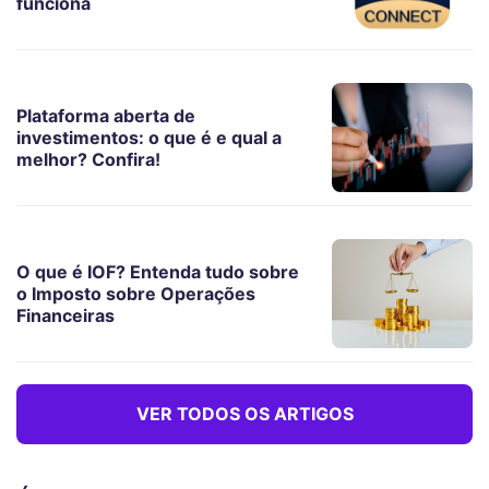
funciona
Plataforma aberta de
investimentos: o que é e qual a
melhor? Confira!
O que é IOF? Entenda tudo sobre
o Imposto sobre Operações
Financeiras
VER TODOS OS ARTIGOS