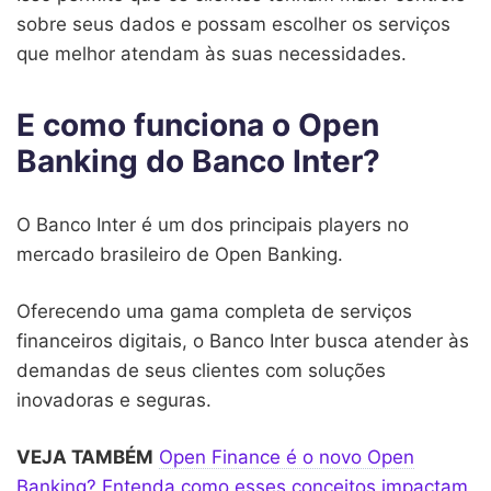
sobre seus dados e possam escolher os serviços
que melhor atendam às suas necessidades.
E como funciona o Open
Banking do Banco Inter?
O Banco Inter é um dos principais players no
mercado brasileiro de Open Banking.
Oferecendo uma gama completa de serviços
financeiros digitais, o Banco Inter busca atender às
demandas de seus clientes com soluções
inovadoras e seguras.
VEJA TAMBÉM
Open Finance é o novo Open
Banking? Entenda como esses conceitos impactam