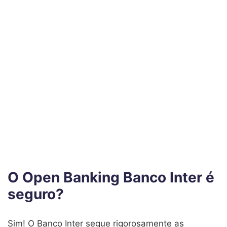
O Open Banking Banco Inter é
seguro?
Sim! O Banco Inter segue rigorosamente as