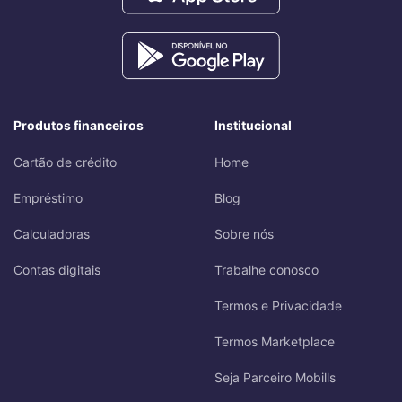
Produtos financeiros
Institucional
Cartão de crédito
Home
Empréstimo
Blog
Calculadoras
Sobre nós
Contas digitais
Trabalhe conosco
Termos e Privacidade
Termos Marketplace
Seja Parceiro Mobills