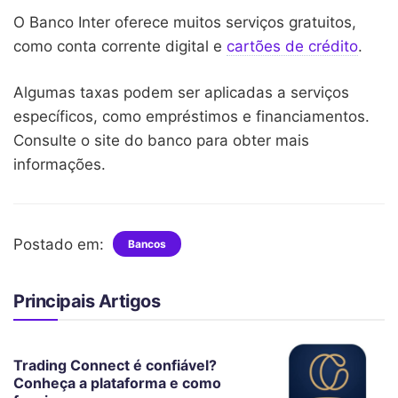
O Banco Inter oferece muitos serviços gratuitos,
como conta corrente digital e
cartões de crédito
.
Algumas taxas podem ser aplicadas a serviços
específicos, como empréstimos e financiamentos.
Consulte o site do banco para obter mais
informações.
Postado em:
Bancos
Principais Artigos
Trading Connect é confiável?
Conheça a plataforma e como