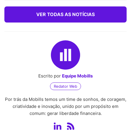
VER TODAS AS NOTÍCIAS
Escrito por
Equipe Mobills
Redator Web
Por trás da Mobills temos um time de sonhos, de coragem,
criatividade e inovação, unido por um propósito em
comum: gerar liberdade financeira.