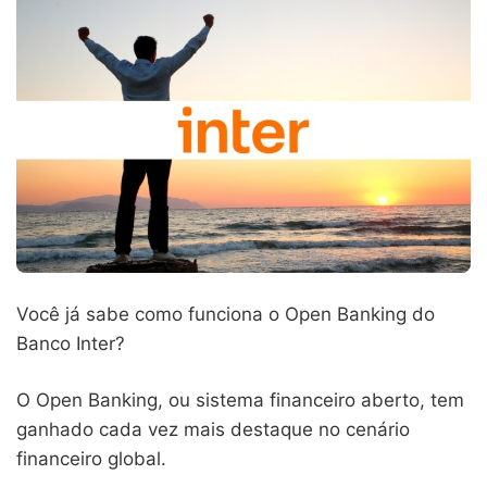
Você já sabe como funciona o Open Banking do
Banco Inter?
O Open Banking, ou sistema financeiro aberto, tem
ganhado cada vez mais destaque no cenário
financeiro global.