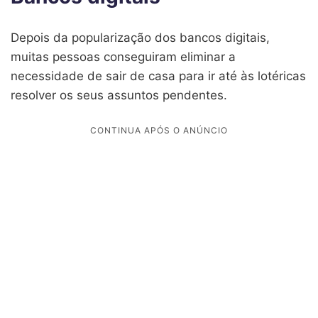
Depois da popularização dos bancos digitais,
muitas pessoas conseguiram eliminar a
necessidade de sair de casa para ir até às lotéricas
resolver os seus assuntos pendentes.