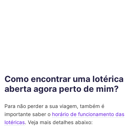
Como encontrar uma lotérica
aberta agora perto de mim?
Para não perder a sua viagem, também é
importante saber o
horário de funcionamento das
lotéricas
. Veja mais detalhes abaixo: