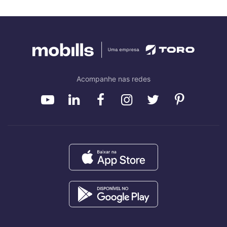
Acompanhe nas redes