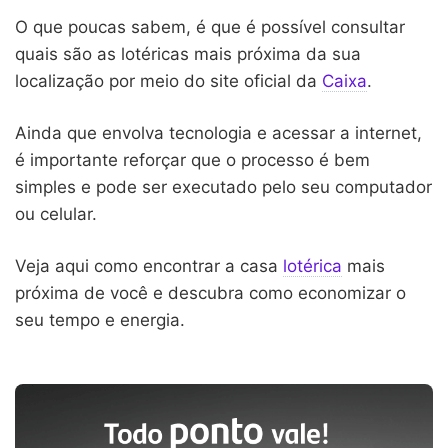
O que poucas sabem, é que é possível consultar
quais são as lotéricas mais próxima da sua
localização por meio do site oficial da
Caixa
.
Ainda que envolva tecnologia e acessar a internet,
é importante reforçar que o processo é bem
simples e pode ser executado pelo seu computador
ou celular.
Veja aqui como encontrar a casa
lotérica
mais
próxima de você e descubra como economizar o
seu tempo e energia.