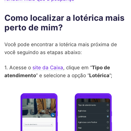
Como localizar a lotérica mais
perto de mim?
Você pode encontrar a lotérica mais próxima de
você seguindo as etapas abaixo:
1. Acesse o
site da Caixa
, clique em “
Tipo de
atendimento
” e selecione a opção “
Lotérica
”;