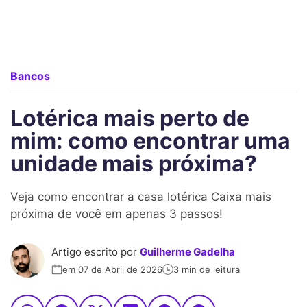
Bancos
Lotérica mais perto de
mim: como encontrar uma
unidade mais próxima?
Veja como encontrar a casa lotérica Caixa mais
próxima de você em apenas 3 passos!
Artigo escrito por
Guilherme Gadelha
em 07 de Abril de 2026
3 min de leitura