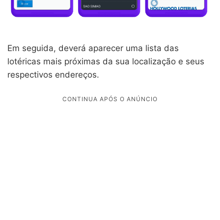
Em seguida, deverá aparecer uma lista das
lotéricas mais próximas da sua localização e seus
respectivos endereços.