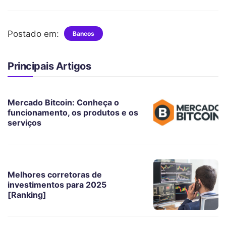
Postado em:
Bancos
Principais Artigos
Mercado Bitcoin: Conheça o
funcionamento, os produtos e os
serviços
Melhores corretoras de
investimentos para 2025
[Ranking]