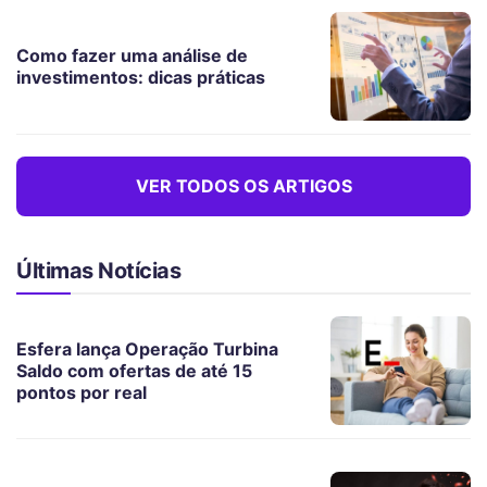
Como fazer uma análise de
investimentos: dicas práticas
VER TODOS OS ARTIGOS
Últimas Notícias
Esfera lança Operação Turbina
Saldo com ofertas de até 15
pontos por real