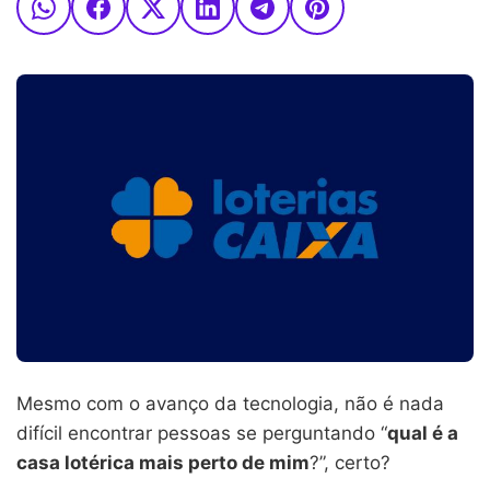
Mesmo com o avanço da tecnologia, não é nada
difícil encontrar pessoas se perguntando “
qual é a
casa lotérica mais perto de mim
?”, certo?