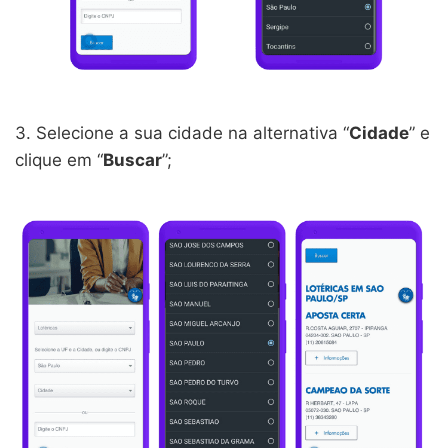
3. Selecione a sua cidade na alternativa “
Cidade
” e
clique em “
Buscar
”;