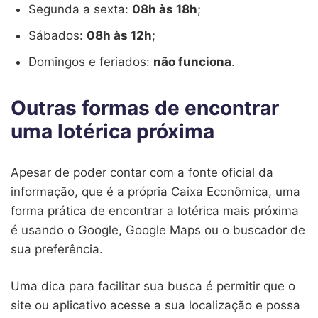
Segunda a sexta:
08h às 18h
;
Sábados:
08h às 12h
;
Domingos e feriados:
não funciona
.
Outras formas de encontrar
uma lotérica próxima
Apesar de poder contar com a fonte oficial da
informação, que é a própria Caixa Econômica, uma
forma prática de encontrar a lotérica mais próxima
é usando o Google, Google Maps ou o buscador de
sua preferência.
Uma dica para facilitar sua busca é permitir que o
site ou aplicativo acesse a sua localização e possa