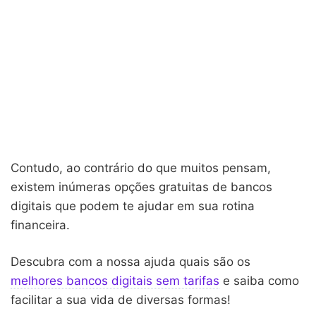
Contudo, ao contrário do que muitos pensam,
existem inúmeras opções gratuitas de bancos
digitais que podem te ajudar em sua rotina
financeira.
Descubra com a nossa ajuda quais são os
melhores bancos digitais sem tarifas
e saiba como
facilitar a sua vida de diversas formas!