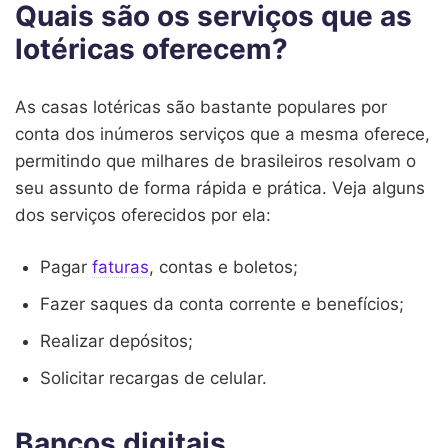
Quais são os serviços que as
lotéricas oferecem?
As casas lotéricas são bastante populares por
conta dos inúmeros serviços que a mesma oferece,
permitindo que milhares de brasileiros resolvam o
seu assunto de forma rápida e prática. Veja alguns
dos serviços oferecidos por ela:
Pagar
faturas
, contas e boletos;
Fazer saques da conta corrente e benefícios;
Realizar depósitos;
Solicitar recargas de celular.
Bancos digitais