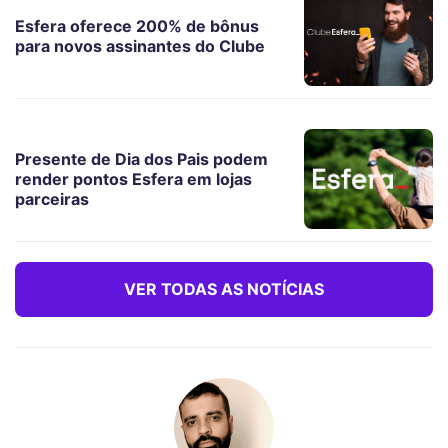
Esfera oferece 200% de bônus
para novos assinantes do Clube
Presente de Dia dos Pais podem
render pontos Esfera em lojas
parceiras
VER TODAS AS NOTÍCIAS