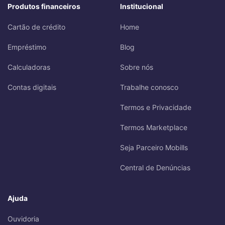
Produtos financeiros
Institucional
Cartão de crédito
Home
Empréstimo
Blog
Calculadoras
Sobre nós
Contas digitais
Trabalhe conosco
Termos e Privacidade
Termos Marketplace
Seja Parceiro Mobills
Central de Denúncias
Ajuda
Ouvidoria