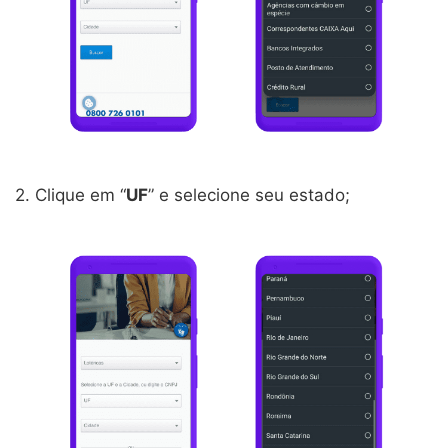
2. Clique em “
UF
” e selecione seu estado;