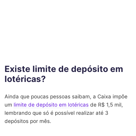
Existe limite de depósito em
lotéricas?
Ainda que poucas pessoas saibam, a Caixa impõe
um
limite de depósito em lotéricas
de R$ 1,5 mil,
lembrando que só é possível realizar até 3
depósitos por mês.