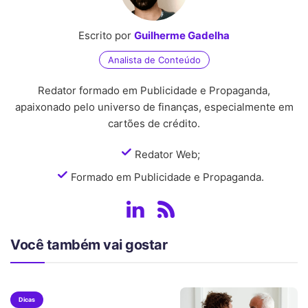
Escrito por
Guilherme Gadelha
Analista de Conteúdo
Redator formado em Publicidade e Propaganda,
apaixonado pelo universo de finanças, especialmente em
cartões de crédito.
Redator Web;
Formado em Publicidade e Propaganda.
Você também vai gostar
Dicas