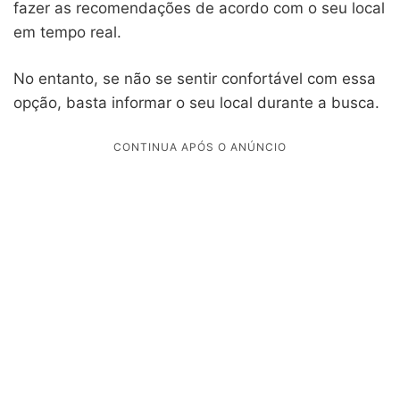
fazer as recomendações de acordo com o seu local
em tempo real.
No entanto, se não se sentir confortável com essa
opção, basta informar o seu local durante a busca.