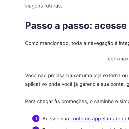
viagens
futuras.
Passo a passo: acesse 
Como mencionado, toda a navegação é inte
Você não precisa baixar uma loja externa o
aplicativo onde você já gerencia sua conta,
Para chegar às promoções, o caminho é sim
Acesse sua
conta no app Santander
(