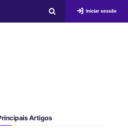
Iniciar sessão
Principais Artigos