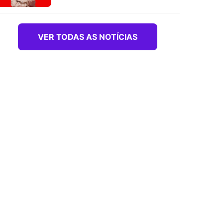
VER TODAS AS NOTÍCIAS