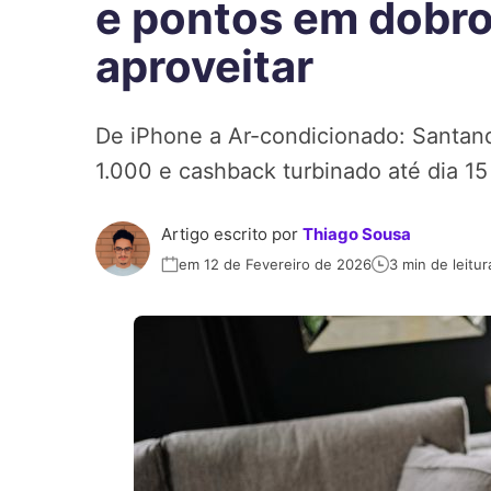
e pontos em dobro
aproveitar
De iPhone a Ar-condicionado: Santand
1.000 e cashback turbinado até dia 15
Artigo escrito por
Thiago Sousa
em 12 de Fevereiro de 2026
3 min de leitur