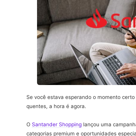
Se você estava esperando o momento certo pa
quentes, a hora é agora.
O
Santander Shopping
lançou uma campanha
categorias premium e oportunidades especi