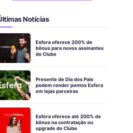
Últimas Notícias
Esfera oferece 200% de
bônus para novos assinantes
do Clube
Presente de Dia dos Pais
podem render pontos Esfera
em lojas parceiras
Esfera oferece até 200% de
bônus na contratação ou
upgrade do Clube