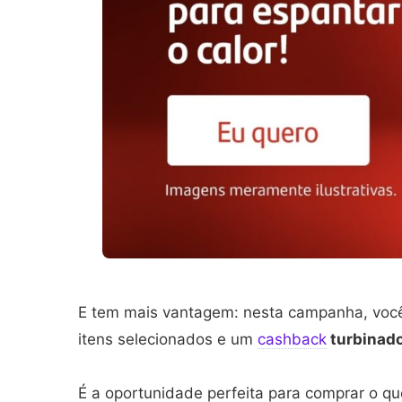
E tem mais vantagem: nesta campanha, voc
itens selecionados e um
cashback
turbinado
É a oportunidade perfeita para comprar o qu