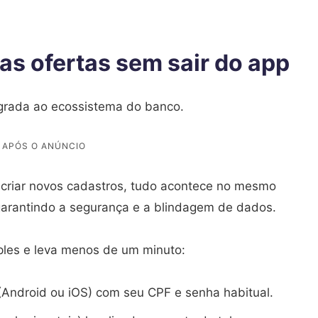
as ofertas sem sair do app
grada ao ecossistema do banco.
u criar novos cadastros, tudo acontece no mesmo
 garantindo a segurança e a blindagem de dados.
ples e leva menos de um minuto:
Android ou iOS) com seu CPF e senha habitual.