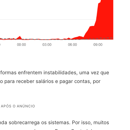
formas enfrentem instabilidades, uma vez que
para receber salários e pagar contas, por
a sobrecarrega os sistemas. Por isso, muitos