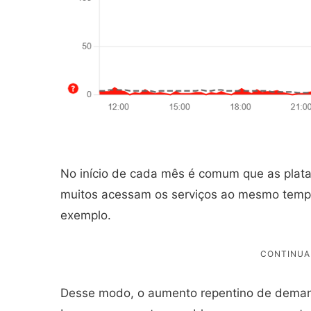
No início de cada mês é comum que as plata
muitos acessam os serviços ao mesmo tempo 
exemplo.
Desse modo, o aumento repentino de demand