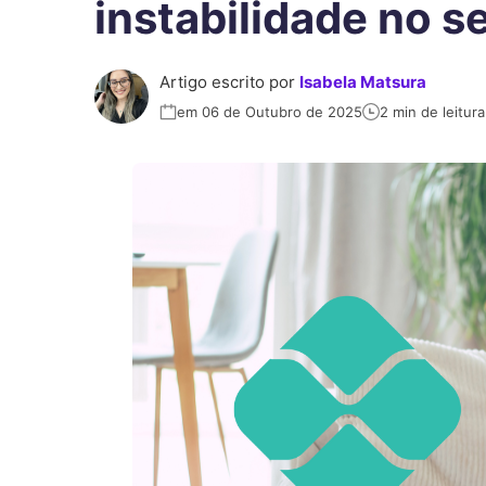
instabilidade no se
Artigo escrito por
Isabela Matsura
em 06 de Outubro de 2025
2 min de leitura