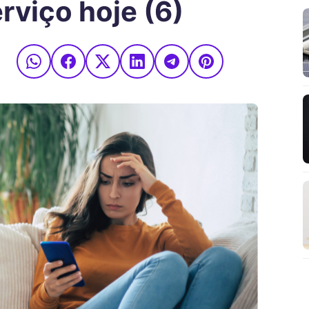
rviço hoje (6)