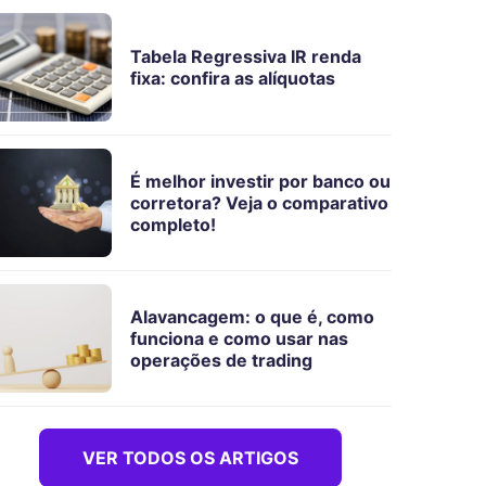
Tabela Regressiva IR renda
fixa: confira as alíquotas
É melhor investir por banco ou
corretora? Veja o comparativo
completo!
Alavancagem: o que é, como
funciona e como usar nas
operações de trading
VER TODOS OS ARTIGOS