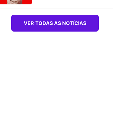
VER TODAS AS NOTÍCIAS