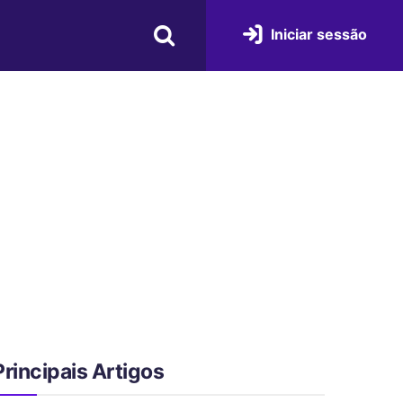
Iniciar sessão
Principais Artigos