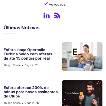
Advogada.
Últimas Notícias
Esfera lança Operação
Turbina Saldo com ofertas
de até 15 pontos por real
Thiago Sousa
7 ago 2026
•
Esfera oferece 200% de
bônus para novos assinantes
do Clube
Thiago Sousa
5 ago 2026
•