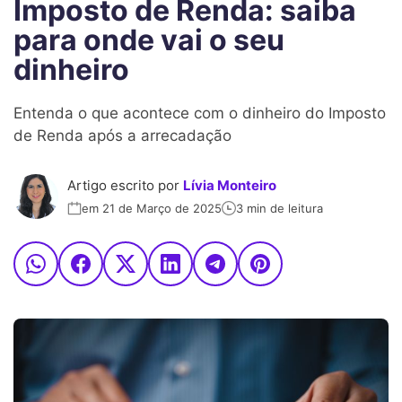
Imposto de Renda: saiba
para onde vai o seu
dinheiro
Entenda o que acontece com o dinheiro do Imposto
de Renda após a arrecadação
Artigo escrito por
Lívia Monteiro
em 21 de Março de 2025
3 min de leitura