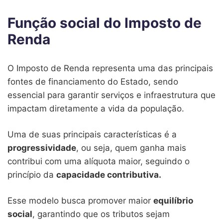
Função social do Imposto de
Renda
O Imposto de Renda representa uma das principais
fontes de financiamento do Estado, sendo
essencial para garantir serviços e infraestrutura que
impactam diretamente a vida da população.
Uma de suas principais características é a
progressividade
, ou seja, quem ganha mais
contribui com uma alíquota maior, seguindo o
princípio da
capacidade contributiva.
Esse modelo busca promover maior
equilíbrio
social
, garantindo que os tributos sejam