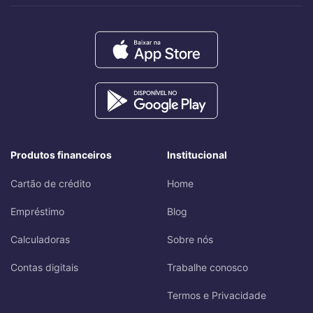
Produtos financeiros
Institucional
Cartão de crédito
Home
Empréstimo
Blog
Calculadoras
Sobre nós
Contas digitais
Trabalhe conosco
Termos e Privacidade