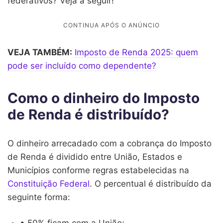
federativos? Veja a seguir!
VEJA TAMBÉM:
Imposto de Renda 2025: quem
pode ser incluído como dependente?
Como o dinheiro do Imposto
de Renda é distribuído?
O dinheiro arrecadado com a cobrança do Imposto
de Renda é dividido entre União, Estados e
Municípios conforme regras estabelecidas na
Constituição Federal
. O percentual é distribuído da
seguinte forma:
• 50% ficam com a União;