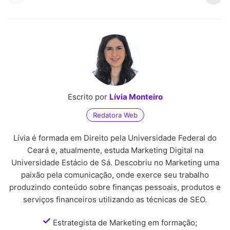
fevereiro com novas
700 em 2026
regras
Escrito por
Lívia Monteiro
Redatora Web
Lívia é formada em Direito pela Universidade Federal do
Ceará e, atualmente, estuda Marketing Digital na
Universidade Estácio de Sá. Descobriu no Marketing uma
paixão pela comunicação, onde exerce seu trabalho
produzindo conteúdo sobre finanças pessoais, produtos e
serviços financeiros utilizando as técnicas de SEO.
Estrategista de Marketing em formação;