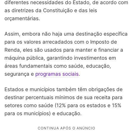
diferentes necessidades do Estado, de acordo com
as diretrizes da Constituição e das leis
orçamentárias.
Assim, embora não haja uma destinação específica
para os valores arrecadados com o Imposto de
Renda, eles são usados para manter e financiar a
máquina pública, garantindo investimentos em
áreas fundamentais como saúde, educação,
segurança e
programas sociais
.
Estados e municípios também têm obrigações de
destinar percentuais mínimos de sua receita para
setores como saúde (12% para os estados e 15%
para os municípios) e educação.