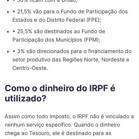
• 21,5% vão para o Fundo de Participação dos
Estados e do Distrito Federal (FPE);
• 25,5% são destinados ao Fundo de
Participação dos Municípios (FPM);
• 3% são direcionados para o financiamento do
setor produtivo das Regiões Norte, Nordeste e
Centro-Oeste.
Como o dinheiro do IRPF é
utilizado?
Assim como todo imposto, o IRPF não é vinculado a
nenhum serviço específico. Quando o dinheiro
chega ao Tesouro, ele é destinado para as