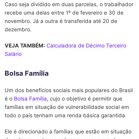
Caso seja dividido em duas parcelas, o trabalhador
recebe uma delas entre 1º de fevereiro e 30 de
novembro. Já a outra é transferida até 20 de
dezembro.
VEJA TAMBÉM:
Calculadora de Décimo Terceiro
Salário
Bolsa Família
Um dos benefícios sociais mais populares do Brasil
é o
Bolsa Família
, cujo o objetivo é permitir que
famílias em situação de vulnerabilidade social em
todo o país tenham uma renda básica garantida.
Ele é direcionado a famílias que estão em situação