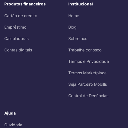
Produtos financeiros
Institucional
Cartão de crédito
Home
Empréstimo
Blog
Calculadoras
Sobre nós
Contas digitais
Trabalhe conosco
Termos e Privacidade
Termos Marketplace
Seja Parceiro Mobills
Central de Denúncias
Ajuda
Ouvidoria