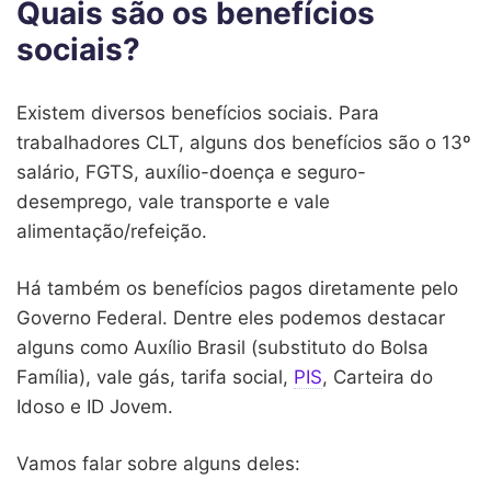
Quais são os benefícios
sociais?
Existem diversos benefícios sociais. Para
trabalhadores CLT, alguns dos benefícios são o 13º
salário, FGTS, auxílio-doença e seguro-
desemprego, vale transporte e vale
alimentação/refeição.
Há também os benefícios pagos diretamente pelo
Governo Federal. Dentre eles podemos destacar
alguns como Auxílio Brasil (substituto do Bolsa
Família), vale gás, tarifa social,
PIS
, Carteira do
Idoso e ID Jovem.
Vamos falar sobre alguns deles: