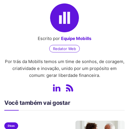
Escrito por
Equipe Mobills
Redator Web
Por trás da Mobills temos um time de sonhos, de coragem,
criatividade e inovação, unido por um propósito em
comum: gerar liberdade financeira.
Você também vai gostar
Dicas