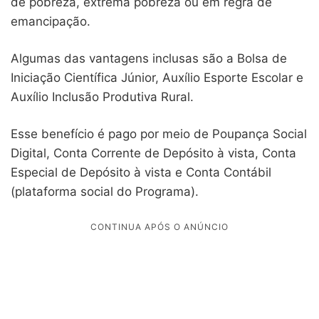
de pobreza, extrema pobreza ou em regra de
emancipação.
Algumas das vantagens inclusas são a Bolsa de
Iniciação Científica Júnior, Auxílio Esporte Escolar e
Auxílio Inclusão Produtiva Rural.
Esse benefício é pago por meio de Poupança Social
Digital, Conta Corrente de Depósito à vista, Conta
Especial de Depósito à vista e Conta Contábil
(plataforma social do Programa).