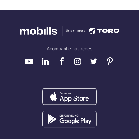
Acompanhe nas redes