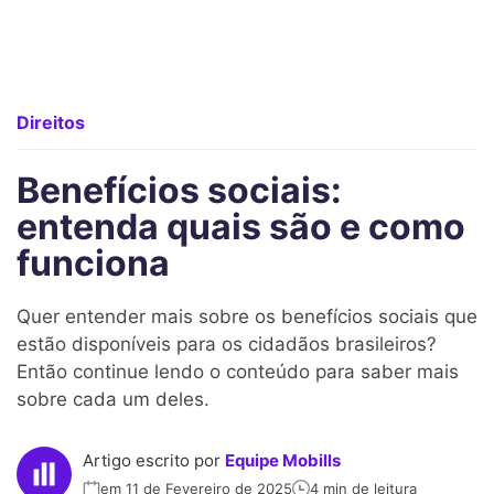
Direitos
Benefícios sociais:
entenda quais são e como
funciona
Quer entender mais sobre os benefícios sociais que
estão disponíveis para os cidadãos brasileiros?
Então continue lendo o conteúdo para saber mais
sobre cada um deles.
Artigo escrito por
Equipe Mobills
em 11 de Fevereiro de 2025
4 min de leitura