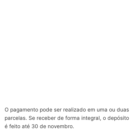
O pagamento pode ser realizado em uma ou duas
parcelas. Se receber de forma integral, o depósito
é feito até 30 de novembro.