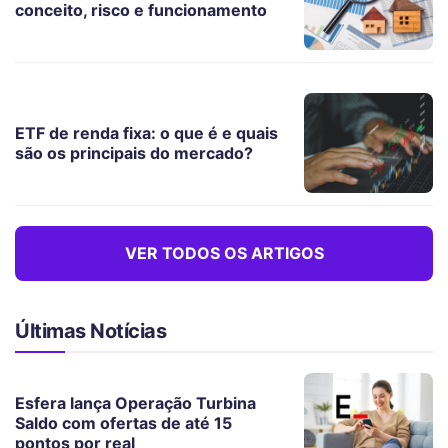
conceito, risco e funcionamento
ETF de renda fixa: o que é e quais
são os principais do mercado?
VER TODOS OS ARTIGOS
Últimas Notícias
Esfera lança Operação Turbina
Saldo com ofertas de até 15
pontos por real