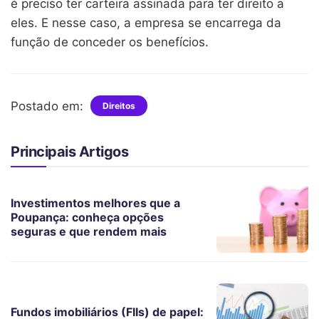
é preciso ter carteira assinada para ter direito a
eles. E nesse caso, a empresa se encarrega da
função de conceder os benefícios.
Postado em:
Direitos
Principais Artigos
Investimentos melhores que a
Poupança: conheça opções
seguras e que rendem mais
Fundos imobiliários (FIIs) de papel: