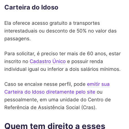
Carteira do Idoso
Ela oferece acesso gratuito a transportes
interestaduais ou desconto de 50% no valor das
passagens.
Para solicitar, é preciso ter mais de 60 anos, estar
inscrito no
Cadastro Único
e possuir renda
individual igual ou inferior a dois salários mínimos.
Caso se encaixe nesse perfil, pode
emitir sua
Carteira do Idoso diretamente pelo site
ou
pessoalmente, em uma unidade do Centro de
Referência de Assistência Social (Cras).
Quem tem direito a esses