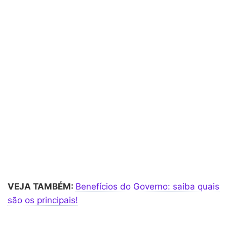
VEJA TAMBÉM:
Benefícios do Governo: saiba quais
são os principais!