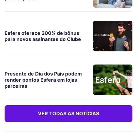
Esfera oferece 200% de bônus
para novos assinantes do Clube
Presente de Dia dos Pais podem
render pontos Esfera em lojas
parceiras
VER TODAS AS NOTÍCIAS