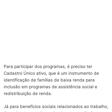
Para participar dos programas, é preciso ter
Cadastro Único ativo, que é um instrumento de
identificação de famílias de baixa renda para
inclusão em programas de assistência social e
redistribuição de renda.
Já para benefícios sociais relacionados ao trabalho,