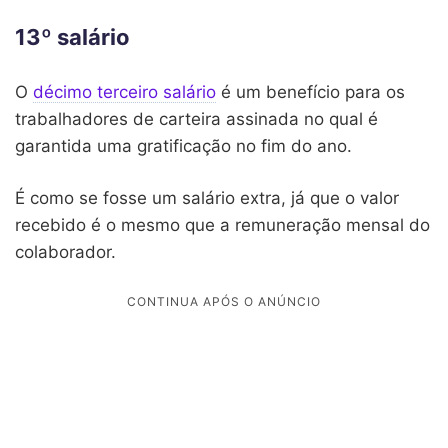
13º salário
O
décimo terceiro salário
é um benefício para os
trabalhadores de carteira assinada no qual é
garantida uma gratificação no fim do ano.
É como se fosse um salário extra, já que o valor
recebido é o mesmo que a remuneração mensal do
colaborador.