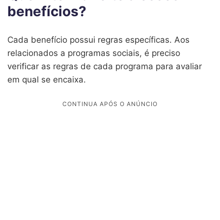
benefícios?
Cada benefício possui regras específicas. Aos
relacionados a programas sociais, é preciso
verificar as regras de cada programa para avaliar
em qual se encaixa.