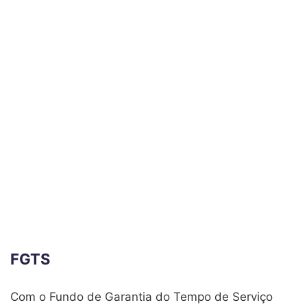
FGTS
Com o Fundo de Garantia do Tempo de Serviço