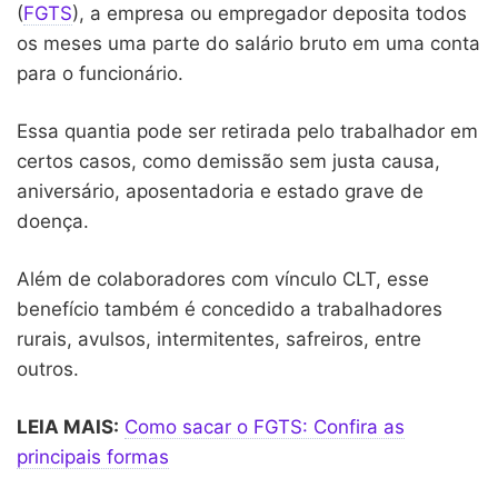
(
FGTS
), a empresa ou empregador deposita todos
os meses uma parte do salário bruto em uma conta
para o funcionário.
Essa quantia pode ser retirada pelo trabalhador em
certos casos, como demissão sem justa causa,
aniversário, aposentadoria e estado grave de
doença.
Além de colaboradores com vínculo CLT, esse
benefício também é concedido a trabalhadores
rurais, avulsos, intermitentes, safreiros, entre
outros.
LEIA MAIS:
Como sacar o FGTS: Confira as
principais formas