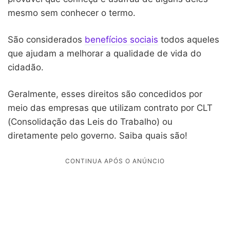
mesmo sem conhecer o termo.
São considerados
benefícios sociais
todos aqueles
que ajudam a melhorar a qualidade de vida do
cidadão.
Geralmente, esses direitos são concedidos por
meio das empresas que utilizam contrato por CLT
(Consolidação das Leis do Trabalho) ou
diretamente pelo governo. Saiba quais são!