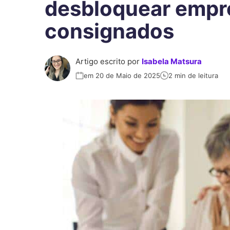
desbloquear empr
consignados
Artigo escrito por
Isabela Matsura
em 20 de Maio de 2025
2 min de leitura