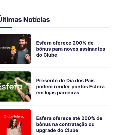
Últimas Notícias
Esfera oferece 200% de
bônus para novos assinantes
do Clube
Presente de Dia dos Pais
podem render pontos Esfera
em lojas parceiras
Esfera oferece até 200% de
bônus na contratação ou
upgrade do Clube