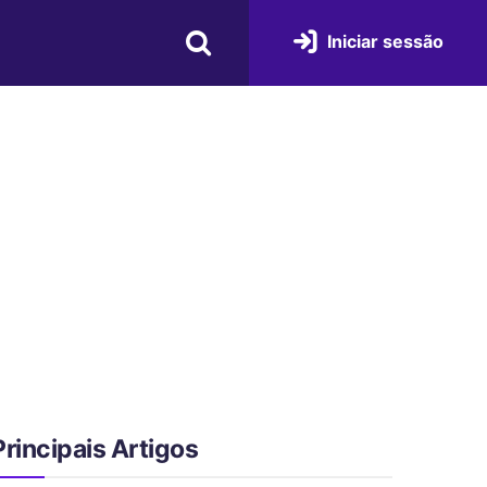
Iniciar sessão
Principais Artigos