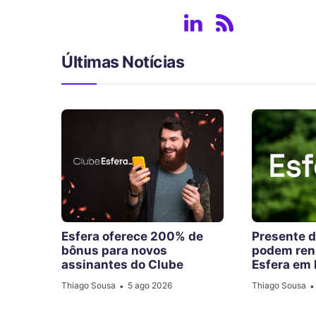
Últimas Notícias
Esfera oferece 200% de
Presente d
bônus para novos
podem ren
assinantes do Clube
Esfera em 
Thiago Sousa
5 ago 2026
Thiago Sousa
•
•