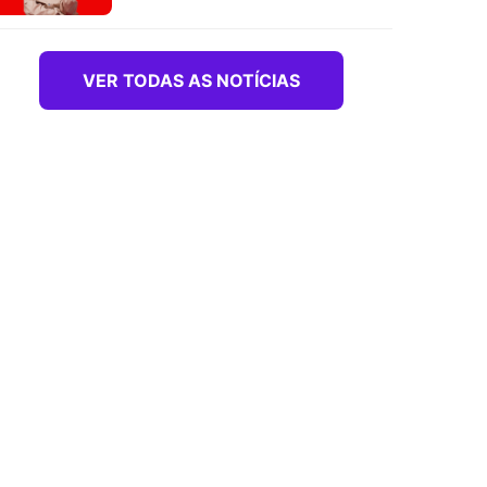
VER TODAS AS NOTÍCIAS