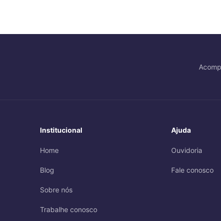
Acomp
Institucional
Ajuda
Home
Ouvidoria
Blog
Fale conosco
Sobre nós
Trabalhe conosco