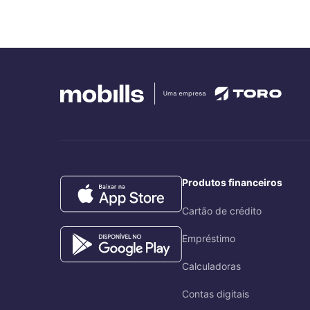
Produtos financeiros
Cartão de crédito
Empréstimo
Calculadoras
Contas digitais