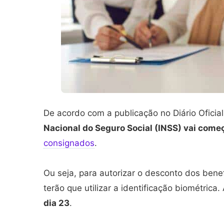
De acordo com a publicação no Diário Oficia
Nacional do Seguro Social (INSS) vai começ
consignados
.
Ou seja, para autorizar o desconto dos bene
terão que utilizar a identificação biométrica
dia 23
.