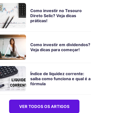
Como investir no Tesouro
Direto Selic? Veja dicas
práticas!
Como investir em dividendos?
Veja dicas para começar!
Índice de liquidez corrente:
saiba como funciona e qual é a
fórmula
VER TODOS OS ARTIGOS