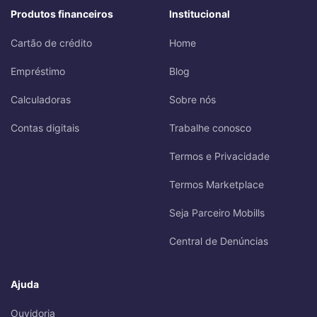
Produtos financeiros
Institucional
Cartão de crédito
Home
Empréstimo
Blog
Calculadoras
Sobre nós
Contas digitais
Trabalhe conosco
Termos e Privacidade
Termos Marketplace
Seja Parceiro Mobills
Central de Denúncias
Ajuda
Ouvidoria