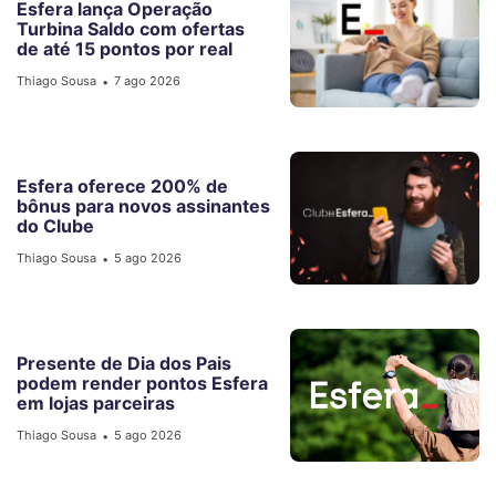
Esfera lança Operação
Turbina Saldo com ofertas
de até 15 pontos por real
Thiago Sousa
7 ago 2026
•
Esfera oferece 200% de
bônus para novos assinantes
do Clube
Thiago Sousa
5 ago 2026
•
Presente de Dia dos Pais
podem render pontos Esfera
em lojas parceiras
Thiago Sousa
5 ago 2026
•