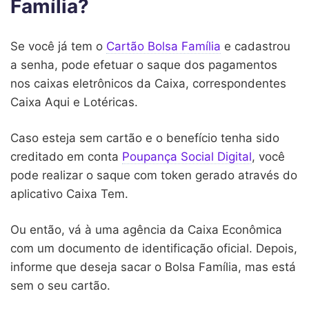
Família?
Se você já tem o
Cartão Bolsa Família
e cadastrou
a senha, pode efetuar o saque dos pagamentos
nos caixas eletrônicos da Caixa, correspondentes
Caixa Aqui e Lotéricas.
Caso esteja sem cartão e o benefício tenha sido
creditado em conta
Poupança Social Digital
, você
pode realizar o saque com token gerado através do
aplicativo Caixa Tem.
Ou então, vá à uma agência da Caixa Econômica
com um documento de identificação oficial. Depois,
informe que deseja sacar o Bolsa Família, mas está
sem o seu cartão.