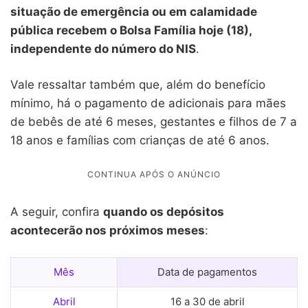
situação de emergência ou em calamidade
pública recebem o Bolsa Família hoje (18),
independente do número do NIS
.
Vale ressaltar também que, além do benefício
mínimo, há o pagamento de adicionais para mães
de bebês de até 6 meses, gestantes e filhos de 7 a
18 anos e famílias com crianças de até 6 anos.
A seguir, confira
quando os depósitos
acontecerão nos próximos meses
:
Mês
Data de pagamentos
Abril
16 a 30 de abril