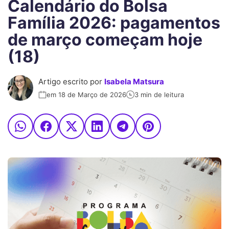
Calendário do Bolsa
Família 2026: pagamentos
de março começam hoje
(18)
Artigo escrito por
Isabela Matsura
em 18 de Março de 2026
3 min de leitura