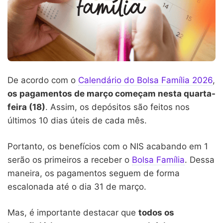
De acordo com o
Calendário do Bolsa Família 2026
,
os pagamentos de março começam nesta quarta-
feira (18)
. Assim, os depósitos são feitos nos
últimos 10 dias úteis de cada mês.
Portanto, os benefícios com o NIS acabando em 1
serão os primeiros a receber o
Bolsa Família
. Dessa
maneira, os pagamentos seguem de forma
escalonada até o dia 31 de março.
Mas, é importante destacar que
todos os