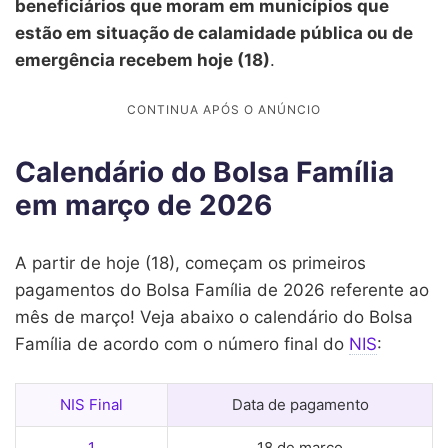
beneficiários que moram em municípios que
estão em situação de calamidade pública ou de
emergência recebem hoje (18)
.
Calendário do Bolsa Família
em março de 2026
A partir de hoje (18), começam os primeiros
pagamentos do Bolsa Família de 2026 referente ao
mês de março! Veja abaixo o calendário do Bolsa
Família de acordo com o número final do
NIS
:
NIS Final
Data de pagamento
1
18 de março