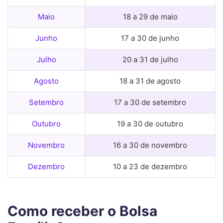
Maio
18 a 29 de maio
Junho
17 a 30 de junho
Julho
20 a 31 de julho
Agosto
18 a 31 de agosto
Setembro
17 a 30 de setembro
Outubro
19 a 30 de outubro
Novembro
16 a 30 de novembro
Dezembro
10 a 23 de dezembro
Como receber o Bolsa