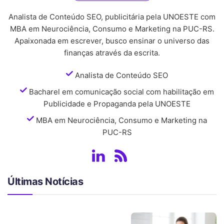
Analista de Conteúdo SEO, publicitária pela UNOESTE com
MBA em Neurociência, Consumo e Marketing na PUC-RS.
Apaixonada em escrever, busco ensinar o universo das
finanças através da escrita.
Analista de Conteúdo SEO
Bacharel em comunicação social com habilitação em
Publicidade e Propaganda pela UNOESTE
MBA em Neurociência, Consumo e Marketing na
PUC-RS
Últimas Notícias