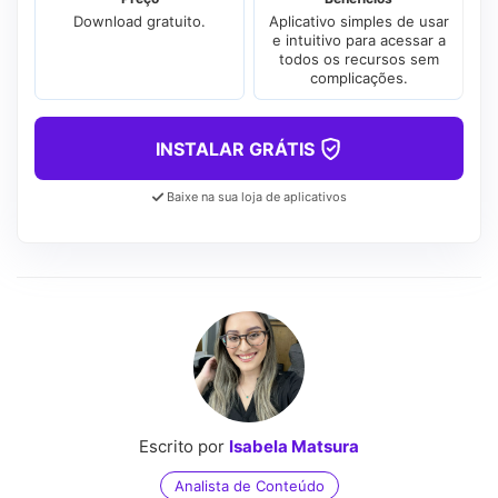
Download gratuito.
Aplicativo simples de usar
e intuitivo para acessar a
todos os recursos sem
complicações.
INSTALAR GRÁTIS
Baixe na sua loja de aplicativos
Escrito por
Isabela Matsura
Analista de Conteúdo