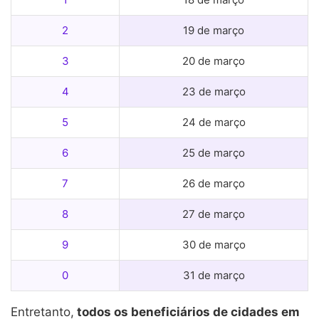
2
19 de março
3
20 de março
4
23 de março
5
24 de março
6
25 de março
7
26 de março
8
27 de março
9
30 de março
0
31 de março
Entretanto,
todos os beneficiários de cidades em