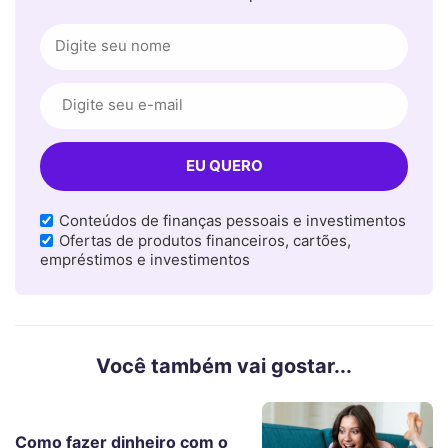
Conteúdos de finanças pessoais e investimentos
Ofertas de produtos financeiros, cartões,
empréstimos e investimentos
Você também vai gostar...
Como fazer dinheiro com o