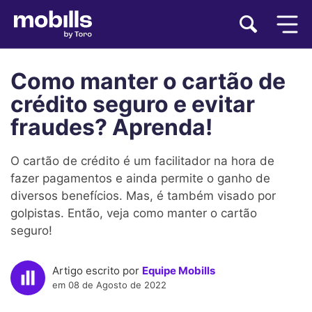
Como manter o cartão de
crédito seguro e evitar
fraudes? Aprenda!
O cartão de crédito é um facilitador na hora de
fazer pagamentos e ainda permite o ganho de
diversos benefícios. Mas, é também visado por
golpistas. Então, veja como manter o cartão
seguro!
Artigo escrito por
Equipe Mobills
em 08 de Agosto de 2022