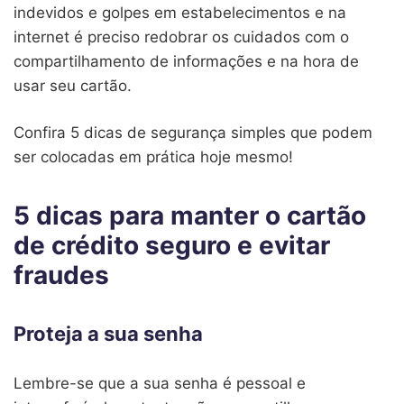
indevidos e golpes em estabelecimentos e na
internet é preciso redobrar os cuidados com o
compartilhamento de informações e na hora de
usar seu cartão.
Confira 5 dicas de segurança simples que podem
ser colocadas em prática hoje mesmo!
5 dicas para manter o cartão
de crédito seguro e evitar
fraudes
Proteja a sua senha
Lembre-se que a sua senha é pessoal e