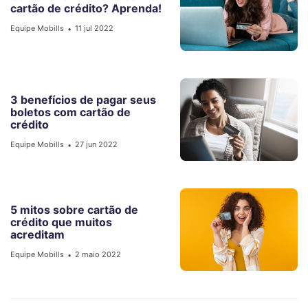
cartão de crédito? Aprenda!
Equipe Mobills
11 jul 2022
•
3 benefícios de pagar seus
boletos com cartão de
crédito
Equipe Mobills
27 jun 2022
•
5 mitos sobre cartão de
crédito que muitos
acreditam
Equipe Mobills
2 maio 2022
•