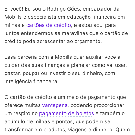
Ei você! Eu sou o Rodrigo Góes, embaixador da
Mobills e especialista em educação financeira em
milhas e
cartões de crédito
, e estou aqui para
juntos entendermos as maravilhas que o cartão de
crédito pode acrescentar ao orçamento.
Essa parceria com a Mobills quer auxiliar você a
cuidar das suas finanças e planejar como vai usar,
gastar, poupar ou investir o seu dinheiro, com
inteligência financeira.
O cartão de crédito é um meio de pagamento que
oferece muitas
vantagens
, podendo proporcionar
um respiro no
pagamento de boletos
e também o
acúmulo de milhas e pontos, que podem se
transformar em produtos, viagens e dinheiro. Quem