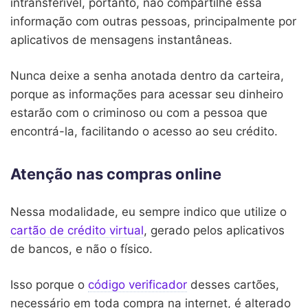
intransferível, portanto, não compartilhe essa
informação com outras pessoas, principalmente por
aplicativos de mensagens instantâneas.
Nunca deixe a senha anotada dentro da carteira,
porque as informações para acessar seu dinheiro
estarão com o criminoso ou com a pessoa que
encontrá-la, facilitando o acesso ao seu crédito.
Atenção nas compras online
Nessa modalidade, eu sempre indico que utilize o
cartão de crédito virtual
, gerado pelos aplicativos
de bancos, e não o físico.
Isso porque o
código verificador
desses cartões,
necessário em toda compra na internet, é alterado