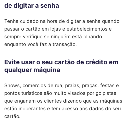
de digitar a senha
Tenha cuidado na hora de digitar a senha quando
passar o cartão em lojas e estabelecimentos e
sempre verifique se ninguém está olhando
enquanto você faz a transação.
Evite usar o seu cartão de crédito em
qualquer máquina
Shows, comércios de rua, praias, praças, festas e
pontos turísticos são muito visados por golpistas
que enganam os clientes dizendo que as máquinas
estão inoperantes e tem acesso aos dados do seu
cartão.