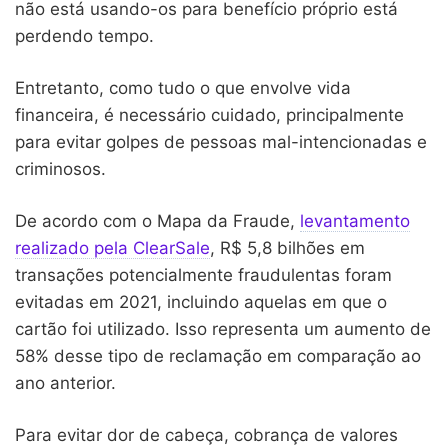
não está usando-os para benefício próprio está
perdendo tempo.
Entretanto, como tudo o que envolve vida
financeira, é necessário cuidado, principalmente
para evitar golpes de pessoas mal-intencionadas e
criminosos.
De acordo com o Mapa da Fraude,
levantamento
realizado pela ClearSale
, R$ 5,8 bilhões em
transações potencialmente fraudulentas foram
evitadas em 2021, incluindo aquelas em que o
cartão foi utilizado. Isso representa um aumento de
58% desse tipo de reclamação em comparação ao
ano anterior.
Para evitar dor de cabeça, cobrança de valores