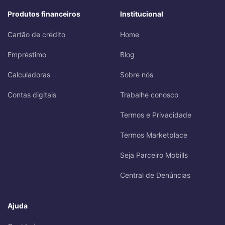
Produtos financeiros
Institucional
Cartão de crédito
Home
Empréstimo
Blog
Calculadoras
Sobre nós
Contas digitais
Trabalhe conosco
Termos e Privacidade
Termos Marketplace
Seja Parceiro Mobills
Central de Denúncias
Ajuda