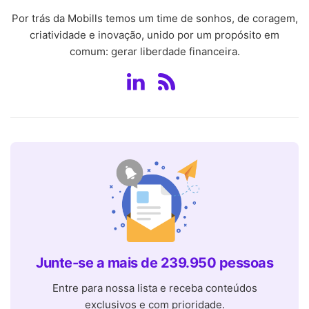
Por trás da Mobills temos um time de sonhos, de coragem,
criatividade e inovação, unido por um propósito em
comum: gerar liberdade financeira.
Junte-se a mais de 239.950 pessoas
Entre para nossa lista e receba conteúdos
exclusivos e com prioridade.