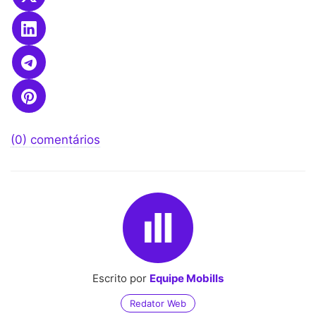
(0) comentários
Escrito por
Equipe Mobills
Redator Web