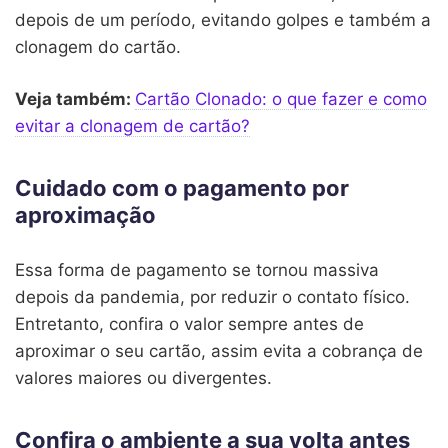
depois de um período, evitando golpes e também a
clonagem do cartão.
Veja também:
Cartão Clonado: o que fazer e como
evitar a clonagem de cartão?
Cuidado com o pagamento por
aproximação
Essa forma de pagamento se tornou massiva
depois da pandemia, por reduzir o contato físico.
Entretanto, confira o valor sempre antes de
aproximar o seu cartão, assim evita a cobrança de
valores maiores ou divergentes.
Confira o ambiente a sua volta antes