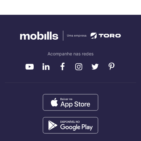
Acompanhe nas redes