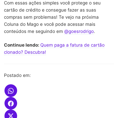
Com essas ações simples você protege o seu
cartão de crédito e consegue fazer as suas
compras sem problemas! Te vejo na próxima
Coluna do Mago e você pode acessar mais
conteúdos me seguindo em
@goesrodrigo
.
Continue lendo:
Quem paga a fatura de cartão
clonado? Descubra!
Postado em: