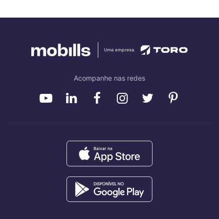
Acompanhe nas redes