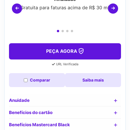
Gratuita para faturas acima de R$ 30 mil
PEÇA AGORA
URL Verificada
Comparar
Saiba mais
Anuidade
Benefícios do cartão
Benefícios Mastercard Black