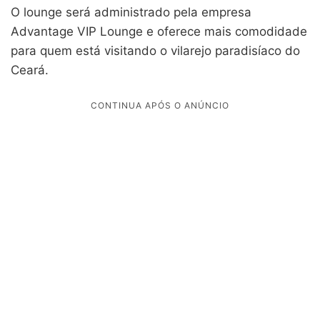
O lounge será administrado pela empresa
Advantage VIP Lounge e oferece mais comodidade
para quem está visitando o vilarejo paradisíaco do
Ceará.