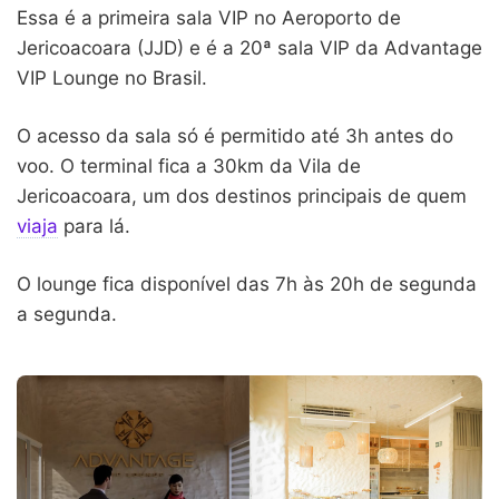
Essa é a primeira sala VIP no Aeroporto de
Jericoacoara (JJD) e é a 20ª sala VIP da Advantage
VIP Lounge no Brasil.
O acesso da sala só é permitido até 3h antes do
voo. O terminal fica a 30km da Vila de
Jericoacoara, um dos destinos principais de quem
viaja
para lá.
O lounge fica disponível das 7h às 20h de segunda
a segunda.