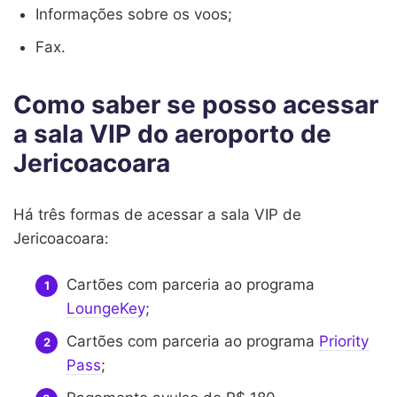
Informações sobre os voos;
Fax.
Como saber se posso acessar
a sala VIP do aeroporto de
Jericoacoara
Há três formas de acessar a sala VIP de
Jericoacoara:
Cartões com parceria ao programa
LoungeKey
;
Cartões com parceria ao programa
Priority
Pass
;