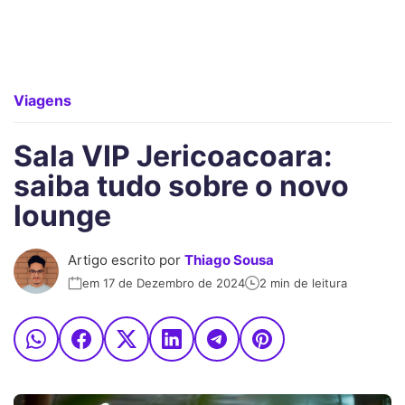
Viagens
Sala VIP Jericoacoara:
saiba tudo sobre o novo
lounge
Artigo escrito por
Thiago Sousa
em 17 de Dezembro de 2024
2 min de leitura