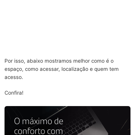
Por isso, abaixo mostramos melhor como é o
espaço, como acessar, localização e quem tem
acesso.
Confira!