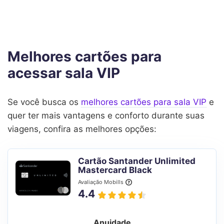
Melhores cartões para
acessar sala VIP
Se você busca os
melhores cartões para sala VIP
e
quer ter mais vantagens e conforto durante suas
viagens, confira as melhores opções:
Cartão Santander Unlimited
Mastercard Black
Avaliação Mobills
4.4
Anuidade