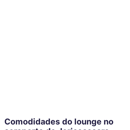
Comodidades do lounge no