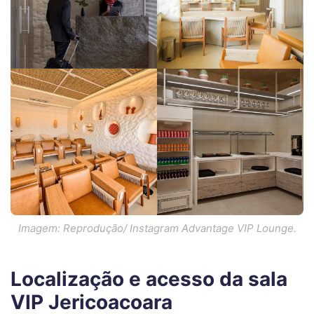
Imagem: Reprodução/ Instagram Advantage VIP Lounge.
Localização e acesso da sala
VIP Jericoacoara