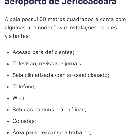
aeroporto de Jericoacoara
A sala possui 60 metros quadrados e conta com
algumas acomodações e instalações para os
visitantes:
Acesso para deficientes;
Televisão, revistas e jornais;
Sala climatizada com ar-condicionado;
Telefone;
Wi-fi;
Bebidas comuns e alcoólicas;
Comidas;
Área para descanso e trabalho;