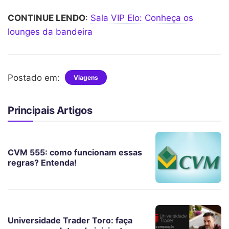
CONTINUE LENDO
:
Sala VIP Elo: Conheça os
lounges da bandeira
Postado em:
Viagens
Principais Artigos
CVM 555: como funcionam essas
regras? Entenda!
Universidade Trader Toro: faça