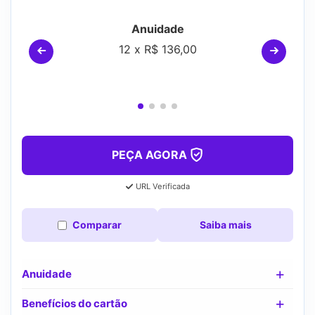
Anuidade
12 x R$ 136,00
PEÇA AGORA
URL Verificada
Comparar
Saiba mais
Anuidade
Benefícios do cartão