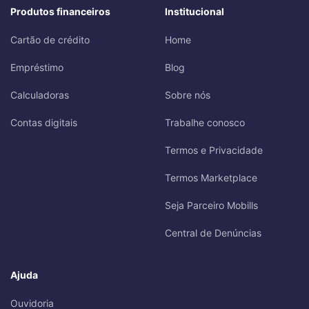
Produtos financeiros
Institucional
Cartão de crédito
Home
Empréstimo
Blog
Calculadoras
Sobre nós
Contas digitais
Trabalhe conosco
Termos e Privacidade
Termos Marketplace
Seja Parceiro Mobills
Central de Denúncias
Ajuda
Ouvidoria