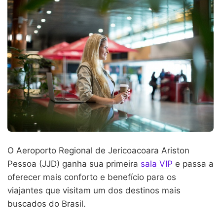
O Aeroporto Regional de Jericoacoara Ariston
Pessoa (JJD) ganha sua primeira
sala VIP
e passa a
oferecer mais conforto e benefício para os
viajantes que visitam um dos destinos mais
buscados do Brasil.