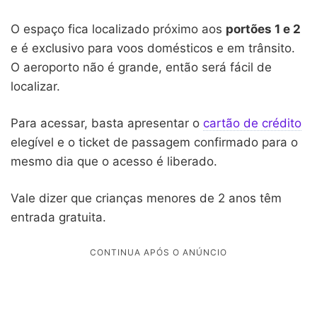
O espaço fica localizado próximo aos
portões 1 e 2
e é exclusivo para voos domésticos e em trânsito.
O aeroporto não é grande, então será fácil de
localizar.
Para acessar, basta apresentar o
cartão de crédito
elegível e o ticket de passagem confirmado para o
mesmo dia que o acesso é liberado.
Vale dizer que crianças menores de 2 anos têm
entrada gratuita.