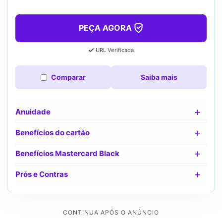
PEÇA AGORA
URL Verificada
Comparar
Saiba mais
Anuidade
Benefícios do cartão
Benefícios Mastercard Black
Prós e Contras