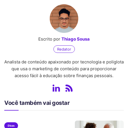
Escrito por
Thiago Sousa
Redator
Analista de conteúdo apaixonado por tecnologia e poliglota
que usa o marketing de conteúdo para proporcionar
acesso fácil à educação sobre finanças pessoais.
Você também vai gostar
Dicas