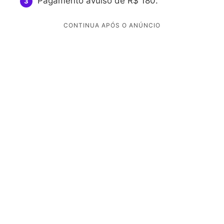
Pagamento avulso de R$ 180.