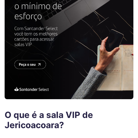
O que é a sala VIP de
Jericoacoara?