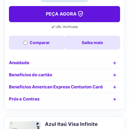
PEÇA AGORA
URL Verificada
Comparar
Saiba mais
Anuidade
Benefícios do cartão
Benefícios American Express Centurion Card
Prós e Contras
Azul Itaú Visa Infinite