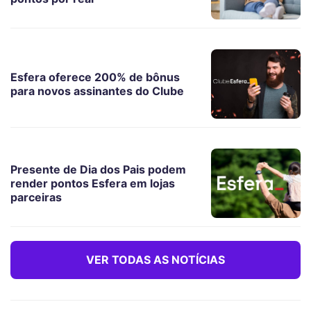
Esfera oferece 200% de bônus
para novos assinantes do Clube
Presente de Dia dos Pais podem
render pontos Esfera em lojas
parceiras
VER TODAS AS NOTÍCIAS