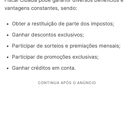
vantagens constantes, sendo:
Obter a restituição de parte dos impostos;
Ganhar descontos exclusivos;
Participar de sorteios e premiações mensais;
Participar de promoções exclusivas;
Ganhar créditos em conta.