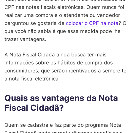
CPF nas notas fiscais eletrônicas. Quem nunca foi
realizar uma compra e o atendente ou vendedor
perguntou se gostaria de
colocar o CPF na nota
? O
que você não sabia é que essa medida pode lhe
trazer vantagens.
A Nota Fiscal Cidadã ainda busca ter mais
informações sobre os hábitos de compra dos
consumidores, que serão incentivados a sempre ter
a nota fiscal eletrônica
Quais as vantagens da Nota
Fiscal Cidadã?
Quem se cadastra e faz parte do programa Nota
Fiscal Cidadã pode garantir diversos benefícios e