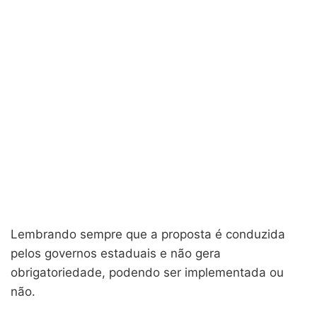
Lembrando sempre que a proposta é conduzida
pelos governos estaduais e não gera
obrigatoriedade, podendo ser implementada ou
não.