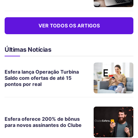
VER TODOS OS ARTIGOS
Últimas Notícias
Esfera lança Operação Turbina
Saldo com ofertas de até 15
pontos por real
Esfera oferece 200% de bônus
para novos assinantes do Clube