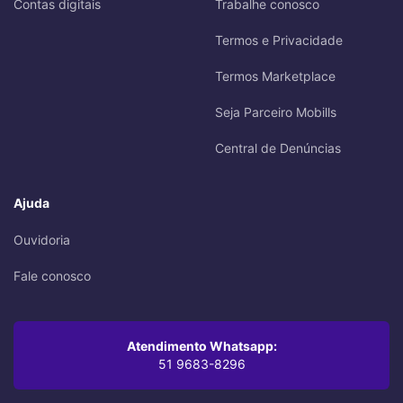
Contas digitais
Trabalhe conosco
Termos e Privacidade
Termos Marketplace
Seja Parceiro Mobills
Central de Denúncias
Ajuda
Ouvidoria
Fale conosco
Atendimento Whatsapp:
51 9683-8296