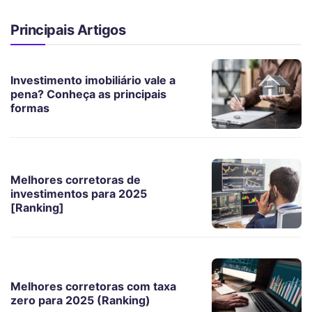
Principais Artigos
Investimento imobiliário vale a
pena? Conheça as principais
formas
Melhores corretoras de
investimentos para 2025
[Ranking]
Melhores corretoras com taxa
zero para 2025 (Ranking)