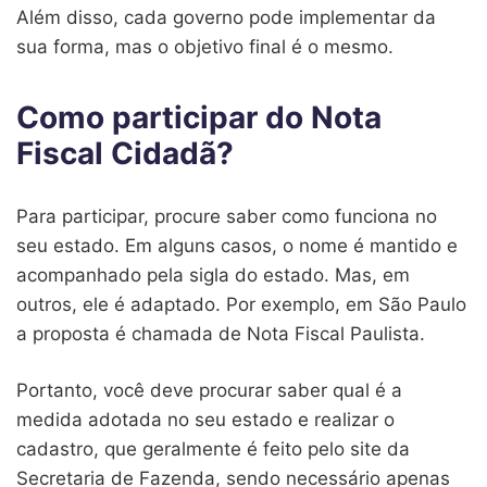
Além disso, cada governo pode implementar da
sua forma, mas o objetivo final é o mesmo.
Como participar do Nota
Fiscal Cidadã?
Para participar, procure saber como funciona no
seu estado. Em alguns casos, o nome é mantido e
acompanhado pela sigla do estado. Mas, em
outros, ele é adaptado. Por exemplo, em São Paulo
a proposta é chamada de Nota Fiscal Paulista.
Portanto, você deve procurar saber qual é a
medida adotada no seu estado e realizar o
cadastro, que geralmente é feito pelo site da
Secretaria de Fazenda, sendo necessário apenas