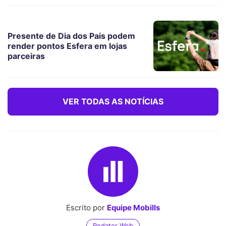
Presente de Dia dos Pais podem
render pontos Esfera em lojas
parceiras
VER TODAS AS NOTÍCIAS
Escrito por
Equipe Mobills
Redator Web