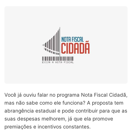
Você já ouviu falar no programa Nota Fiscal Cidadã,
mas não sabe como ele funciona? A proposta tem
abrangência estadual e pode contribuir para que as
suas despesas melhorem, já que ela promove
premiações e incentivos constantes.