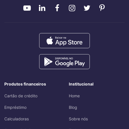
Produtos financeiros
Institucional
Cartão de crédito
Home
Empréstimo
Blog
Calculadoras
Sobre nós