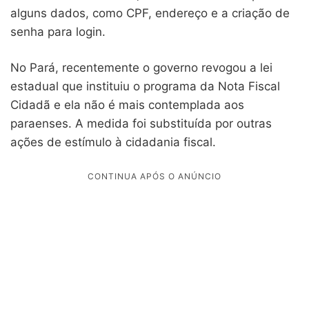
alguns dados, como CPF, endereço e a criação de
senha para login.
No Pará, recentemente o governo revogou a lei
estadual que instituiu o programa da Nota Fiscal
Cidadã e ela não é mais contemplada aos
paraenses. A medida foi substituída por outras
ações de estímulo à cidadania fiscal.