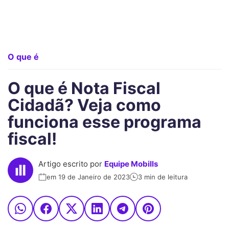
O que é
O que é Nota Fiscal
Cidadã? Veja como
funciona esse programa
fiscal!
Artigo escrito por
Equipe Mobills
em 19 de Janeiro de 2023
3 min de leitura