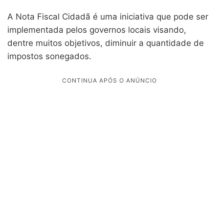
A Nota Fiscal Cidadã é uma iniciativa que pode ser
implementada pelos governos locais visando,
dentre muitos objetivos, diminuir a quantidade de
impostos sonegados.