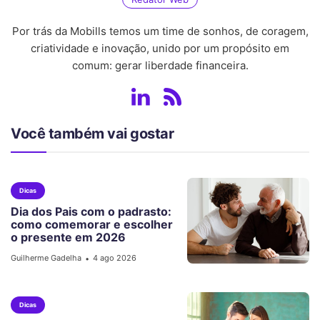
Por trás da Mobills temos um time de sonhos, de coragem,
criatividade e inovação, unido por um propósito em
comum: gerar liberdade financeira.
Você também vai gostar
Dicas
Dia dos Pais com o padrasto:
como comemorar e escolher
o presente em 2026
Guilherme Gadelha
4 ago 2026
•
Dicas