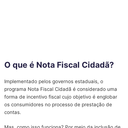
O que é Nota Fiscal Cidadã?
Implementado pelos governos estaduais, o
programa Nota Fiscal Cidadã é considerado uma
forma de incentivo fiscal cujo objetivo é englobar
os consumidores no processo de prestação de
contas.
Mas, como isso funciona? Por meio da inclusão de