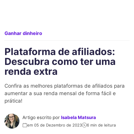
Ganhar dinheiro
Plataforma de afiliados:
Descubra como ter uma
renda extra
Confira as melhores plataformas de afiliados para
aumentar a sua renda mensal de forma fácil e
prática!
Artigo escrito por
Isabela Matsura
em 05 de Dezembro de 2023
6 min de leitura