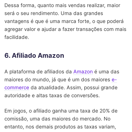
Dessa forma, quanto mais vendas realizar, maior
será o seu rendimento. Uma das grandes
vantagens é que é uma marca forte, o que poderá
agregar valor e ajudar a fazer transações com mais
facilidade.
6. Afiliado Amazon
A plataforma de afiliados da
Amazon
é uma das
maiores do mundo, já que é um dos maiores
e-
commerce
da atualidade. Assim, possui grande
autoridade e altas taxas de conversões.
Em jogos, o afiliado ganha uma taxa de 20% de
comissão, uma das maiores do mercado. No
entanto, nos demais produtos as taxas variam,