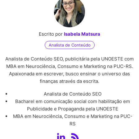
Escrito por
Isabela Matsura
Analista de Conteúdo
Analista de Conteúdo SEO, publicitária pela UNOESTE com
MBA em Neurociência, Consumo e Marketing na PUC-RS.
Apaixonada em escrever, busco ensinar o universo das
finanças através da escrita.
Analista de Conteúdo SEO
Bacharel em comunicação social com habilitação em
Publicidade e Propaganda pela UNOESTE
MBA em Neurociência, Consumo e Marketing na PUC-
RS