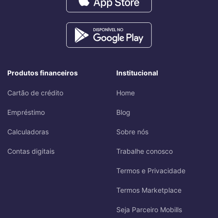
Produtos financeiros
Institucional
Cartão de crédito
Home
Empréstimo
Blog
Calculadoras
Sobre nós
Contas digitais
Trabalhe conosco
Termos e Privacidade
Termos Marketplace
Seja Parceiro Mobills