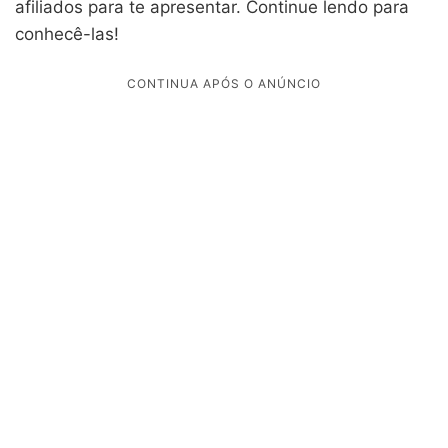
afiliados para te apresentar. Continue lendo para
conhecê-las!