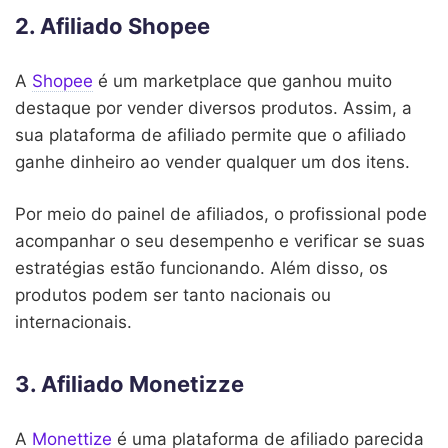
2. Afiliado Shopee
A
Shopee
é um marketplace que ganhou muito
destaque por vender diversos produtos. Assim, a
sua plataforma de afiliado permite que o afiliado
ganhe dinheiro ao vender qualquer um dos itens.
Por meio do painel de afiliados, o profissional pode
acompanhar o seu desempenho e verificar se suas
estratégias estão funcionando. Além disso, os
produtos podem ser tanto nacionais ou
internacionais.
3. Afiliado Monetizze
A
Monettize
é uma plataforma de afiliado parecida