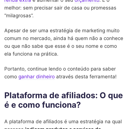
melhor: sem precisar sair de casa ou promessas
“milagrosas”.
Apesar de ser uma estratégia de marketing muito
comum no mercado, ainda há quem não a conhece
ou que não sabe que esse é o seu nome e como
ela funciona na prática.
Portanto, continue lendo o conteúdo para saber
como
ganhar dinheiro
através desta ferramenta!
Plataforma de afiliados: O que
é e como funciona?
A plataforma de afiliados é uma estratégia na qual