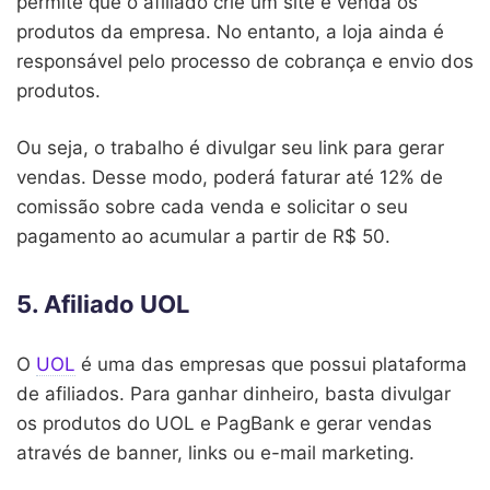
permite que o afiliado crie um site e venda os
produtos da empresa. No entanto, a loja ainda é
responsável pelo processo de cobrança e envio dos
produtos.
Ou seja, o trabalho é divulgar seu link para gerar
vendas. Desse modo, poderá faturar até 12% de
comissão sobre cada venda e solicitar o seu
pagamento ao acumular a partir de R$ 50.
5. Afiliado UOL
O
UOL
é uma das empresas que possui plataforma
de afiliados. Para ganhar dinheiro, basta divulgar
os produtos do UOL e PagBank e gerar vendas
através de banner, links ou e-mail marketing.