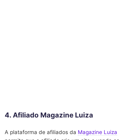
4. Afiliado Magazine Luiza
A plataforma de afiliados da
Magazine Luiza