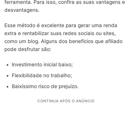
ferramenta. Para isso, confira as suas vantagens e
desvantagens.
Esse método é excelente para gerar uma renda
extra e rentabilizar suas redes sociais ou sites,
como um blog. Alguns dos benefícios que afiliado
pode desfrutar são:
Investimento inicial baixo;
Flexibilidade no trabalho;
Baixíssimo risco de prejuízo.