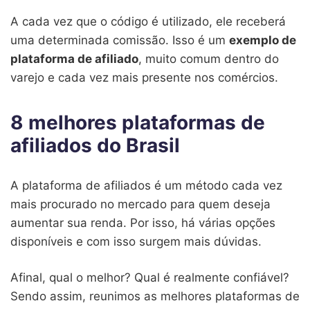
A cada vez que o código é utilizado, ele receberá
uma determinada comissão. Isso é um
exemplo de
plataforma de afiliado
, muito comum dentro do
varejo e cada vez mais presente nos comércios.
8 melhores plataformas de
afiliados do Brasil
A plataforma de afiliados é um método cada vez
mais procurado no mercado para quem deseja
aumentar sua renda. Por isso, há várias opções
disponíveis e com isso surgem mais dúvidas.
Afinal, qual o melhor? Qual é realmente confiável?
Sendo assim, reunimos as melhores plataformas de