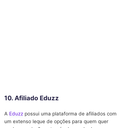
10. Afiliado Eduzz
A
Eduzz
possui uma plataforma de afiliados com
um extenso leque de opções para quem quer