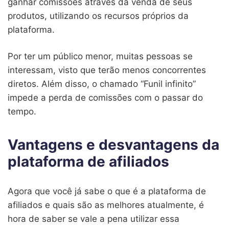
ganhar comissões através da venda de seus
produtos, utilizando os recursos próprios da
plataforma.
Por ter um público menor, muitas pessoas se
interessam, visto que terão menos concorrentes
diretos. Além disso, o chamado “Funil infinito”
impede a perda de comissões com o passar do
tempo.
Vantagens e desvantagens da
plataforma de afiliados
Agora que você já sabe o que é a plataforma de
afiliados e quais são as melhores atualmente, é
hora de saber se vale a pena utilizar essa