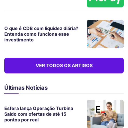
O que é CDB com liquidez diária?
Entenda como funciona esse
investimento
VER TODOS OS ARTIGOS
Últimas Notícias
Esfera lança Operação Turbina
Saldo com ofertas de até 15
pontos por real