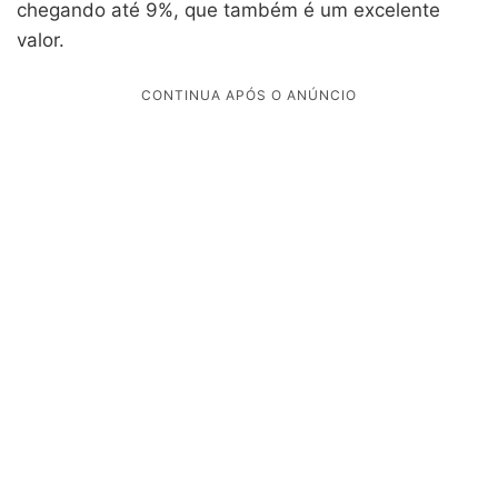
chegando até 9%, que também é um excelente
valor.