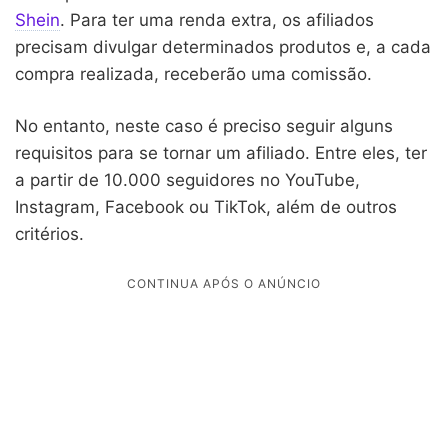
Shein
. Para ter uma renda extra, os afiliados
precisam divulgar determinados produtos e, a cada
compra realizada, receberão uma comissão.
No entanto, neste caso é preciso seguir alguns
requisitos para se tornar um afiliado. Entre eles, ter
a partir de 10.000 seguidores no YouTube,
Instagram, Facebook ou TikTok, além de outros
critérios.