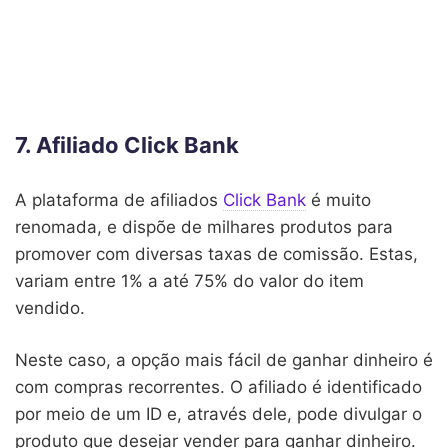
7. Afiliado Click Bank
A plataforma de afiliados
Click Bank
é muito
renomada, e dispõe de milhares produtos para
promover com diversas taxas de comissão. Estas,
variam entre 1% a até 75% do valor do item
vendido.
Neste caso, a opção mais fácil de ganhar dinheiro é
com compras recorrentes. O afiliado é identificado
por meio de um ID e, através dele, pode divulgar o
produto que desejar vender para ganhar dinheiro.