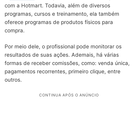
com a Hotmart. Todavia, além de diversos
programas, cursos e treinamento, ela também
oferece programas de produtos físicos para
compra.
Por meio dele, o profissional pode monitorar os
resultados de suas ações. Ademais, há várias
formas de receber comissões, como: venda única,
pagamentos recorrentes, primeiro clique, entre
outros.