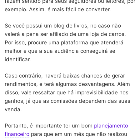
fazem sentido para seus seguidores ou leitores, por
exemplo. Assim, é mais fácil de converter.
Se você possui um blog de livros, no caso não
valerá a pena ser afiliado de uma loja de carros.
Por isso, procure uma plataforma que atenderá
melhor e que a sua audiência conseguirá se
identificar.
Caso contrário, haverá baixas chances de gerar
rendimentos, e terá algumas desvantagens. Além
disso, vale ressaltar que há imprevisibilidade nos
ganhos, já que as comissões dependem das suas
venda.
Portanto, é importante ter um bom
planejamento
financeiro
para que em um mês que não realizou