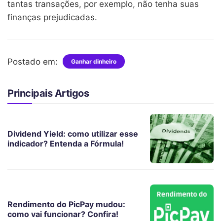
tantas transações, por exemplo, não tenha suas
finanças prejudicadas.
Postado em:
Ganhar dinheiro
Principais Artigos
Dividend Yield: como utilizar esse
indicador? Entenda a Fórmula!
Rendimento do PicPay mudou:
como vai funcionar? Confira!