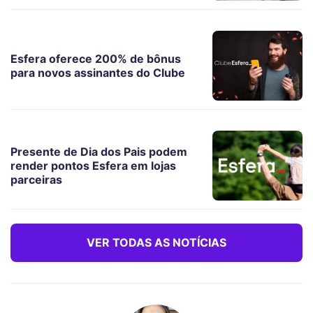
Esfera oferece 200% de bônus
para novos assinantes do Clube
Presente de Dia dos Pais podem
render pontos Esfera em lojas
parceiras
VER TODAS AS NOTÍCIAS