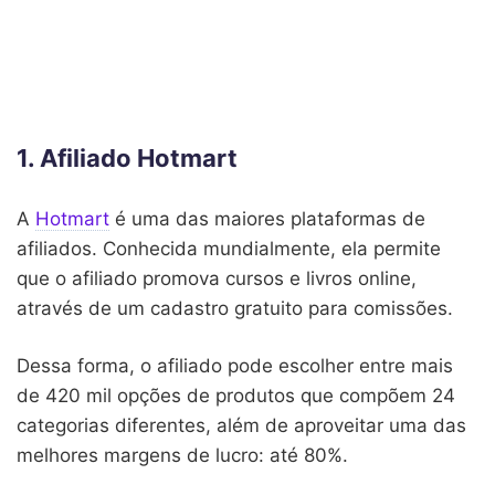
1. Afiliado Hotmart
A
Hotmart
é uma das maiores plataformas de
afiliados. Conhecida mundialmente, ela permite
que o afiliado promova cursos e livros online,
através de um cadastro gratuito para comissões.
Dessa forma, o afiliado pode escolher entre mais
de 420 mil opções de produtos que compõem 24
categorias diferentes, além de aproveitar uma das
melhores margens de lucro: até 80%.