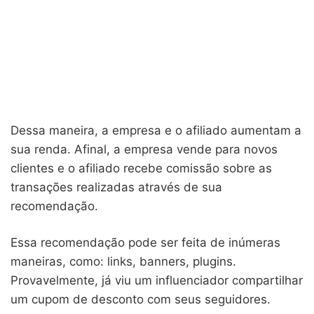
Dessa maneira, a empresa e o afiliado aumentam a
sua renda. Afinal, a empresa vende para novos
clientes e o afiliado recebe comissão sobre as
transações realizadas através de sua
recomendação.
Essa recomendação pode ser feita de inúmeras
maneiras, como: links, banners, plugins.
Provavelmente, já viu um influenciador compartilhar
um cupom de desconto com seus seguidores.