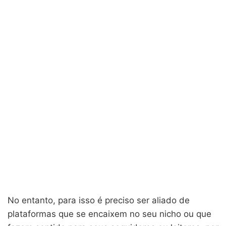
No entanto, para isso é preciso ser aliado de
plataformas que se encaixem no seu nicho ou que