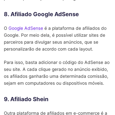
8. Afiliado Google AdSense
O
Google AdSense
é a plataforma de afiliados do
Google. Por meio dela, é possível utilizar sites de
parceiros para divulgar seus anúncios, que se
personalizarão de acordo com cada layout.
Para isso, basta adicionar o código do AdSense ao
seu site. A cada clique gerado no anúncio exibido,
os afiliados ganharão uma determinada comissão,
sejam em computadores ou dispositivos móveis.
9. Afiliado Shein
Outra plataforma de afiliados em e-commerce é a