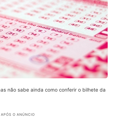
mas não sabe ainda como conferir o bilhete da