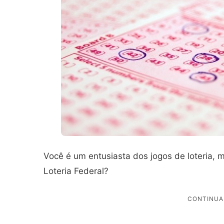
Você é um entusiasta dos jogos de loteria, 
Loteria Federal?