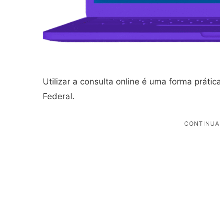
Utilizar a consulta online é uma forma prática
Federal.