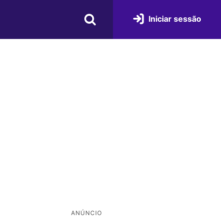
Iniciar sessão