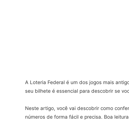
A Loteria Federal é um dos jogos mais antigos
seu bilhete é essencial para descobrir se v
Neste artigo, você vai descobrir como conferi
números de forma fácil e precisa. Boa leitura