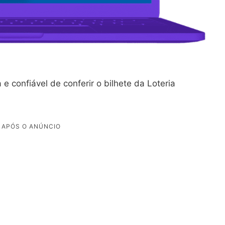
 e confiável de conferir o bilhete da Loteria