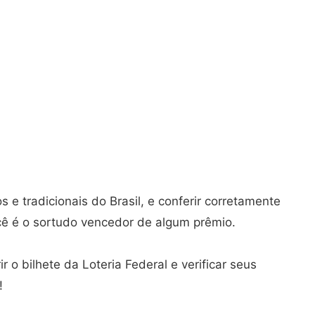
 e tradicionais do Brasil, e conferir corretamente
ocê é o sortudo vencedor de algum prêmio.
r o bilhete da Loteria Federal e verificar seus
!