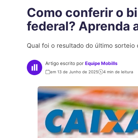
Como conferir o bi
federal? Aprenda 
Qual foi o resultado do último sorteio
Artigo escrito por
Equipe Mobills
em 13 de Junho de 2025
4 min de leitura