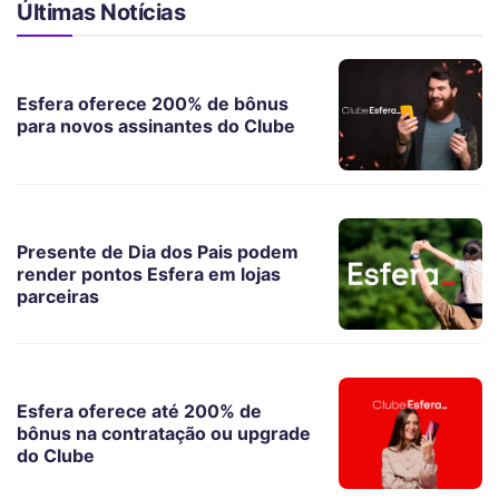
Últimas Notícias
Esfera oferece 200% de bônus
para novos assinantes do Clube
Presente de Dia dos Pais podem
render pontos Esfera em lojas
parceiras
Esfera oferece até 200% de
bônus na contratação ou upgrade
do Clube