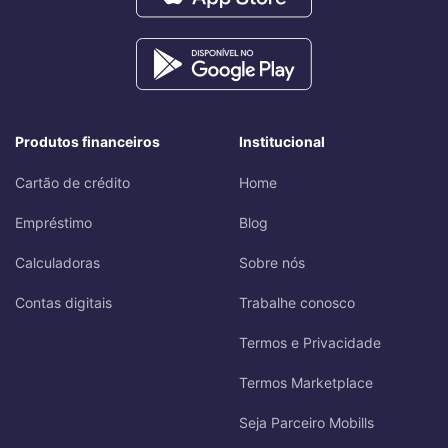
Produtos financeiros
Institucional
Cartão de crédito
Home
Empréstimo
Blog
Calculadoras
Sobre nós
Contas digitais
Trabalhe conosco
Termos e Privacidade
Termos Marketplace
Seja Parceiro Mobills