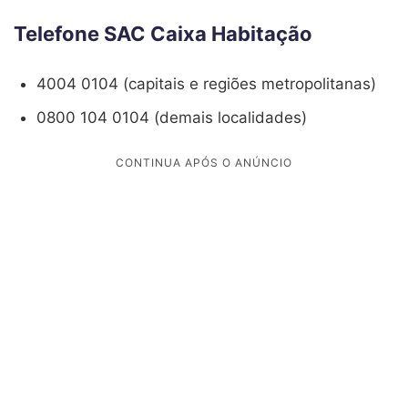
Telefone SAC Caixa Habitação
4004 0104 (capitais e regiões metropolitanas)
0800 104 0104 (demais localidades)