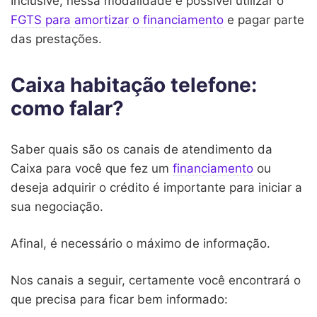
Inclusive, nessa modalidade é possível utilizar o
FGTS para amortizar o financiamento
e pagar parte
das prestações.
Caixa habitação telefone:
como falar?
Saber quais são os canais de atendimento da
Caixa para você que fez um
financiamento
ou
deseja adquirir o crédito é importante para iniciar a
sua negociação.
Afinal, é necessário o máximo de informação.
Nos canais a seguir, certamente você encontrará o
que precisa para ficar bem informado: