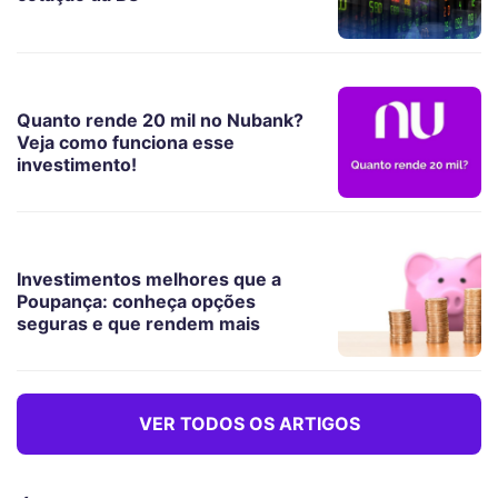
Quanto rende 20 mil no Nubank?
Veja como funciona esse
investimento!
Investimentos melhores que a
Poupança: conheça opções
seguras e que rendem mais
VER TODOS OS ARTIGOS