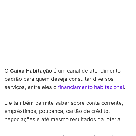
O
Caixa Habitação
é um canal de atendimento
padrão para quem deseja consultar diversos
serviços, entre eles o
financiamento habitacional
.
Ele também permite saber sobre conta corrente,
empréstimos, poupança, cartão de crédito,
negociações e até mesmo resultados da loteria.