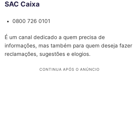
SAC Caixa
0800 726 0101
É um canal dedicado a quem precisa de
informações, mas também para quem deseja fazer
reclamações, sugestões e elogios.