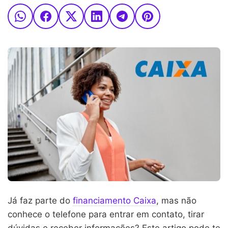
Já faz parte do
financiamento Caixa
, mas não
conhece o telefone para entrar em contato, tirar
dúvidas e receber informações? Este artigo pode te