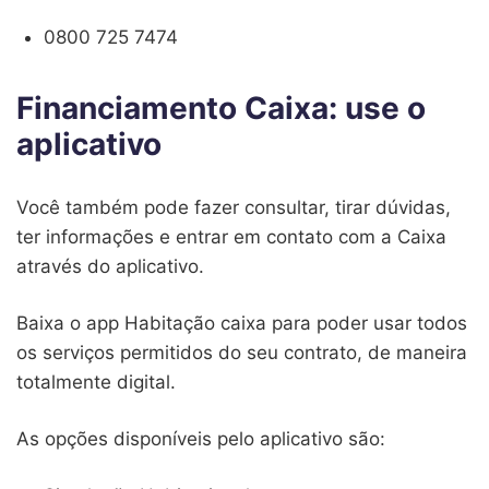
0800 725 7474
Financiamento Caixa: use o
aplicativo
Você também pode fazer consultar, tirar dúvidas,
ter informações e entrar em contato com a Caixa
através do aplicativo.
Baixa o app Habitação caixa para poder usar todos
os serviços permitidos do seu contrato, de maneira
totalmente digital.
As opções disponíveis pelo aplicativo são: