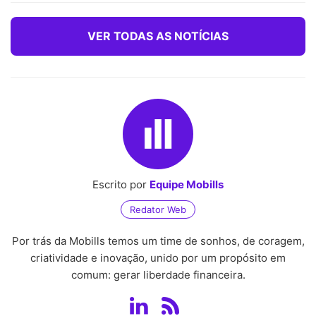
VER TODAS AS NOTÍCIAS
Escrito por
Equipe Mobills
Redator Web
Por trás da Mobills temos um time de sonhos, de coragem,
criatividade e inovação, unido por um propósito em
comum: gerar liberdade financeira.