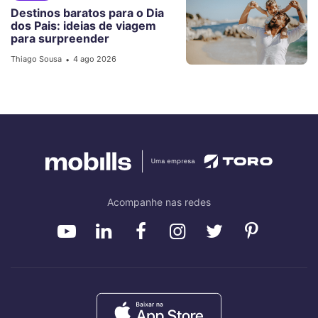
Destinos baratos para o Dia
dos Pais: ideias de viagem
para surpreender
Thiago Sousa
4 ago 2026
•
Acompanhe nas redes