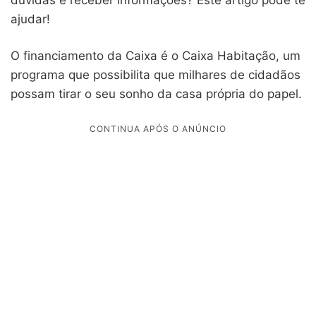
ajudar!
O financiamento da Caixa é o Caixa Habitação, um
programa que possibilita que milhares de cidadãos
possam tirar o seu sonho da casa própria do papel.