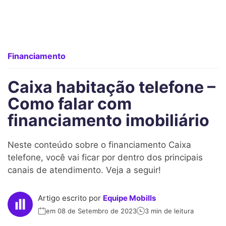
Financiamento
Caixa habitação telefone –
Como falar com
financiamento imobiliário
Neste conteúdo sobre o financiamento Caixa
telefone, você vai ficar por dentro dos principais
canais de atendimento. Veja a seguir!
Artigo escrito por
Equipe Mobills
em 08 de Setembro de 2023
3 min de leitura