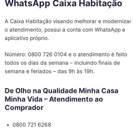
WhatsApp Caixa Habitação
A Caixa Habitação visando melhorar e modernizar
o atendimento, possui a conta com WhatsApp e
aplicativo próprio.
Número: 0800 726 0104 e o atendimento é feito
todos os dias da semana – incluindo finais de
semana e feriados – das 9h às 19h.
De Olho na Qualidade Minha Casa
Minha Vida – Atendimento ao
Comprador
0800 721 6268