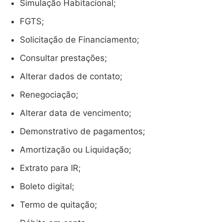
Simulação Habitacional;
FGTS;
Solicitação de Financiamento;
Consultar prestações;
Alterar dados de contato;
Renegociação;
Alterar data de vencimento;
Demonstrativo de pagamentos;
Amortização ou Liquidação;
Extrato para IR;
Boleto digital;
Termo de quitação;