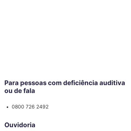
Para pessoas com deficiência auditiva
ou de fala
0800 726 2492
Ouvidoria