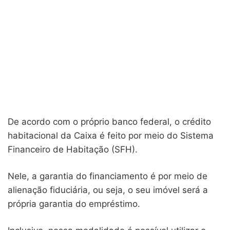
De acordo com o próprio banco federal, o crédito
habitacional da Caixa é feito por meio do Sistema
Financeiro de Habitação (SFH).
Nele, a garantia do financiamento é por meio de
alienação fiduciária, ou seja, o seu imóvel será a
própria garantia do empréstimo.