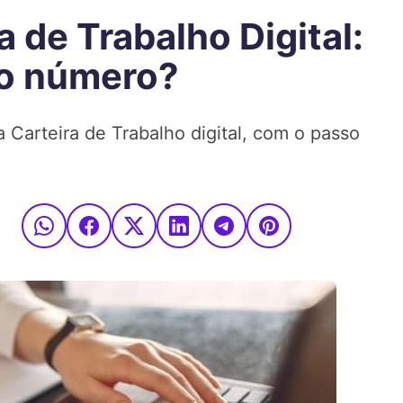
 de Trabalho Digital:
 o número?
Carteira de Trabalho digital, com o passo