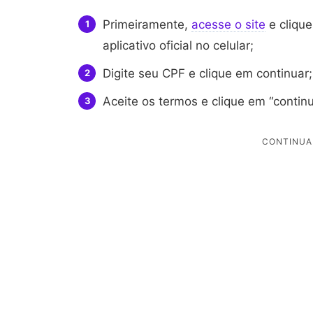
Primeiramente,
acesse o site
e clique
aplicativo oficial no celular;
Digite seu CPF e clique em continuar;
Aceite os termos e clique em “continu