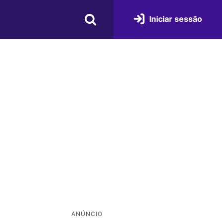
Iniciar sessão