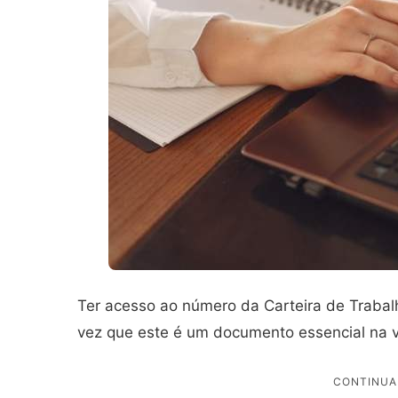
Ter acesso ao número da Carteira de Trabalh
vez que este é um documento essencial na v