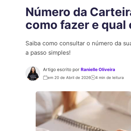
Número da Carteira
como fazer e qual
Saiba como consultar o número da sua 
a passo simples!
Artigo escrito por
Ranielle Oliveira
em 20 de Abril de 2026
4 min de leitura