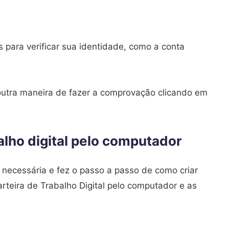
 para verificar sua identidade, como a conta
 outra maneira de fazer a comprovação clicando em
lho digital pelo computador
 necessária e fez o passo a passo de como criar
rteira de Trabalho Digital pelo computador e as