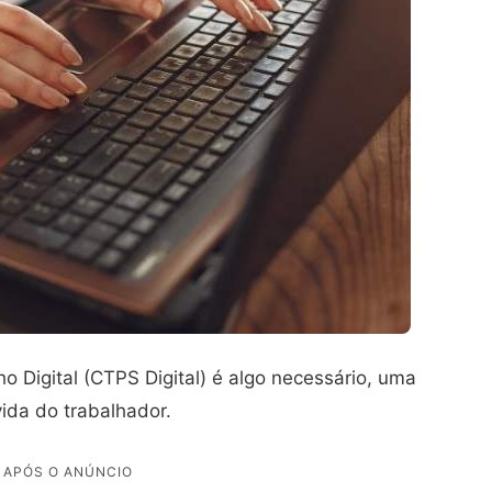
o Digital (CTPS Digital) é algo necessário, uma
ida do trabalhador.