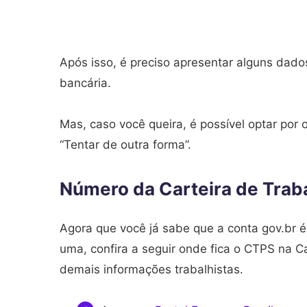
Após isso, é preciso apresentar alguns dados
bancária.
Mas, caso você queira, é possível optar por
“Tentar de outra forma”.
Número da Carteira de Traba
Agora que você já sabe que a conta gov.br é
uma, confira a seguir onde fica o CTPS na Ca
demais informações trabalhistas.