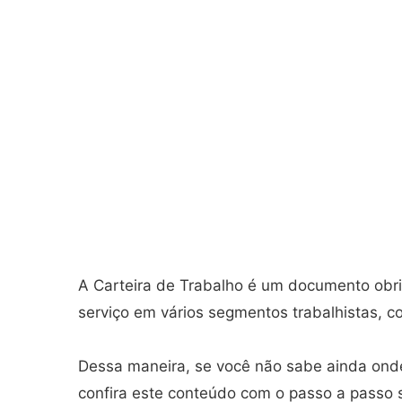
A Carteira de Trabalho é um documento obri
serviço em vários segmentos trabalhistas, co
Dessa maneira, se você não sabe ainda onde 
confira este conteúdo com o passo a passo 