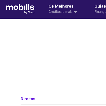
Os Melhores
Guias
Créditos e mais
Finança
Direitos