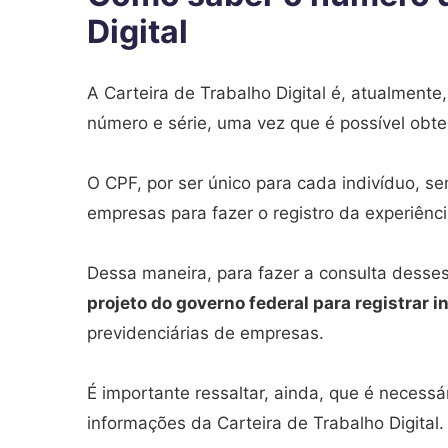
Digital
A Carteira de Trabalho Digital é, atualmente, a
número e série, uma vez que é possível obt
O CPF, por ser único para cada indivíduo, s
empresas para fazer o registro da experiênc
Dessa maneira, para fazer a consulta desses 
projeto do governo federal para registrar 
previdenciárias de empresas.
É importante ressaltar, ainda, que é necessá
informações da Carteira de Trabalho Digital