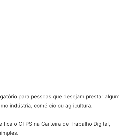
gatório para pessoas que desejam prestar algum
mo indústria, comércio ou agricultura.
fica o CTPS na Carteira de Trabalho Digital,
simples.