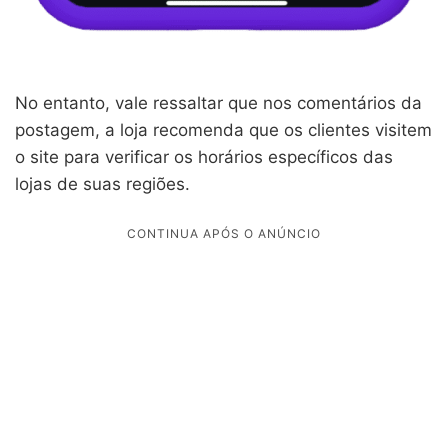
No entanto, vale ressaltar que nos comentários da
postagem, a loja recomenda que os clientes visitem
o site para verificar os horários específicos das
lojas de suas regiões.