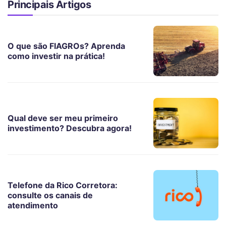
Principais Artigos
O que são FIAGROs? Aprenda
como investir na prática!
Qual deve ser meu primeiro
investimento? Descubra agora!
Telefone da Rico Corretora:
consulte os canais de
atendimento