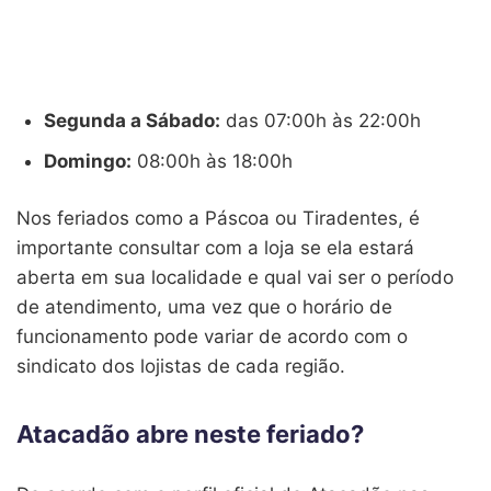
Segunda a Sábado:
das 07:00h às 22:00h
Domingo:
08:00h às 18:00h
Nos feriados como a Páscoa ou Tiradentes, é
importante consultar com a loja se ela estará
aberta em sua localidade e qual vai ser o período
de atendimento, uma vez que o horário de
funcionamento pode variar de acordo com o
sindicato dos lojistas de cada região.
Atacadão abre neste feriado?