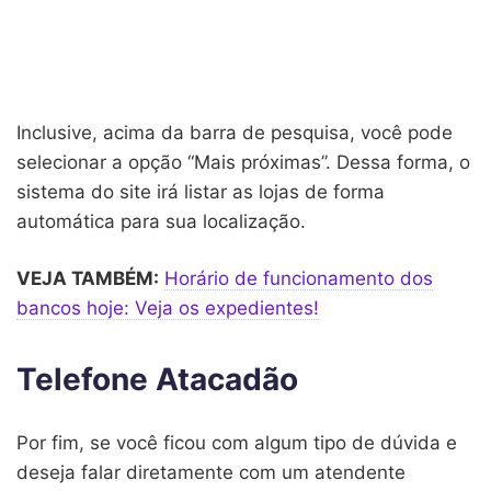
Inclusive, acima da barra de pesquisa, você pode
selecionar a opção “Mais próximas”. Dessa forma, o
sistema do site irá listar as lojas de forma
automática para sua localização.
VEJA TAMBÉM:
Horário de funcionamento dos
bancos hoje: Veja os expedientes!
Telefone Atacadão
Por fim, se você ficou com algum tipo de dúvida e
deseja falar diretamente com um atendente