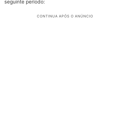
seguinte período: