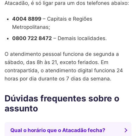
Atacadão, é só ligar para um dos telefones abaixo:
4004 8899
– Capitais e Regiões
Metropolitanas;
0800 722 8472
– Demais localidades.
O atendimento pessoal funciona de segunda a
sábado, das 8h às 21, exceto feriados. Em
contrapartida, o atendimento digital funciona 24
horas por dia durante os 7 dias da semana.
Dúvidas frequentes sobre o
assunto
Qual o horário que o Atacadão fecha?