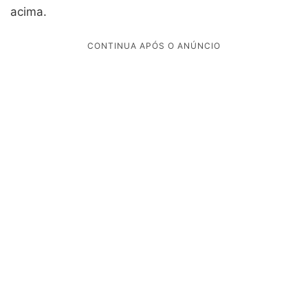
acima.