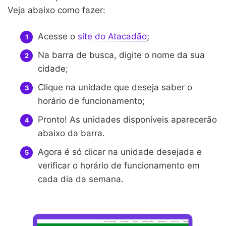
Veja abaixo como fazer:
Acesse o
site do Atacadão
;
Na barra de busca, digite o nome da sua
cidade;
Clique na unidade que deseja saber o
horário de funcionamento;
Pronto! As unidades disponíveis aparecerão
abaixo da barra.
Agora é só clicar na unidade desejada e
verificar o horário de funcionamento em
cada dia da semana.