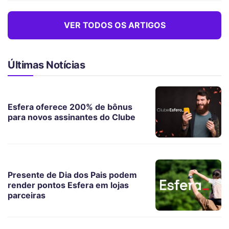
VER TODOS OS ARTIGOS
Últimas Notícias
Esfera oferece 200% de bônus
para novos assinantes do Clube
Presente de Dia dos Pais podem
render pontos Esfera em lojas
parceiras