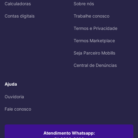
Calculadoras
Sobre nós
Contas digitais
Trabalhe conosco
Termos e Privacidade
Termos Marketplace
Seja Parceiro Mobills
Central de Denúncias
Ajuda
Ouvidoria
Fale conosco
Atendimento Whatsapp: