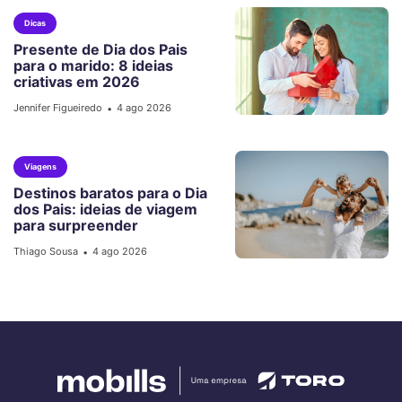
Dicas
Presente de Dia dos Pais
para o marido: 8 ideias
criativas em 2026
Jennifer Figueiredo
4 ago 2026
•
Viagens
Destinos baratos para o Dia
dos Pais: ideias de viagem
para surpreender
Thiago Sousa
4 ago 2026
•