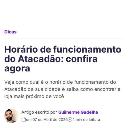
Dicas
Horário de funcionamento
do Atacadão: confira
agora
Veja como qual é o horário de funcionamento do
Atacadão da sua cidade e saiba como encontrar a
loja mais próximo de você
Artigo escrito por
Guilherme Gadelha
em 07 de Abril de 2026
4 min de leitura