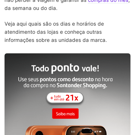
da semana ou do dia.
Veja aqui quais são os dias e horários de
atendimento das lojas e conheça outras
informações sobre as unidades da marca.