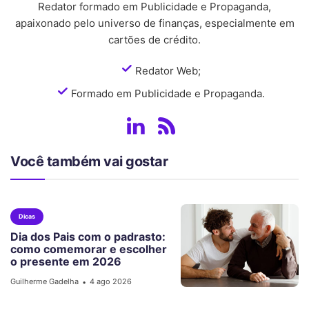
Redator formado em Publicidade e Propaganda,
apaixonado pelo universo de finanças, especialmente em
cartões de crédito.
Redator Web;
Formado em Publicidade e Propaganda.
Você também vai gostar
Dicas
Dia dos Pais com o padrasto:
como comemorar e escolher
o presente em 2026
Guilherme Gadelha
4 ago 2026
•