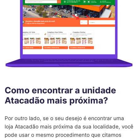
Como encontrar a unidade
Atacadão mais próxima?
Por outro lado, se o seu desejo é encontrar uma
loja Atacadão mais próxima da sua localidade, você
pode usar o mesmo procedimento que citamos