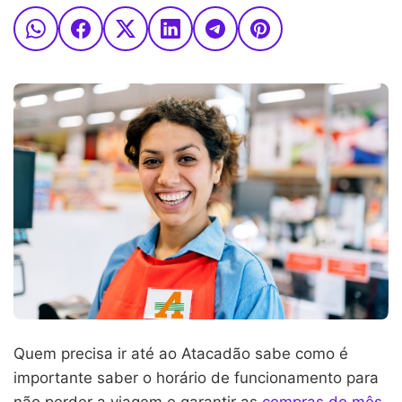
Quem precisa ir até ao Atacadão sabe como é
importante saber o horário de funcionamento para
não perder a viagem e garantir as
compras do mês
,