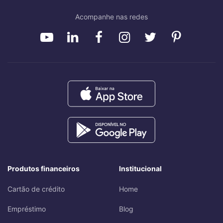
Acompanhe nas redes
Produtos financeiros
Institucional
Cartão de crédito
Home
Empréstimo
Blog