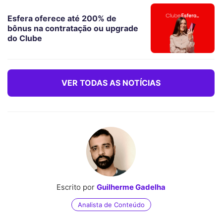
Esfera oferece até 200% de
bônus na contratação ou upgrade
do Clube
VER TODAS AS NOTÍCIAS
Escrito por
Guilherme Gadelha
Analista de Conteúdo