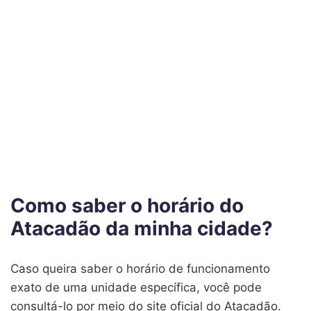
Como saber o horário do
Atacadão da minha cidade?
Caso queira saber o horário de funcionamento
exato de uma unidade específica, você pode
consultá-lo por meio do site oficial do Atacadão.