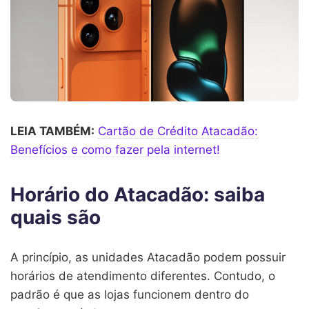
LEIA TAMBÉM:
Cartão de Crédito Atacadão:
Benefícios e como fazer pela internet!
Horário do Atacadão: saiba
quais são
A princípio, as unidades Atacadão podem possuir
horários de atendimento diferentes. Contudo, o
padrão é que as lojas funcionem dentro do