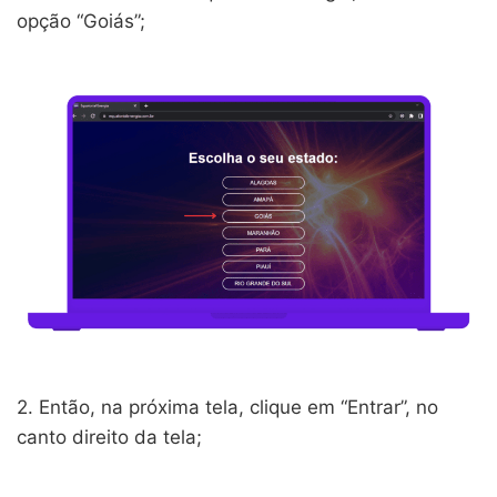
opção “Goiás”;
2. Então, na próxima tela, clique em “Entrar”, no
canto direito da tela;