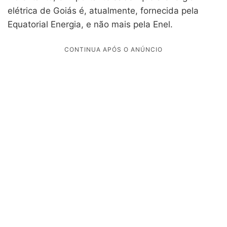
elétrica de Goiás é, atualmente, fornecida pela
Equatorial Energia, e não mais pela Enel.