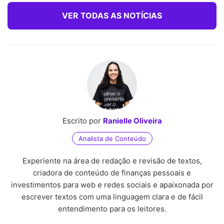
VER TODAS AS NOTÍCIAS
Escrito por
Ranielle Oliveira
Analista de Conteúdo
Experiente na área de redação e revisão de textos,
criadora de conteúdo de finanças pessoais e
investimentos para web e redes sociais e apaixonada por
escrever textos com uma linguagem clara e de fácil
entendimento para os leitores.