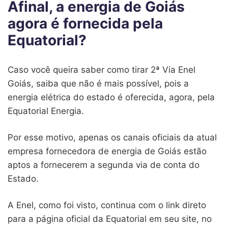
Afinal, a energia de Goiás
agora é fornecida pela
Equatorial?
Caso você queira saber como tirar 2ª Via Enel
Goiás, saiba que não é mais possível, pois a
energia elétrica do estado é oferecida, agora, pela
Equatorial Energia.
Por esse motivo, apenas os canais oficiais da atual
empresa fornecedora de energia de Goiás estão
aptos a fornecerem a segunda via de conta do
Estado.
A Enel, como foi visto, continua com o link direto
para a página oficial da Equatorial em seu site, no