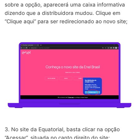
sobre a opção, aparecerá uma caixa informativa
dizendo que a distribuidora mudou. Clique em
“Clique aqui” para ser redirecionado ao novo site;
3. No site da Equatorial, basta clicar na opção
“Acessar”, situada no canto direito do site;