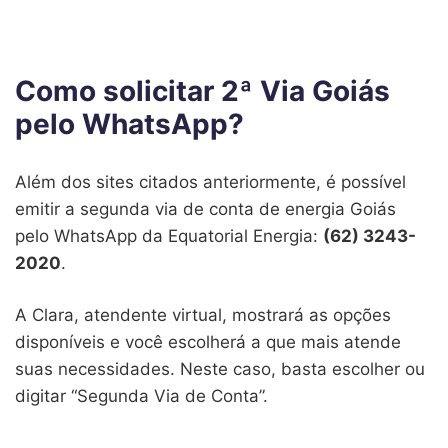
Como solicitar 2ª Via Goiás
pelo WhatsApp?
Além dos sites citados anteriormente, é possível
emitir a segunda via de conta de energia Goiás
pelo WhatsApp da Equatorial Energia:
(62) 3243-
2020
.
A Clara, atendente virtual, mostrará as opções
disponíveis e você escolherá a que mais atende
suas necessidades. Neste caso, basta escolher ou
digitar “Segunda Via de Conta”.