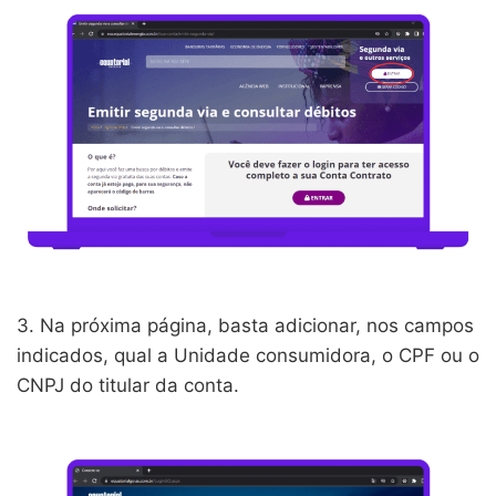
3. Na próxima página, basta adicionar, nos campos
indicados, qual a Unidade consumidora, o CPF ou o
CNPJ do titular da conta.