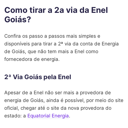
Como tirar a 2a via da Enel
Goiás?
Confira os passo a passos mais simples e
disponíveis para tirar a 2ª via da conta de Energia
de Goiás, que não tem mais a Enel como
fornecedora de energia.
2ª Via Goiás pela Enel
Apesar de a Enel não ser mais a provedora de
energia de Goiás, ainda é possível, por meio do site
oficial, chegar até o site da nova provedora do
estado: a
Equatorial Energia
.