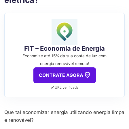
FIT – Economia de Energia
Economize até 15% da sua conta de luz com
energia renovável remota!
CONTRATE AGORA
URL verificada
Que tal economizar energia utilizando energia limpa
e renovável?