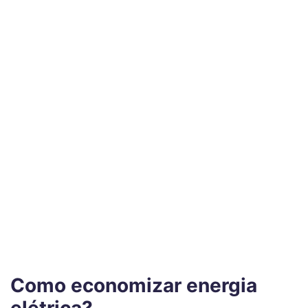
Como economizar energia
elétrica?