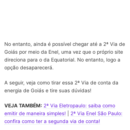
No entanto, ainda é possível chegar até a 2ª Via de
Goiás por meio da Enel, uma vez que o próprio site
direciona para o da Equatorial. No entanto, logo a
opção desaparecerá.
A seguir, veja como tirar essa 2ª Via de conta da
energia de Goiás e tire suas dúvidas!
VEJA TAMBÉM:
2ª Via Eletropaulo: saiba como
emitir de maneira simples!
|
2ª Via Enel São Paulo:
confira como ter a segunda via de conta!