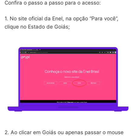
Confira o passo a passo para o acesso:
1. No site oficial da Enel, na opção “Para você”,
clique no Estado de Goiás;
2. Ao clicar em Goiás ou apenas passar o mouse