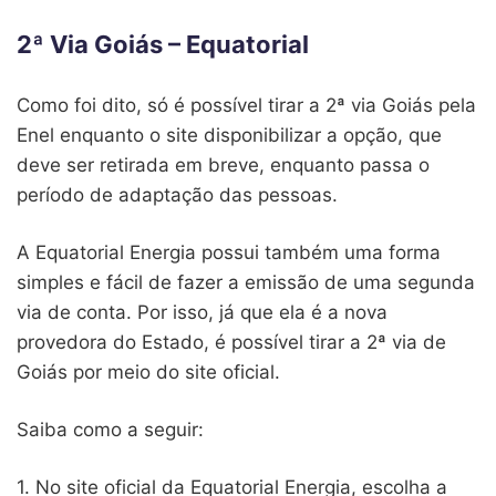
2ª Via Goiás – Equatorial
Como foi dito, só é possível tirar a 2ª via Goiás pela
Enel enquanto o site disponibilizar a opção, que
deve ser retirada em breve, enquanto passa o
período de adaptação das pessoas.
A Equatorial Energia possui também uma forma
simples e fácil de fazer a emissão de uma segunda
via de conta. Por isso, já que ela é a nova
provedora do Estado, é possível tirar a 2ª via de
Goiás por meio do site oficial.
Saiba como a seguir:
1. No site oficial da Equatorial Energia, escolha a