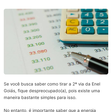
Se você busca saber como tirar a 2ª via da Enel
Goiás, fique despreocupado(a), pois existe uma
maneira bastante simples para isso.
No entanto, é importante saber que a energia