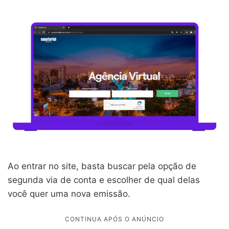
Ao entrar no site, basta buscar pela opção de
segunda via de conta e escolher de qual delas
você quer uma nova emissão.