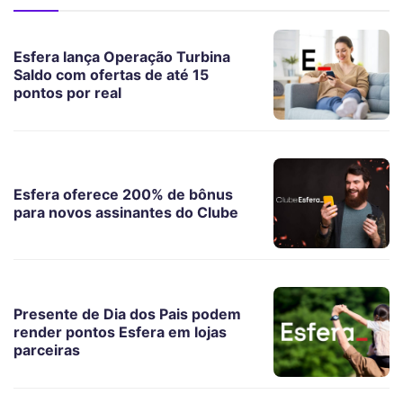
Esfera lança Operação Turbina
Saldo com ofertas de até 15
pontos por real
Esfera oferece 200% de bônus
para novos assinantes do Clube
Presente de Dia dos Pais podem
render pontos Esfera em lojas
parceiras