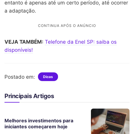
entanto é apenas até um certo período, até ocorrer
a adaptação.
VEJA TAMBÉM:
Telefone da Enel SP: saiba os
disponíveis!
Postado em:
Dicas
Principais Artigos
Melhores investimentos para
iniciantes começarem hoje