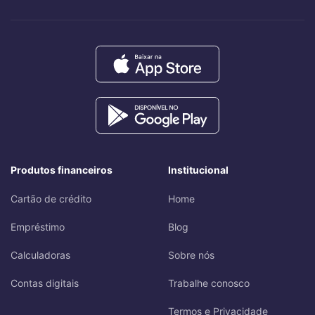
Produtos financeiros
Institucional
Cartão de crédito
Home
Empréstimo
Blog
Calculadoras
Sobre nós
Contas digitais
Trabalhe conosco
Termos e Privacidade