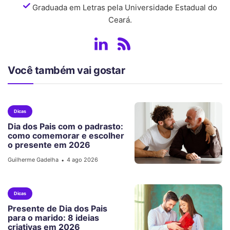
Graduada em Letras pela Universidade Estadual do
Ceará.
Você também vai gostar
Dicas
Dia dos Pais com o padrasto:
como comemorar e escolher
o presente em 2026
Guilherme Gadelha
4 ago 2026
•
Dicas
Presente de Dia dos Pais
para o marido: 8 ideias
criativas em 2026