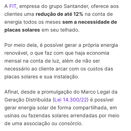
A
FIT
, empresa do grupo Santander, oferece aos
clientes uma
redução de até 12%
na conta de
energia todos os meses
sem a necessidade de
placas solares
em seu telhado.
Por meio dela, é possível gerar a própria energia
renovável, o que faz com que haja economia
mensal na conta de luz, além de não ser
necessário ao cliente arcar com os custos das
placas solares e sua instalação.
Afinal, desde a promulgação do Marco Legal da
Geração Distribuída (
Lei 14.300/22
) é possível
gerar energia solar de forma compartilhada, em
usinas ou fazendas solares arrendadas por meio
de uma associação ou consórcio.