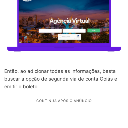
Então, ao adicionar todas as informações, basta
buscar a opção de segunda via de conta Goiás e
emitir o boleto.