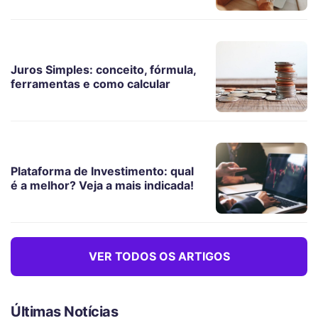
Juros Simples: conceito, fórmula,
ferramentas e como calcular
Plataforma de Investimento: qual
é a melhor? Veja a mais indicada!
VER TODOS OS ARTIGOS
Últimas Notícias