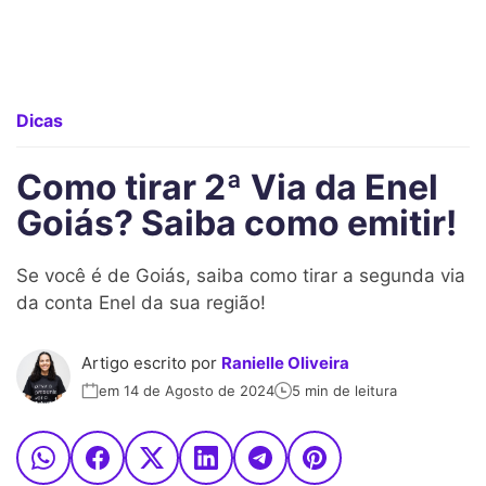
Dicas
Como tirar 2ª Via da Enel
Goiás? Saiba como emitir!
Se você é de Goiás, saiba como tirar a segunda via
da conta Enel da sua região!
Artigo escrito por
Ranielle Oliveira
em 14 de Agosto de 2024
5 min de leitura