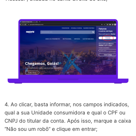
4. Ao clicar, basta informar, nos campos indicados,
qual a sua Unidade consumidora e qual o CPF ou
CNPJ do titular da conta. Após isso, marque a caixa
“Não sou um robô” e clique em entrar;